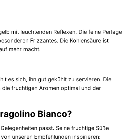
elb mit leuchtenden Reflexen. Die feine Perlage
 besonderen Frizzantes. Die Kohlensäure ist
auf mehr macht.
 es sich, ihn gut gekühlt zu servieren. Die
ch die fruchtigen Aromen optimal und der
ragolino Bianco?
en Gelegenheiten passt. Seine fruchtige Süße
 von unseren Empfehlungen inspirieren: