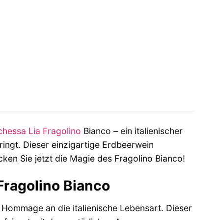
hessa Lia
Fragolino
Bianco – ein italienischer
ingt. Dieser einzigartige Erdbeerwein
ken Sie jetzt die Magie des Fragolino Bianco!
Fragolino Bianco
ne Hommage an die italienische Lebensart. Dieser