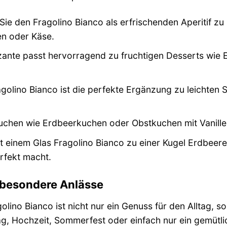
Sie den Fragolino Bianco als erfrischenden Aperitif z
en oder Käse.
zante passt hervorragend zu fruchtigen Desserts wie 
agolino Bianco ist die perfekte Ergänzung zu leichten
chen wie Erdbeerkuchen oder Obstkuchen mit Vanille 
 einem Glas Fragolino Bianco zu einer Kugel Erdbeere
rfekt macht.
r besondere Anlässe
lino Bianco ist nicht nur ein Genuss für den Alltag, 
g, Hochzeit, Sommerfest oder einfach nur ein gemütli