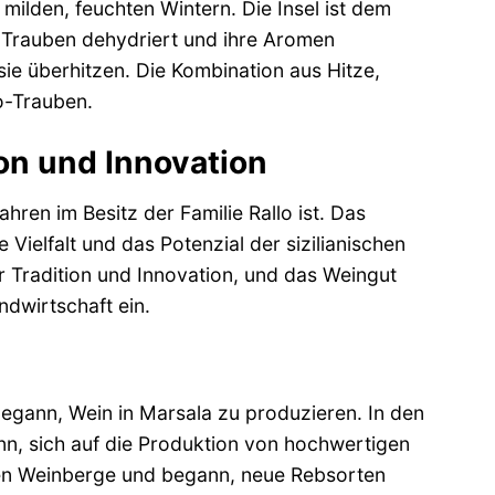
milden, feuchten Wintern. Die Insel ist dem
 Trauben dehydriert und ihre Aromen
ie überhitzen. Die Kombination aus Hitze,
o-Trauben.
on und Innovation
ahren im Besitz der Familie Rallo ist. Das
Vielfalt und das Potenzial der sizilianischen
r Tradition und Innovation, und das Weingut
ndwirtschaft ein.
begann, Wein in Marsala zu produzieren. In den
n, sich auf die Produktion von hochwertigen
chen Weinberge und begann, neue Rebsorten