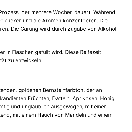
n Prozess, der mehrere Wochen dauert. Während
der Zucker und die Aromen konzentrieren. Die
ren. Die Gärung wird durch Zugabe von Alkohol
 in Flaschen gefüllt wird. Diese Reifezeit
ät zu entwickeln.
enden, goldenen Bernsteinfarbton, der an
 kandierten Früchten, Datteln, Aprikosen, Honig,
mtig und unglaublich ausgewogen, mit einer
ltend, mit einem Hauch von Mandeln und einem