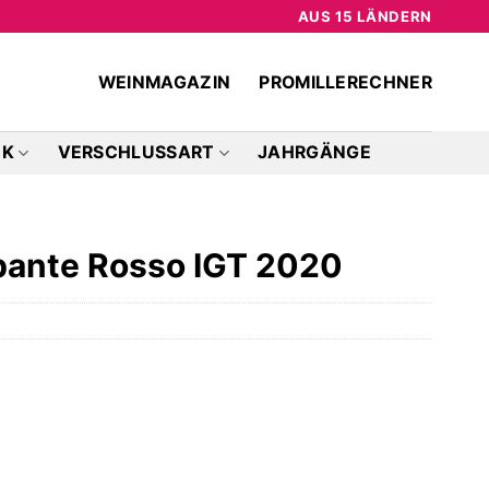
AUS 15 LÄNDERN
WEINMAGAZIN
PROMILLERECHNER
CK
VERSCHLUSSART
JAHRGÄNGE
bante Rosso IGT 2020