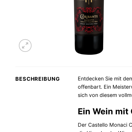
Entdecken Sie mit d
BESCHREIBUNG
offenbart. Ein Meister
sich von diesem voll
Ein Wein mit
Der Castello Monaci C