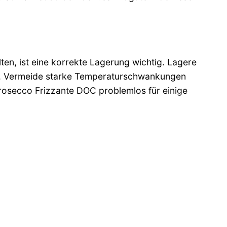
ten, ist eine korrekte Lagerung wichtig. Lagere
rt. Vermeide starke Temperaturschwankungen
rosecco Frizzante DOC problemlos für einige