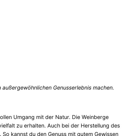
nem außergewöhnlichen Genusserlebnis machen.
vollen Umgang mit der Natur. Die Weinberge
lfalt zu erhalten. Auch bei der Herstellung des
. So kannst du den Genuss mit gutem Gewissen