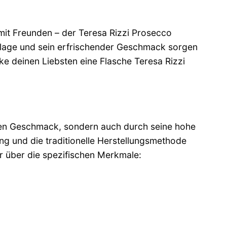
mit Freunden – der Teresa Rizzi Prosecco
Perlage und sein erfrischender Geschmack sorgen
deinen Liebsten eine Flasche Teresa Rizzi
inen Geschmack, sondern auch durch seine hohe
ng und die traditionelle Herstellungsmethode
r über die spezifischen Merkmale: