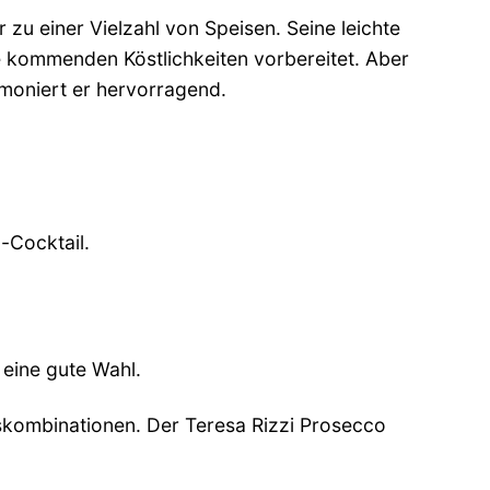
r zu einer Vielzahl von Speisen. Seine leichte
e kommenden Köstlichkeiten vorbereitet. Aber
rmoniert er hervorragend.
-Cocktail.
 eine gute Wahl.
gskombinationen. Der Teresa Rizzi Prosecco