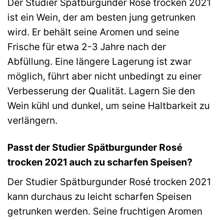
Der Studier Spätburgunder Rosé trocken 2021
ist ein Wein, der am besten jung getrunken
wird. Er behält seine Aromen und seine
Frische für etwa 2-3 Jahre nach der
Abfüllung. Eine längere Lagerung ist zwar
möglich, führt aber nicht unbedingt zu einer
Verbesserung der Qualität. Lagern Sie den
Wein kühl und dunkel, um seine Haltbarkeit zu
verlängern.
Passt der Studier Spätburgunder Rosé
trocken 2021 auch zu scharfen Speisen?
Der Studier Spätburgunder Rosé trocken 2021
kann durchaus zu leicht scharfen Speisen
getrunken werden. Seine fruchtigen Aromen