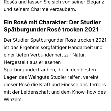
Rosés und lassen Sie sich von seiner Eleganz
und seinem Charme verzaubern.
Ein Rosé mit Charakter: Der Studier
Spätburgunder Rosé trocken 2021
Der Studier Spätburgunder Rosé trocken 2021
ist das Ergebnis sorgfältiger Handarbeit und
einer tiefen Verbundenheit zur Natur.
Hergestellt aus erlesenen
Spätburgundertrauben, die in den besten
Lagen des Weinguts Studier reifen, vereint
dieser Rosé die Kraft und Finesse des Terroirs
mit der Leidenschaft und dem Know-how des
Winzers.