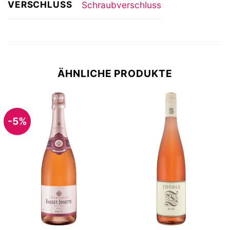
VERSCHLUSS
Schraubverschluss
ÄHNLICHE PRODUKTE
-5%