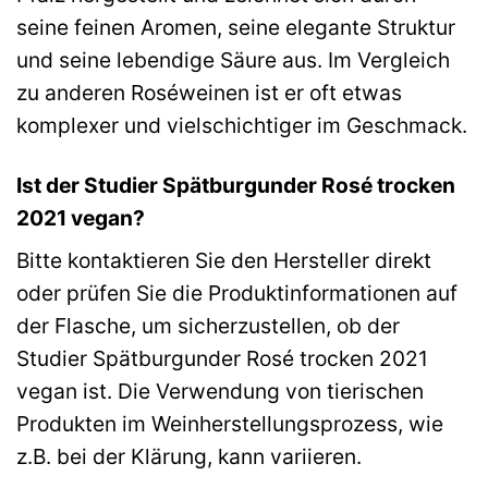
seine feinen Aromen, seine elegante Struktur
und seine lebendige Säure aus. Im Vergleich
zu anderen Roséweinen ist er oft etwas
komplexer und vielschichtiger im Geschmack.
Ist der Studier Spätburgunder Rosé trocken
2021 vegan?
Bitte kontaktieren Sie den Hersteller direkt
oder prüfen Sie die Produktinformationen auf
der Flasche, um sicherzustellen, ob der
Studier Spätburgunder Rosé trocken 2021
vegan ist. Die Verwendung von tierischen
Produkten im Weinherstellungsprozess, wie
z.B. bei der Klärung, kann variieren.