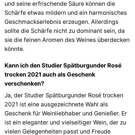
und seine erfrischende Säure können die
Schärfe etwas mildern und ein harmonisches
Geschmackserlebnis erzeugen. Allerdings
sollte die Schärfe nicht zu dominant sein, da
sie die feinen Aromen des Weines überdecken
könnte.
Kann ich den Studier Spätburgunder Rosé
trocken 2021 auch als Geschenk
verschenken?
Ja, der Studier Spätburgunder Rosé trocken
2021 ist eine ausgezeichnete Wahl als
Geschenk für Weinliebhaber und Genießer. Er
ist ein eleganter und vielseitiger Wein, der zu
vielen Gelegenheiten passt und Freude