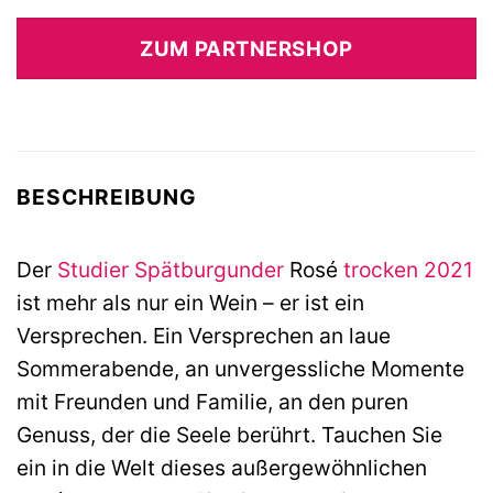
ZUM PARTNERSHOP
BESCHREIBUNG
Der
Studier
Spätburgunder
Rosé
trocken
2021
ist mehr als nur ein Wein – er ist ein
Versprechen. Ein Versprechen an laue
Sommerabende, an unvergessliche Momente
mit Freunden und Familie, an den puren
Genuss, der die Seele berührt. Tauchen Sie
ein in die Welt dieses außergewöhnlichen