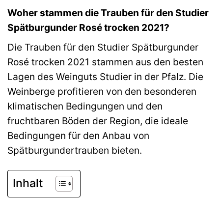
Woher stammen die Trauben für den Studier
Spätburgunder Rosé trocken 2021?
Die Trauben für den Studier Spätburgunder
Rosé trocken 2021 stammen aus den besten
Lagen des Weinguts Studier in der Pfalz. Die
Weinberge profitieren von den besonderen
klimatischen Bedingungen und den
fruchtbaren Böden der Region, die ideale
Bedingungen für den Anbau von
Spätburgundertrauben bieten.
Inhalt