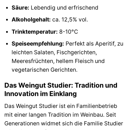
Säure:
Lebendig und erfrischend
Alkoholgehalt:
ca. 12,5% vol.
Trinktemperatur:
8-10°C
Speiseempfehlung:
Perfekt als Aperitif, zu
leichten Salaten, Fischgerichten,
Meeresfrüchten, hellem Fleisch und
vegetarischen Gerichten.
Das Weingut Studier: Tradition und
Innovation im Einklang
Das Weingut Studier ist ein Familienbetrieb
mit einer langen Tradition im Weinbau. Seit
Generationen widmet sich die Familie Studier