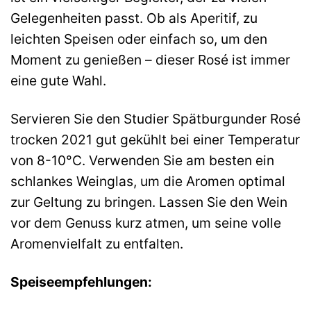
Gelegenheiten passt. Ob als Aperitif, zu
leichten Speisen oder einfach so, um den
Moment zu genießen – dieser Rosé ist immer
eine gute Wahl.
Servieren Sie den Studier Spätburgunder Rosé
trocken 2021 gut gekühlt bei einer Temperatur
von 8-10°C. Verwenden Sie am besten ein
schlankes Weinglas, um die Aromen optimal
zur Geltung zu bringen. Lassen Sie den Wein
vor dem Genuss kurz atmen, um seine volle
Aromenvielfalt zu entfalten.
Speiseempfehlungen: