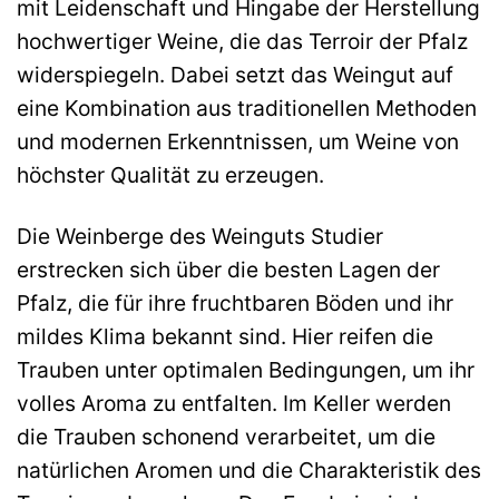
mit Leidenschaft und Hingabe der Herstellung
hochwertiger Weine, die das Terroir der Pfalz
widerspiegeln. Dabei setzt das Weingut auf
eine Kombination aus traditionellen Methoden
und modernen Erkenntnissen, um Weine von
höchster Qualität zu erzeugen.
Die Weinberge des Weinguts Studier
erstrecken sich über die besten Lagen der
Pfalz, die für ihre fruchtbaren Böden und ihr
mildes Klima bekannt sind. Hier reifen die
Trauben unter optimalen Bedingungen, um ihr
volles Aroma zu entfalten. Im Keller werden
die Trauben schonend verarbeitet, um die
natürlichen Aromen und die Charakteristik des