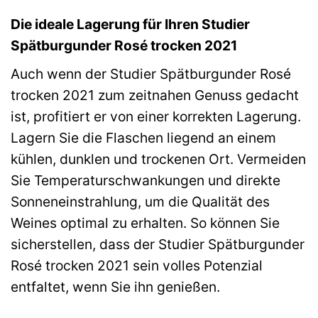
Die ideale Lagerung für Ihren Studier
Spätburgunder Rosé trocken 2021
Auch wenn der Studier Spätburgunder Rosé
trocken 2021 zum zeitnahen Genuss gedacht
ist, profitiert er von einer korrekten Lagerung.
Lagern Sie die Flaschen liegend an einem
kühlen, dunklen und trockenen Ort. Vermeiden
Sie Temperaturschwankungen und direkte
Sonneneinstrahlung, um die Qualität des
Weines optimal zu erhalten. So können Sie
sicherstellen, dass der Studier Spätburgunder
Rosé trocken 2021 sein volles Potenzial
entfaltet, wenn Sie ihn genießen.