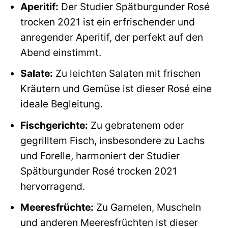
Aperitif:
Der Studier Spätburgunder Rosé
trocken 2021 ist ein erfrischender und
anregender Aperitif, der perfekt auf den
Abend einstimmt.
Salate:
Zu leichten Salaten mit frischen
Kräutern und Gemüse ist dieser Rosé eine
ideale Begleitung.
Fischgerichte:
Zu gebratenem oder
gegrilltem Fisch, insbesondere zu Lachs
und Forelle, harmoniert der Studier
Spätburgunder Rosé trocken 2021
hervorragend.
Meeresfrüchte:
Zu Garnelen, Muscheln
und anderen Meeresfrüchten ist dieser