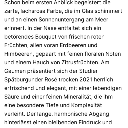
Schon beim ersten Anblick begeistert die
zarte, lachsrosa Farbe, die im Glas schimmert
und an einen Sonnenuntergang am Meer
erinnert. In der Nase entfaltet sich ein
betörendes Bouquet von frischen roten
Früchten, allen voran Erdbeeren und
Himbeeren, gepaart mit feinen floralen Noten
und einem Hauch von Zitrusfrüchten. Am
Gaumen präsentiert sich der Studier
Spätburgunder Rosé trocken 2021 herrlich
erfrischend und elegant, mit einer lebendigen
Säure und einer feinen Mineralität, die ihm
eine besondere Tiefe und Komplexität
verleiht. Der lange, harmonische Abgang
hinterlässt einen bleibenden Eindruck und