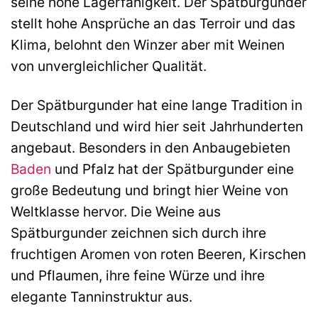
seine hohe Lagerfähigkeit. Der Spätburgunder
stellt hohe Ansprüche an das Terroir und das
Klima, belohnt den Winzer aber mit Weinen
von unvergleichlicher Qualität.
Der Spätburgunder hat eine lange Tradition in
Deutschland und wird hier seit Jahrhunderten
angebaut. Besonders in den Anbaugebieten
Baden
und Pfalz hat der Spätburgunder eine
große Bedeutung und bringt hier Weine von
Weltklasse hervor. Die Weine aus
Spätburgunder zeichnen sich durch ihre
fruchtigen Aromen von roten Beeren, Kirschen
und Pflaumen, ihre feine Würze und ihre
elegante Tanninstruktur aus.