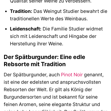
Qualität seiner Weine zu verbessern.
Tradition:
Das Weingut Studier bewahrt die
traditionellen Werte des Weinbaus.
Leidenschaft:
Die Familie Studier widmet
sich mit Leidenschaft und Hingabe der
Herstellung ihrer Weine.
Der Spätburgunder: Eine edle
Rebsorte mit Tradition
Der Spätburgunder, auch
Pinot Noir
genannt,
ist eine der edelsten und anspruchsvollsten
Rebsorten der Welt. Er gilt als König der
Burgundersorten und ist bekannt für seine
feinen Aromen, seine elegante Struktur und