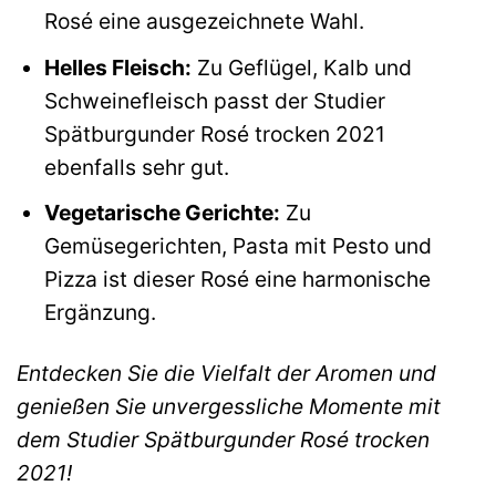
Rosé eine ausgezeichnete Wahl.
Helles Fleisch:
Zu Geflügel, Kalb und
Schweinefleisch passt der Studier
Spätburgunder Rosé trocken 2021
ebenfalls sehr gut.
Vegetarische Gerichte:
Zu
Gemüsegerichten, Pasta mit Pesto und
Pizza ist dieser Rosé eine harmonische
Ergänzung.
Entdecken Sie die Vielfalt der Aromen und
genießen Sie unvergessliche Momente mit
dem Studier Spätburgunder Rosé trocken
2021!