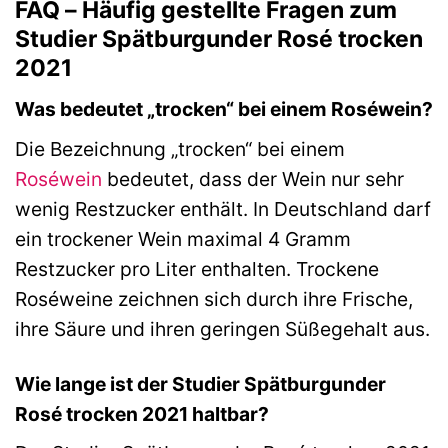
FAQ – Häufig gestellte Fragen zum
Studier Spätburgunder Rosé trocken
2021
Was bedeutet „trocken“ bei einem Roséwein?
Die Bezeichnung „trocken“ bei einem
Roséwein
bedeutet, dass der Wein nur sehr
wenig Restzucker enthält. In Deutschland darf
ein trockener Wein maximal 4 Gramm
Restzucker pro Liter enthalten. Trockene
Roséweine zeichnen sich durch ihre Frische,
ihre Säure und ihren geringen Süßegehalt aus.
Wie lange ist der Studier Spätburgunder
Rosé trocken 2021 haltbar?