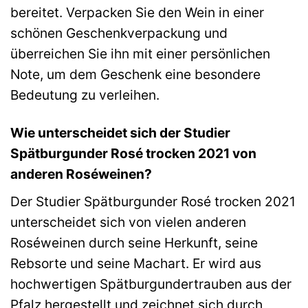
bereitet. Verpacken Sie den Wein in einer
schönen Geschenkverpackung und
überreichen Sie ihn mit einer persönlichen
Note, um dem Geschenk eine besondere
Bedeutung zu verleihen.
Wie unterscheidet sich der Studier
Spätburgunder Rosé trocken 2021 von
anderen Roséweinen?
Der Studier Spätburgunder Rosé trocken 2021
unterscheidet sich von vielen anderen
Roséweinen durch seine Herkunft, seine
Rebsorte und seine Machart. Er wird aus
hochwertigen Spätburgundertrauben aus der
Pfalz hergestellt und zeichnet sich durch