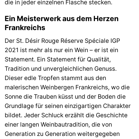
die in jeder einzelnen Flasche stecken.
Ein Meisterwerk aus dem Herzen
Frankreichs
Der St. Désir Rouge Réserve Spéciale IGP
2021 ist mehr als nur ein Wein – er ist ein
Statement. Ein Statement für Qualität,
Tradition und unvergleichlichen Genuss.
Dieser edle Tropfen stammt aus den
malerischen Weinbergen Frankreichs, wo die
Sonne die Trauben küsst und der Boden die
Grundlage für seinen einzigartigen Charakter
bildet. Jeder Schluck erzählt die Geschichte
einer langen Weinbautradition, die von
Generation zu Generation weitergegeben