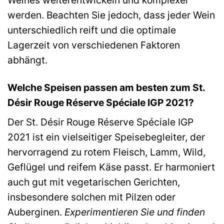
werden. Beachten Sie jedoch, dass jeder Wein
unterschiedlich reift und die optimale
Lagerzeit von verschiedenen Faktoren
abhängt.
Welche Speisen passen am besten zum St.
Désir Rouge Réserve Spéciale IGP 2021?
Der St. Désir Rouge Réserve Spéciale IGP
2021 ist ein vielseitiger Speisebegleiter, der
hervorragend zu rotem Fleisch, Lamm, Wild,
Geflügel und reifem Käse passt. Er harmoniert
auch gut mit vegetarischen Gerichten,
insbesondere solchen mit Pilzen oder
Auberginen.
Experimentieren Sie und finden