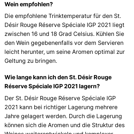
Wein empfohlen?
Die empfohlene Trinktemperatur für den St.
Désir Rouge Réserve Spéciale IGP 2021 liegt
zwischen 16 und 18 Grad Celsius. Kühlen Sie
den Wein gegebenenfalls vor dem Servieren
leicht herunter, um seine Aromen optimal zur
Geltung zu bringen.
Wie lange kann ich den St. Désir Rouge
Réserve Spéciale IGP 2021 lagern?
Der St. Désir Rouge Réserve Spéciale IGP
2021 kann bei richtiger Lagerung mehrere
Jahre gelagert werden. Durch die Lagerung
können sich die Aromen und die Struktur des
Weines weiterentwickeln und komplexer