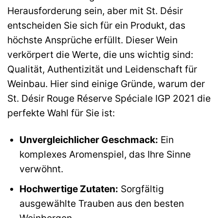
Herausforderung sein, aber mit St. Désir
entscheiden Sie sich für ein Produkt, das
höchste Ansprüche erfüllt. Dieser Wein
verkörpert die Werte, die uns wichtig sind:
Qualität, Authentizität und Leidenschaft für
Weinbau. Hier sind einige Gründe, warum der
St. Désir Rouge Réserve Spéciale IGP 2021 die
perfekte Wahl für Sie ist:
Unvergleichlicher Geschmack:
Ein
komplexes Aromenspiel, das Ihre Sinne
verwöhnt.
Hochwertige Zutaten:
Sorgfältig
ausgewählte Trauben aus den besten