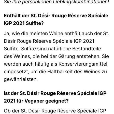
Sie Ihre persönlichen Lieblingskombinationen!
Enthält der St. Désir Rouge Réserve Spéciale
IGP 2021 Sulfite?
Ja, wie die meisten Weine enthält auch der St.
Désir Rouge Réserve Spéciale IGP 2021
Sulfite. Sulfite sind natürliche Bestandteile
des Weines, die bei der Gärung entstehen. Sie
werden auch häufig als Konservierungsmittel
eingesetzt, um die Haltbarkeit des Weines zu
gewährleisten.
Ist der St. Désir Rouge Réserve Spéciale IGP
2021 für Veganer geeignet?
Ob der St. Désir Rouge Réserve Spéciale IGP