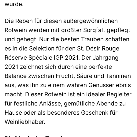
wurde.
Die Reben für diesen außergewöhnlichen
Rotwein werden mit größter Sorgfalt gepflegt
und gehegt. Nur die besten Trauben schaffen
es in die Selektion für den St. Désir Rouge
Réserve Spéciale IGP 2021. Der Jahrgang
2021 zeichnet sich durch eine perfekte
Balance zwischen Frucht, Säure und Tanninen
aus, was ihn zu einem wahren Genusserlebnis
macht. Dieser Rotwein ist ein idealer Begleiter
für festliche Anlässe, gemütliche Abende zu
Hause oder als besonderes Geschenk für
Weinliebhaber.