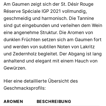
Am Gaumen zeigt sich der St. Désir Rouge
Réserve Spéciale IGP 2021 vollmundig,
geschmeidig und harmonisch. Die Tannine
sind gut eingebunden und verleihen dem Wein
eine angenehme Struktur. Die Aromen von
dunklen Früchten setzen sich am Gaumen fort
und werden von subtilen Noten von Lakritz
und Zedernholz begleitet. Der Abgang ist lang
anhaltend und elegant mit einem Hauch von
Gewürzen.
Hier eine detaillierte Übersicht des
Geschmacksprofils:
AROMEN
BESCHREIBUNG