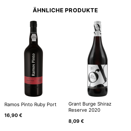
ÄHNLICHE PRODUKTE
Grant Burge Shiraz
Ramos Pinto Ruby Port
Reserve 2020
16,90
€
8,09
€