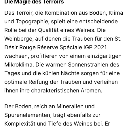
Die Magie des Terroirs
Das Terroir, die Kombination aus Boden, Klima
und Topographie, spielt eine entscheidende
Rolle bei der Qualität eines Weines. Die
Weinberge, auf denen die Trauben für den St.
Désir Rouge Réserve Spéciale IGP 2021
wachsen, profitieren von einem einzigartigen
Mikroklima. Die warmen Sonnenstrahlen des
Tages und die kühlen Nächte sorgen für eine
optimale Reifung der Trauben und verleihen
ihnen ihre charakteristischen Aromen.
Der Boden, reich an Mineralien und
Spurenelementen, trägt ebenfalls zur
Komplexität und Tiefe des Weines bei. Er