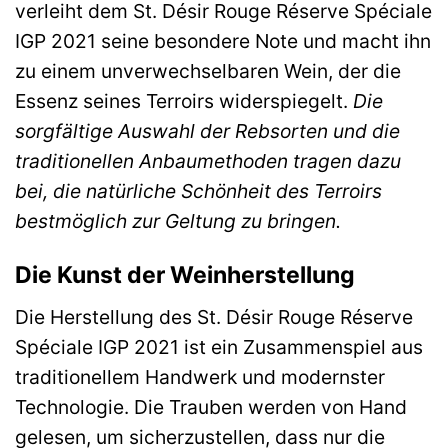
verleiht dem St. Désir Rouge Réserve Spéciale
IGP 2021 seine besondere Note und macht ihn
zu einem unverwechselbaren Wein, der die
Essenz seines Terroirs widerspiegelt.
Die
sorgfältige Auswahl der Rebsorten und die
traditionellen Anbaumethoden tragen dazu
bei, die natürliche Schönheit des Terroirs
bestmöglich zur Geltung zu bringen.
Die Kunst der Weinherstellung
Die Herstellung des St. Désir Rouge Réserve
Spéciale IGP 2021 ist ein Zusammenspiel aus
traditionellem Handwerk und modernster
Technologie. Die Trauben werden von Hand
gelesen, um sicherzustellen, dass nur die