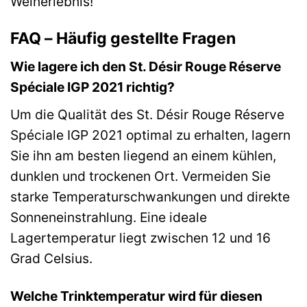
Weinerlebnis!
FAQ – Häufig gestellte Fragen
Wie lagere ich den St. Désir Rouge Réserve
Spéciale IGP 2021 richtig?
Um die Qualität des St. Désir Rouge Réserve
Spéciale IGP 2021 optimal zu erhalten, lagern
Sie ihn am besten liegend an einem kühlen,
dunklen und trockenen Ort. Vermeiden Sie
starke Temperaturschwankungen und direkte
Sonneneinstrahlung. Eine ideale
Lagertemperatur liegt zwischen 12 und 16
Grad Celsius.
Welche Trinktemperatur wird für diesen