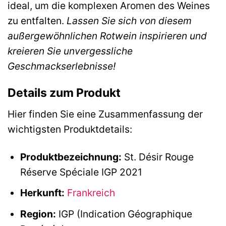
ideal, um die komplexen Aromen des Weines
zu entfalten.
Lassen Sie sich von diesem
außergewöhnlichen Rotwein inspirieren und
kreieren Sie unvergessliche
Geschmackserlebnisse!
Details zum Produkt
Hier finden Sie eine Zusammenfassung der
wichtigsten Produktdetails:
Produktbezeichnung:
St. Désir Rouge
Réserve Spéciale IGP 2021
Herkunft:
Frankreich
Region:
IGP (Indication Géographique