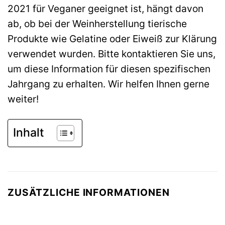
2021 für Veganer geeignet ist, hängt davon
ab, ob bei der Weinherstellung tierische
Produkte wie Gelatine oder Eiweiß zur Klärung
verwendet wurden. Bitte kontaktieren Sie uns,
um diese Information für diesen spezifischen
Jahrgang zu erhalten. Wir helfen Ihnen gerne
weiter!
Inhalt
ZUSÄTZLICHE INFORMATIONEN