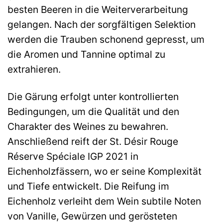
besten Beeren in die Weiterverarbeitung
gelangen. Nach der sorgfältigen Selektion
werden die Trauben schonend gepresst, um
die Aromen und Tannine optimal zu
extrahieren.
Die Gärung erfolgt unter kontrollierten
Bedingungen, um die Qualität und den
Charakter des Weines zu bewahren.
Anschließend reift der St. Désir Rouge
Réserve Spéciale IGP 2021 in
Eichenholzfässern, wo er seine Komplexität
und Tiefe entwickelt. Die Reifung im
Eichenholz verleiht dem Wein subtile Noten
von Vanille, Gewürzen und gerösteten