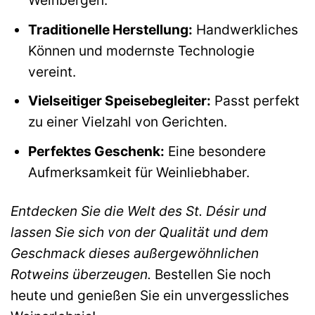
Weinbergen.
Traditionelle Herstellung:
Handwerkliches
Können und modernste Technologie
vereint.
Vielseitiger Speisebegleiter:
Passt perfekt
zu einer Vielzahl von Gerichten.
Perfektes Geschenk:
Eine besondere
Aufmerksamkeit für Weinliebhaber.
Entdecken Sie die Welt des St. Désir und
lassen Sie sich von der Qualität und dem
Geschmack dieses außergewöhnlichen
Rotweins überzeugen.
Bestellen Sie noch
heute und genießen Sie ein unvergessliches