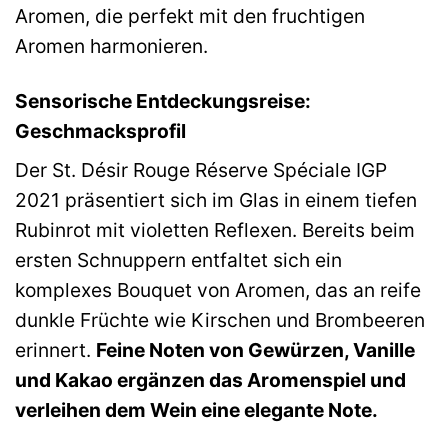
Aromen, die perfekt mit den fruchtigen
Aromen harmonieren.
Sensorische Entdeckungsreise:
Geschmacksprofil
Der St. Désir Rouge Réserve Spéciale IGP
2021 präsentiert sich im Glas in einem tiefen
Rubinrot mit violetten Reflexen. Bereits beim
ersten Schnuppern entfaltet sich ein
komplexes Bouquet von Aromen, das an reife
dunkle Früchte wie Kirschen und Brombeeren
erinnert.
Feine Noten von Gewürzen, Vanille
und Kakao ergänzen das Aromenspiel und
verleihen dem Wein eine elegante Note.