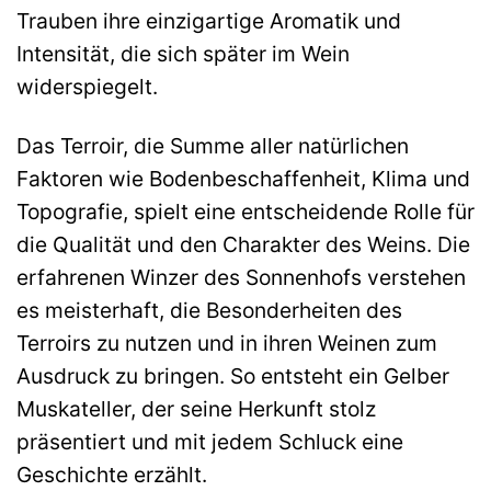
Trauben ihre einzigartige Aromatik und
Intensität, die sich später im Wein
widerspiegelt.
Das Terroir, die Summe aller natürlichen
Faktoren wie Bodenbeschaffenheit, Klima und
Topografie, spielt eine entscheidende Rolle für
die Qualität und den Charakter des Weins. Die
erfahrenen Winzer des Sonnenhofs verstehen
es meisterhaft, die Besonderheiten des
Terroirs zu nutzen und in ihren Weinen zum
Ausdruck zu bringen. So entsteht ein Gelber
Muskateller, der seine Herkunft stolz
präsentiert und mit jedem Schluck eine
Geschichte erzählt.