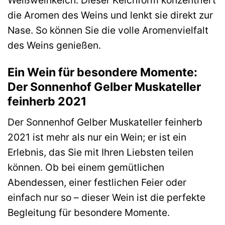
Weißweinkelch. Dieser Kelchform konzentriert
die Aromen des Weins und lenkt sie direkt zur
Nase. So können Sie die volle Aromenvielfalt
des Weins genießen.
Ein Wein für besondere Momente:
Der Sonnenhof Gelber Muskateller
feinherb 2021
Der Sonnenhof Gelber Muskateller feinherb
2021 ist mehr als nur ein Wein; er ist ein
Erlebnis, das Sie mit Ihren Liebsten teilen
können. Ob bei einem gemütlichen
Abendessen, einer festlichen Feier oder
einfach nur so – dieser Wein ist die perfekte
Begleitung für besondere Momente.