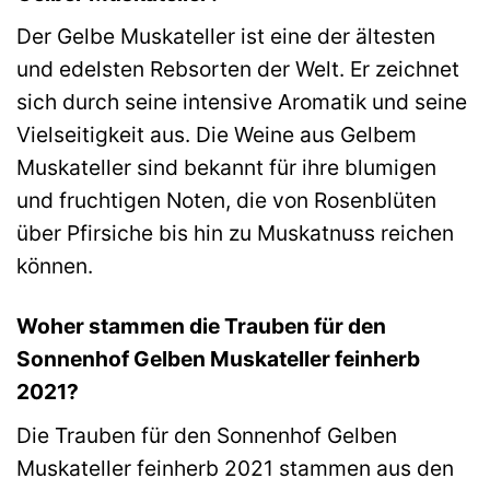
Der Gelbe Muskateller ist eine der ältesten
und edelsten Rebsorten der Welt. Er zeichnet
sich durch seine intensive Aromatik und seine
Vielseitigkeit aus. Die Weine aus Gelbem
Muskateller sind bekannt für ihre blumigen
und fruchtigen Noten, die von Rosenblüten
über Pfirsiche bis hin zu Muskatnuss reichen
können.
Woher stammen die Trauben für den
Sonnenhof Gelben Muskateller feinherb
2021?
Die Trauben für den Sonnenhof Gelben
Muskateller feinherb 2021 stammen aus den