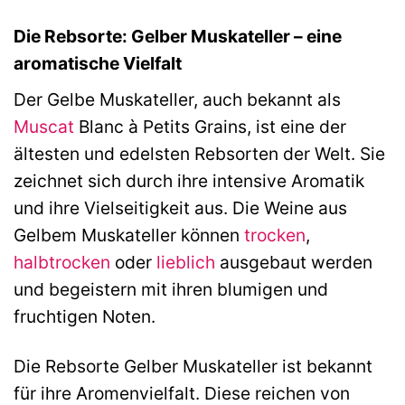
Die Rebsorte: Gelber Muskateller – eine
aromatische Vielfalt
Der Gelbe Muskateller, auch bekannt als
Muscat
Blanc à Petits Grains, ist eine der
ältesten und edelsten Rebsorten der Welt. Sie
zeichnet sich durch ihre intensive Aromatik
und ihre Vielseitigkeit aus. Die Weine aus
Gelbem Muskateller können
trocken
,
halbtrocken
oder
lieblich
ausgebaut werden
und begeistern mit ihren blumigen und
fruchtigen Noten.
Die Rebsorte Gelber Muskateller ist bekannt
für ihre Aromenvielfalt. Diese reichen von