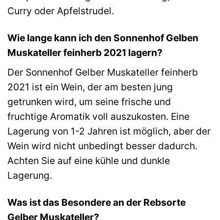
Curry oder Apfelstrudel.
Wie lange kann ich den Sonnenhof Gelben
Muskateller feinherb 2021 lagern?
Der Sonnenhof Gelber Muskateller feinherb
2021 ist ein Wein, der am besten jung
getrunken wird, um seine frische und
fruchtige Aromatik voll auszukosten. Eine
Lagerung von 1-2 Jahren ist möglich, aber der
Wein wird nicht unbedingt besser dadurch.
Achten Sie auf eine kühle und dunkle
Lagerung.
Was ist das Besondere an der Rebsorte
Gelber Muskateller?