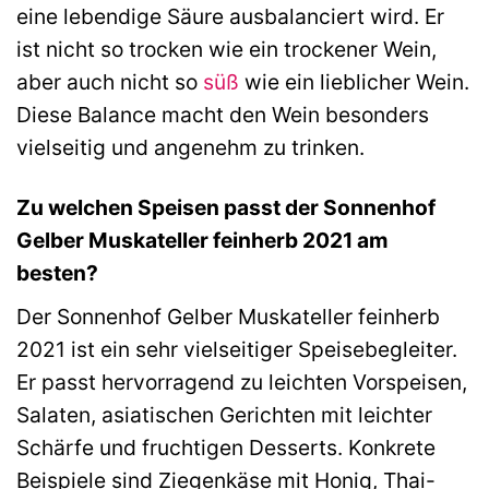
eine lebendige Säure ausbalanciert wird. Er
ist nicht so trocken wie ein trockener Wein,
aber auch nicht so
süß
wie ein lieblicher Wein.
Diese Balance macht den Wein besonders
vielseitig und angenehm zu trinken.
Zu welchen Speisen passt der Sonnenhof
Gelber Muskateller feinherb 2021 am
besten?
Der Sonnenhof Gelber Muskateller feinherb
2021 ist ein sehr vielseitiger Speisebegleiter.
Er passt hervorragend zu leichten Vorspeisen,
Salaten, asiatischen Gerichten mit leichter
Schärfe und fruchtigen Desserts. Konkrete
Beispiele sind Ziegenkäse mit Honig, Thai-