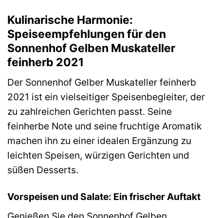
Kulinarische Harmonie:
Speiseempfehlungen für den
Sonnenhof Gelben Muskateller
feinherb 2021
Der Sonnenhof Gelber Muskateller feinherb
2021 ist ein vielseitiger Speisenbegleiter, der
zu zahlreichen Gerichten passt. Seine
feinherbe Note und seine fruchtige Aromatik
machen ihn zu einer idealen Ergänzung zu
leichten Speisen, würzigen Gerichten und
süßen Desserts.
Vorspeisen und Salate: Ein frischer Auftakt
Genießen Sie den Sonnenhof Gelben