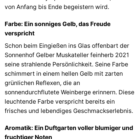
von Anfang bis Ende begeistern wird.
Farbe: Ein sonniges Gelb, das Freude
verspricht
Schon beim Eingießen ins Glas offenbart der
Sonnenhof Gelber Muskateller feinherb 2021
seine strahlende Persönlichkeit. Seine Farbe
schimmert in einem hellen Gelb mit zarten
grünlichen Reflexen, die an
sonnendurchflutete Weinberge erinnern. Diese
leuchtende Farbe verspricht bereits ein
frisches und lebendiges Geschmackserlebnis.
Aromatik: Ein Duftgarten voller blumiger und
fruchtiger Noten