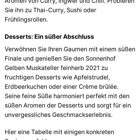
Aromen von Curry, Ingwer und Chili. Probieren
Sie ihn zu Thai-Curry, Sushi oder
Frühlingsrollen.
Desserts: Ein süßer Abschluss
Verwöhnen Sie Ihren Gaumen mit einem süßen
Finale und genießen Sie den Sonnenhof
Gelben Muskateller feinherb 2021 zu
fruchtigen Desserts wie Apfelstrudel,
Erdbeerkuchen oder einer Crème brûlée.
Seine feine Süße harmoniert perfekt mit den
süßen Aromen der Desserts und sorgt für ein
unvergessliches Geschmackserlebnis.
Hier eine Tabelle mit einigen konkreten