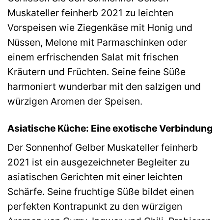
Muskateller feinherb 2021 zu leichten
Vorspeisen wie Ziegenkäse mit Honig und
Nüssen, Melone mit Parmaschinken oder
einem erfrischenden Salat mit frischen
Kräutern und Früchten. Seine feine Süße
harmoniert wunderbar mit den salzigen und
würzigen Aromen der Speisen.
Asiatische Küche: Eine exotische Verbindung
Der Sonnenhof Gelber Muskateller feinherb
2021 ist ein ausgezeichneter Begleiter zu
asiatischen Gerichten mit einer leichten
Schärfe. Seine fruchtige Süße bildet einen
perfekten Kontrapunkt zu den würzigen