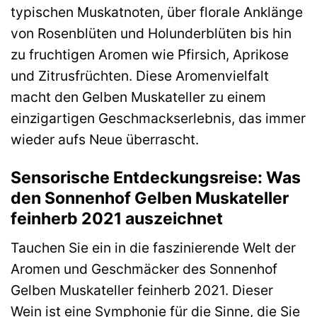
typischen Muskatnoten, über florale Anklänge
von Rosenblüten und Holunderblüten bis hin
zu fruchtigen Aromen wie Pfirsich, Aprikose
und Zitrusfrüchten. Diese Aromenvielfalt
macht den Gelben Muskateller zu einem
einzigartigen Geschmackserlebnis, das immer
wieder aufs Neue überrascht.
Sensorische Entdeckungsreise: Was
den Sonnenhof Gelben Muskateller
feinherb 2021 auszeichnet
Tauchen Sie ein in die faszinierende Welt der
Aromen und Geschmäcker des Sonnenhof
Gelben Muskateller feinherb 2021. Dieser
Wein ist eine Symphonie für die Sinne, die Sie