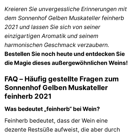
Kreieren Sie unvergessliche Erinnerungen mit
dem Sonnenhof Gelben Muskateller feinherb
2021 und lassen Sie sich von seiner
einzigartigen Aromatik und seinem
harmonischen Geschmack verzaubern.
Bestellen Sie noch heute und entdecken Sie
die Magie dieses außergewöhnlichen Weins!
FAQ – Häufig gestellte Fragen zum
Sonnenhof Gelben Muskateller
feinherb 2021
Was bedeutet „feinherb“ bei Wein?
Feinherb bedeutet, dass der Wein eine
dezente Restsüße aufweist, die aber durch