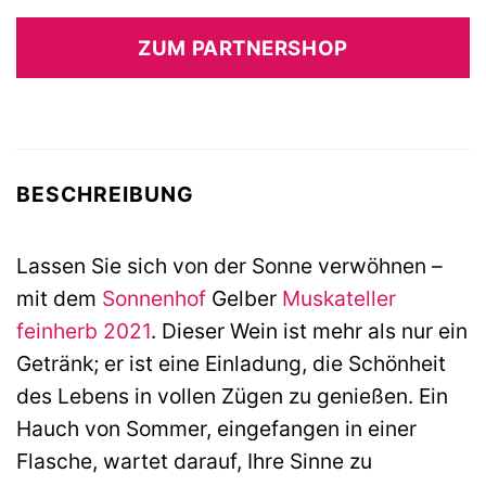
ZUM PARTNERSHOP
BESCHREIBUNG
Lassen Sie sich von der Sonne verwöhnen –
mit dem
Sonnenhof
Gelber
Muskateller
feinherb
2021
. Dieser Wein ist mehr als nur ein
Getränk; er ist eine Einladung, die Schönheit
des Lebens in vollen Zügen zu genießen. Ein
Hauch von Sommer, eingefangen in einer
Flasche, wartet darauf, Ihre Sinne zu