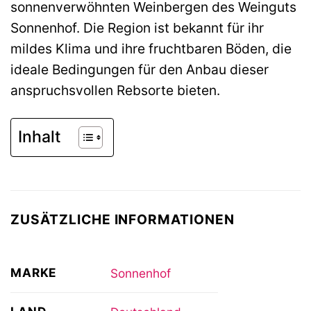
sonnenverwöhnten Weinbergen des Weinguts
Sonnenhof. Die Region ist bekannt für ihr
mildes Klima und ihre fruchtbaren Böden, die
ideale Bedingungen für den Anbau dieser
anspruchsvollen Rebsorte bieten.
Inhalt
ZUSÄTZLICHE INFORMATIONEN
MARKE
Sonnenhof