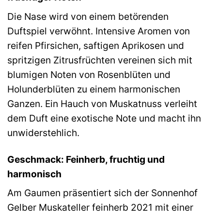
Die Nase wird von einem betörenden
Duftspiel verwöhnt. Intensive Aromen von
reifen Pfirsichen, saftigen Aprikosen und
spritzigen Zitrusfrüchten vereinen sich mit
blumigen Noten von Rosenblüten und
Holunderblüten zu einem harmonischen
Ganzen. Ein Hauch von Muskatnuss verleiht
dem Duft eine exotische Note und macht ihn
unwiderstehlich.
Geschmack: Feinherb, fruchtig und
harmonisch
Am Gaumen präsentiert sich der Sonnenhof
Gelber Muskateller feinherb 2021 mit einer