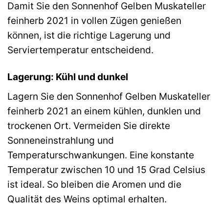
Damit Sie den Sonnenhof Gelben Muskateller
feinherb 2021 in vollen Zügen genießen
können, ist die richtige Lagerung und
Serviertemperatur entscheidend.
Lagerung: Kühl und dunkel
Lagern Sie den Sonnenhof Gelben Muskateller
feinherb 2021 an einem kühlen, dunklen und
trockenen Ort. Vermeiden Sie direkte
Sonneneinstrahlung und
Temperaturschwankungen. Eine konstante
Temperatur zwischen 10 und 15 Grad Celsius
ist ideal. So bleiben die Aromen und die
Qualität des Weins optimal erhalten.