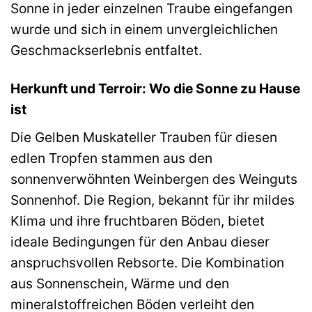
Sonne in jeder einzelnen Traube eingefangen
wurde und sich in einem unvergleichlichen
Geschmackserlebnis entfaltet.
Herkunft und Terroir: Wo die Sonne zu Hause
ist
Die Gelben Muskateller Trauben für diesen
edlen Tropfen stammen aus den
sonnenverwöhnten Weinbergen des Weinguts
Sonnenhof. Die Region, bekannt für ihr mildes
Klima und ihre fruchtbaren Böden, bietet
ideale Bedingungen für den Anbau dieser
anspruchsvollen Rebsorte. Die Kombination
aus Sonnenschein, Wärme und den
mineralstoffreichen Böden verleiht den