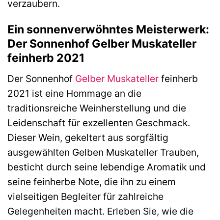
verzaubern.
Ein sonnenverwöhntes Meisterwerk:
Der Sonnenhof Gelber Muskateller
feinherb 2021
Der Sonnenhof
Gelber Muskateller
feinherb
2021 ist eine Hommage an die
traditionsreiche Weinherstellung und die
Leidenschaft für exzellenten Geschmack.
Dieser Wein, gekeltert aus sorgfältig
ausgewählten Gelben Muskateller Trauben,
besticht durch seine lebendige Aromatik und
seine feinherbe Note, die ihn zu einem
vielseitigen Begleiter für zahlreiche
Gelegenheiten macht. Erleben Sie, wie die