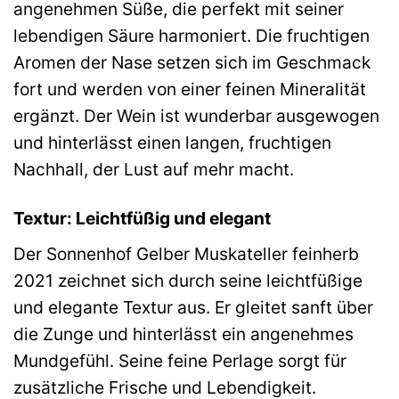
angenehmen Süße, die perfekt mit seiner
lebendigen Säure harmoniert. Die fruchtigen
Aromen der Nase setzen sich im Geschmack
fort und werden von einer feinen Mineralität
ergänzt. Der Wein ist wunderbar ausgewogen
und hinterlässt einen langen, fruchtigen
Nachhall, der Lust auf mehr macht.
Textur: Leichtfüßig und elegant
Der Sonnenhof Gelber Muskateller feinherb
2021 zeichnet sich durch seine leichtfüßige
und elegante Textur aus. Er gleitet sanft über
die Zunge und hinterlässt ein angenehmes
Mundgefühl. Seine feine Perlage sorgt für
zusätzliche Frische und Lebendigkeit.