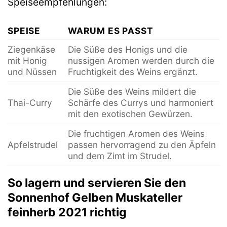
Speiseempfehlungen:
SPEISE
WARUM ES PASST
Ziegenkäse
Die Süße des Honigs und die
mit Honig
nussigen Aromen werden durch die
und Nüssen
Fruchtigkeit des Weins ergänzt.
Die Süße des Weins mildert die
Thai-Curry
Schärfe des Currys und harmoniert
mit den exotischen Gewürzen.
Die fruchtigen Aromen des Weins
Apfelstrudel
passen hervorragend zu den Äpfeln
und dem Zimt im Strudel.
So lagern und servieren Sie den
Sonnenhof Gelben Muskateller
feinherb 2021 richtig