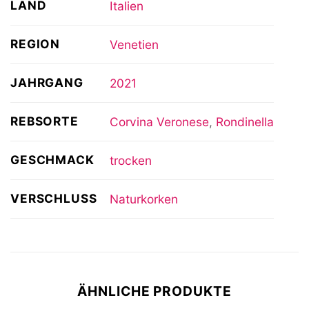
LAND
Italien
REGION
Venetien
JAHRGANG
2021
REBSORTE
Corvina Veronese
,
Rondinella
GESCHMACK
trocken
VERSCHLUSS
Naturkorken
ÄHNLICHE PRODUKTE