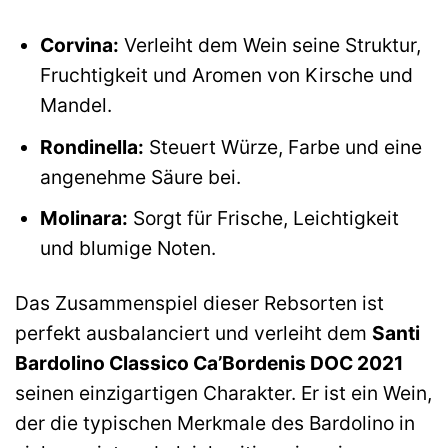
Corvina:
Verleiht dem Wein seine Struktur,
Fruchtigkeit und Aromen von Kirsche und
Mandel.
Rondinella:
Steuert Würze, Farbe und eine
angenehme Säure bei.
Molinara:
Sorgt für Frische, Leichtigkeit
und blumige Noten.
Das Zusammenspiel dieser Rebsorten ist
perfekt ausbalanciert und verleiht dem
Santi
Bardolino Classico Ca’Bordenis DOC 2021
seinen einzigartigen Charakter. Er ist ein Wein,
der die typischen Merkmale des Bardolino in