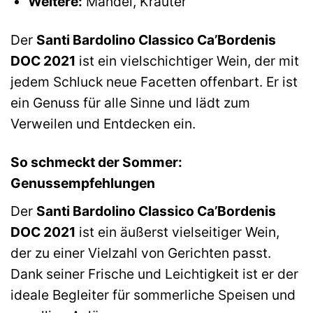
Weitere:
Mandel, Kräuter
Der
Santi Bardolino Classico Ca’Bordenis
DOC 2021
ist ein vielschichtiger Wein, der mit
jedem Schluck neue Facetten offenbart. Er ist
ein Genuss für alle Sinne und lädt zum
Verweilen und Entdecken ein.
So schmeckt der Sommer:
Genussempfehlungen
Der
Santi Bardolino Classico Ca’Bordenis
DOC 2021
ist ein äußerst vielseitiger Wein,
der zu einer Vielzahl von Gerichten passt.
Dank seiner Frische und Leichtigkeit ist er der
ideale Begleiter für sommerliche Speisen und