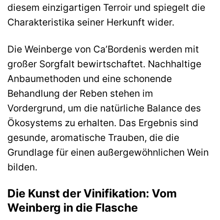
diesem einzigartigen Terroir und spiegelt die
Charakteristika seiner Herkunft wider.
Die Weinberge von Ca’Bordenis werden mit
großer Sorgfalt bewirtschaftet. Nachhaltige
Anbaumethoden und eine schonende
Behandlung der Reben stehen im
Vordergrund, um die natürliche Balance des
Ökosystems zu erhalten. Das Ergebnis sind
gesunde, aromatische Trauben, die die
Grundlage für einen außergewöhnlichen Wein
bilden.
Die Kunst der Vinifikation: Vom
Weinberg in die Flasche