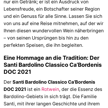
nur ein Getränk; er ist ein Ausdruck von
Lebensfreude, ein Botschafter seiner Region
und ein Genuss für alle Sinne. Lassen Sie sich
von uns auf eine Reise mitnehmen, auf der wir
Ihnen diesen wundervollen Wein näherbringen
– von seinen Ursprüngen bis hin zu den
perfekten Speisen, die ihn begleiten.
Eine Hommage an die Tradition: Der
Santi Bardolino Classico Ca’Bordenis
DOC 2021
Der
Santi Bardolino Classico Ca’Bordenis
DOC 2021
ist ein
Rotwein
, der die Essenz des
Bardolino-Gebiets in sich trägt. Die Familie
Santi, mit ihrer langen Geschichte und ihrem