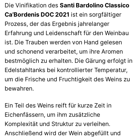
Die Vinifikation des
Santi Bardolino Classico
Ca’Bordenis DOC 2021
ist ein sorgfältiger
Prozess, der das Ergebnis jahrelanger
Erfahrung und Leidenschaft für den Weinbau
ist. Die Trauben werden von Hand gelesen
und schonend verarbeitet, um ihre Aromen
bestmöglich zu erhalten. Die Gärung erfolgt in
Edelstahltanks bei kontrollierter Temperatur,
um die Frische und Fruchtigkeit des Weins zu
bewahren.
Ein Teil des Weins reift für kurze Zeit in
Eichenfässern, um ihm zusätzliche
Komplexität und Struktur zu verleihen.
Anschließend wird der Wein abgefüllt und