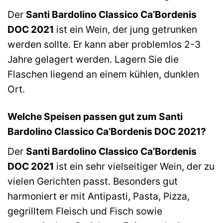
Der
Santi Bardolino Classico Ca’Bordenis
DOC 2021
ist ein Wein, der jung getrunken
werden sollte. Er kann aber problemlos 2-3
Jahre gelagert werden. Lagern Sie die
Flaschen liegend an einem kühlen, dunklen
Ort.
Welche Speisen passen gut zum Santi
Bardolino Classico Ca’Bordenis DOC 2021?
Der
Santi Bardolino Classico Ca’Bordenis
DOC 2021
ist ein sehr vielseitiger Wein, der zu
vielen Gerichten passt. Besonders gut
harmoniert er mit Antipasti, Pasta, Pizza,
gegrilltem Fleisch und Fisch sowie