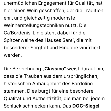
unermüdlichen Engagement für Qualität, hat
hier einen Wein geschaffen, der die Tradition
ehrt und gleichzeitig modernste
Weinherstellungstechniken nutzt. Die
Ca’Bordenis-Linie steht dabei für die
Spitzenweine des Hauses Santi, die mit
besonderer Sorgfalt und Hingabe vinifiziert
werden.
Die Bezeichnung
„Classico“
weist darauf hin,
dass die Trauben aus dem ursprünglichen,
historischen Anbaugebiet des Bardolino
stammen. Dies bürgt für eine besondere
Qualität und Authentizität, die man bei jedem
Schluck schmecken kann. Das
DOC-Siegel