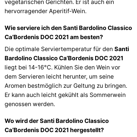
vegetarischen Gerichten. Er ist auch ein
hervorragender Aperitif-Wein.
Wie serviere ich den Santi Bardolino Classico
Ca’Bordenis DOC 2021 am besten?
Die optimale Serviertemperatur für den
Santi
Bardolino Classico Ca’Bordenis DOC 2021
liegt bei 14-16°C. Kühlen Sie den Wein vor
dem Servieren leicht herunter, um seine
Aromen bestmöglich zur Geltung zu bringen.
Er kann auch leicht gekühlt als Sommerwein
genossen werden.
Wo wird der Santi Bardolino Classico
Ca’Bordenis DOC 2021 hergestellt?