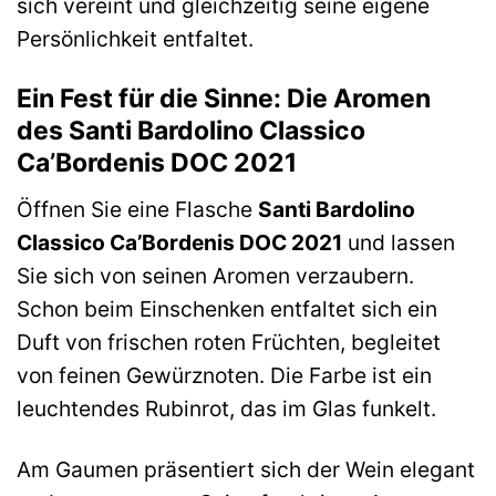
sich vereint und gleichzeitig seine eigene
Persönlichkeit entfaltet.
Ein Fest für die Sinne: Die Aromen
des Santi Bardolino Classico
Ca’Bordenis DOC 2021
Öffnen Sie eine Flasche
Santi Bardolino
Classico Ca’Bordenis DOC 2021
und lassen
Sie sich von seinen Aromen verzaubern.
Schon beim Einschenken entfaltet sich ein
Duft von frischen roten Früchten, begleitet
von feinen Gewürznoten. Die Farbe ist ein
leuchtendes Rubinrot, das im Glas funkelt.
Am Gaumen präsentiert sich der Wein elegant