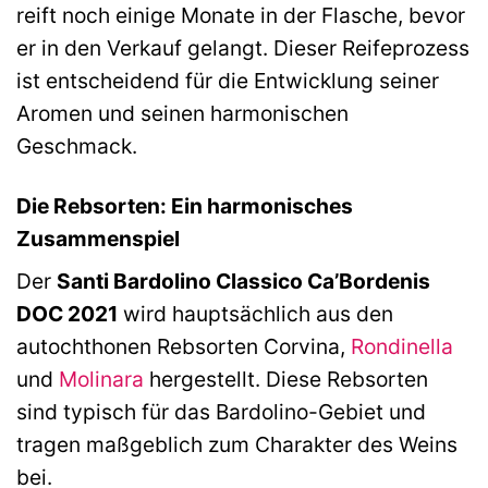
reift noch einige Monate in der Flasche, bevor
er in den Verkauf gelangt. Dieser Reifeprozess
ist entscheidend für die Entwicklung seiner
Aromen und seinen harmonischen
Geschmack.
Die Rebsorten: Ein harmonisches
Zusammenspiel
Der
Santi Bardolino Classico Ca’Bordenis
DOC 2021
wird hauptsächlich aus den
autochthonen Rebsorten Corvina,
Rondinella
und
Molinara
hergestellt. Diese Rebsorten
sind typisch für das Bardolino-Gebiet und
tragen maßgeblich zum Charakter des Weins
bei.