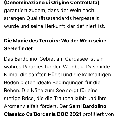
(Denominazione di Origine Controllata)
garantiert zudem, dass der Wein nach
strengen Qualitätsstandards hergestellt
wurde und seine Herkunft klar definiert ist.
Die Magie des Terroirs: Wo der Wein seine
Seele findet
Das Bardolino-Gebiet am Gardasee ist ein
wahres Paradies für den Weinbau. Das milde
Klima, die sanften Hügel und die kalkhaltigen
Böden bieten ideale Bedingungen für die
Reben. Die Nähe zum See sorgt für eine
stetige Brise, die die Trauben kühlt und ihre
Aromenvielfalt fördert. Der
Santi Bardolino
Classico Ca’Bordenis DOC 2021
profitiert von