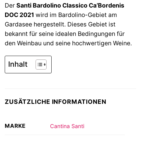
Der
Santi Bardolino Classico Ca’Bordenis
DOC 2021
wird im Bardolino-Gebiet am
Gardasee hergestellt. Dieses Gebiet ist
bekannt für seine idealen Bedingungen für
den Weinbau und seine hochwertigen Weine.
Inhalt
ZUSÄTZLICHE INFORMATIONEN
MARKE
Cantina Santi