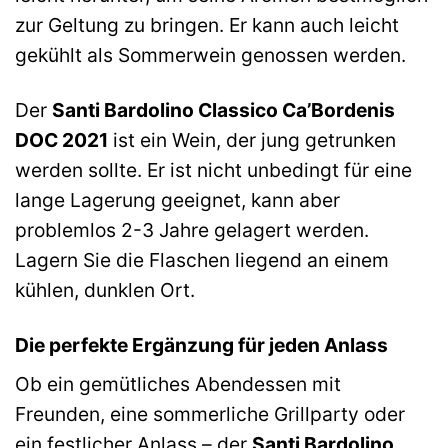
zur Geltung zu bringen. Er kann auch leicht
gekühlt als Sommerwein genossen werden.
Der
Santi Bardolino Classico Ca’Bordenis
DOC 2021
ist ein Wein, der jung getrunken
werden sollte. Er ist nicht unbedingt für eine
lange Lagerung geeignet, kann aber
problemlos 2-3 Jahre gelagert werden.
Lagern Sie die Flaschen liegend an einem
kühlen, dunklen Ort.
Die perfekte Ergänzung für jeden Anlass
Ob ein gemütliches Abendessen mit
Freunden, eine sommerliche Grillparty oder
ein festlicher Anlass – der
Santi Bardolino