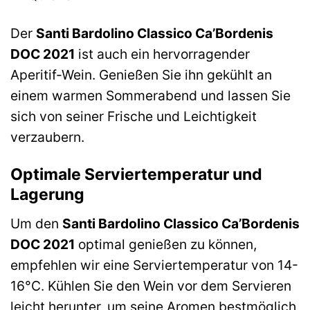
Der
Santi Bardolino Classico Ca’Bordenis
DOC 2021
ist auch ein hervorragender
Aperitif-Wein. Genießen Sie ihn gekühlt an
einem warmen Sommerabend und lassen Sie
sich von seiner Frische und Leichtigkeit
verzaubern.
Optimale Serviertemperatur und
Lagerung
Um den
Santi Bardolino Classico Ca’Bordenis
DOC 2021
optimal genießen zu können,
empfehlen wir eine Serviertemperatur von 14-
16°C. Kühlen Sie den Wein vor dem Servieren
leicht herunter, um seine Aromen bestmöglich