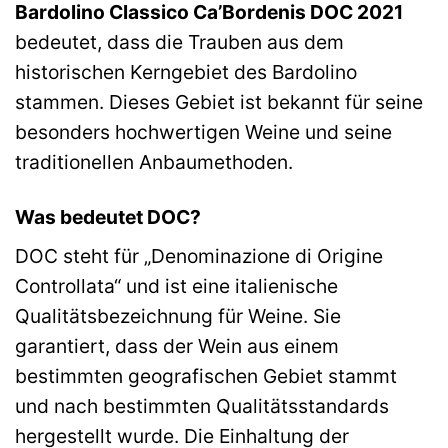
Bardolino Classico Ca’Bordenis DOC 2021
bedeutet, dass die Trauben aus dem
historischen Kerngebiet des Bardolino
stammen. Dieses Gebiet ist bekannt für seine
besonders hochwertigen Weine und seine
traditionellen Anbaumethoden.
Was bedeutet DOC?
DOC steht für „Denominazione di Origine
Controllata“ und ist eine italienische
Qualitätsbezeichnung für Weine. Sie
garantiert, dass der Wein aus einem
bestimmten geografischen Gebiet stammt
und nach bestimmten Qualitätsstandards
hergestellt wurde. Die Einhaltung der