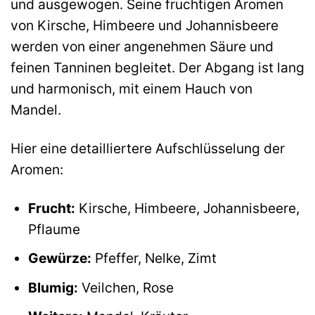
und ausgewogen. Seine fruchtigen Aromen
von Kirsche, Himbeere und Johannisbeere
werden von einer angenehmen Säure und
feinen Tanninen begleitet. Der Abgang ist lang
und harmonisch, mit einem Hauch von
Mandel.
Hier eine detailliertere Aufschlüsselung der
Aromen:
Frucht:
Kirsche, Himbeere, Johannisbeere,
Pflaume
Gewürze:
Pfeffer, Nelke, Zimt
Blumig:
Veilchen, Rose