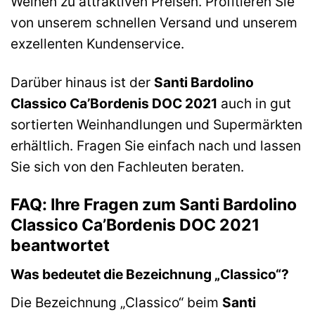
Weinen zu attraktiven Preisen. Profitieren Sie
von unserem schnellen Versand und unserem
exzellenten Kundenservice.
Darüber hinaus ist der
Santi Bardolino
Classico Ca’Bordenis DOC 2021
auch in gut
sortierten Weinhandlungen und Supermärkten
erhältlich. Fragen Sie einfach nach und lassen
Sie sich von den Fachleuten beraten.
FAQ: Ihre Fragen zum Santi Bardolino
Classico Ca’Bordenis DOC 2021
beantwortet
Was bedeutet die Bezeichnung „Classico“?
Die Bezeichnung „Classico“ beim
Santi