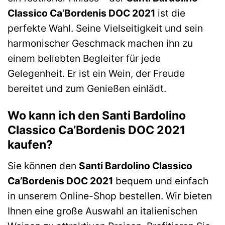
Classico Ca’Bordenis DOC 2021
ist die
perfekte Wahl. Seine Vielseitigkeit und sein
harmonischer Geschmack machen ihn zu
einem beliebten Begleiter für jede
Gelegenheit. Er ist ein Wein, der Freude
bereitet und zum Genießen einlädt.
Wo kann ich den Santi Bardolino
Classico Ca’Bordenis DOC 2021
kaufen?
Sie können den
Santi Bardolino Classico
Ca’Bordenis DOC 2021
bequem und einfach
in unserem Online-Shop bestellen. Wir bieten
Ihnen eine große Auswahl an italienischen