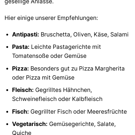
gesellige Anlässe.
Hier einige unserer Empfehlungen:
Antipasti:
Bruschetta, Oliven, Käse, Salami
Pasta:
Leichte Pastagerichte mit
Tomatensoße oder Gemüse
Pizza:
Besonders gut zu Pizza Margherita
oder Pizza mit Gemüse
Fleisch:
Gegrilltes Hähnchen,
Schweinefleisch oder Kalbfleisch
Fisch:
Gegrillter Fisch oder Meeresfrüchte
Vegetarisch:
Gemüsegerichte, Salate,
Quiche