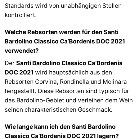
Standards wird von unabhängigen Stellen
kontrolliert.
Welche Rebsorten werden für den Santi
Bardolino Classico Ca’Bordenis DOC 2021
verwendet?
Der
Santi Bardolino Classico Ca’Bordenis
DOC 2021
wird hauptsächlich aus den
Rebsorten Corvina, Rondinella und Molinara
hergestellt. Diese Rebsorten sind typisch für
das Bardolino-Gebiet und verleihen dem Wein
seinen charakteristischen Geschmack.
Wie lange kann ich den Santi Bardolino
Classico Ca’Bordenis DOC 2021 lagern?