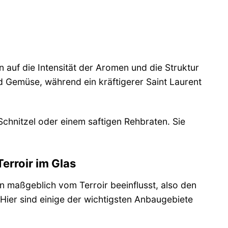
auf die Intensität der Aromen und die Struktur
nd Gemüse, während ein kräftigerer Saint Laurent
chnitzel oder einem saftigen Rehbraten. Sie
erroir im Glas
n maßgeblich vom Terroir beeinflusst, also den
ier sind einige der wichtigsten Anbaugebiete