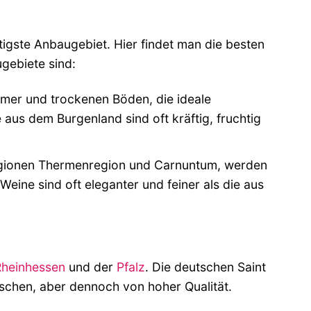
htigste Anbaugebiet. Hier findet man die besten
gebiete sind:
mer und trockenen Böden, die ideale
aus dem Burgenland sind oft kräftig, fruchtig
Regionen Thermenregion und Carnuntum, werden
eine sind oft eleganter und feiner als die aus
heinhessen
und der
Pfalz
. Die deutschen Saint
hischen, aber dennoch von hoher Qualität.