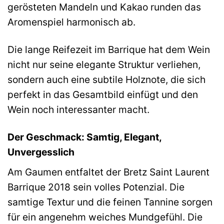
gerösteten Mandeln und Kakao runden das
Aromenspiel harmonisch ab.
Die lange Reifezeit im Barrique hat dem Wein
nicht nur seine elegante Struktur verliehen,
sondern auch eine subtile Holznote, die sich
perfekt in das Gesamtbild einfügt und den
Wein noch interessanter macht.
Der Geschmack: Samtig, Elegant,
Unvergesslich
Am Gaumen entfaltet der Bretz Saint Laurent
Barrique 2018 sein volles Potenzial. Die
samtige Textur und die feinen Tannine sorgen
für ein angenehm weiches Mundgefühl. Die