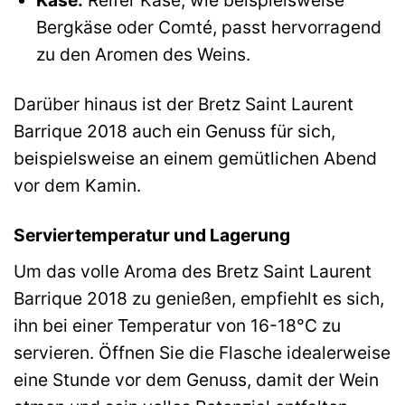
Käse:
Reifer Käse, wie beispielsweise
Bergkäse oder Comté, passt hervorragend
zu den Aromen des Weins.
Darüber hinaus ist der Bretz Saint Laurent
Barrique 2018 auch ein Genuss für sich,
beispielsweise an einem gemütlichen Abend
vor dem Kamin.
Serviertemperatur und Lagerung
Um das volle Aroma des Bretz Saint Laurent
Barrique 2018 zu genießen, empfiehlt es sich,
ihn bei einer Temperatur von 16-18°C zu
servieren. Öffnen Sie die Flasche idealerweise
eine Stunde vor dem Genuss, damit der Wein