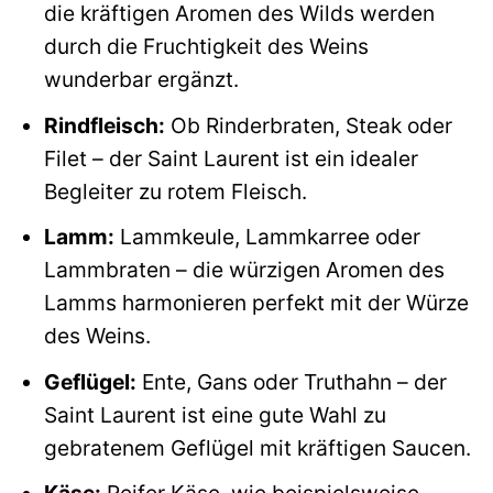
die kräftigen Aromen des Wilds werden
durch die Fruchtigkeit des Weins
wunderbar ergänzt.
Rindfleisch:
Ob Rinderbraten, Steak oder
Filet – der Saint Laurent ist ein idealer
Begleiter zu rotem Fleisch.
Lamm:
Lammkeule, Lammkarree oder
Lammbraten – die würzigen Aromen des
Lamms harmonieren perfekt mit der Würze
des Weins.
Geflügel:
Ente, Gans oder Truthahn – der
Saint Laurent ist eine gute Wahl zu
gebratenem Geflügel mit kräftigen Saucen.