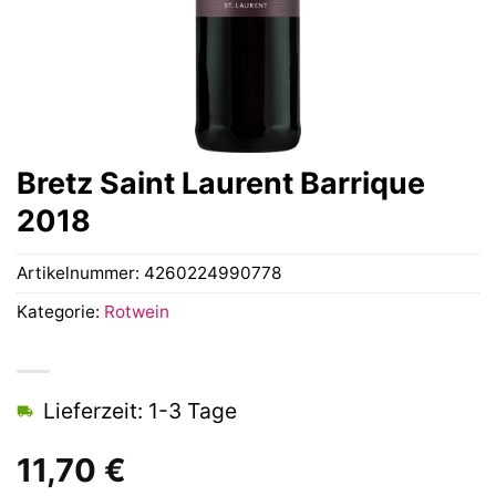
Bretz Saint Laurent Barrique
2018
Artikelnummer:
4260224990778
Kategorie:
Rotwein
Lieferzeit: 1-3 Tage
11,70
€