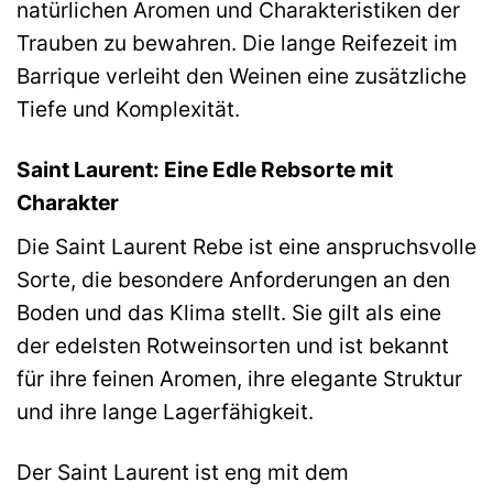
natürlichen Aromen und Charakteristiken der
Trauben zu bewahren. Die lange Reifezeit im
Barrique verleiht den Weinen eine zusätzliche
Tiefe und Komplexität.
Saint Laurent: Eine Edle Rebsorte mit
Charakter
Die Saint Laurent Rebe ist eine anspruchsvolle
Sorte, die besondere Anforderungen an den
Boden und das Klima stellt. Sie gilt als eine
der edelsten Rotweinsorten und ist bekannt
für ihre feinen Aromen, ihre elegante Struktur
und ihre lange Lagerfähigkeit.
Der Saint Laurent ist eng mit dem