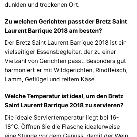
dunklen und trockenen Ort.
Zu welchen Gerichten passt der Bretz Saint
Laurent Barrique 2018 am besten?
Der Bretz Saint Laurent Barrique 2018 ist ein
vielseitiger Essensbegleiter, der zu einer
Vielzahl von Gerichten passt. Besonders gut
harmoniert er mit Wildgerichten, Rindfleisch,
Lamm, Geflügel und reifem Käse.
Welche Temperatur ist ideal, um den Bretz
Saint Laurent Barrique 2018 zu servieren?
Die ideale Serviertemperatur liegt bei 16-
18°C. Öffnen Sie die Flasche idealerweise
eine Stunde vor dem Genuss, damit der Wein