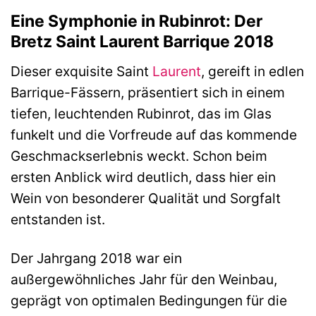
Eine Symphonie in Rubinrot: Der
Bretz Saint Laurent Barrique 2018
Dieser exquisite Saint
Laurent
, gereift in edlen
Barrique-Fässern, präsentiert sich in einem
tiefen, leuchtenden Rubinrot, das im Glas
funkelt und die Vorfreude auf das kommende
Geschmackserlebnis weckt. Schon beim
ersten Anblick wird deutlich, dass hier ein
Wein von besonderer Qualität und Sorgfalt
entstanden ist.
Der Jahrgang 2018 war ein
außergewöhnliches Jahr für den Weinbau,
geprägt von optimalen Bedingungen für die