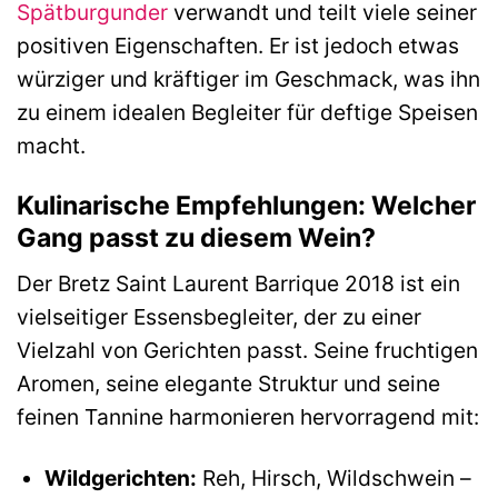
Spätburgunder
verwandt und teilt viele seiner
positiven Eigenschaften. Er ist jedoch etwas
würziger und kräftiger im Geschmack, was ihn
zu einem idealen Begleiter für deftige Speisen
macht.
Kulinarische Empfehlungen: Welcher
Gang passt zu diesem Wein?
Der Bretz Saint Laurent Barrique 2018 ist ein
vielseitiger Essensbegleiter, der zu einer
Vielzahl von Gerichten passt. Seine fruchtigen
Aromen, seine elegante Struktur und seine
feinen Tannine harmonieren hervorragend mit:
Wildgerichten:
Reh, Hirsch, Wildschwein –