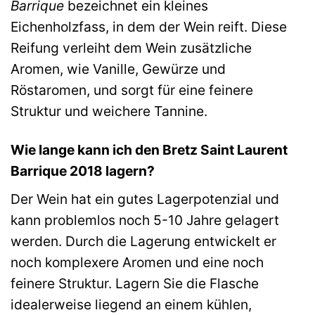
Barrique
bezeichnet ein kleines
Eichenholzfass, in dem der Wein reift. Diese
Reifung verleiht dem Wein zusätzliche
Aromen, wie Vanille, Gewürze und
Röstaromen, und sorgt für eine feinere
Struktur und weichere Tannine.
Wie lange kann ich den Bretz Saint Laurent
Barrique 2018 lagern?
Der Wein hat ein gutes Lagerpotenzial und
kann problemlos noch 5-10 Jahre gelagert
werden. Durch die Lagerung entwickelt er
noch komplexere Aromen und eine noch
feinere Struktur. Lagern Sie die Flasche
idealerweise liegend an einem kühlen,