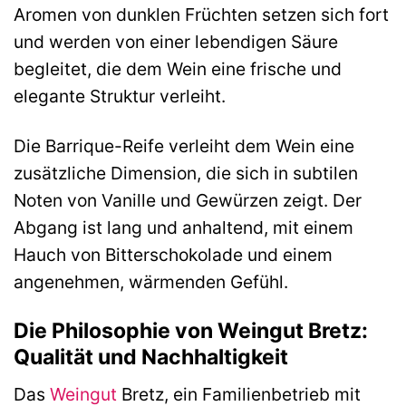
Aromen von dunklen Früchten setzen sich fort
und werden von einer lebendigen Säure
begleitet, die dem Wein eine frische und
elegante Struktur verleiht.
Die Barrique-Reife verleiht dem Wein eine
zusätzliche Dimension, die sich in subtilen
Noten von Vanille und Gewürzen zeigt. Der
Abgang ist lang und anhaltend, mit einem
Hauch von Bitterschokolade und einem
angenehmen, wärmenden Gefühl.
Die Philosophie von Weingut Bretz:
Qualität und Nachhaltigkeit
Das
Weingut
Bretz, ein Familienbetrieb mit