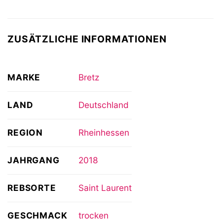
ZUSÄTZLICHE INFORMATIONEN
MARKE
Bretz
LAND
Deutschland
REGION
Rheinhessen
JAHRGANG
2018
REBSORTE
Saint Laurent
GESCHMACK
trocken