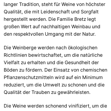
langer Tradition, steht für Weine von höchster
Qualität, die mit Leidenschaft und Sorgfalt
hergestellt werden. Die Familie Bretz legt
großen Wert auf nachhaltigen Weinbau und
den respektvollen Umgang mit der Natur.
Die Weinberge werden nach ökologischen
Richtlinien bewirtschaftet, um die natürliche
Vielfalt zu erhalten und die Gesundheit der
Böden zu fördern. Der Einsatz von chemischen
Pflanzenschutzmitteln wird auf ein Minimum
reduziert, um die Umwelt zu schonen und die
Qualität der Trauben zu gewährleisten.
Die Weine werden schonend vinifiziert, um die