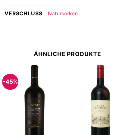
VERSCHLUSS
Naturkorken
ÄHNLICHE PRODUKTE
-45%