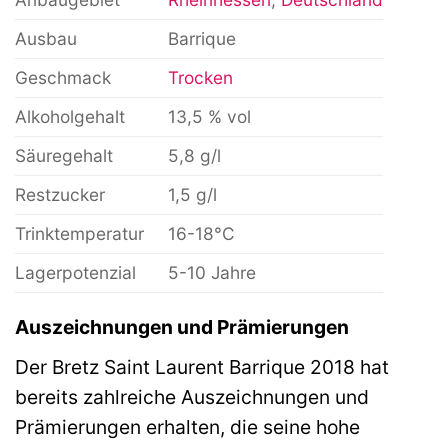
Ausbau
Barrique
Geschmack
Trocken
Alkoholgehalt
13,5 % vol
Säuregehalt
5,8 g/l
Restzucker
1,5 g/l
Trinktemperatur
16-18°C
Lagerpotenzial
5-10 Jahre
Auszeichnungen und Prämierungen
Der Bretz Saint Laurent Barrique 2018 hat
bereits zahlreiche Auszeichnungen und
Prämierungen erhalten, die seine hohe