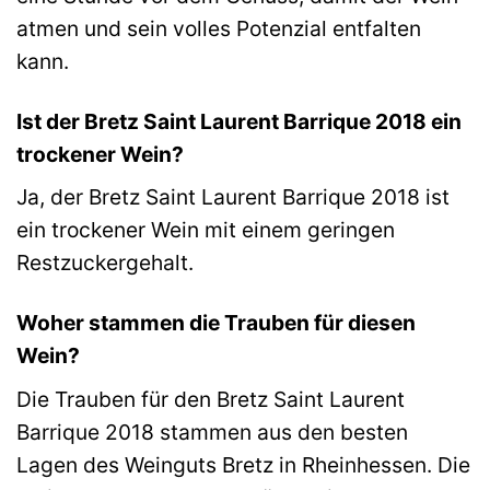
atmen und sein volles Potenzial entfalten
kann.
Ist der Bretz Saint Laurent Barrique 2018 ein
trockener Wein?
Ja, der Bretz Saint Laurent Barrique 2018 ist
ein trockener Wein mit einem geringen
Restzuckergehalt.
Woher stammen die Trauben für diesen
Wein?
Die Trauben für den Bretz Saint Laurent
Barrique 2018 stammen aus den besten
Lagen des Weinguts Bretz in Rheinhessen. Die