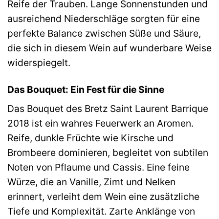
Reife der Trauben. Lange Sonnenstunden und
ausreichend Niederschläge sorgten für eine
perfekte Balance zwischen Süße und Säure,
die sich in diesem Wein auf wunderbare Weise
widerspiegelt.
Das Bouquet: Ein Fest für die Sinne
Das Bouquet des Bretz Saint Laurent Barrique
2018 ist ein wahres Feuerwerk an Aromen.
Reife, dunkle Früchte wie Kirsche und
Brombeere dominieren, begleitet von subtilen
Noten von Pflaume und Cassis. Eine feine
Würze, die an Vanille, Zimt und Nelken
erinnert, verleiht dem Wein eine zusätzliche
Tiefe und Komplexität. Zarte Anklänge von