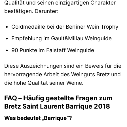
Qualität und seinen einzigartigen Charakter
bestätigen. Darunter:
Goldmedaille bei der Berliner Wein Trophy
Empfehlung im Gault&Millau Weinguide
90 Punkte im Falstaff Weinguide
Diese Auszeichnungen sind ein Beweis für die
hervorragende Arbeit des Weinguts Bretz und
die hohe Qualität seiner Weine.
FAQ – Häufig gestellte Fragen zum
Bretz Saint Laurent Barrique 2018
Was bedeutet „Barrique“?