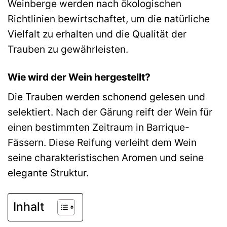
Weinberge werden nach ökologischen
Richtlinien bewirtschaftet, um die natürliche
Vielfalt zu erhalten und die Qualität der
Trauben zu gewährleisten.
Wie wird der Wein hergestellt?
Die Trauben werden schonend gelesen und
selektiert. Nach der Gärung reift der Wein für
einen bestimmten Zeitraum in Barrique-
Fässern. Diese Reifung verleiht dem Wein
seine charakteristischen Aromen und seine
elegante Struktur.
Inhalt