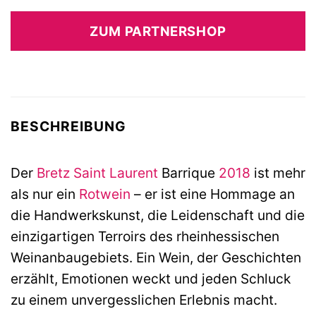
ZUM PARTNERSHOP
BESCHREIBUNG
Der
Bretz
Saint Laurent
Barrique
2018
ist mehr
als nur ein
Rotwein
– er ist eine Hommage an
die Handwerkskunst, die Leidenschaft und die
einzigartigen Terroirs des rheinhessischen
Weinanbaugebiets. Ein Wein, der Geschichten
erzählt, Emotionen weckt und jeden Schluck
zu einem unvergesslichen Erlebnis macht.