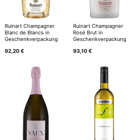
Ruinart Champagner
Ruinart Champagner
Blanc de Blancs in
Rosé Brut in
Geschenkverpackung
Geschenkverpackung
92,20
€
93,10
€