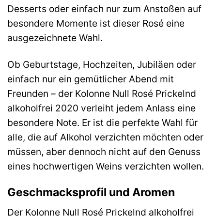
Desserts oder einfach nur zum Anstoßen auf
besondere Momente ist dieser Rosé eine
ausgezeichnete Wahl.
Ob Geburtstage, Hochzeiten, Jubiläen oder
einfach nur ein gemütlicher Abend mit
Freunden – der Kolonne Null Rosé Prickelnd
alkoholfrei 2020 verleiht jedem Anlass eine
besondere Note. Er ist die perfekte Wahl für
alle, die auf Alkohol verzichten möchten oder
müssen, aber dennoch nicht auf den Genuss
eines hochwertigen Weins verzichten wollen.
Geschmacksprofil und Aromen
Der Kolonne Null Rosé Prickelnd alkoholfrei