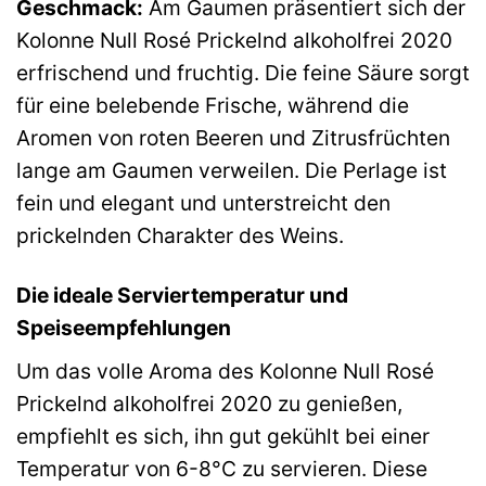
Geschmack:
Am Gaumen präsentiert sich der
Kolonne Null Rosé Prickelnd alkoholfrei 2020
erfrischend und fruchtig. Die feine Säure sorgt
für eine belebende Frische, während die
Aromen von roten Beeren und Zitrusfrüchten
lange am Gaumen verweilen. Die Perlage ist
fein und elegant und unterstreicht den
prickelnden Charakter des Weins.
Die ideale Serviertemperatur und
Speiseempfehlungen
Um das volle Aroma des Kolonne Null Rosé
Prickelnd alkoholfrei 2020 zu genießen,
empfiehlt es sich, ihn gut gekühlt bei einer
Temperatur von 6-8°C zu servieren. Diese