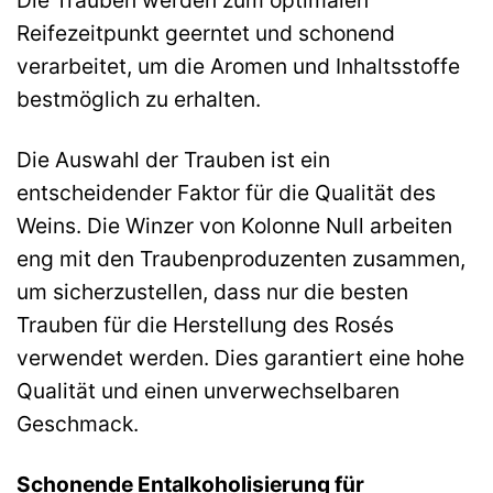
Reifezeitpunkt geerntet und schonend
verarbeitet, um die Aromen und Inhaltsstoffe
bestmöglich zu erhalten.
Die Auswahl der Trauben ist ein
entscheidender Faktor für die Qualität des
Weins. Die Winzer von Kolonne Null arbeiten
eng mit den Traubenproduzenten zusammen,
um sicherzustellen, dass nur die besten
Trauben für die Herstellung des Rosés
verwendet werden. Dies garantiert eine hohe
Qualität und einen unverwechselbaren
Geschmack.
Schonende Entalkoholisierung für