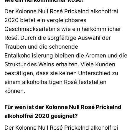
Der Kolonne Null Rosé Prickelnd alkoholfrei
2020 bietet ein vergleichbares
Geschmackserlebnis wie ein herkömmlicher
Rosé. Durch die sorgfältige Auswahl der
Trauben und die schonende
Entalkoholisierung bleiben die Aromen und die
Struktur des Weins erhalten. Viele Kunden
bestätigen, dass sie keinen Unterschied zu
einem alkoholhaltigen Rosé feststellen
können.
Für wen ist der Kolonne Null Rosé Prickelnd
alkoholfrei 2020 geeignet?
Der Kolonne Null Rosé Prickelnd alkoholfrei