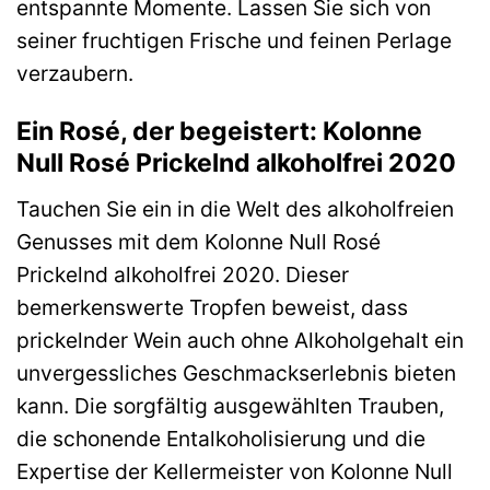
entspannte Momente. Lassen Sie sich von
seiner fruchtigen Frische und feinen Perlage
verzaubern.
Ein Rosé, der begeistert: Kolonne
Null Rosé Prickelnd alkoholfrei 2020
Tauchen Sie ein in die Welt des alkoholfreien
Genusses mit dem Kolonne Null Rosé
Prickelnd alkoholfrei 2020. Dieser
bemerkenswerte Tropfen beweist, dass
prickelnder Wein auch ohne Alkoholgehalt ein
unvergessliches Geschmackserlebnis bieten
kann. Die sorgfältig ausgewählten Trauben,
die schonende Entalkoholisierung und die
Expertise der Kellermeister von Kolonne Null