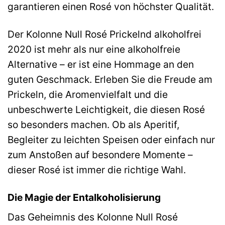
garantieren einen Rosé von höchster Qualität.
Der Kolonne Null Rosé Prickelnd alkoholfrei
2020 ist mehr als nur eine alkoholfreie
Alternative – er ist eine Hommage an den
guten Geschmack. Erleben Sie die Freude am
Prickeln, die Aromenvielfalt und die
unbeschwerte Leichtigkeit, die diesen Rosé
so besonders machen. Ob als Aperitif,
Begleiter zu leichten Speisen oder einfach nur
zum Anstoßen auf besondere Momente –
dieser Rosé ist immer die richtige Wahl.
Die Magie der Entalkoholisierung
Das Geheimnis des Kolonne Null Rosé