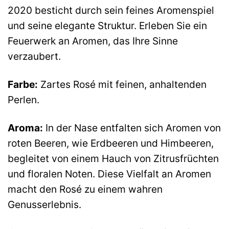
2020 besticht durch sein feines Aromenspiel
und seine elegante Struktur. Erleben Sie ein
Feuerwerk an Aromen, das Ihre Sinne
verzaubert.
Farbe:
Zartes Rosé mit feinen, anhaltenden
Perlen.
Aroma:
In der Nase entfalten sich Aromen von
roten Beeren, wie Erdbeeren und Himbeeren,
begleitet von einem Hauch von Zitrusfrüchten
und floralen Noten. Diese Vielfalt an Aromen
macht den Rosé zu einem wahren
Genusserlebnis.