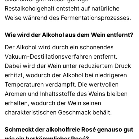
Restalkoholgehalt entsteht auf natürliche
Weise während des Fermentationsprozesses.
Wie wird der Alkohol aus dem Wein entfernt?
Der Alkohol wird durch ein schonendes
Vakuum-Destillationsverfahren entfernt.
Dabei wird der Wein unter reduziertem Druck
erhitzt, wodurch der Alkohol bei niedrigeren
Temperaturen verdampft. Die wertvollen
Aromen und Inhaltsstoffe des Weins bleiben
erhalten, wodurch der Wein seinen
charakteristischen Geschmack behält.
Schmeckt der alkoholfreie Rosé genauso gut
wie ein herkömmlicher Rosé?