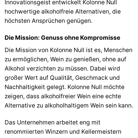
Innovationsgeist entwickelt Kolonne Null
hochwertige alkoholfreie Alternativen, die
höchsten Ansprüchen genügen.
Die Mission: Genuss ohne Kompromisse
Die Mission von Kolonne Null ist es, Menschen
zu ermöglichen, Wein zu genießen, ohne auf
Alkohol verzichten zu müssen. Dabei wird
großer Wert auf Qualität, Geschmack und
Nachhaltigkeit gelegt. Kolonne Null möchte
zeigen, dass alkoholfreier Wein eine echte
Alternative zu alkoholhaltigem Wein sein kann.
Das Unternehmen arbeitet eng mit
renommierten Winzern und Kellermeistern