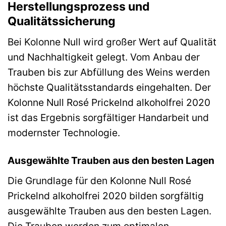
Herstellungsprozess und
Qualitätssicherung
Bei Kolonne Null wird großer Wert auf Qualität
und Nachhaltigkeit gelegt. Vom Anbau der
Trauben bis zur Abfüllung des Weins werden
höchste Qualitätsstandards eingehalten. Der
Kolonne Null Rosé Prickelnd alkoholfrei 2020
ist das Ergebnis sorgfältiger Handarbeit und
modernster Technologie.
Ausgewählte Trauben aus den besten Lagen
Die Grundlage für den Kolonne Null Rosé
Prickelnd alkoholfrei 2020 bilden sorgfältig
ausgewählte Trauben aus den besten Lagen.
Die Trauben werden zum optimalen