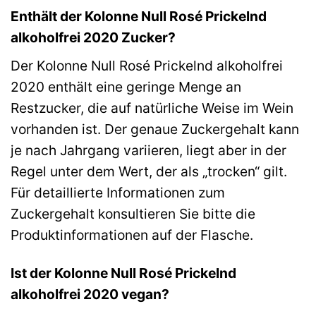
Enthält der Kolonne Null Rosé Prickelnd
alkoholfrei 2020 Zucker?
Der Kolonne Null Rosé Prickelnd alkoholfrei
2020 enthält eine geringe Menge an
Restzucker, die auf natürliche Weise im Wein
vorhanden ist. Der genaue Zuckergehalt kann
je nach Jahrgang variieren, liegt aber in der
Regel unter dem Wert, der als „trocken“ gilt.
Für detaillierte Informationen zum
Zuckergehalt konsultieren Sie bitte die
Produktinformationen auf der Flasche.
Ist der Kolonne Null Rosé Prickelnd
alkoholfrei 2020 vegan?