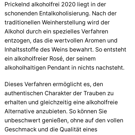
Prickelnd alkoholfrei 2020 liegt in der
schonenden Entalkoholisierung. Nach der
traditionellen Weinherstellung wird der
Alkohol durch ein spezielles Verfahren
entzogen, das die wertvollen Aromen und
Inhaltsstoffe des Weins bewahrt. So entsteht
ein alkoholfreier Rosé, der seinem
alkoholhaltigen Pendant in nichts nachsteht.
Dieses Verfahren ermöglicht es, den
authentischen Charakter der Trauben zu
erhalten und gleichzeitig eine alkoholfreie
Alternative anzubieten. So können Sie
unbeschwert genießen, ohne auf den vollen
Geschmack und die Qualität eines