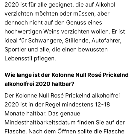
2020 ist für alle geeignet, die auf Alkohol
verzichten möchten oder müssen, aber
dennoch nicht auf den Genuss eines
hochwertigen Weins verzichten wollen. Er ist
ideal für Schwangere, Stillende, Autofahrer,
Sportler und alle, die einen bewussten
Lebensstil pflegen.
Wie lange ist der Kolonne Null Rosé Prickelnd
alkoholfrei 2020 haltbar?
Der Kolonne Null Rosé Prickelnd alkoholfrei
2020 ist in der Regel mindestens 12-18
Monate haltbar. Das genaue
Mindesthaltbarkeitsdatum finden Sie auf der
Flasche. Nach dem Öffnen sollte die Flasche