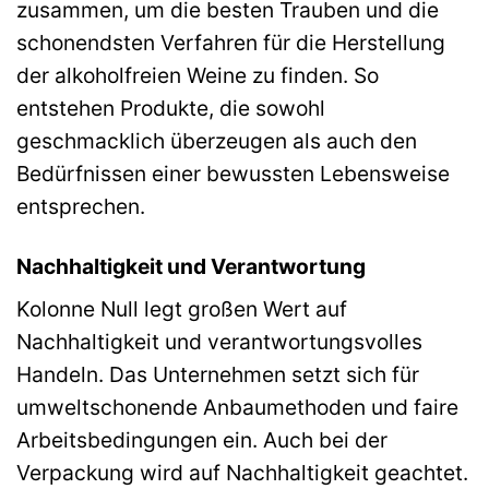
zusammen, um die besten Trauben und die
schonendsten Verfahren für die Herstellung
der alkoholfreien Weine zu finden. So
entstehen Produkte, die sowohl
geschmacklich überzeugen als auch den
Bedürfnissen einer bewussten Lebensweise
entsprechen.
Nachhaltigkeit und Verantwortung
Kolonne Null legt großen Wert auf
Nachhaltigkeit und verantwortungsvolles
Handeln. Das Unternehmen setzt sich für
umweltschonende Anbaumethoden und faire
Arbeitsbedingungen ein. Auch bei der
Verpackung wird auf Nachhaltigkeit geachtet.