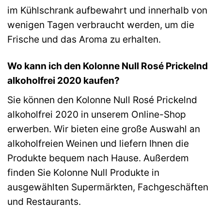
im Kühlschrank aufbewahrt und innerhalb von
wenigen Tagen verbraucht werden, um die
Frische und das Aroma zu erhalten.
Wo kann ich den Kolonne Null Rosé Prickelnd
alkoholfrei 2020 kaufen?
Sie können den Kolonne Null Rosé Prickelnd
alkoholfrei 2020 in unserem Online-Shop
erwerben. Wir bieten eine große Auswahl an
alkoholfreien Weinen und liefern Ihnen die
Produkte bequem nach Hause. Außerdem
finden Sie Kolonne Null Produkte in
ausgewählten Supermärkten, Fachgeschäften
und Restaurants.