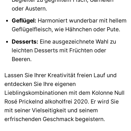
oder Austern.
Geflügel:
Harmoniert wunderbar mit hellem
Geflügelfleisch, wie Hähnchen oder Pute.
Desserts:
Eine ausgezeichnete Wahl zu
leichten Desserts mit Früchten oder
Beeren.
Lassen Sie Ihrer Kreativität freien Lauf und
entdecken Sie Ihre eigenen
Lieblingskombinationen mit dem Kolonne Null
Rosé Prickelnd alkoholfrei 2020. Er wird Sie
mit seiner Vielseitigkeit und seinem
erfrischenden Geschmack begeistern.