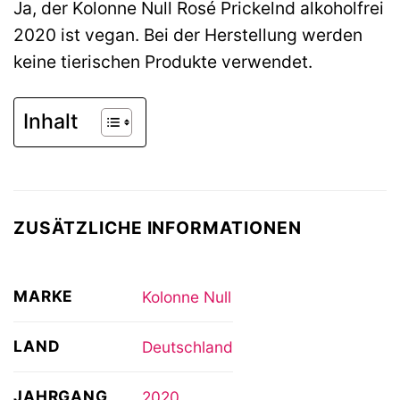
Ja, der Kolonne Null Rosé Prickelnd alkoholfrei
2020 ist vegan. Bei der Herstellung werden
keine tierischen Produkte verwendet.
Inhalt
ZUSÄTZLICHE INFORMATIONEN
MARKE
Kolonne Null
LAND
Deutschland
JAHRGANG
2020