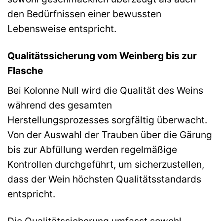
den Bedürfnissen einer bewussten
Lebensweise entspricht.
Qualitätssicherung vom Weinberg bis zur
Flasche
Bei Kolonne Null wird die Qualität des Weins
während des gesamten
Herstellungsprozesses sorgfältig überwacht.
Von der Auswahl der Trauben über die Gärung
bis zur Abfüllung werden regelmäßige
Kontrollen durchgeführt, um sicherzustellen,
dass der Wein höchsten Qualitätsstandards
entspricht.
Die Qualitätssicherung umfasst sowohl