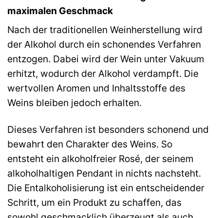
maximalen Geschmack
Nach der traditionellen Weinherstellung wird
der Alkohol durch ein schonendes Verfahren
entzogen. Dabei wird der Wein unter Vakuum
erhitzt, wodurch der Alkohol verdampft. Die
wertvollen Aromen und Inhaltsstoffe des
Weins bleiben jedoch erhalten.
Dieses Verfahren ist besonders schonend und
bewahrt den Charakter des Weins. So
entsteht ein alkoholfreier Rosé, der seinem
alkoholhaltigen Pendant in nichts nachsteht.
Die Entalkoholisierung ist ein entscheidender
Schritt, um ein Produkt zu schaffen, das
sowohl geschmacklich überzeugt als auch