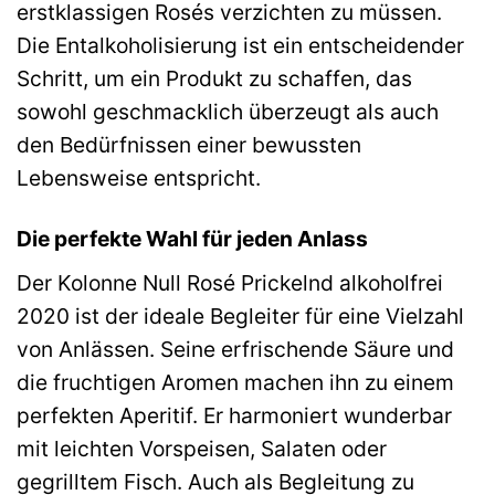
erstklassigen Rosés verzichten zu müssen.
Die Entalkoholisierung ist ein entscheidender
Schritt, um ein Produkt zu schaffen, das
sowohl geschmacklich überzeugt als auch
den Bedürfnissen einer bewussten
Lebensweise entspricht.
Die perfekte Wahl für jeden Anlass
Der Kolonne Null Rosé Prickelnd alkoholfrei
2020 ist der ideale Begleiter für eine Vielzahl
von Anlässen. Seine erfrischende Säure und
die fruchtigen Aromen machen ihn zu einem
perfekten Aperitif. Er harmoniert wunderbar
mit leichten Vorspeisen, Salaten oder
gegrilltem Fisch. Auch als Begleitung zu