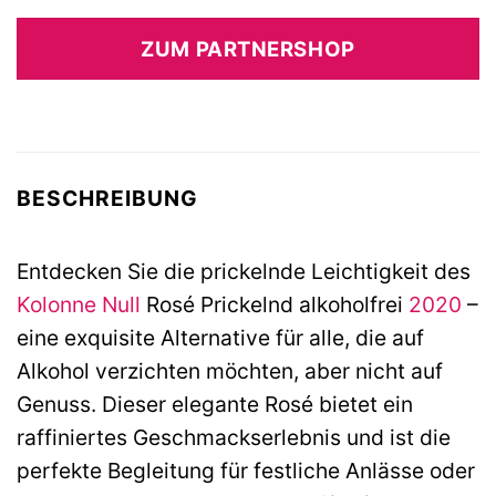
ZUM PARTNERSHOP
BESCHREIBUNG
Entdecken Sie die prickelnde Leichtigkeit des
Kolonne Null
Rosé Prickelnd alkoholfrei
2020
–
eine exquisite Alternative für alle, die auf
Alkohol verzichten möchten, aber nicht auf
Genuss. Dieser elegante Rosé bietet ein
raffiniertes Geschmackserlebnis und ist die
perfekte Begleitung für festliche Anlässe oder