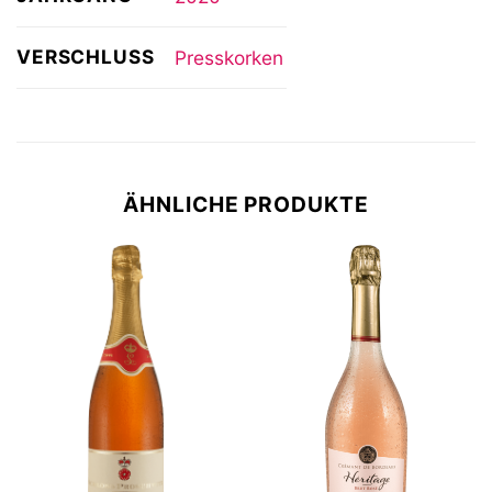
VERSCHLUSS
Presskorken
ÄHNLICHE PRODUKTE