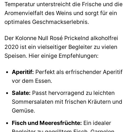
Temperatur unterstreicht die Frische und die
Aromenvielfalt des Weins und sorgt für ein
optimales Geschmackserlebnis.
Der Kolonne Null Rosé Prickelnd alkoholfrei
2020 ist ein vielseitiger Begleiter zu vielen
Speisen. Hier einige Empfehlungen:
Aperitif:
Perfekt als erfrischender Aperitif
vor dem Essen.
Salate:
Passt hervorragend zu leichten
Sommersalaten mit frischen Kräutern und
Gemüse.
Fisch und Meeresfrüchte:
Ein idealer
Begleiter zu gegrilltem Fisch, Garnelen