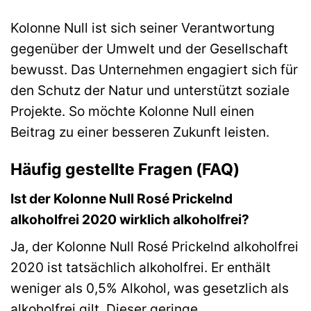
Kolonne Null ist sich seiner Verantwortung
gegenüber der Umwelt und der Gesellschaft
bewusst. Das Unternehmen engagiert sich für
den Schutz der Natur und unterstützt soziale
Projekte. So möchte Kolonne Null einen
Beitrag zu einer besseren Zukunft leisten.
Häufig gestellte Fragen (FAQ)
Ist der Kolonne Null Rosé Prickelnd
alkoholfrei 2020 wirklich alkoholfrei?
Ja, der Kolonne Null Rosé Prickelnd alkoholfrei
2020 ist tatsächlich alkoholfrei. Er enthält
weniger als 0,5% Alkohol, was gesetzlich als
alkoholfrei gilt. Dieser geringe