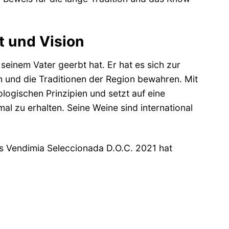
t und Vision
seinem Vater geerbt hat. Er hat es sich zur
n und die Traditionen der Region bewahren. Mit
ogischen Prinzipien und setzt auf eine
l zu erhalten. Seine Weine sind international
s Vendimia Seleccionada D.O.C. 2021 hat