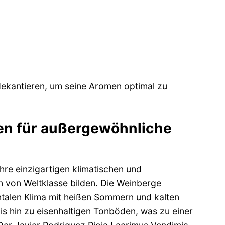
ekantieren, um seine Aromen optimal zu
gen für außergewöhnliche
hre einzigartigen klimatischen und
n von Weltklasse bilden. Die Weinberge
ntalen Klima mit heißen Sommern und kalten
is hin zu eisenhaltigen Tonböden, was zu einer