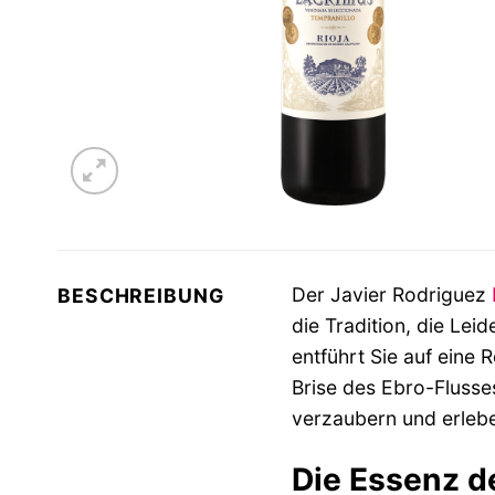
Der Javier Rodriguez
BESCHREIBUNG
die Tradition, die Lei
entführt Sie auf eine
Brise des Ebro-Flusse
verzaubern und erleben
Die Essenz d