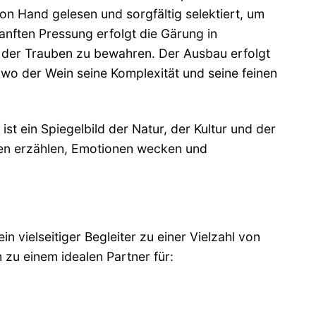
n Hand gelesen und sorgfältig selektiert, um
anften Pressung erfolgt die Gärung in
e der Trauben zu bewahren. Der Ausbau erfolgt
wo der Wein seine Komplexität und seine feinen
 ist ein Spiegelbild der Natur, der Kultur und der
ten erzählen, Emotionen wecken und
 vielseitiger Begleiter zu einer Vielzahl von
zu einem idealen Partner für: