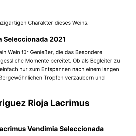
zigartigen Charakter dieses Weins.
ia Seleccionada 2021
ein Wein für Genießer, die das Besondere
gessliche Momente bereitet. Ob als Begleiter zu
 einfach nur zum Entspannen nach einem langen
 außergewöhnlichen Tropfen verzaubern und
riguez Rioja Lacrimus
Lacrimus Vendimia Seleccionada