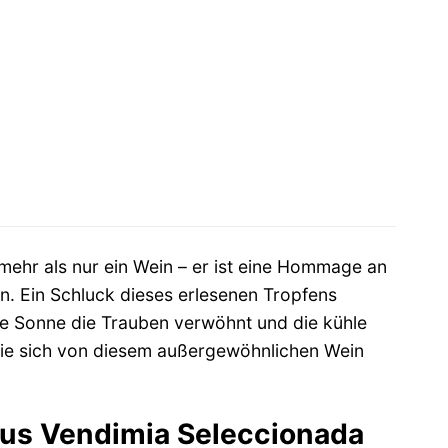
 mehr als nur ein Wein – er ist eine Hommage an
on. Ein Schluck dieses erlesenen Tropfens
ie Sonne die Trauben verwöhnt und die kühle
n Sie sich von diesem außergewöhnlichen Wein
imus Vendimia Seleccionada