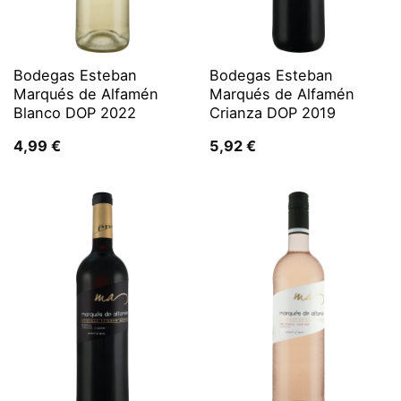
Bodegas Esteban
Bodegas Esteban
Marqués de Alfamén
Marqués de Alfamén
Blanco DOP 2022
Crianza DOP 2019
4,99
€
5,92
€