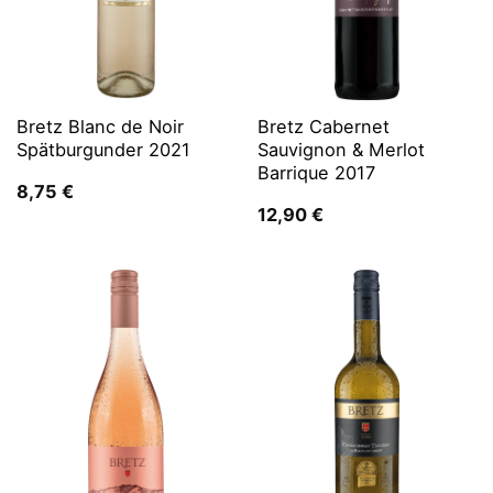
Bretz Blanc de Noir
Bretz Cabernet
Spätburgunder 2021
Sauvignon & Merlot
Barrique 2017
8,75
€
12,90
€