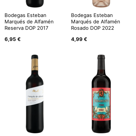
Bodegas Esteban
Bodegas Esteban
Marqués de Alfamén
Marqués de Alfamén
Reserva DOP 2017
Rosado DOP 2022
6,95
€
4,99
€