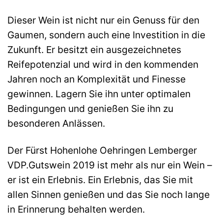
Dieser Wein ist nicht nur ein Genuss für den
Gaumen, sondern auch eine Investition in die
Zukunft. Er besitzt ein ausgezeichnetes
Reifepotenzial und wird in den kommenden
Jahren noch an Komplexität und Finesse
gewinnen. Lagern Sie ihn unter optimalen
Bedingungen und genießen Sie ihn zu
besonderen Anlässen.
Der Fürst Hohenlohe Oehringen Lemberger
VDP.Gutswein 2019 ist mehr als nur ein Wein –
er ist ein Erlebnis. Ein Erlebnis, das Sie mit
allen Sinnen genießen und das Sie noch lange
in Erinnerung behalten werden.