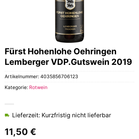
Fürst Hohenlohe Oehringen
Lemberger VDP.Gutswein 2019
Artikelnummer:
4035856706123
Kategorie:
Rotwein
Lieferzeit: Kurzfristig nicht lieferbar
11,50
€