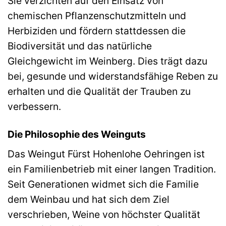
Sie verzichten auf den Einsatz von
chemischen Pflanzenschutzmitteln und
Herbiziden und fördern stattdessen die
Biodiversität und das natürliche
Gleichgewicht im Weinberg. Dies trägt dazu
bei, gesunde und widerstandsfähige Reben zu
erhalten und die Qualität der Trauben zu
verbessern.
Die Philosophie des Weinguts
Das Weingut Fürst Hohenlohe Oehringen ist
ein Familienbetrieb mit einer langen Tradition.
Seit Generationen widmet sich die Familie
dem Weinbau und hat sich dem Ziel
verschrieben, Weine von höchster Qualität