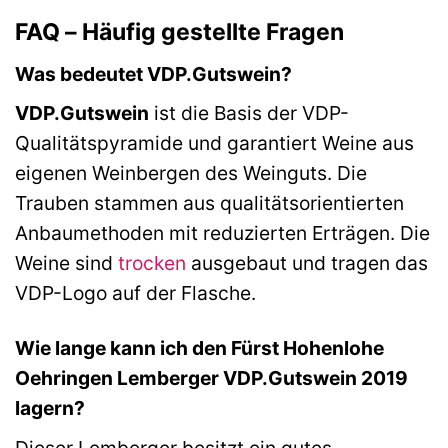
FAQ – Häufig gestellte Fragen
Was bedeutet VDP.Gutswein?
VDP.Gutswein
ist die Basis der VDP-
Qualitätspyramide und garantiert Weine aus
eigenen Weinbergen des Weinguts. Die
Trauben stammen aus qualitätsorientierten
Anbaumethoden mit reduzierten Erträgen. Die
Weine sind
trocken
ausgebaut und tragen das
VDP-Logo auf der Flasche.
Wie lange kann ich den Fürst Hohenlohe
Oehringen Lemberger VDP.Gutswein 2019
lagern?
Dieser Lemberger besitzt ein gutes