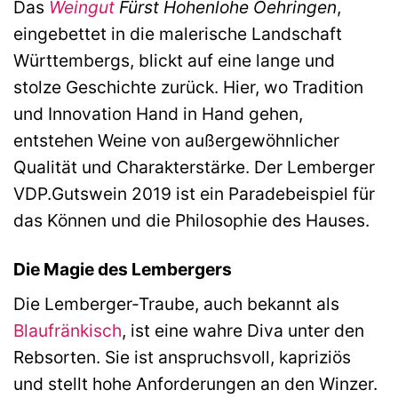
Das
Weingut
Fürst Hohenlohe Oehringen
,
eingebettet in die malerische Landschaft
Württembergs, blickt auf eine lange und
stolze Geschichte zurück. Hier, wo Tradition
und Innovation Hand in Hand gehen,
entstehen Weine von außergewöhnlicher
Qualität und Charakterstärke. Der Lemberger
VDP.Gutswein 2019 ist ein Paradebeispiel für
das Können und die Philosophie des Hauses.
Die Magie des Lembergers
Die Lemberger-Traube, auch bekannt als
Blaufränkisch
, ist eine wahre Diva unter den
Rebsorten. Sie ist anspruchsvoll, kapriziös
und stellt hohe Anforderungen an den Winzer.