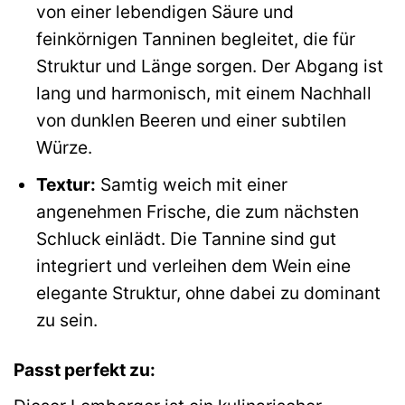
von einer lebendigen Säure und
feinkörnigen Tanninen begleitet, die für
Struktur und Länge sorgen. Der Abgang ist
lang und harmonisch, mit einem Nachhall
von dunklen Beeren und einer subtilen
Würze.
Textur:
Samtig weich mit einer
angenehmen Frische, die zum nächsten
Schluck einlädt. Die Tannine sind gut
integriert und verleihen dem Wein eine
elegante Struktur, ohne dabei zu dominant
zu sein.
Passt perfekt zu: