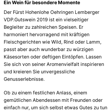
Ein Wein für besondere Momente
Der Fürst Hohenlohe Oehringen Lemberger
VDP.Gutswein 2019 ist ein vielseitiger
Begleiter zu zahlreichen Speisen. Er
harmoniert hervorragend mit kräftigen
Fleischgerichten wie Wild, Rind oder Lamm,
passt aber auch wunderbar zu würzigen
Käsesorten oder deftigen Eintöpfen. Lassen
Sie sich von seiner Aromenvielfalt inspirieren
und kreieren Sie unvergessliche
Genusserlebnisse.
Ob zu einem festlichen Anlass, einem
gemütlichen Abendessen mit Freunden oder
einfach nur, um sich selbst etwas Gutes zu tun