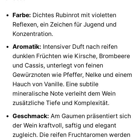
Farbe:
Dichtes Rubinrot mit violetten
Reflexen, ein Zeichen für Jugend und
Konzentration.
Aromatik:
Intensiver Duft nach reifen
dunklen Früchten wie Kirsche, Brombeere
und Cassis, unterlegt von feinen
Gewürznoten wie Pfeffer, Nelke und einem
Hauch von Vanille. Eine subtile
mineralische Note verleiht dem Wein
zusätzliche Tiefe und Komplexität.
Geschmack:
Am Gaumen präsentiert sich
der Wein kraftvoll, saftig und elegant
zugleich. Die reifen Fruchtaromen werden