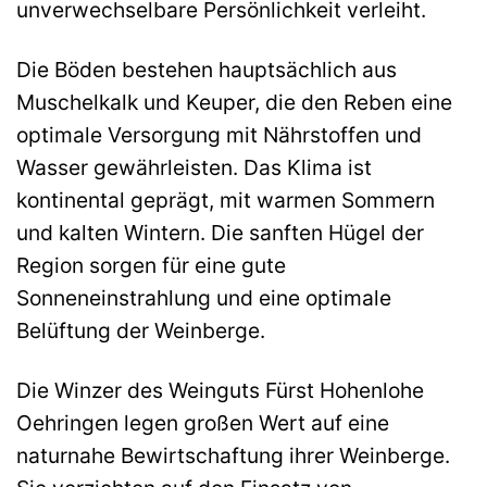
unverwechselbare Persönlichkeit verleiht.
Die Böden bestehen hauptsächlich aus
Muschelkalk und Keuper, die den Reben eine
optimale Versorgung mit Nährstoffen und
Wasser gewährleisten. Das Klima ist
kontinental geprägt, mit warmen Sommern
und kalten Wintern. Die sanften Hügel der
Region sorgen für eine gute
Sonneneinstrahlung und eine optimale
Belüftung der Weinberge.
Die Winzer des Weinguts Fürst Hohenlohe
Oehringen legen großen Wert auf eine
naturnahe Bewirtschaftung ihrer Weinberge.