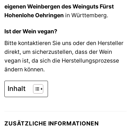
eigenen Weinbergen des Weinguts Fürst
Hohenlohe Oehringen
in Württemberg.
Ist der Wein vegan?
Bitte kontaktieren Sie uns oder den Hersteller
direkt, um sicherzustellen, dass der Wein
vegan ist, da sich die Herstellungsprozesse
ändern können.
Inhalt
ZUSÄTZLICHE INFORMATIONEN