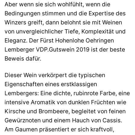
Aber wenn sie sich wohlfühlt, wenn die
Bedingungen stimmen und die Expertise des
Winzers greift, dann belohnt sie mit Weinen
von unvergleichlicher Tiefe, Komplexität und
Eleganz. Der Fürst Hohenlohe Oehringen
Lemberger VDP.Gutswein 2019 ist der beste
Beweis dafür.
Dieser Wein verkörpert die typischen
Eigenschaften eines erstklassigen
Lembergers: Eine dichte, rubinrote Farbe, eine
intensive Aromatik von dunklen Früchten wie
Kirsche und Brombeere, begleitet von feinen
Gewürznoten und einem Hauch von Cassis.
Am Gaumen präsentiert er sich kraftvoll,