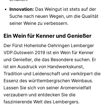
Innovation:
Das Weingut ist stets auf der
Suche nach neuen Wegen, um die Qualität
seiner Weine zu verbessern.
Ein Wein für Kenner und Genießer
Der Fürst Hohenlohe Oehringen Lemberger
VDP.Gutswein 2019 ist ein Wein für Kenner
und Genießer, die das Besondere suchen. Er
ist ein Ausdruck von Handwerkskunst,
Tradition und Leidenschaft und verkörpert die
Essenz des württembergischen Weinbaus.
Lassen Sie sich von seiner Aromenvielfalt
verzaubern und entdecken Sie die
faszinierende Welt des Lembergers.