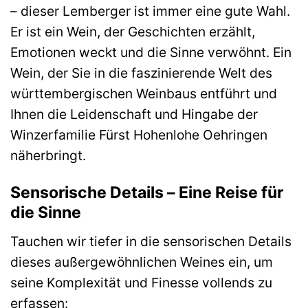
– dieser Lemberger ist immer eine gute Wahl.
Er ist ein Wein, der Geschichten erzählt,
Emotionen weckt und die Sinne verwöhnt. Ein
Wein, der Sie in die faszinierende Welt des
württembergischen Weinbaus entführt und
Ihnen die Leidenschaft und Hingabe der
Winzerfamilie Fürst Hohenlohe Oehringen
näherbringt.
Sensorische Details – Eine Reise für
die Sinne
Tauchen wir tiefer in die sensorischen Details
dieses außergewöhnlichen Weines ein, um
seine Komplexität und Finesse vollends zu
erfassen: