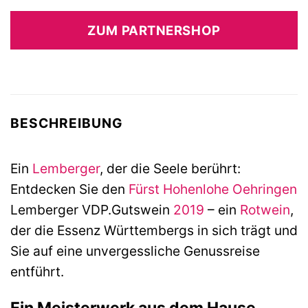
ZUM PARTNERSHOP
BESCHREIBUNG
Ein
Lemberger
, der die Seele berührt:
Entdecken Sie den
Fürst Hohenlohe Oehringen
Lemberger VDP.Gutswein
2019
– ein
Rotwein
,
der die Essenz Württembergs in sich trägt und
Sie auf eine unvergessliche Genussreise
entführt.