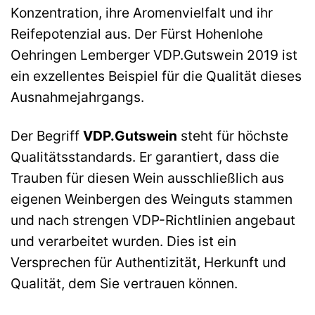
Konzentration, ihre Aromenvielfalt und ihr
Reifepotenzial aus. Der Fürst Hohenlohe
Oehringen Lemberger VDP.Gutswein 2019 ist
ein exzellentes Beispiel für die Qualität dieses
Ausnahmejahrgangs.
Der Begriff
VDP.Gutswein
steht für höchste
Qualitätsstandards. Er garantiert, dass die
Trauben für diesen Wein ausschließlich aus
eigenen Weinbergen des Weinguts stammen
und nach strengen VDP-Richtlinien angebaut
und verarbeitet wurden. Dies ist ein
Versprechen für Authentizität, Herkunft und
Qualität, dem Sie vertrauen können.