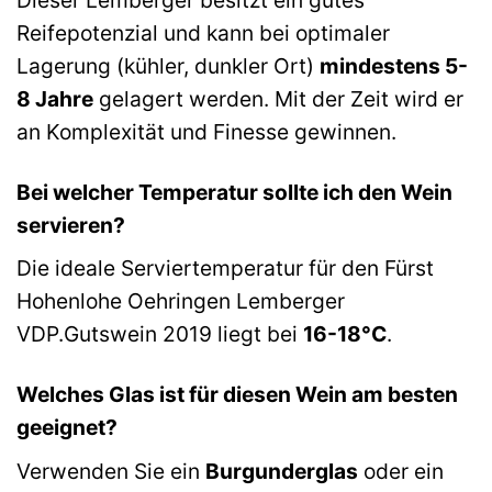
Reifepotenzial und kann bei optimaler
Lagerung (kühler, dunkler Ort)
mindestens 5-
8 Jahre
gelagert werden. Mit der Zeit wird er
an Komplexität und Finesse gewinnen.
Bei welcher Temperatur sollte ich den Wein
servieren?
Die ideale Serviertemperatur für den Fürst
Hohenlohe Oehringen Lemberger
VDP.Gutswein 2019 liegt bei
16-18°C
.
Welches Glas ist für diesen Wein am besten
geeignet?
Verwenden Sie ein
Burgunderglas
oder ein