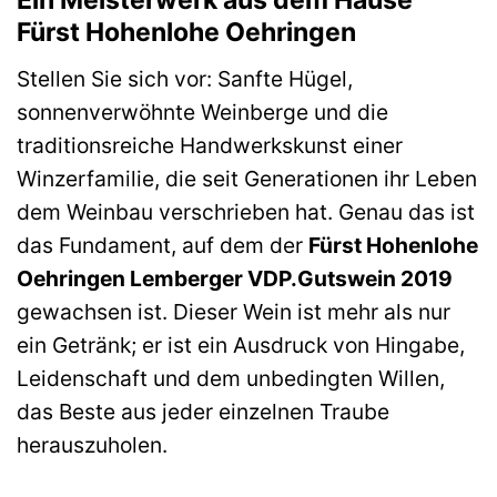
Ein Meisterwerk aus dem Hause
Fürst Hohenlohe Oehringen
Stellen Sie sich vor: Sanfte Hügel,
sonnenverwöhnte Weinberge und die
traditionsreiche Handwerkskunst einer
Winzerfamilie, die seit Generationen ihr Leben
dem Weinbau verschrieben hat. Genau das ist
das Fundament, auf dem der
Fürst Hohenlohe
Oehringen Lemberger VDP.Gutswein 2019
gewachsen ist. Dieser Wein ist mehr als nur
ein Getränk; er ist ein Ausdruck von Hingabe,
Leidenschaft und dem unbedingten Willen,
das Beste aus jeder einzelnen Traube
herauszuholen.