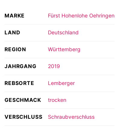
MARKE
Fürst Hohenlohe Oehringen
LAND
Deutschland
REGION
Württemberg
JAHRGANG
2019
REBSORTE
Lemberger
GESCHMACK
trocken
VERSCHLUSS
Schraubverschluss