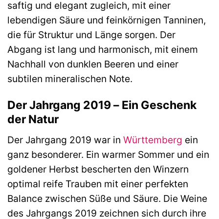
saftig und elegant zugleich, mit einer
lebendigen Säure und feinkörnigen Tanninen,
die für Struktur und Länge sorgen. Der
Abgang ist lang und harmonisch, mit einem
Nachhall von dunklen Beeren und einer
subtilen mineralischen Note.
Der Jahrgang 2019 – Ein Geschenk
der Natur
Der Jahrgang 2019 war in
Württemberg
ein
ganz besonderer. Ein warmer Sommer und ein
goldener Herbst bescherten den Winzern
optimal reife Trauben mit einer perfekten
Balance zwischen Süße und Säure. Die Weine
des Jahrgangs 2019 zeichnen sich durch ihre