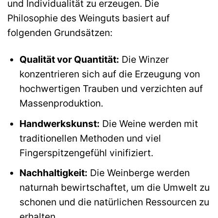
und Individualität zu erzeugen. Die
Philosophie des Weinguts basiert auf
folgenden Grundsätzen:
Qualität vor Quantität:
Die Winzer
konzentrieren sich auf die Erzeugung von
hochwertigen Trauben und verzichten auf
Massenproduktion.
Handwerkskunst:
Die Weine werden mit
traditionellen Methoden und viel
Fingerspitzengefühl vinifiziert.
Nachhaltigkeit:
Die Weinberge werden
naturnah bewirtschaftet, um die Umwelt zu
schonen und die natürlichen Ressourcen zu
erhalten.