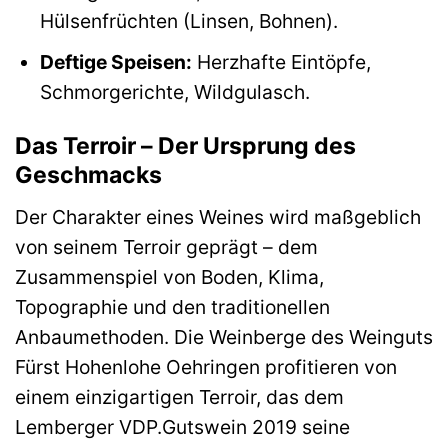
Hülsenfrüchten (Linsen, Bohnen).
Deftige Speisen:
Herzhafte Eintöpfe,
Schmorgerichte, Wildgulasch.
Das Terroir – Der Ursprung des
Geschmacks
Der Charakter eines Weines wird maßgeblich
von seinem Terroir geprägt – dem
Zusammenspiel von Boden, Klima,
Topographie und den traditionellen
Anbaumethoden. Die Weinberge des Weinguts
Fürst Hohenlohe Oehringen profitieren von
einem einzigartigen Terroir, das dem
Lemberger VDP.Gutswein 2019 seine