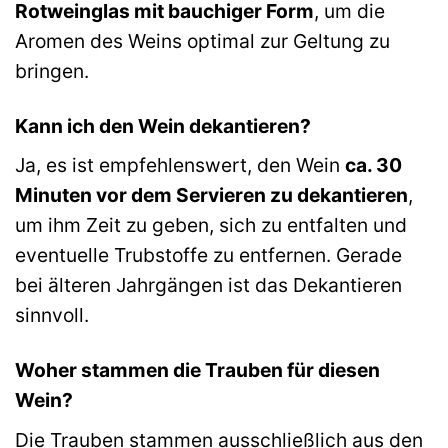
Rotweinglas mit bauchiger Form
, um die
Aromen des Weins optimal zur Geltung zu
bringen.
Kann ich den Wein dekantieren?
Ja, es ist empfehlenswert, den Wein
ca. 30
Minuten vor dem Servieren zu dekantieren
,
um ihm Zeit zu geben, sich zu entfalten und
eventuelle Trubstoffe zu entfernen. Gerade
bei älteren Jahrgängen ist das Dekantieren
sinnvoll.
Woher stammen die Trauben für diesen
Wein?
Die Trauben stammen ausschließlich aus den