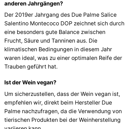
anderen Jahrgängen?
Der 2019er Jahrgang des Due Palme Salice
Salentino Montecoco DOP zeichnet sich durch
eine besonders gute Balance zwischen
Frucht, Säure und Tanninen aus. Die
klimatischen Bedingungen in diesem Jahr
waren ideal, was zu einer optimalen Reife der
Trauben geführt hat.
Ist der Wein vegan?
Um sicherzustellen, dass der Wein vegan ist,
empfehlen wir, direkt beim Hersteller Due
Palme nachzufragen, da die Verwendung von
tierischen Produkten bei der Weinherstellung
variieren kann.