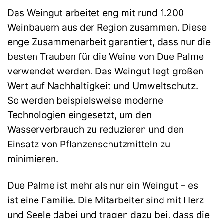
Das Weingut arbeitet eng mit rund 1.200
Weinbauern aus der Region zusammen. Diese
enge Zusammenarbeit garantiert, dass nur die
besten Trauben für die Weine von Due Palme
verwendet werden. Das Weingut legt großen
Wert auf Nachhaltigkeit und Umweltschutz.
So werden beispielsweise moderne
Technologien eingesetzt, um den
Wasserverbrauch zu reduzieren und den
Einsatz von Pflanzenschutzmitteln zu
minimieren.
Due Palme ist mehr als nur ein Weingut – es
ist eine Familie. Die Mitarbeiter sind mit Herz
und Seele dabei und tragen dazu bei, dass die