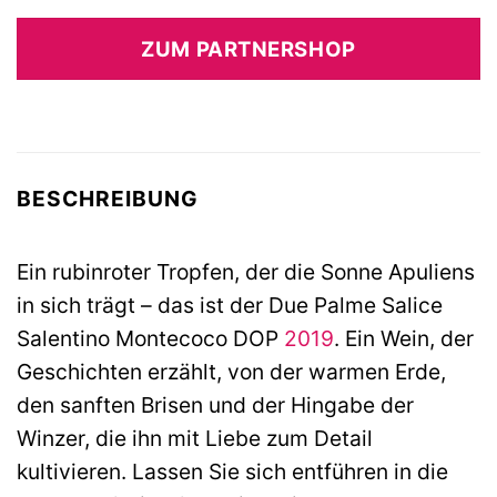
ZUM PARTNERSHOP
BESCHREIBUNG
Ein rubinroter Tropfen, der die Sonne Apuliens
in sich trägt – das ist der Due Palme Salice
Salentino Montecoco DOP
2019
. Ein Wein, der
Geschichten erzählt, von der warmen Erde,
den sanften Brisen und der Hingabe der
Winzer, die ihn mit Liebe zum Detail
kultivieren. Lassen Sie sich entführen in die