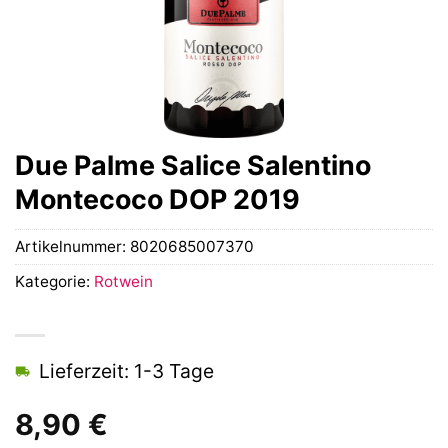
Due Palme Salice Salentino
Montecoco DOP 2019
Artikelnummer:
8020685007370
Kategorie:
Rotwein
Lieferzeit: 1-3 Tage
8,90
€