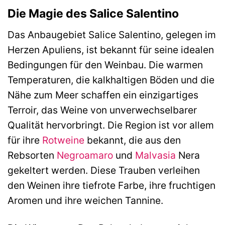
Die Magie des Salice Salentino
Das Anbaugebiet Salice Salentino, gelegen im
Herzen Apuliens, ist bekannt für seine idealen
Bedingungen für den Weinbau. Die warmen
Temperaturen, die kalkhaltigen Böden und die
Nähe zum Meer schaffen ein einzigartiges
Terroir, das Weine von unverwechselbarer
Qualität hervorbringt. Die Region ist vor allem
für ihre
Rotweine
bekannt, die aus den
Rebsorten
Negroamaro
und
Malvasia
Nera
gekeltert werden. Diese Trauben verleihen
den Weinen ihre tiefrote Farbe, ihre fruchtigen
Aromen und ihre weichen Tannine.