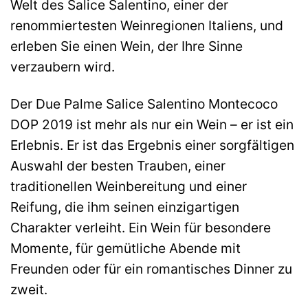
Welt des Salice Salentino, einer der
renommiertesten Weinregionen Italiens, und
erleben Sie einen Wein, der Ihre Sinne
verzaubern wird.
Der Due Palme Salice Salentino Montecoco
DOP 2019 ist mehr als nur ein Wein – er ist ein
Erlebnis. Er ist das Ergebnis einer sorgfältigen
Auswahl der besten Trauben, einer
traditionellen Weinbereitung und einer
Reifung, die ihm seinen einzigartigen
Charakter verleiht. Ein Wein für besondere
Momente, für gemütliche Abende mit
Freunden oder für ein romantisches Dinner zu
zweit.