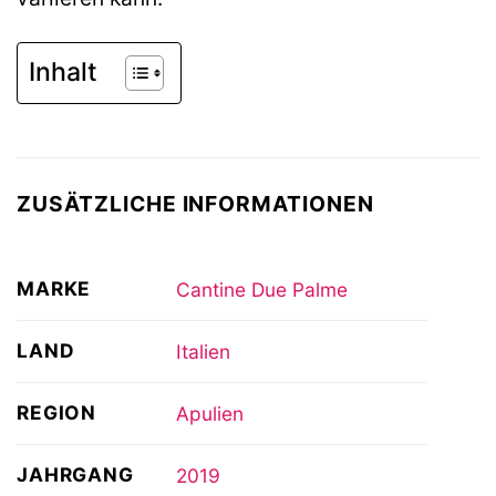
Inhalt
ZUSÄTZLICHE INFORMATIONEN
MARKE
Cantine Due Palme
LAND
Italien
REGION
Apulien
JAHRGANG
2019