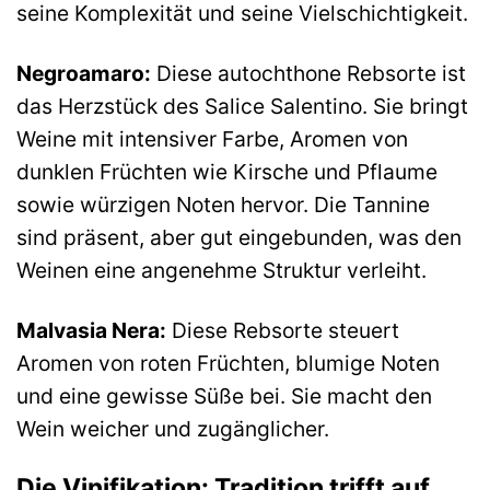
seine Komplexität und seine Vielschichtigkeit.
Negroamaro:
Diese autochthone Rebsorte ist
das Herzstück des Salice Salentino. Sie bringt
Weine mit intensiver Farbe, Aromen von
dunklen Früchten wie Kirsche und Pflaume
sowie würzigen Noten hervor. Die Tannine
sind präsent, aber gut eingebunden, was den
Weinen eine angenehme Struktur verleiht.
Malvasia Nera:
Diese Rebsorte steuert
Aromen von roten Früchten, blumige Noten
und eine gewisse Süße bei. Sie macht den
Wein weicher und zugänglicher.
Die Vinifikation: Tradition trifft auf