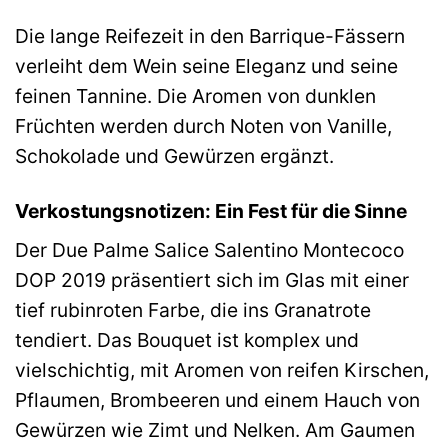
Die lange Reifezeit in den Barrique-Fässern
verleiht dem Wein seine Eleganz und seine
feinen Tannine. Die Aromen von dunklen
Früchten werden durch Noten von Vanille,
Schokolade und Gewürzen ergänzt.
Verkostungsnotizen: Ein Fest für die Sinne
Der Due Palme Salice Salentino Montecoco
DOP 2019 präsentiert sich im Glas mit einer
tief rubinroten Farbe, die ins Granatrote
tendiert. Das Bouquet ist komplex und
vielschichtig, mit Aromen von reifen Kirschen,
Pflaumen, Brombeeren und einem Hauch von
Gewürzen wie Zimt und Nelken. Am Gaumen