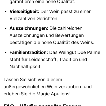
garantieren eine hohe Qualität.
Vielseitigkeit:
Der Wein passt zu einer
Vielzahl von Gerichten.
Auszeichnungen:
Die zahlreichen
Auszeichnungen und Bewertungen
bestätigen die hohe Qualität des Weins.
Familientradition:
Das Weingut Due Palme
steht für Leidenschaft, Tradition und
Nachhaltigkeit.
Lassen Sie sich von diesem
außergewöhnlichen Wein verzaubern und
erleben Sie die Magie Apuliens!