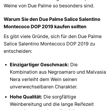
Weine von Due Palme so besonders sind.
Warum Sie den Due Palme Salice Salentino
Montecoco DOP 2019 kaufen sollten
Es gibt viele Gründe, sich für den Due Palme
Salice Salentino Montecoco DOP 2019 zu
entscheiden:
Einzigartiger Geschmack:
Die
Kombination aus Negroamaro und Malvasia
Nera verleiht dem Wein seinen
unverwechselbaren Charakter.
Hohe Qualität:
Die sorgfältige
Weinbereitung und die lange Reifezeit