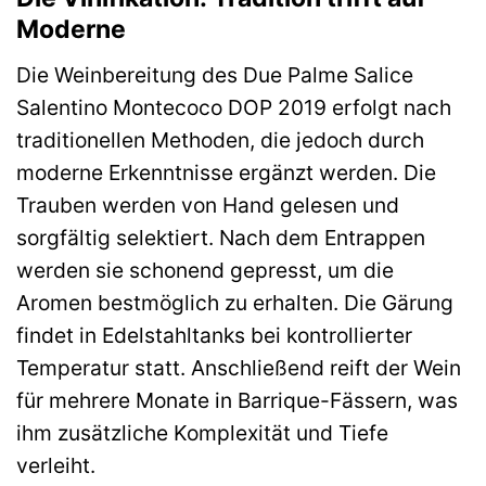
Moderne
Die Weinbereitung des Due Palme Salice
Salentino Montecoco DOP 2019 erfolgt nach
traditionellen Methoden, die jedoch durch
moderne Erkenntnisse ergänzt werden. Die
Trauben werden von Hand gelesen und
sorgfältig selektiert. Nach dem Entrappen
werden sie schonend gepresst, um die
Aromen bestmöglich zu erhalten. Die Gärung
findet in Edelstahltanks bei kontrollierter
Temperatur statt. Anschließend reift der Wein
für mehrere Monate in Barrique-Fässern, was
ihm zusätzliche Komplexität und Tiefe
verleiht.