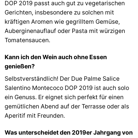
DOP 2019 passt auch gut zu vegetarischen
Gerichten, insbesondere zu solchen mit
kräftigen Aromen wie gegrilltem Gemüse,
Auberginenauflauf oder Pasta mit würzigen
Tomatensaucen.
Kann ich den Wein auch ohne Essen
genießen?
Selbstverständlich! Der Due Palme Salice
Salentino Montecoco DOP 2019 ist auch solo
ein Genuss. Er eignet sich perfekt für einen
gemütlichen Abend auf der Terrasse oder als
Aperitif mit Freunden.
Was unterscheidet den 2019er Jahrgang von