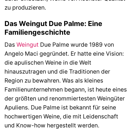
zu produzieren.
Das Weingut Due Palme: Eine
Familiengeschichte
Das
Weingut
Due Palme wurde 1989 von
Angelo Maci gegründet. Er hatte eine Vision:
die apulischen Weine in die Welt
hinauszutragen und die Traditionen der
Region zu bewahren. Was als kleines
Familienunternehmen begann, ist heute eines
der größten und renommiertesten Weingüter
Apuliens. Due Palme ist bekannt für seine
hochwertigen Weine, die mit Leidenschaft
und Know-how hergestellt werden.