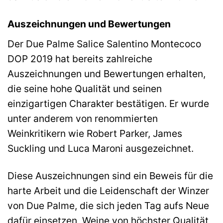
Auszeichnungen und Bewertungen
Der Due Palme Salice Salentino Montecoco
DOP 2019 hat bereits zahlreiche
Auszeichnungen und Bewertungen erhalten,
die seine hohe Qualität und seinen
einzigartigen Charakter bestätigen. Er wurde
unter anderem von renommierten
Weinkritikern wie Robert Parker, James
Suckling und Luca Maroni ausgezeichnet.
Diese Auszeichnungen sind ein Beweis für die
harte Arbeit und die Leidenschaft der Winzer
von Due Palme, die sich jeden Tag aufs Neue
dafür einsetzen, Weine von höchster Qualität