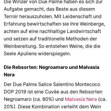
Die Winzer von Due Palme haben es sich zur
Aufgabe gemacht, das Beste aus diesem
Terroir herauszuholen. Mit Leidenschaft und
Erfahrung bewirtschaften sie ihre Weinberge,
achten auf eine nachhaltige Landwirtschaft
und setzen auf traditionelle Methoden der
Weinbereitung. So entstehen Weine, die die
Seele Apuliens widerspiegeln.
Die Rebsorten: Negroamaro und Malvasia
Nera
Der Due Palme Salice Salentino Montecoco
DOP 2019 ist eine Cuvée aus den Rebsorten
Negroamaro (ca. 80%) und
Malvasia Nera
(ca.
20%). Diese Kombination verleiht dem Wein