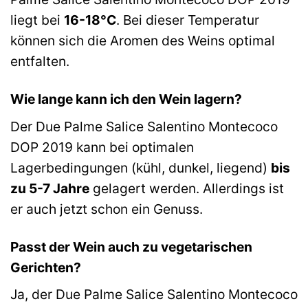
liegt bei
16-18°C
. Bei dieser Temperatur
können sich die Aromen des Weins optimal
entfalten.
Wie lange kann ich den Wein lagern?
Der Due Palme Salice Salentino Montecoco
DOP 2019 kann bei optimalen
Lagerbedingungen (kühl, dunkel, liegend)
bis
zu 5-7 Jahre
gelagert werden. Allerdings ist
er auch jetzt schon ein Genuss.
Passt der Wein auch zu vegetarischen
Gerichten?
Ja, der Due Palme Salice Salentino Montecoco