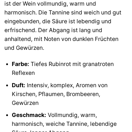
ist der Wein vollmundig, warm und
harmonisch. Die Tannine sind weich und gut
eingebunden, die Säure ist lebendig und
erfrischend. Der Abgang ist lang und
anhaltend, mit Noten von dunklen Früchten
und Gewürzen.
Farbe:
Tiefes Rubinrot mit granatroten
Reflexen
Duft:
Intensiv, komplex, Aromen von
Kirschen, Pflaumen, Brombeeren,
Gewürzen
Geschmack:
Vollmundig, warm,
harmonisch, weiche Tannine, lebendige