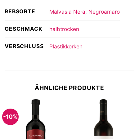
REBSORTE
Malvasia Nera
,
Negroamaro
GESCHMACK
halbtrocken
VERSCHLUSS
Plastikkorken
ÄHNLICHE PRODUKTE
-10%