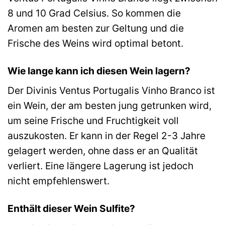
8 und 10 Grad Celsius. So kommen die
Aromen am besten zur Geltung und die
Frische des Weins wird optimal betont.
Wie lange kann ich diesen Wein lagern?
Der Divinis Ventus Portugalis Vinho Branco ist
ein Wein, der am besten jung getrunken wird,
um seine Frische und Fruchtigkeit voll
auszukosten. Er kann in der Regel 2-3 Jahre
gelagert werden, ohne dass er an Qualität
verliert. Eine längere Lagerung ist jedoch
nicht empfehlenswert.
Enthält dieser Wein Sulfite?