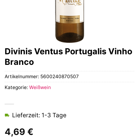
Divinis Ventus Portugalis Vinho
Branco
Artikelnummer:
5600240870507
Kategorie:
Weißwein
Lieferzeit: 1-3 Tage
4,69
€