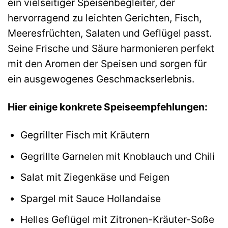
ein vielseitiger Speisenbegleiter, der
hervorragend zu leichten Gerichten, Fisch,
Meeresfrüchten, Salaten und Geflügel passt.
Seine Frische und Säure harmonieren perfekt
mit den Aromen der Speisen und sorgen für
ein ausgewogenes Geschmackserlebnis.
Hier einige konkrete Speiseempfehlungen:
Gegrillter Fisch mit Kräutern
Gegrillte Garnelen mit Knoblauch und Chili
Salat mit Ziegenkäse und Feigen
Spargel mit Sauce Hollandaise
Helles Geflügel mit Zitronen-Kräuter-Soße