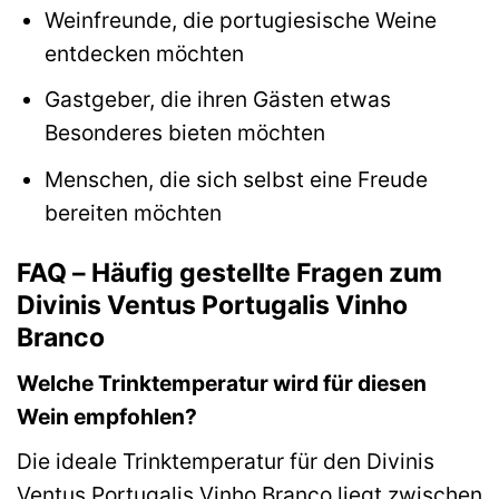
Weinfreunde, die portugiesische Weine
entdecken möchten
Gastgeber, die ihren Gästen etwas
Besonderes bieten möchten
Menschen, die sich selbst eine Freude
bereiten möchten
FAQ – Häufig gestellte Fragen zum
Divinis Ventus Portugalis Vinho
Branco
Welche Trinktemperatur wird für diesen
Wein empfohlen?
Die ideale Trinktemperatur für den Divinis
Ventus Portugalis Vinho Branco liegt zwischen