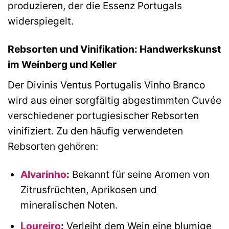
produzieren, der die Essenz Portugals
widerspiegelt.
Rebsorten und Vinifikation: Handwerkskunst
im Weinberg und Keller
Der Divinis Ventus Portugalis Vinho Branco
wird aus einer sorgfältig abgestimmten Cuvée
verschiedener portugiesischer Rebsorten
vinifiziert. Zu den häufig verwendeten
Rebsorten gehören:
Alvarinho
:
Bekannt für seine Aromen von
Zitrusfrüchten, Aprikosen und
mineralischen Noten.
Loureiro
:
Verleiht dem Wein eine blumige