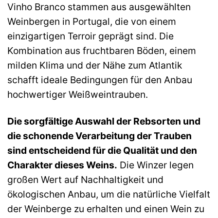
Vinho Branco stammen aus ausgewählten
Weinbergen in Portugal, die von einem
einzigartigen Terroir geprägt sind. Die
Kombination aus fruchtbaren Böden, einem
milden Klima und der Nähe zum Atlantik
schafft ideale Bedingungen für den Anbau
hochwertiger Weißweintrauben.
Die sorgfältige Auswahl der Rebsorten und
die schonende Verarbeitung der Trauben
sind entscheidend für die Qualität und den
Charakter dieses Weins.
Die Winzer legen
großen Wert auf Nachhaltigkeit und
ökologischen Anbau, um die natürliche Vielfalt
der Weinberge zu erhalten und einen Wein zu