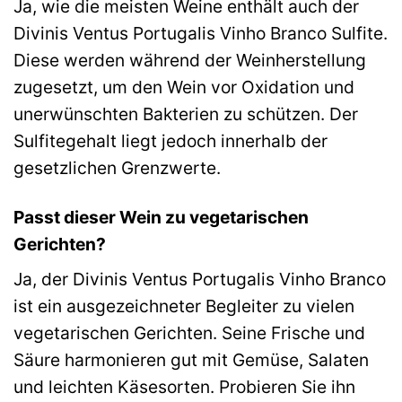
Ja, wie die meisten Weine enthält auch der
Divinis Ventus Portugalis Vinho Branco Sulfite.
Diese werden während der Weinherstellung
zugesetzt, um den Wein vor Oxidation und
unerwünschten Bakterien zu schützen. Der
Sulfitegehalt liegt jedoch innerhalb der
gesetzlichen Grenzwerte.
Passt dieser Wein zu vegetarischen
Gerichten?
Ja, der Divinis Ventus Portugalis Vinho Branco
ist ein ausgezeichneter Begleiter zu vielen
vegetarischen Gerichten. Seine Frische und
Säure harmonieren gut mit Gemüse, Salaten
und leichten Käsesorten. Probieren Sie ihn