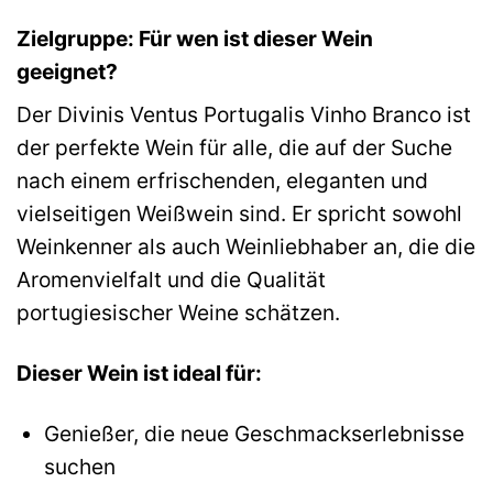
Zielgruppe: Für wen ist dieser Wein
geeignet?
Der Divinis Ventus Portugalis Vinho Branco ist
der perfekte Wein für alle, die auf der Suche
nach einem erfrischenden, eleganten und
vielseitigen Weißwein sind. Er spricht sowohl
Weinkenner als auch Weinliebhaber an, die die
Aromenvielfalt und die Qualität
portugiesischer Weine schätzen.
Dieser Wein ist ideal für:
Genießer, die neue Geschmackserlebnisse
suchen