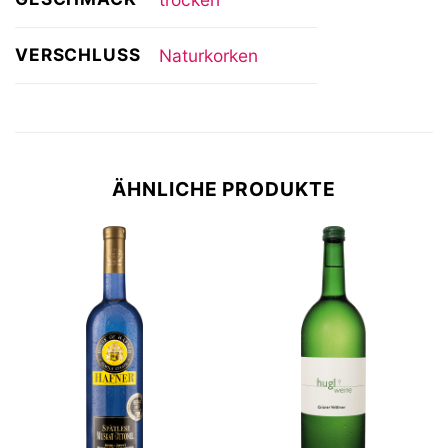
VERSCHLUSS
Naturkorken
ÄHNLICHE PRODUKTE