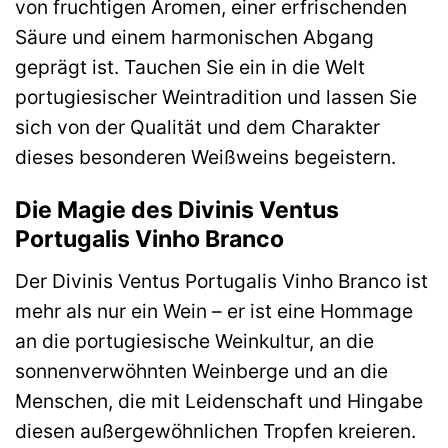
von fruchtigen Aromen, einer erfrischenden
Säure und einem harmonischen Abgang
geprägt ist. Tauchen Sie ein in die Welt
portugiesischer Weintradition und lassen Sie
sich von der Qualität und dem Charakter
dieses besonderen Weißweins begeistern.
Die Magie des Divinis Ventus
Portugalis Vinho Branco
Der Divinis Ventus Portugalis Vinho Branco ist
mehr als nur ein Wein – er ist eine Hommage
an die portugiesische Weinkultur, an die
sonnenverwöhnten Weinberge und an die
Menschen, die mit Leidenschaft und Hingabe
diesen außergewöhnlichen Tropfen kreieren.