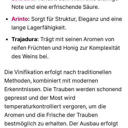
Note und eine erfrischende Säure.
Arinto
:
Sorgt für Struktur, Eleganz und eine
lange Lagerfähigkeit.
Trajadura:
Trägt mit seinen Aromen von
reifen Früchten und Honig zur Komplexität
des Weins bei.
Die Vinifikation erfolgt nach traditionellen
Methoden, kombiniert mit modernen
Erkenntnissen. Die Trauben werden schonend
gepresst und der Most wird
temperaturkontrolliert vergoren, um die
Aromen und die Frische der Trauben
bestmöglich zu erhalten. Der Ausbau erfolgt