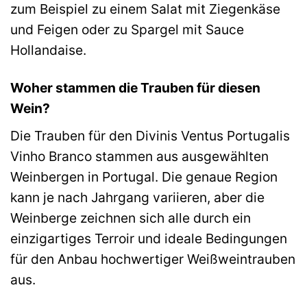
zum Beispiel zu einem Salat mit Ziegenkäse
und Feigen oder zu Spargel mit Sauce
Hollandaise.
Woher stammen die Trauben für diesen
Wein?
Die Trauben für den Divinis Ventus Portugalis
Vinho Branco stammen aus ausgewählten
Weinbergen in Portugal. Die genaue Region
kann je nach Jahrgang variieren, aber die
Weinberge zeichnen sich alle durch ein
einzigartiges Terroir und ideale Bedingungen
für den Anbau hochwertiger Weißweintrauben
aus.