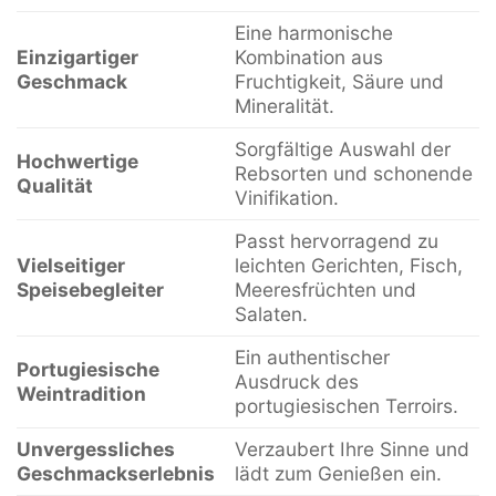
Eine harmonische
Einzigartiger
Kombination aus
Geschmack
Fruchtigkeit, Säure und
Mineralität.
Sorgfältige Auswahl der
Hochwertige
Rebsorten und schonende
Qualität
Vinifikation.
Passt hervorragend zu
Vielseitiger
leichten Gerichten, Fisch,
Speisebegleiter
Meeresfrüchten und
Salaten.
Ein authentischer
Portugiesische
Ausdruck des
Weintradition
portugiesischen Terroirs.
Unvergessliches
Verzaubert Ihre Sinne und
Geschmackserlebnis
lädt zum Genießen ein.