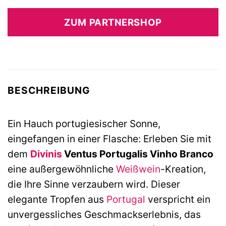
ZUM PARTNERSHOP
BESCHREIBUNG
Ein Hauch portugiesischer Sonne,
eingefangen in einer Flasche: Erleben Sie mit
dem
Divinis
Ventus Portugalis Vinho Branco
eine außergewöhnliche
Weißwein
-Kreation,
die Ihre Sinne verzaubern wird. Dieser
elegante Tropfen aus
Portugal
verspricht ein
unvergessliches Geschmackserlebnis, das