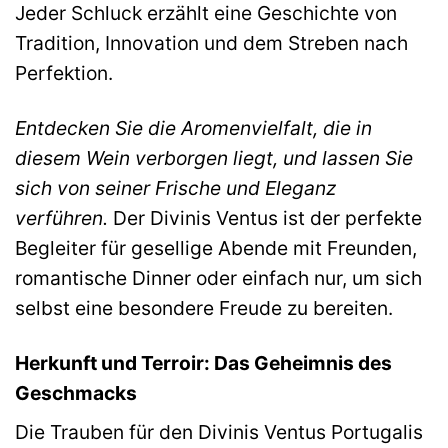
Jeder Schluck erzählt eine Geschichte von
Tradition, Innovation und dem Streben nach
Perfektion.
Entdecken Sie die Aromenvielfalt, die in
diesem Wein verborgen liegt, und lassen Sie
sich von seiner Frische und Eleganz
verführen.
Der Divinis Ventus ist der perfekte
Begleiter für gesellige Abende mit Freunden,
romantische Dinner oder einfach nur, um sich
selbst eine besondere Freude zu bereiten.
Herkunft und Terroir: Das Geheimnis des
Geschmacks
Die Trauben für den Divinis Ventus Portugalis