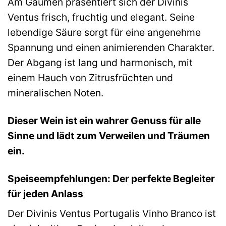
Am Gaumen präsentiert sich der Divinis
Ventus frisch, fruchtig und elegant. Seine
lebendige Säure sorgt für eine angenehme
Spannung und einen animierenden Charakter.
Der Abgang ist lang und harmonisch, mit
einem Hauch von Zitrusfrüchten und
mineralischen Noten.
Dieser Wein ist ein wahrer Genuss für alle
Sinne und lädt zum Verweilen und Träumen
ein.
Speiseempfehlungen: Der perfekte Begleiter
für jeden Anlass
Der Divinis Ventus Portugalis Vinho Branco ist