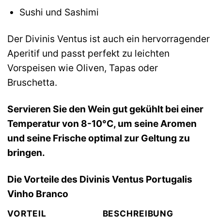
Sushi und Sashimi
Der Divinis Ventus ist auch ein hervorragender
Aperitif und passt perfekt zu leichten
Vorspeisen wie Oliven, Tapas oder
Bruschetta.
Servieren Sie den Wein gut gekühlt bei einer
Temperatur von 8-10°C, um seine Aromen
und seine Frische optimal zur Geltung zu
bringen.
Die Vorteile des Divinis Ventus Portugalis
Vinho Branco
VORTEIL
BESCHREIBUNG