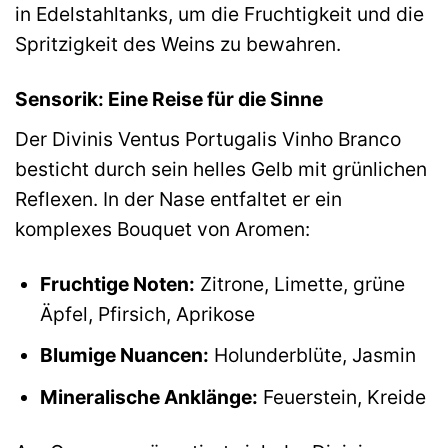
in Edelstahltanks, um die Fruchtigkeit und die
Spritzigkeit des Weins zu bewahren.
Sensorik: Eine Reise für die Sinne
Der Divinis Ventus Portugalis Vinho Branco
besticht durch sein helles Gelb mit grünlichen
Reflexen. In der Nase entfaltet er ein
komplexes Bouquet von Aromen:
Fruchtige Noten:
Zitrone, Limette, grüne
Äpfel, Pfirsich, Aprikose
Blumige Nuancen:
Holunderblüte, Jasmin
Mineralische Anklänge:
Feuerstein, Kreide