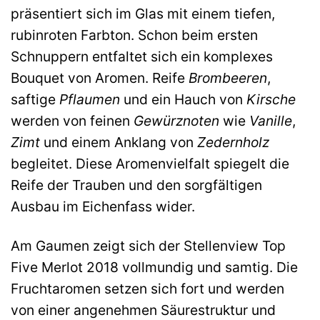
präsentiert sich im Glas mit einem tiefen,
rubinroten Farbton. Schon beim ersten
Schnuppern entfaltet sich ein komplexes
Bouquet von Aromen. Reife
Brombeeren
,
saftige
Pflaumen
und ein Hauch von
Kirsche
werden von feinen
Gewürznoten
wie
Vanille
,
Zimt
und einem Anklang von
Zedernholz
begleitet. Diese Aromenvielfalt spiegelt die
Reife der Trauben und den sorgfältigen
Ausbau im Eichenfass wider.
Am Gaumen zeigt sich der Stellenview Top
Five Merlot 2018 vollmundig und samtig. Die
Fruchtaromen setzen sich fort und werden
von einer angenehmen Säurestruktur und