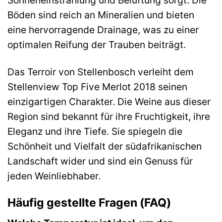
Sonneneinstrahlung und Belüftung sorgt. Die
Böden sind reich an Mineralien und bieten
eine hervorragende Drainage, was zu einer
optimalen Reifung der Trauben beiträgt.
Das Terroir von Stellenbosch verleiht dem
Stellenview Top Five Merlot 2018 seinen
einzigartigen Charakter. Die Weine aus dieser
Region sind bekannt für ihre Fruchtigkeit, ihre
Eleganz und ihre Tiefe. Sie spiegeln die
Schönheit und Vielfalt der südafrikanischen
Landschaft wider und sind ein Genuss für
jeden Weinliebhaber.
Häufig gestellte Fragen (FAQ)