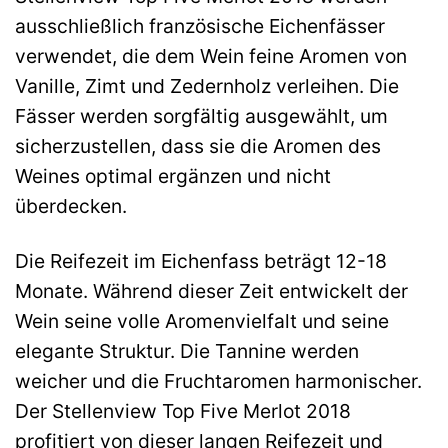
ausschließlich französische Eichenfässer
verwendet, die dem Wein feine Aromen von
Vanille, Zimt und Zedernholz verleihen. Die
Fässer werden sorgfältig ausgewählt, um
sicherzustellen, dass sie die Aromen des
Weines optimal ergänzen und nicht
überdecken.
Die Reifezeit im Eichenfass beträgt 12-18
Monate. Während dieser Zeit entwickelt der
Wein seine volle Aromenvielfalt und seine
elegante Struktur. Die Tannine werden
weicher und die Fruchtaromen harmonischer.
Der Stellenview Top Five Merlot 2018
profitiert von dieser langen Reifezeit und