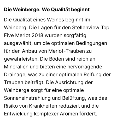
Die Weinberge: Wo Qualität beginnt
Die Qualität eines Weines beginnt im
Weinberg. Die Lagen für den Stellenview Top
Five Merlot 2018 wurden sorgfältig
ausgewählt, um die optimalen Bedingungen
für den Anbau von Merlot-Trauben zu
gewährleisten. Die Böden sind reich an
Mineralien und bieten eine hervorragende
Drainage, was zu einer optimalen Reifung der
Trauben beiträgt. Die Ausrichtung der
Weinberge sorgt für eine optimale
Sonneneinstrahlung und Belüftung, was das
Risiko von Krankheiten reduziert und die
Entwicklung komplexer Aromen fördert.