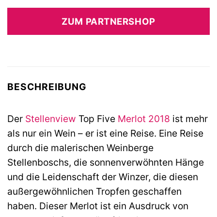
ZUM PARTNERSHOP
BESCHREIBUNG
Der
Stellenview
Top Five
Merlot
2018
ist mehr
als nur ein Wein – er ist eine Reise. Eine Reise
durch die malerischen Weinberge
Stellenboschs, die sonnenverwöhnten Hänge
und die Leidenschaft der Winzer, die diesen
außergewöhnlichen Tropfen geschaffen
haben. Dieser Merlot ist ein Ausdruck von