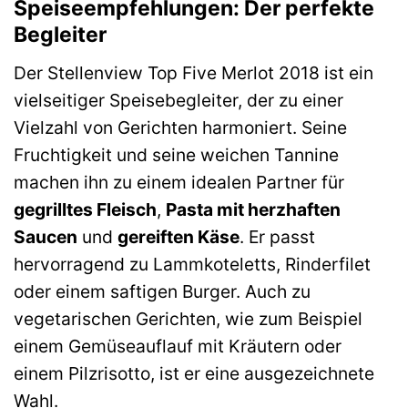
Speiseempfehlungen: Der perfekte
Begleiter
Der Stellenview Top Five Merlot 2018 ist ein
vielseitiger Speisebegleiter, der zu einer
Vielzahl von Gerichten harmoniert. Seine
Fruchtigkeit und seine weichen Tannine
machen ihn zu einem idealen Partner für
gegrilltes Fleisch
,
Pasta mit herzhaften
Saucen
und
gereiften Käse
. Er passt
hervorragend zu Lammkoteletts, Rinderfilet
oder einem saftigen Burger. Auch zu
vegetarischen Gerichten, wie zum Beispiel
einem Gemüseauflauf mit Kräutern oder
einem Pilzrisotto, ist er eine ausgezeichnete
Wahl.