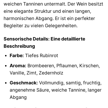
weichen Tanninen untermalt. Der Wein besitzt
eine elegante Struktur und einen langen,
harmonischen Abgang. Er ist ein perfekter
Begleiter zu vielen Gelegenheiten.
Sensorische Details: Eine detaillierte
Beschreibung
Farbe:
Tiefes Rubinrot
Aroma:
Brombeeren, Pflaumen, Kirschen,
Vanille, Zimt, Zedernholz
Geschmack:
Vollmundig, samtig, fruchtig,
angenehme Säure, weiche Tannine, langer
Abgang