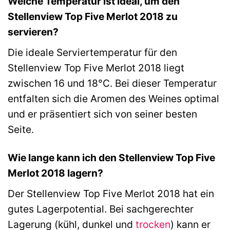
Welche Temperatur ist ideal, um den
Stellenview Top Five Merlot 2018 zu
servieren?
Die ideale Serviertemperatur für den
Stellenview Top Five Merlot 2018 liegt
zwischen 16 und 18°C. Bei dieser Temperatur
entfalten sich die Aromen des Weines optimal
und er präsentiert sich von seiner besten
Seite.
Wie lange kann ich den Stellenview Top Five
Merlot 2018 lagern?
Der Stellenview Top Five Merlot 2018 hat ein
gutes Lagerpotential. Bei sachgerechter
Lagerung (kühl, dunkel und
trocken
) kann er