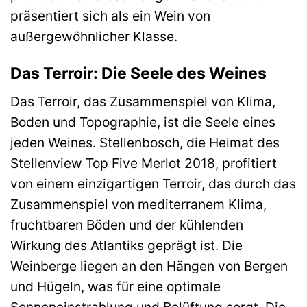
präsentiert sich als ein Wein von
außergewöhnlicher Klasse.
Das Terroir: Die Seele des Weines
Das Terroir, das Zusammenspiel von Klima,
Boden und Topographie, ist die Seele eines
jeden Weines. Stellenbosch, die Heimat des
Stellenview Top Five Merlot 2018, profitiert
von einem einzigartigen Terroir, das durch das
Zusammenspiel von mediterranem Klima,
fruchtbaren Böden und der kühlenden
Wirkung des Atlantiks geprägt ist. Die
Weinberge liegen an den Hängen von Bergen
und Hügeln, was für eine optimale