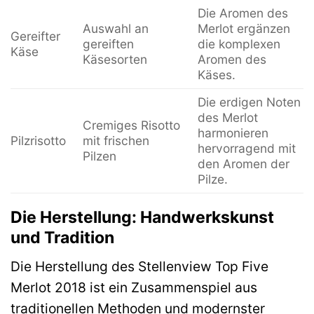
Die Aromen des
Auswahl an
Merlot ergänzen
Gereifter
gereiften
die komplexen
Käse
Käsesorten
Aromen des
Käses.
Die erdigen Noten
des Merlot
Cremiges Risotto
harmonieren
Pilzrisotto
mit frischen
hervorragend mit
Pilzen
den Aromen der
Pilze.
Die Herstellung: Handwerkskunst
und Tradition
Die Herstellung des Stellenview Top Five
Merlot 2018 ist ein Zusammenspiel aus
traditionellen Methoden und modernster