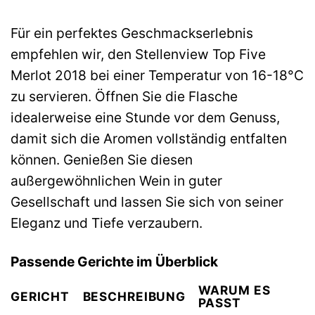
Für ein perfektes Geschmackserlebnis
empfehlen wir, den Stellenview Top Five
Merlot 2018 bei einer Temperatur von 16-18°C
zu servieren. Öffnen Sie die Flasche
idealerweise eine Stunde vor dem Genuss,
damit sich die Aromen vollständig entfalten
können. Genießen Sie diesen
außergewöhnlichen Wein in guter
Gesellschaft und lassen Sie sich von seiner
Eleganz und Tiefe verzaubern.
Passende Gerichte im Überblick
WARUM ES
GERICHT
BESCHREIBUNG
PASST