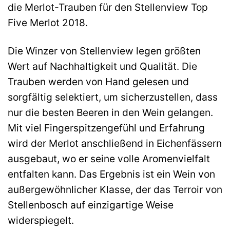
die Merlot-Trauben für den Stellenview Top
Five Merlot 2018.
Die Winzer von Stellenview legen größten
Wert auf Nachhaltigkeit und Qualität. Die
Trauben werden von Hand gelesen und
sorgfältig selektiert, um sicherzustellen, dass
nur die besten Beeren in den Wein gelangen.
Mit viel Fingerspitzengefühl und Erfahrung
wird der Merlot anschließend in Eichenfässern
ausgebaut, wo er seine volle Aromenvielfalt
entfalten kann. Das Ergebnis ist ein Wein von
außergewöhnlicher Klasse, der das Terroir von
Stellenbosch auf einzigartige Weise
widerspiegelt.