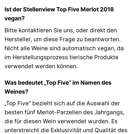
Ist der Stellenview Top Five Merlot 2018
vegan?
Bitte kontaktieren Sie uns, oder direkt den
Hersteller, um diese Frage zu beantworten.
Nicht alle Weine sind automatisch vegan, da
im Herstellungsprozess tierische Produkte
verwendet werden können.
Was bedeutet „Top Five“ im Namen des
Weines?
„Top Five“ bezieht sich auf die Auswahl der
besten fünf Merlot-Parzellen des Jahrgangs,
die für diesen Wein verwendet wurden. Es
unterstreicht die Exklusivität und Qualität des