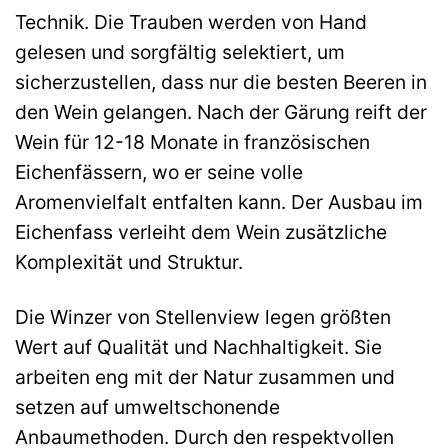
Technik. Die Trauben werden von Hand
gelesen und sorgfältig selektiert, um
sicherzustellen, dass nur die besten Beeren in
den Wein gelangen. Nach der Gärung reift der
Wein für 12-18 Monate in französischen
Eichenfässern, wo er seine volle
Aromenvielfalt entfalten kann. Der Ausbau im
Eichenfass verleiht dem Wein zusätzliche
Komplexität und Struktur.
Die Winzer von Stellenview legen größten
Wert auf Qualität und Nachhaltigkeit. Sie
arbeiten eng mit der Natur zusammen und
setzen auf umweltschonende
Anbaumethoden. Durch den respektvollen