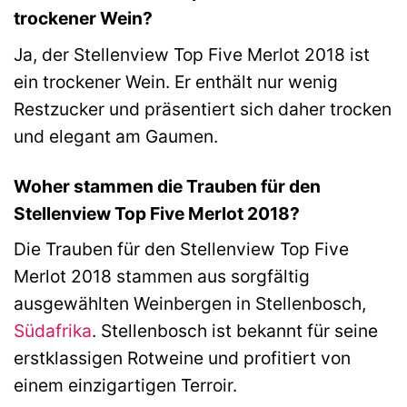
trockener Wein?
Ja, der Stellenview Top Five Merlot 2018 ist
ein trockener Wein. Er enthält nur wenig
Restzucker und präsentiert sich daher trocken
und elegant am Gaumen.
Woher stammen die Trauben für den
Stellenview Top Five Merlot 2018?
Die Trauben für den Stellenview Top Five
Merlot 2018 stammen aus sorgfältig
ausgewählten Weinbergen in Stellenbosch,
Südafrika
. Stellenbosch ist bekannt für seine
erstklassigen Rotweine und profitiert von
einem einzigartigen Terroir.