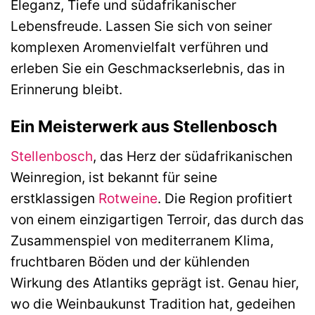
Eleganz, Tiefe und südafrikanischer
Lebensfreude. Lassen Sie sich von seiner
komplexen Aromenvielfalt verführen und
erleben Sie ein Geschmackserlebnis, das in
Erinnerung bleibt.
Ein Meisterwerk aus Stellenbosch
Stellenbosch
, das Herz der südafrikanischen
Weinregion, ist bekannt für seine
erstklassigen
Rotweine
. Die Region profitiert
von einem einzigartigen Terroir, das durch das
Zusammenspiel von mediterranem Klima,
fruchtbaren Böden und der kühlenden
Wirkung des Atlantiks geprägt ist. Genau hier,
wo die Weinbaukunst Tradition hat, gedeihen