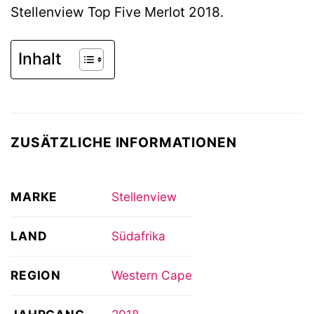
Stellenview Top Five Merlot 2018.
Inhalt
ZUSÄTZLICHE INFORMATIONEN
MARKE
Stellenview
LAND
Südafrika
REGION
Western Cape