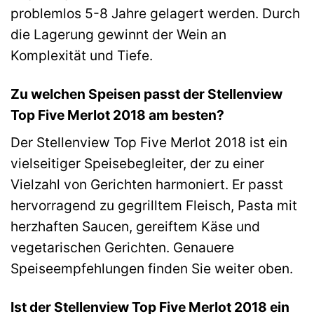
problemlos 5-8 Jahre gelagert werden. Durch
die Lagerung gewinnt der Wein an
Komplexität und Tiefe.
Zu welchen Speisen passt der Stellenview
Top Five Merlot 2018 am besten?
Der Stellenview Top Five Merlot 2018 ist ein
vielseitiger Speisebegleiter, der zu einer
Vielzahl von Gerichten harmoniert. Er passt
hervorragend zu gegrilltem Fleisch, Pasta mit
herzhaften Saucen, gereiftem Käse und
vegetarischen Gerichten. Genauere
Speiseempfehlungen finden Sie weiter oben.
Ist der Stellenview Top Five Merlot 2018 ein