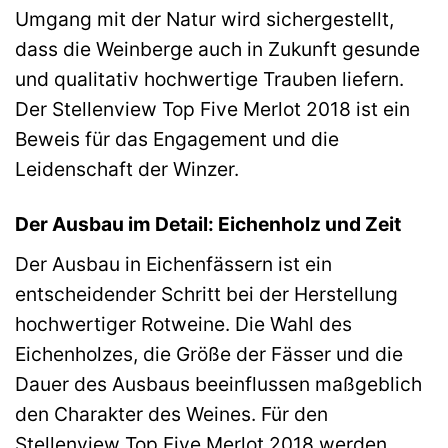
Umgang mit der Natur wird sichergestellt,
dass die Weinberge auch in Zukunft gesunde
und qualitativ hochwertige Trauben liefern.
Der Stellenview Top Five Merlot 2018 ist ein
Beweis für das Engagement und die
Leidenschaft der Winzer.
Der Ausbau im Detail: Eichenholz und Zeit
Der Ausbau in Eichenfässern ist ein
entscheidender Schritt bei der Herstellung
hochwertiger Rotweine. Die Wahl des
Eichenholzes, die Größe der Fässer und die
Dauer des Ausbaus beeinflussen maßgeblich
den Charakter des Weines. Für den
Stellenview Top Five Merlot 2018 werden