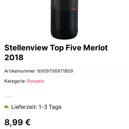
Stellenview Top Five Merlot
2018
Artikelnummer:
6009706971809
Kategorie:
Rotwein
Lieferzeit: 1-3 Tage
8,99
€