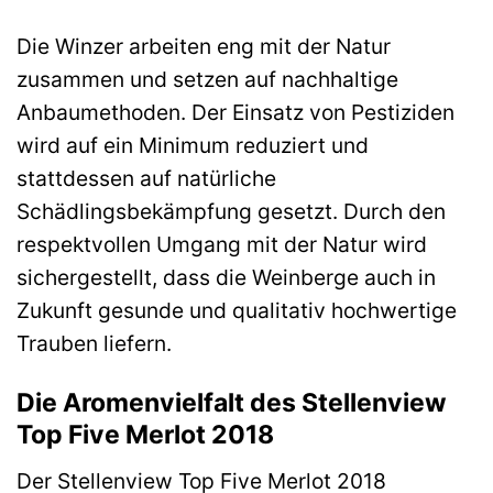
Die Winzer arbeiten eng mit der Natur
zusammen und setzen auf nachhaltige
Anbaumethoden. Der Einsatz von Pestiziden
wird auf ein Minimum reduziert und
stattdessen auf natürliche
Schädlingsbekämpfung gesetzt. Durch den
respektvollen Umgang mit der Natur wird
sichergestellt, dass die Weinberge auch in
Zukunft gesunde und qualitativ hochwertige
Trauben liefern.
Die Aromenvielfalt des Stellenview
Top Five Merlot 2018
Der Stellenview Top Five Merlot 2018