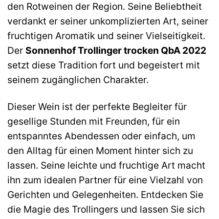
den Rotweinen der Region. Seine Beliebtheit
verdankt er seiner unkomplizierten Art, seiner
fruchtigen Aromatik und seiner Vielseitigkeit.
Der
Sonnenhof Trollinger trocken QbA 2022
setzt diese Tradition fort und begeistert mit
seinem zugänglichen Charakter.
Dieser Wein ist der perfekte Begleiter für
gesellige Stunden mit Freunden, für ein
entspanntes Abendessen oder einfach, um
den Alltag für einen Moment hinter sich zu
lassen. Seine leichte und fruchtige Art macht
ihn zum idealen Partner für eine Vielzahl von
Gerichten und Gelegenheiten. Entdecken Sie
die Magie des Trollingers und lassen Sie sich