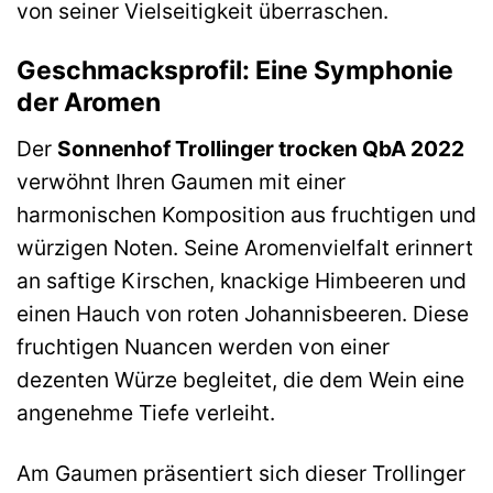
von seiner Vielseitigkeit überraschen.
Geschmacksprofil: Eine Symphonie
der Aromen
Der
Sonnenhof Trollinger trocken QbA 2022
verwöhnt Ihren Gaumen mit einer
harmonischen Komposition aus fruchtigen und
würzigen Noten. Seine Aromenvielfalt erinnert
an saftige Kirschen, knackige Himbeeren und
einen Hauch von roten Johannisbeeren. Diese
fruchtigen Nuancen werden von einer
dezenten Würze begleitet, die dem Wein eine
angenehme Tiefe verleiht.
Am Gaumen präsentiert sich dieser Trollinger