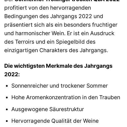
profitiert von den hervorragenden
Bedingungen des Jahrgangs 2022 und
präsentiert sich als ein besonders fruchtiger
und harmonischer Wein. Er ist ein Ausdruck
des Terroirs und ein Spiegelbild des
einzigartigen Charakters des Jahrgangs.
Die wichtigsten Merkmale des Jahrgangs
2022:
Sonnenreicher und trockener Sommer
Hohe Aromenkonzentration in den Trauben
Ausgewogene Säurestruktur
Hervorragende Qualität der Weine