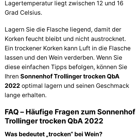
Lagertemperatur liegt zwischen 12 und 16
Grad Celsius.
Lagern Sie die Flasche liegend, damit der
Korken feucht bleibt und nicht austrocknet.
Ein trockener Korken kann Luft in die Flasche
lassen und den Wein verderben. Wenn Sie
diese einfachen Tipps befolgen, können Sie
Ihren
Sonnenhof Trollinger trocken QbA
2022
optimal lagern und seinen Geschmack
lange erhalten.
FAQ – Häufige Fragen zum Sonnenhof
Trollinger trocken QbA 2022
Was bedeutet „trocken“ bei Wein?