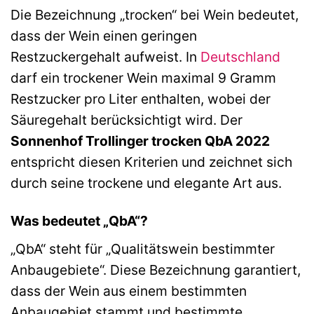
Die Bezeichnung „trocken“ bei Wein bedeutet,
dass der Wein einen geringen
Restzuckergehalt aufweist. In
Deutschland
darf ein trockener Wein maximal 9 Gramm
Restzucker pro Liter enthalten, wobei der
Säuregehalt berücksichtigt wird. Der
Sonnenhof Trollinger trocken QbA 2022
entspricht diesen Kriterien und zeichnet sich
durch seine trockene und elegante Art aus.
Was bedeutet „QbA“?
„QbA“ steht für „Qualitätswein bestimmter
Anbaugebiete“. Diese Bezeichnung garantiert,
dass der Wein aus einem bestimmten
Anbaugebiet stammt und bestimmte