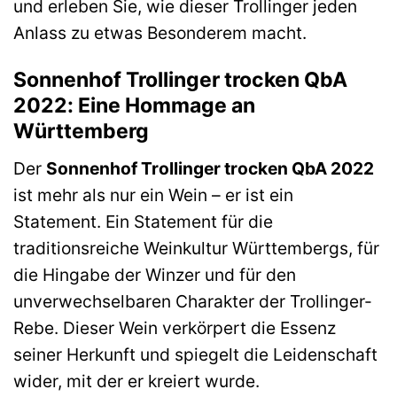
und erleben Sie, wie dieser Trollinger jeden
Anlass zu etwas Besonderem macht.
Sonnenhof Trollinger trocken QbA
2022: Eine Hommage an
Württemberg
Der
Sonnenhof Trollinger trocken QbA 2022
ist mehr als nur ein Wein – er ist ein
Statement. Ein Statement für die
traditionsreiche Weinkultur Württembergs, für
die Hingabe der Winzer und für den
unverwechselbaren Charakter der Trollinger-
Rebe. Dieser Wein verkörpert die Essenz
seiner Herkunft und spiegelt die Leidenschaft
wider, mit der er kreiert wurde.