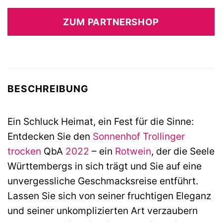
ZUM PARTNERSHOP
BESCHREIBUNG
Ein Schluck Heimat, ein Fest für die Sinne:
Entdecken Sie den
Sonnenhof
Trollinger
trocken
QbA
2022
– ein
Rotwein
, der die Seele
Württembergs in sich trägt und Sie auf eine
unvergessliche Geschmacksreise entführt.
Lassen Sie sich von seiner fruchtigen Eleganz
und seiner unkomplizierten Art verzaubern