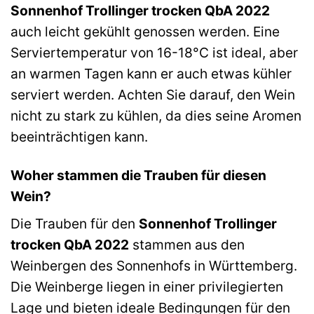
Sonnenhof Trollinger trocken QbA 2022
auch leicht gekühlt genossen werden. Eine
Serviertemperatur von 16-18°C ist ideal, aber
an warmen Tagen kann er auch etwas kühler
serviert werden. Achten Sie darauf, den Wein
nicht zu stark zu kühlen, da dies seine Aromen
beeinträchtigen kann.
Woher stammen die Trauben für diesen
Wein?
Die Trauben für den
Sonnenhof Trollinger
trocken QbA 2022
stammen aus den
Weinbergen des Sonnenhofs in Württemberg.
Die Weinberge liegen in einer privilegierten
Lage und bieten ideale Bedingungen für den