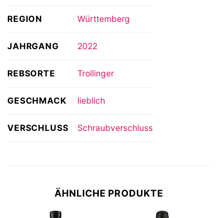
REGION
Württemberg
JAHRGANG
2022
REBSORTE
Trollinger
GESCHMACK
lieblich
VERSCHLUSS
Schraubverschluss
ÄHNLICHE PRODUKTE