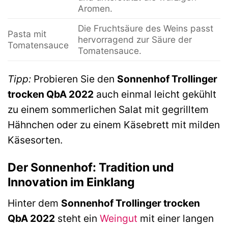
Aromen.
Die Fruchtsäure des Weins passt
Pasta mit
hervorragend zur Säure der
Tomatensauce
Tomatensauce.
Tipp:
Probieren Sie den
Sonnenhof Trollinger
trocken QbA 2022
auch einmal leicht gekühlt
zu einem sommerlichen Salat mit gegrilltem
Hähnchen oder zu einem Käsebrett mit milden
Käsesorten.
Der Sonnenhof: Tradition und
Innovation im Einklang
Hinter dem
Sonnenhof Trollinger trocken
QbA 2022
steht ein
Weingut
mit einer langen