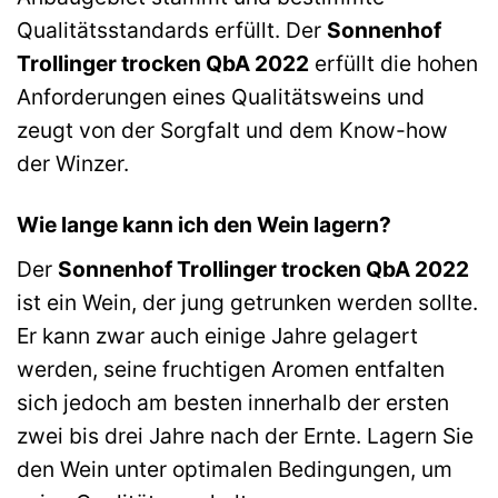
Qualitätsstandards erfüllt. Der
Sonnenhof
Trollinger trocken QbA 2022
erfüllt die hohen
Anforderungen eines Qualitätsweins und
zeugt von der Sorgfalt und dem Know-how
der Winzer.
Wie lange kann ich den Wein lagern?
Der
Sonnenhof Trollinger trocken QbA 2022
ist ein Wein, der jung getrunken werden sollte.
Er kann zwar auch einige Jahre gelagert
werden, seine fruchtigen Aromen entfalten
sich jedoch am besten innerhalb der ersten
zwei bis drei Jahre nach der Ernte. Lagern Sie
den Wein unter optimalen Bedingungen, um