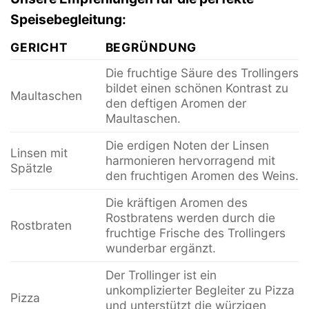
Speisebegleitung:
GERICHT
BEGRÜNDUNG
Die fruchtige Säure des Trollingers
bildet einen schönen Kontrast zu
Maultaschen
den deftigen Aromen der
Maultaschen.
Die erdigen Noten der Linsen
Linsen mit
harmonieren hervorragend mit
Spätzle
den fruchtigen Aromen des Weins.
Die kräftigen Aromen des
Rostbratens werden durch die
Rostbraten
fruchtige Frische des Trollingers
wunderbar ergänzt.
Der Trollinger ist ein
unkomplizierter Begleiter zu Pizza
Pizza
und unterstützt die würzigen