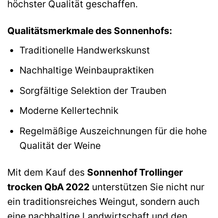
höchster Qualität geschaffen.
Qualitätsmerkmale des Sonnenhofs:
Traditionelle Handwerkskunst
Nachhaltige Weinbaupraktiken
Sorgfältige Selektion der Trauben
Moderne Kellertechnik
Regelmäßige Auszeichnungen für die hohe
Qualität der Weine
Mit dem Kauf des
Sonnenhof Trollinger
trocken QbA 2022
unterstützen Sie nicht nur
ein traditionsreiches Weingut, sondern auch
eine nachhaltige Landwirtschaft und den