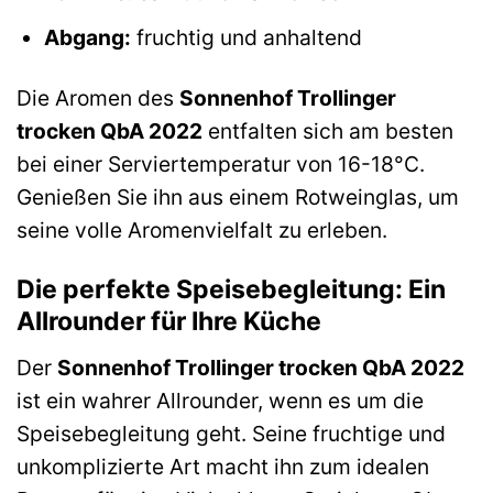
Abgang:
fruchtig und anhaltend
Die Aromen des
Sonnenhof Trollinger
trocken QbA 2022
entfalten sich am besten
bei einer Serviertemperatur von 16-18°C.
Genießen Sie ihn aus einem Rotweinglas, um
seine volle Aromenvielfalt zu erleben.
Die perfekte Speisebegleitung: Ein
Allrounder für Ihre Küche
Der
Sonnenhof Trollinger trocken QbA 2022
ist ein wahrer Allrounder, wenn es um die
Speisebegleitung geht. Seine fruchtige und
unkomplizierte Art macht ihn zum idealen