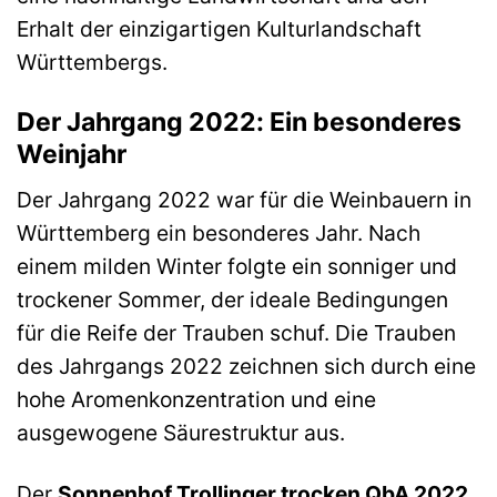
Erhalt der einzigartigen Kulturlandschaft
Württembergs.
Der Jahrgang 2022: Ein besonderes
Weinjahr
Der Jahrgang 2022 war für die Weinbauern in
Württemberg ein besonderes Jahr. Nach
einem milden Winter folgte ein sonniger und
trockener Sommer, der ideale Bedingungen
für die Reife der Trauben schuf. Die Trauben
des Jahrgangs 2022 zeichnen sich durch eine
hohe Aromenkonzentration und eine
ausgewogene Säurestruktur aus.
Der
Sonnenhof Trollinger trocken QbA 2022