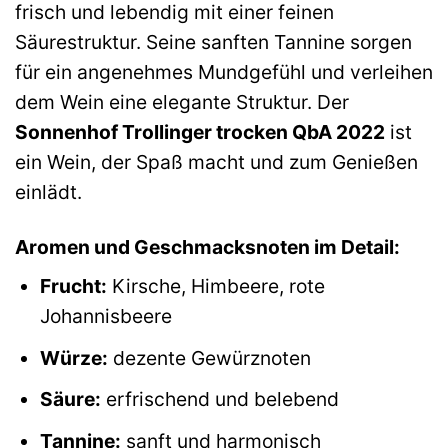
frisch und lebendig mit einer feinen
Säurestruktur. Seine sanften Tannine sorgen
für ein angenehmes Mundgefühl und verleihen
dem Wein eine elegante Struktur. Der
Sonnenhof Trollinger trocken QbA 2022
ist
ein Wein, der Spaß macht und zum Genießen
einlädt.
Aromen und Geschmacksnoten im Detail:
Frucht:
Kirsche, Himbeere, rote
Johannisbeere
Würze:
dezente Gewürznoten
Säure:
erfrischend und belebend
Tannine:
sanft und harmonisch