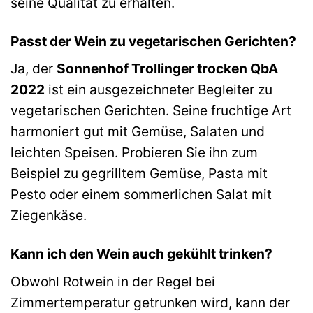
seine Qualität zu erhalten.
Passt der Wein zu vegetarischen Gerichten?
Ja, der
Sonnenhof Trollinger trocken QbA
2022
ist ein ausgezeichneter Begleiter zu
vegetarischen Gerichten. Seine fruchtige Art
harmoniert gut mit Gemüse, Salaten und
leichten Speisen. Probieren Sie ihn zum
Beispiel zu gegrilltem Gemüse, Pasta mit
Pesto oder einem sommerlichen Salat mit
Ziegenkäse.
Kann ich den Wein auch gekühlt trinken?
Obwohl Rotwein in der Regel bei
Zimmertemperatur getrunken wird, kann der