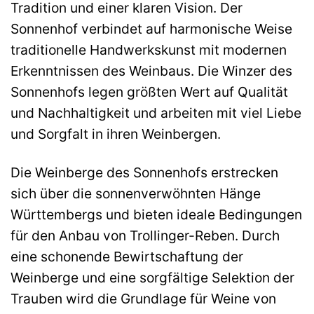
Tradition und einer klaren Vision. Der
Sonnenhof verbindet auf harmonische Weise
traditionelle Handwerkskunst mit modernen
Erkenntnissen des Weinbaus. Die Winzer des
Sonnenhofs legen größten Wert auf Qualität
und Nachhaltigkeit und arbeiten mit viel Liebe
und Sorgfalt in ihren Weinbergen.
Die Weinberge des Sonnenhofs erstrecken
sich über die sonnenverwöhnten Hänge
Württembergs und bieten ideale Bedingungen
für den Anbau von Trollinger-Reben. Durch
eine schonende Bewirtschaftung der
Weinberge und eine sorgfältige Selektion der
Trauben wird die Grundlage für Weine von