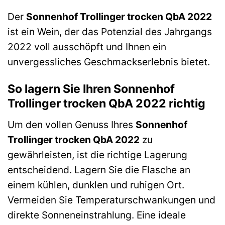
Der
Sonnenhof Trollinger trocken QbA 2022
ist ein Wein, der das Potenzial des Jahrgangs
2022 voll ausschöpft und Ihnen ein
unvergessliches Geschmackserlebnis bietet.
So lagern Sie Ihren Sonnenhof
Trollinger trocken QbA 2022 richtig
Um den vollen Genuss Ihres
Sonnenhof
Trollinger trocken QbA 2022
zu
gewährleisten, ist die richtige Lagerung
entscheidend. Lagern Sie die Flasche an
einem kühlen, dunklen und ruhigen Ort.
Vermeiden Sie Temperaturschwankungen und
direkte Sonneneinstrahlung. Eine ideale