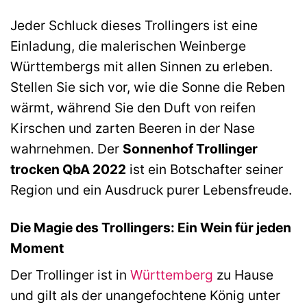
Jeder Schluck dieses Trollingers ist eine
Einladung, die malerischen Weinberge
Württembergs mit allen Sinnen zu erleben.
Stellen Sie sich vor, wie die Sonne die Reben
wärmt, während Sie den Duft von reifen
Kirschen und zarten Beeren in der Nase
wahrnehmen. Der
Sonnenhof Trollinger
trocken QbA 2022
ist ein Botschafter seiner
Region und ein Ausdruck purer Lebensfreude.
Die Magie des Trollingers: Ein Wein für jeden
Moment
Der Trollinger ist in
Württemberg
zu Hause
und gilt als der unangefochtene König unter