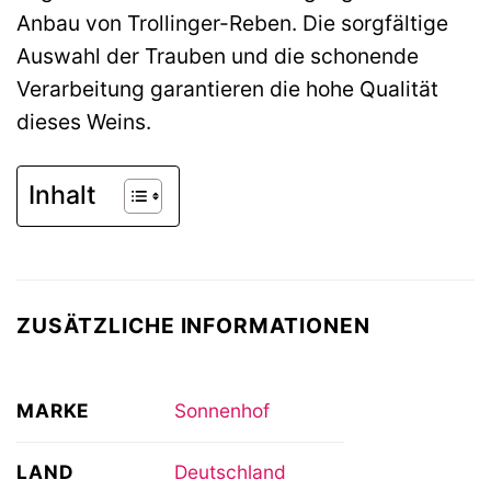
Anbau von Trollinger-Reben. Die sorgfältige
Auswahl der Trauben und die schonende
Verarbeitung garantieren die hohe Qualität
dieses Weins.
Inhalt
ZUSÄTZLICHE INFORMATIONEN
MARKE
Sonnenhof
LAND
Deutschland