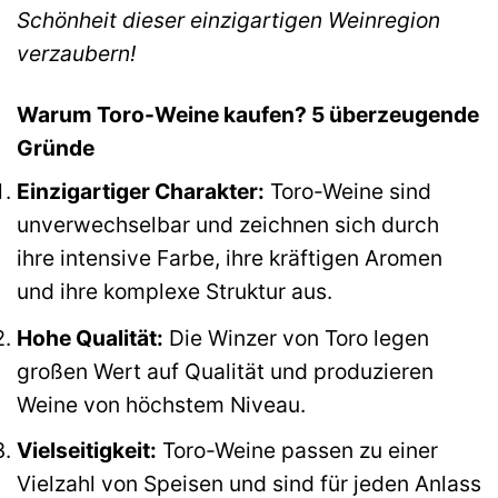
Schönheit dieser einzigartigen Weinregion
verzaubern!
Warum Toro-Weine kaufen? 5 überzeugende
Gründe
Einzigartiger Charakter:
Toro-Weine sind
unverwechselbar und zeichnen sich durch
ihre intensive Farbe, ihre kräftigen Aromen
und ihre komplexe Struktur aus.
Hohe Qualität:
Die Winzer von Toro legen
großen Wert auf Qualität und produzieren
Weine von höchstem Niveau.
Vielseitigkeit:
Toro-Weine passen zu einer
Vielzahl von Speisen und sind für jeden Anlass