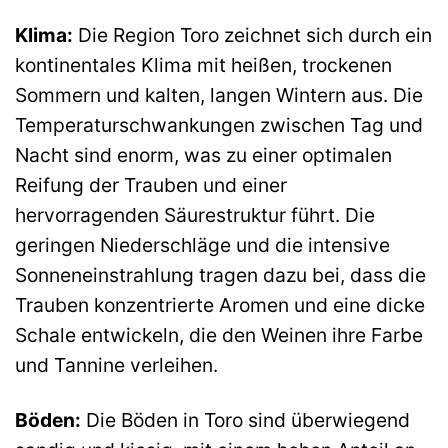
Klima:
Die Region Toro zeichnet sich durch ein
kontinentales Klima mit heißen, trockenen
Sommern und kalten, langen Wintern aus. Die
Temperaturschwankungen zwischen Tag und
Nacht sind enorm, was zu einer optimalen
Reifung der Trauben und einer
hervorragenden Säurestruktur führt. Die
geringen Niederschläge und die intensive
Sonneneinstrahlung tragen dazu bei, dass die
Trauben konzentrierte Aromen und eine dicke
Schale entwickeln, die den Weinen ihre Farbe
und Tannine verleihen.
Böden:
Die Böden in Toro sind überwiegend