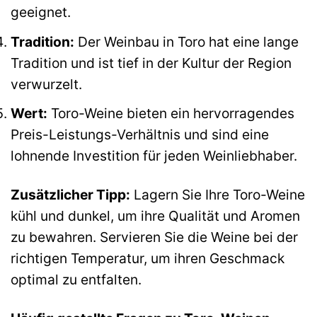
geeignet.
Tradition:
Der Weinbau in Toro hat eine lange
Tradition und ist tief in der Kultur der Region
verwurzelt.
Wert:
Toro-Weine bieten ein hervorragendes
Preis-Leistungs-Verhältnis und sind eine
lohnende Investition für jeden Weinliebhaber.
Zusätzlicher Tipp:
Lagern Sie Ihre Toro-Weine
kühl und dunkel, um ihre Qualität und Aromen
zu bewahren. Servieren Sie die Weine bei der
richtigen Temperatur, um ihren Geschmack
optimal zu entfalten.