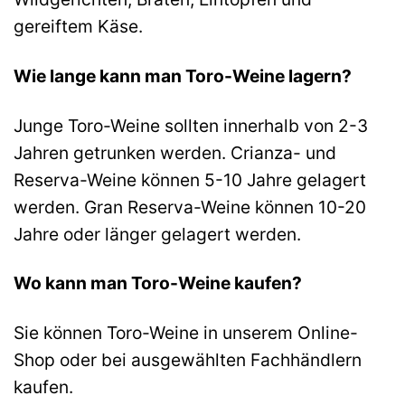
gereiftem Käse.
Wie lange kann man Toro-Weine lagern?
Junge Toro-Weine sollten innerhalb von 2-3
Jahren getrunken werden. Crianza- und
Reserva-Weine können 5-10 Jahre gelagert
werden. Gran Reserva-Weine können 10-20
Jahre oder länger gelagert werden.
Wo kann man Toro-Weine kaufen?
Sie können Toro-Weine in unserem Online-
Shop oder bei ausgewählten Fachhändlern
kaufen.