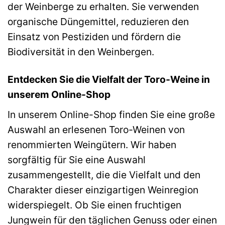
der Weinberge zu erhalten. Sie verwenden
organische Düngemittel, reduzieren den
Einsatz von Pestiziden und fördern die
Biodiversität in den Weinbergen.
Entdecken Sie die Vielfalt der Toro-Weine in
unserem Online-Shop
In unserem Online-Shop finden Sie eine große
Auswahl an erlesenen Toro-Weinen von
renommierten Weingütern. Wir haben
sorgfältig für Sie eine Auswahl
zusammengestellt, die die Vielfalt und den
Charakter dieser einzigartigen Weinregion
widerspiegelt. Ob Sie einen fruchtigen
Jungwein für den täglichen Genuss oder einen