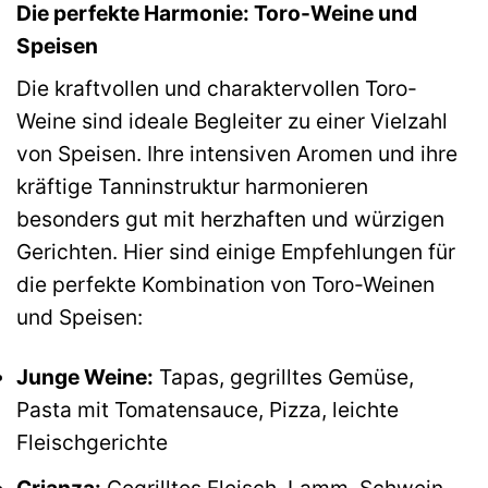
Die perfekte Harmonie: Toro-Weine und
Speisen
Die kraftvollen und charaktervollen Toro-
Weine sind ideale Begleiter zu einer Vielzahl
von Speisen. Ihre intensiven Aromen und ihre
kräftige Tanninstruktur harmonieren
besonders gut mit herzhaften und würzigen
Gerichten. Hier sind einige Empfehlungen für
die perfekte Kombination von Toro-Weinen
und Speisen:
Junge Weine:
Tapas, gegrilltes Gemüse,
Pasta mit Tomatensauce, Pizza, leichte
Fleischgerichte
Crianza:
Gegrilltes Fleisch, Lamm, Schwein,