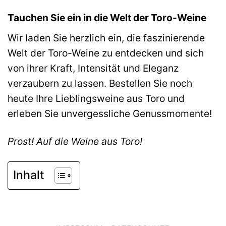
Tauchen Sie ein in die Welt der Toro-Weine
Wir laden Sie herzlich ein, die faszinierende
Welt der Toro-Weine zu entdecken und sich
von ihrer Kraft, Intensität und Eleganz
verzaubern zu lassen. Bestellen Sie noch
heute Ihre Lieblingsweine aus Toro und
erleben Sie unvergessliche Genussmomente!
Prost! Auf die Weine aus Toro!
Inhalt