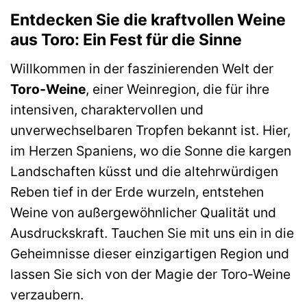
Entdecken Sie die kraftvollen Weine
aus Toro: Ein Fest für die Sinne
Willkommen in der faszinierenden Welt der
Toro-Weine
, einer Weinregion, die für ihre
intensiven, charaktervollen und
unverwechselbaren Tropfen bekannt ist. Hier,
im Herzen Spaniens, wo die Sonne die kargen
Landschaften küsst und die altehrwürdigen
Reben tief in der Erde wurzeln, entstehen
Weine von außergewöhnlicher Qualität und
Ausdruckskraft. Tauchen Sie mit uns ein in die
Geheimnisse dieser einzigartigen Region und
lassen Sie sich von der Magie der Toro-Weine
verzaubern.