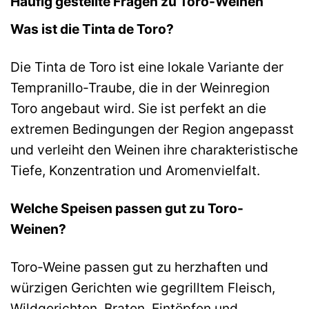
Häufig gestellte Fragen zu Toro-Weinen
Was ist die Tinta de Toro?
Die Tinta de Toro ist eine lokale Variante der
Tempranillo-Traube, die in der Weinregion
Toro angebaut wird. Sie ist perfekt an die
extremen Bedingungen der Region angepasst
und verleiht den Weinen ihre charakteristische
Tiefe, Konzentration und Aromenvielfalt.
Welche Speisen passen gut zu Toro-
Weinen?
Toro-Weine passen gut zu herzhaften und
würzigen Gerichten wie gegrilltem Fleisch,
Wildgerichten, Braten, Eintöpfen und