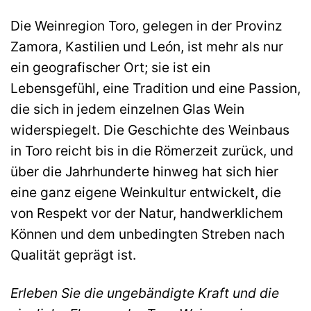
Die Weinregion Toro, gelegen in der Provinz
Zamora, Kastilien und León, ist mehr als nur
ein geografischer Ort; sie ist ein
Lebensgefühl, eine Tradition und eine Passion,
die sich in jedem einzelnen Glas Wein
widerspiegelt. Die Geschichte des Weinbaus
in Toro reicht bis in die Römerzeit zurück, und
über die Jahrhunderte hinweg hat sich hier
eine ganz eigene Weinkultur entwickelt, die
von Respekt vor der Natur, handwerklichem
Können und dem unbedingten Streben nach
Qualität geprägt ist.
Erleben Sie die ungebändigte Kraft und die