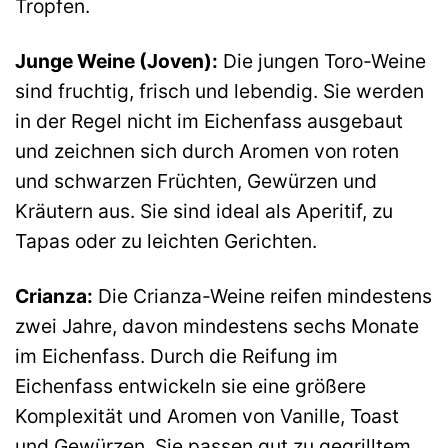
Tropfen.
Junge Weine (Joven):
Die jungen Toro-Weine
sind fruchtig, frisch und lebendig. Sie werden
in der Regel nicht im Eichenfass ausgebaut
und zeichnen sich durch Aromen von roten
und schwarzen Früchten, Gewürzen und
Kräutern aus. Sie sind ideal als Aperitif, zu
Tapas oder zu leichten Gerichten.
Crianza:
Die Crianza-Weine reifen mindestens
zwei Jahre, davon mindestens sechs Monate
im Eichenfass. Durch die Reifung im
Eichenfass entwickeln sie eine größere
Komplexität und Aromen von Vanille, Toast
und Gewürzen. Sie passen gut zu gegrilltem