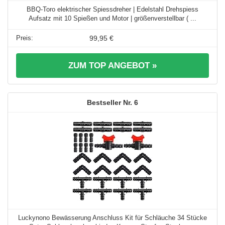
BBQ-Toro elektrischer Spiessdreher | Edelstahl Drehspiess
Aufsatz mit 10 Spießen und Motor | größenverstellbar ( ...
99,95 €
ZUM TOP ANGEBOT »
6
Luckynono Bewässerung Anschluss Kit für Schläuche 34 Stücke