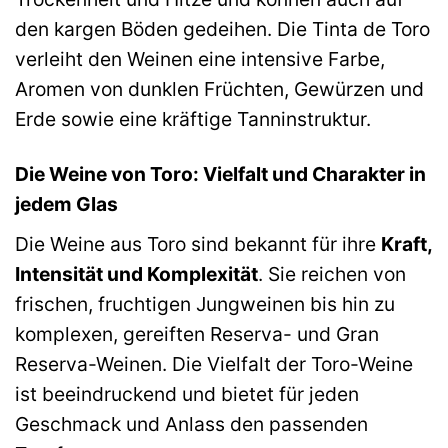
den kargen Böden gedeihen. Die Tinta de Toro
verleiht den Weinen eine intensive Farbe,
Aromen von dunklen Früchten, Gewürzen und
Erde sowie eine kräftige Tanninstruktur.
Die Weine von Toro: Vielfalt und Charakter in
jedem Glas
Die Weine aus Toro sind bekannt für ihre
Kraft,
Intensität und Komplexität
. Sie reichen von
frischen, fruchtigen Jungweinen bis hin zu
komplexen, gereiften Reserva- und Gran
Reserva-Weinen. Die Vielfalt der Toro-Weine
ist beeindruckend und bietet für jeden
Geschmack und Anlass den passenden