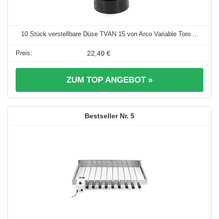
10 Stück verstellbare Düse TVAN 15 von Arco Variable Toro ...
22,40 €
ZUM TOP ANGEBOT »
5