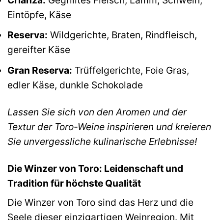
Eintöpfe, Käse
Reserva:
Wildgerichte, Braten, Rindfleisch,
gereifter Käse
Gran Reserva:
Trüffelgerichte, Foie Gras,
edler Käse, dunkle Schokolade
Lassen Sie sich von den Aromen und der
Textur der Toro-Weine inspirieren und kreieren
Sie unvergessliche kulinarische Erlebnisse!
Die Winzer von Toro: Leidenschaft und
Tradition für höchste Qualität
Die Winzer von Toro sind das Herz und die
Seele dieser einzigartigen Weinregion. Mit