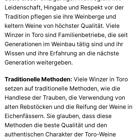
Leidenschaft, Hingabe und Respekt vor der
Tradition pflegen sie ihre Weinberge und
keltern Weine von höchster Qualität. Viele
Winzer in Toro sind Familienbetriebe, die seit
Generationen im Weinbau tätig sind und ihr
Wissen und ihre Erfahrung an die nächste
Generation weitergeben.
Traditionelle Methoden:
Viele Winzer in Toro
setzen auf traditionelle Methoden, wie die
Handlese der Trauben, die Verwendung von
alten Rebstöcken und die Reifung der Weine in
Eichenfässern. Sie glauben, dass diese
Methoden die beste Qualität und den
authentischen Charakter der Toro-Weine