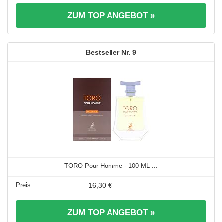
ZUM TOP ANGEBOT »
9
TORO Pour Homme - 100 ML ...
16,30 €
ZUM TOP ANGEBOT »