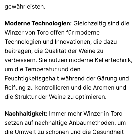
gewährleisten.
Moderne Technologien:
Gleichzeitig sind die
Winzer von Toro offen für moderne
Technologien und Innovationen, die dazu
beitragen, die Qualität der Weine zu
verbessern. Sie nutzen moderne Kellertechnik,
um die Temperatur und den
Feuchtigkeitsgehalt während der Gärung und
Reifung zu kontrollieren und die Aromen und
die Struktur der Weine zu optimieren.
Nachhaltigkeit:
Immer mehr Winzer in Toro
setzen auf nachhaltige Anbaumethoden, um
die Umwelt zu schonen und die Gesundheit