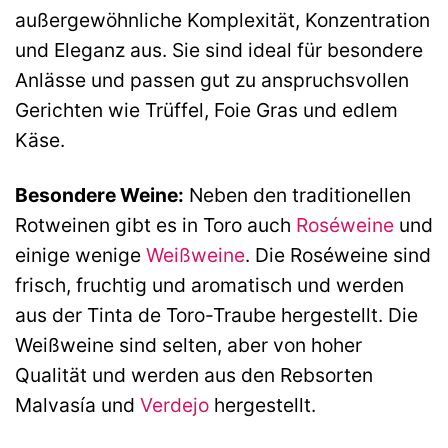
außergewöhnliche Komplexität, Konzentration
und Eleganz aus. Sie sind ideal für besondere
Anlässe und passen gut zu anspruchsvollen
Gerichten wie Trüffel, Foie Gras und edlem
Käse.
Besondere Weine:
Neben den traditionellen
Rotweinen gibt es in Toro auch
Roséweine
und
einige wenige
Weißweine
. Die Roséweine sind
frisch, fruchtig und aromatisch und werden
aus der Tinta de Toro-Traube hergestellt. Die
Weißweine sind selten, aber von hoher
Qualität und werden aus den Rebsorten
Malvasía und
Verdejo
hergestellt.