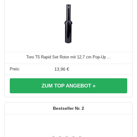
Toro T5 Rapid Set Rotor mit 12,7 cm Pop-Up ...
13,96 €
ZUM TOP ANGEBOT »
2