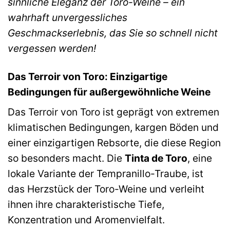
sinnliche Eleganz der Toro-Weine – ein
wahrhaft unvergessliches
Geschmackserlebnis, das Sie so schnell nicht
vergessen werden!
Das Terroir von Toro: Einzigartige
Bedingungen für außergewöhnliche Weine
Das Terroir von Toro ist geprägt von extremen
klimatischen Bedingungen, kargen Böden und
einer einzigartigen Rebsorte, die diese Region
so besonders macht. Die
Tinta de Toro
, eine
lokale Variante der Tempranillo-Traube, ist
das Herzstück der Toro-Weine und verleiht
ihnen ihre charakteristische Tiefe,
Konzentration und Aromenvielfalt.