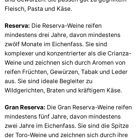
Fleisch, Pasta und Käse.
Reserva:
Die Reserva-Weine reifen
mindestens drei Jahre, davon mindestens
zwölf Monate im Eichenfass. Sie sind
komplexer und konzentrierter als die Crianza-
Weine und zeichnen sich durch Aromen von
reifen Früchten, Gewürzen, Tabak und Leder
aus. Sie sind ideale Begleiter zu
Wildgerichten, Braten und kräftigem Käse.
Gran Reserva:
Die Gran Reserva-Weine reifen
mindestens fünf Jahre, davon mindestens
zwei Jahre im Eichenfass. Sie sind die Spitze
der Toro-Weine und zeichnen sich durch ihre