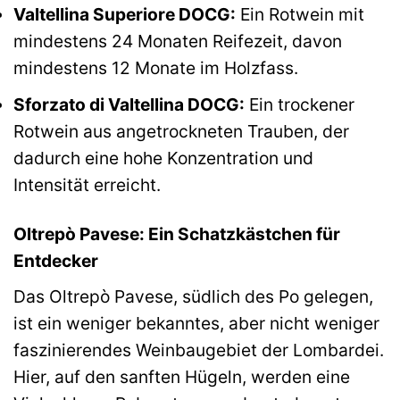
Valtellina Superiore DOCG:
Ein Rotwein mit
mindestens 24 Monaten Reifezeit, davon
mindestens 12 Monate im Holzfass.
Sforzato di Valtellina DOCG:
Ein trockener
Rotwein aus angetrockneten Trauben, der
dadurch eine hohe Konzentration und
Intensität erreicht.
Oltrepò Pavese: Ein Schatzkästchen für
Entdecker
Das Oltrepò Pavese, südlich des Po gelegen,
ist ein weniger bekanntes, aber nicht weniger
faszinierendes Weinbaugebiet der Lombardei.
Hier, auf den sanften Hügeln, werden eine