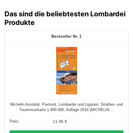
Das sind die beliebtesten Lombardei
Produkte
1
Michelin Aostatal, Piemont, Lombardei und Ligurien: Straßen- und
Tourismuskarte 1:400.000; Auflage 2018 (MICHELIN ...
11,95 €