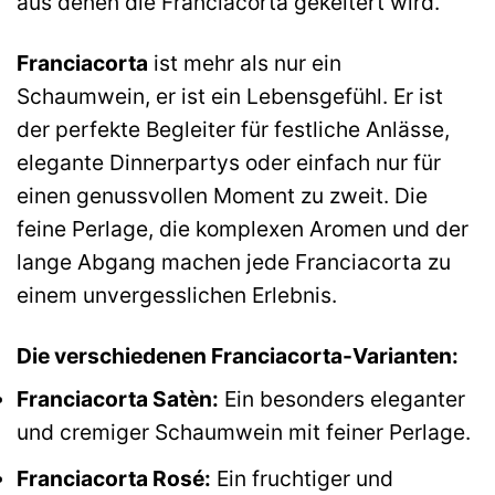
aus denen die Franciacorta gekeltert wird.
Franciacorta
ist mehr als nur ein
Schaumwein, er ist ein Lebensgefühl. Er ist
der perfekte Begleiter für festliche Anlässe,
elegante Dinnerpartys oder einfach nur für
einen genussvollen Moment zu zweit. Die
feine Perlage, die komplexen Aromen und der
lange Abgang machen jede Franciacorta zu
einem unvergesslichen Erlebnis.
Die verschiedenen Franciacorta-Varianten:
Franciacorta Satèn:
Ein besonders eleganter
und cremiger Schaumwein mit feiner Perlage.
Franciacorta Rosé:
Ein fruchtiger und