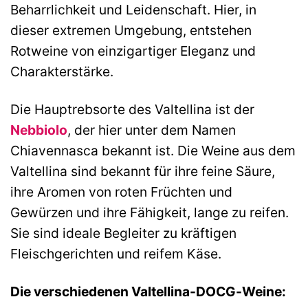
Beharrlichkeit und Leidenschaft. Hier, in
dieser extremen Umgebung, entstehen
Rotweine von einzigartiger Eleganz und
Charakterstärke.
Die Hauptrebsorte des Valtellina ist der
Nebbiolo
, der hier unter dem Namen
Chiavennasca bekannt ist. Die Weine aus dem
Valtellina sind bekannt für ihre feine Säure,
ihre Aromen von roten Früchten und
Gewürzen und ihre Fähigkeit, lange zu reifen.
Sie sind ideale Begleiter zu kräftigen
Fleischgerichten und reifem Käse.
Die verschiedenen Valtellina-DOCG-Weine: