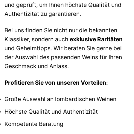
und geprüft, um Ihnen höchste Qualität und
Authentizität zu garantieren.
Bei uns finden Sie nicht nur die bekannten
Klassiker, sondern auch
exklusive Raritäten
und Geheimtipps. Wir beraten Sie gerne bei
der Auswahl des passenden Weins für Ihren
Geschmack und Anlass.
Profitieren Sie von unseren Vorteilen:
Große Auswahl an lombardischen Weinen
Höchste Qualität und Authentizität
Kompetente Beratung