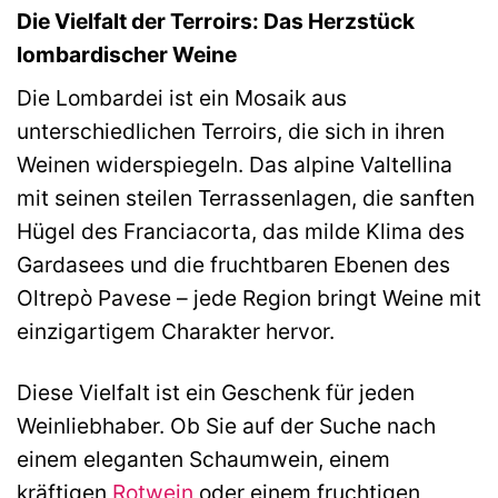
Die Vielfalt der Terroirs: Das Herzstück
lombardischer Weine
Die Lombardei ist ein Mosaik aus
unterschiedlichen Terroirs, die sich in ihren
Weinen widerspiegeln. Das alpine Valtellina
mit seinen steilen Terrassenlagen, die sanften
Hügel des Franciacorta, das milde Klima des
Gardasees und die fruchtbaren Ebenen des
Oltrepò Pavese – jede Region bringt Weine mit
einzigartigem Charakter hervor.
Diese Vielfalt ist ein Geschenk für jeden
Weinliebhaber. Ob Sie auf der Suche nach
einem eleganten Schaumwein, einem
kräftigen
Rotwein
oder einem fruchtigen