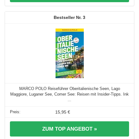
3
MARCO POLO Reiseführer Oberitalienische Seen, Lago
Maggiore, Luganer See, Comer See: Reisen mit Insider-Tipps. Ink
...
15,95 €
ZUM TOP ANGEBOT »