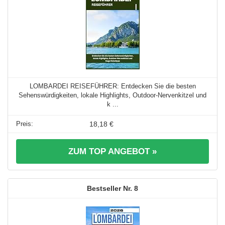
LOMBARDEI REISEFÜHRER: Entdecken Sie die besten
Sehenswürdigkeiten, lokale Highlights, Outdoor-Nervenkitzel und
k ...
18,18 €
ZUM TOP ANGEBOT »
8