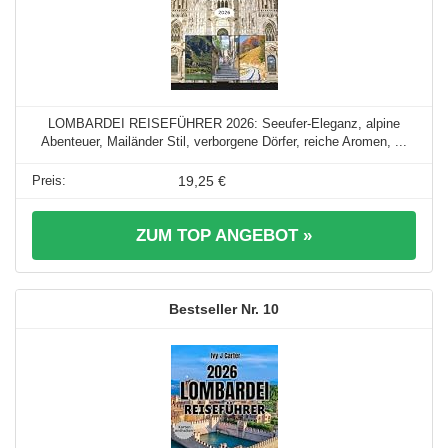
LOMBARDEI REISEFÜHRER 2026: Seeufer-Eleganz, alpine
Abenteuer, Mailänder Stil, verborgene Dörfer, reiche Aromen, ...
19,25 €
ZUM TOP ANGEBOT »
10