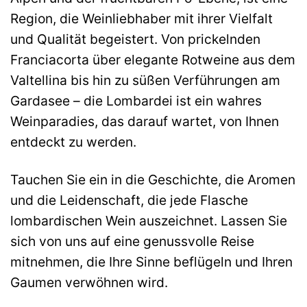
Region, die Weinliebhaber mit ihrer Vielfalt
und Qualität begeistert. Von prickelnden
Franciacorta über elegante Rotweine aus dem
Valtellina bis hin zu süßen Verführungen am
Gardasee – die Lombardei ist ein wahres
Weinparadies, das darauf wartet, von Ihnen
entdeckt zu werden.
Tauchen Sie ein in die Geschichte, die Aromen
und die Leidenschaft, die jede Flasche
lombardischen Wein auszeichnet. Lassen Sie
sich von uns auf eine genussvolle Reise
mitnehmen, die Ihre Sinne beflügeln und Ihren
Gaumen verwöhnen wird.