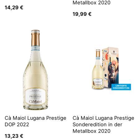
Metallbox 2020
14,29
€
19,99
€
Cà Maiol Lugana Prestige
Cà Maiol Lugana Prestige
DOP 2022
Sonderedition in der
Metallbox 2020
13,23
€