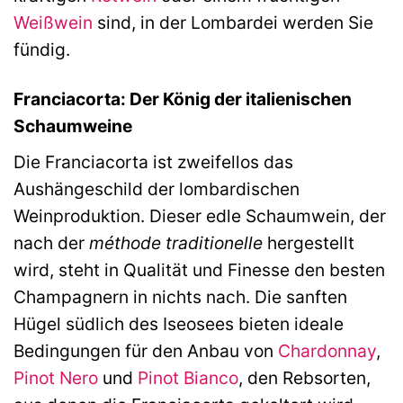
Weißwein
sind, in der Lombardei werden Sie
fündig.
Franciacorta: Der König der italienischen
Schaumweine
Die Franciacorta ist zweifellos das
Aushängeschild der lombardischen
Weinproduktion. Dieser edle Schaumwein, der
nach der
méthode traditionelle
hergestellt
wird, steht in Qualität und Finesse den besten
Champagnern in nichts nach. Die sanften
Hügel südlich des Iseosees bieten ideale
Bedingungen für den Anbau von
Chardonnay
,
Pinot Nero
und
Pinot Bianco
, den Rebsorten,