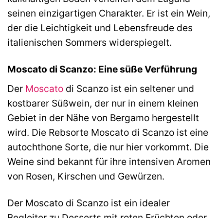
seinen einzigartigen Charakter. Er ist ein Wein,
der die Leichtigkeit und Lebensfreude des
italienischen Sommers widerspiegelt.
Moscato di Scanzo: Eine süße Verführung
Der
Moscato
di Scanzo ist ein seltener und
kostbarer Süßwein, der nur in einem kleinen
Gebiet in der Nähe von Bergamo hergestellt
wird. Die Rebsorte Moscato di Scanzo ist eine
autochthone Sorte, die nur hier vorkommt. Die
Weine sind bekannt für ihre intensiven Aromen
von Rosen, Kirschen und Gewürzen.
Der Moscato di Scanzo ist ein idealer
Begleiter zu Desserts mit roten Früchten oder