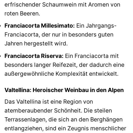
erfrischender Schaumwein mit Aromen von
roten Beeren.
Franciacorta Millesimato:
Ein Jahrgangs-
Franciacorta, der nur in besonders guten
Jahren hergestellt wird.
Franciacorta Riserva:
Ein Franciacorta mit
besonders langer Reifezeit, der dadurch eine
außergewöhnliche Komplexität entwickelt.
Valtellina: Heroischer Weinbau in den Alpen
Das Valtellina ist eine Region von
atemberaubender Schönheit. Die steilen
Terrassenlagen, die sich an den Berghängen
entlangziehen, sind ein Zeugnis menschlicher