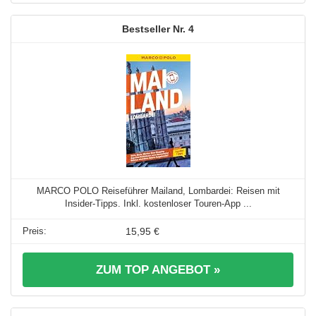
4
MARCO POLO Reiseführer Mailand, Lombardei: Reisen mit
Insider-Tipps. Inkl. kostenloser Touren-App ...
15,95 €
ZUM TOP ANGEBOT »