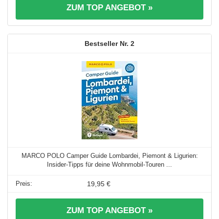
ZUM TOP ANGEBOT »
2
MARCO POLO Camper Guide Lombardei, Piemont & Ligurien:
Insider-Tipps für deine Wohnmobil-Touren ...
19,95 €
ZUM TOP ANGEBOT »