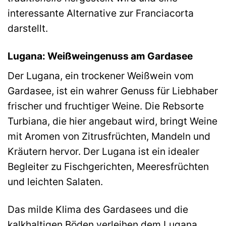
interessante Alternative zur Franciacorta
darstellt.
Lugana: Weißweingenuss am Gardasee
Der Lugana, ein trockener Weißwein vom
Gardasee, ist ein wahrer Genuss für Liebhaber
frischer und fruchtiger Weine. Die Rebsorte
Turbiana, die hier angebaut wird, bringt Weine
mit Aromen von Zitrusfrüchten, Mandeln und
Kräutern hervor. Der Lugana ist ein idealer
Begleiter zu Fischgerichten, Meeresfrüchten
und leichten Salaten.
Das milde Klima des Gardasees und die
kalkhaltigen Böden verleihen dem Lugana