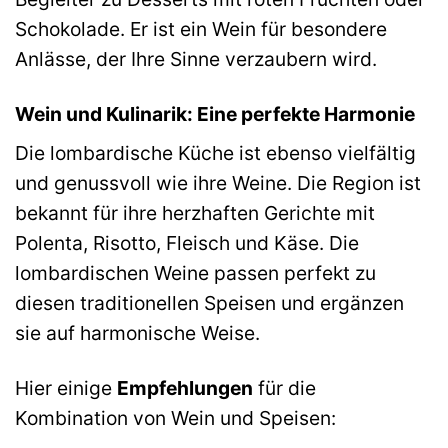
Schokolade. Er ist ein Wein für besondere
Anlässe, der Ihre Sinne verzaubern wird.
Wein und Kulinarik: Eine perfekte Harmonie
Die lombardische Küche ist ebenso vielfältig
und genussvoll wie ihre Weine. Die Region ist
bekannt für ihre herzhaften Gerichte mit
Polenta, Risotto, Fleisch und Käse. Die
lombardischen Weine passen perfekt zu
diesen traditionellen Speisen und ergänzen
sie auf harmonische Weise.
Hier einige
Empfehlungen
für die
Kombination von Wein und Speisen: