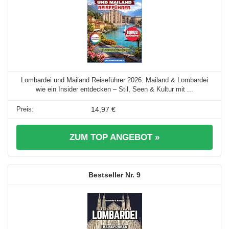
Lombardei und Mailand Reiseführer 2026: Mailand & Lombardei
wie ein Insider entdecken – Stil, Seen & Kultur mit ...
14,97 €
ZUM TOP ANGEBOT »
9