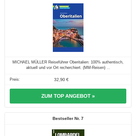
MICHAEL MÜLLER Reiseführer Oberitalien: 100% authentisch,
aktuell und vor Ort recherchiert. (MM-Reisen) ...
32,90 €
ZUM TOP ANGEBOT »
7