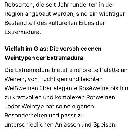
Rebsorten, die seit Jahrhunderten in der
Region angebaut werden, sind ein wichtiger
Bestandteil des kulturellen Erbes der
Extremadura.
Vielfalt im Glas: Die verschiedenen
Weintypen der Extremadura
Die Extremadura bietet eine breite Palette an
Weinen, von fruchtigen und leichten
Weißweinen über elegante Roséweine bis hin
zu kraftvollen und komplexen Rotweinen.
Jeder Weintyp hat seine eigenen
Besonderheiten und passt zu
unterschiedlichen Anlässen und Speisen.