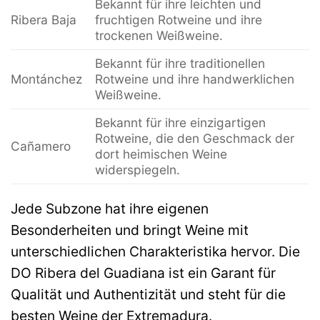
Bekannt für ihre leichten und
Ribera Baja
fruchtigen Rotweine und ihre
trockenen Weißweine.
Bekannt für ihre traditionellen
Montánchez
Rotweine und ihre handwerklichen
Weißweine.
Bekannt für ihre einzigartigen
Rotweine, die den Geschmack der
Cañamero
dort heimischen Weine
widerspiegeln.
Jede Subzone hat ihre eigenen
Besonderheiten und bringt Weine mit
unterschiedlichen Charakteristika hervor. Die
DO Ribera del Guadiana ist ein Garant für
Qualität und Authentizität und steht für die
besten Weine der Extremadura.