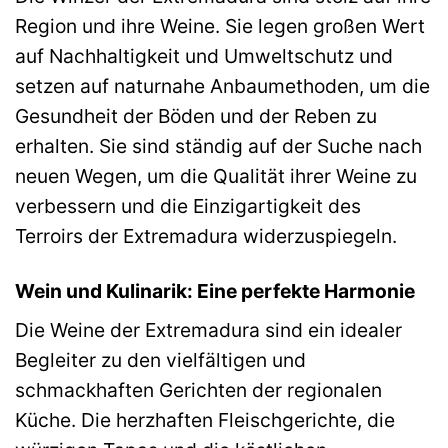
Region und ihre Weine. Sie legen großen Wert
auf Nachhaltigkeit und Umweltschutz und
setzen auf naturnahe Anbaumethoden, um die
Gesundheit der Böden und der Reben zu
erhalten. Sie sind ständig auf der Suche nach
neuen Wegen, um die Qualität ihrer Weine zu
verbessern und die Einzigartigkeit des
Terroirs der Extremadura widerzuspiegeln.
Wein und Kulinarik: Eine perfekte Harmonie
Die Weine der Extremadura sind ein idealer
Begleiter zu den vielfältigen und
schmackhaften Gerichten der regionalen
Küche. Die herzhaften Fleischgerichte, die