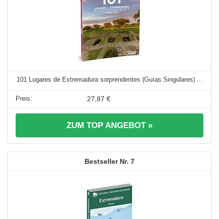
101 Lugares de Extremadura sorprendentes (Guías Singulares) ...
27,87 €
ZUM TOP ANGEBOT »
7