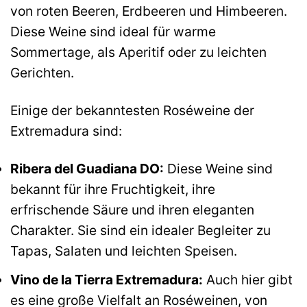
von roten Beeren, Erdbeeren und Himbeeren.
Diese Weine sind ideal für warme
Sommertage, als Aperitif oder zu leichten
Gerichten.
Einige der bekanntesten Roséweine der
Extremadura sind:
Ribera del Guadiana DO:
Diese Weine sind
bekannt für ihre Fruchtigkeit, ihre
erfrischende Säure und ihren eleganten
Charakter. Sie sind ein idealer Begleiter zu
Tapas, Salaten und leichten Speisen.
Vino de la Tierra Extremadura:
Auch hier gibt
es eine große Vielfalt an Roséweinen, von