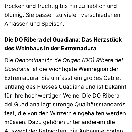
trocken und fruchtig bis hin zu lieblich und
blumig. Sie passen zu vielen verschiedenen
Anlässen und Speisen.
Die DO Ribera del Guadiana: Das Herzstück
des Weinbaus in der Extremadura
Die
Denominación de Origen (DO) Ribera del
Guadiana
ist die wichtigste Weinregion der
Extremadura. Sie umfasst ein großes Gebiet
entlang des Flusses Guadiana und ist bekannt
für ihre hochwertigen Weine. Die DO Ribera
del Guadiana legt strenge Qualitätsstandards
fest, die von den Winzern eingehalten werden
müssen. Dazu gehören unter anderem die
Auswahl der Rebsorten, die Anbaumethoden