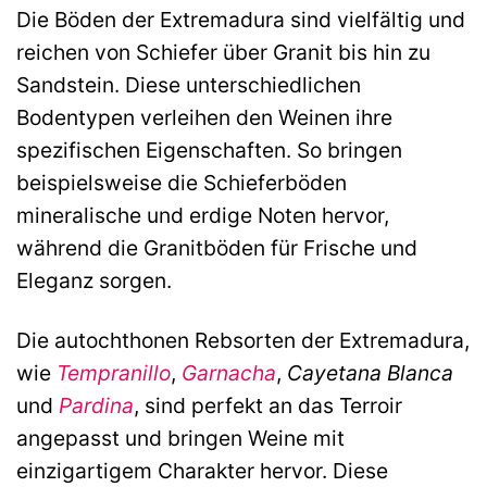
Die Böden der Extremadura sind vielfältig und
reichen von Schiefer über Granit bis hin zu
Sandstein. Diese unterschiedlichen
Bodentypen verleihen den Weinen ihre
spezifischen Eigenschaften. So bringen
beispielsweise die Schieferböden
mineralische und erdige Noten hervor,
während die Granitböden für Frische und
Eleganz sorgen.
Die autochthonen Rebsorten der Extremadura,
wie
Tempranillo
,
Garnacha
,
Cayetana Blanca
und
Pardina
, sind perfekt an das Terroir
angepasst und bringen Weine mit
einzigartigem Charakter hervor. Diese