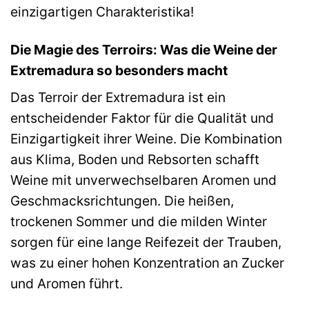
einzigartigen Charakteristika!
Die Magie des Terroirs: Was die Weine der
Extremadura so besonders macht
Das Terroir der Extremadura ist ein
entscheidender Faktor für die Qualität und
Einzigartigkeit ihrer Weine. Die Kombination
aus Klima, Boden und Rebsorten schafft
Weine mit unverwechselbaren Aromen und
Geschmacksrichtungen. Die heißen,
trockenen Sommer und die milden Winter
sorgen für eine lange Reifezeit der Trauben,
was zu einer hohen Konzentration an Zucker
und Aromen führt.