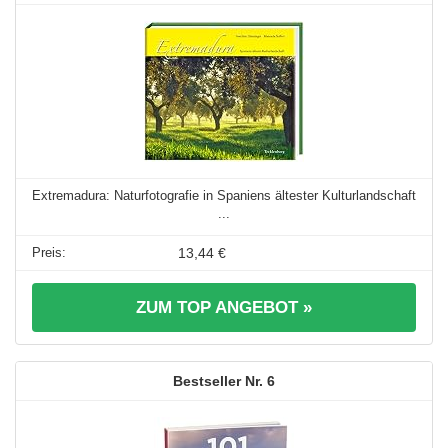
Extremadura: Naturfotografie in Spaniens ältester Kulturlandschaft
...
13,44 €
ZUM TOP ANGEBOT »
6