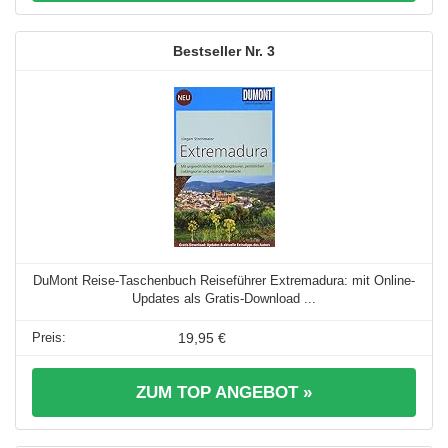
3
DuMont Reise-Taschenbuch Reiseführer Extremadura: mit Online-
Updates als Gratis-Download ...
19,95 €
ZUM TOP ANGEBOT »