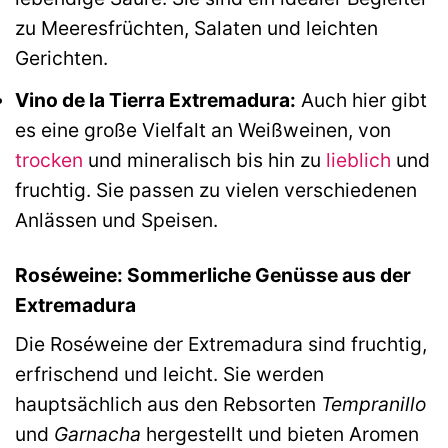
zu Meeresfrüchten, Salaten und leichten
Gerichten.
Vino de la Tierra Extremadura:
Auch hier gibt
es eine große Vielfalt an Weißweinen, von
trocken
und mineralisch bis hin zu
lieblich
und
fruchtig. Sie passen zu vielen verschiedenen
Anlässen und Speisen.
Roséweine: Sommerliche Genüsse aus der
Extremadura
Die Roséweine der Extremadura sind fruchtig,
erfrischend und leicht. Sie werden
hauptsächlich aus den Rebsorten
Tempranillo
und
Garnacha
hergestellt und bieten Aromen