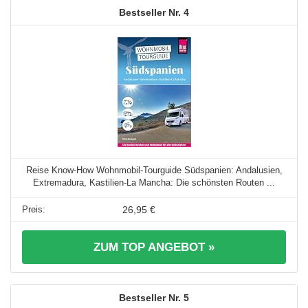
4
Reise Know-How Wohnmobil-Tourguide Südspanien: Andalusien,
Extremadura, Kastilien-La Mancha: Die schönsten Routen ...
26,95 €
ZUM TOP ANGEBOT »
5