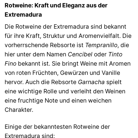
Rotweine: Kraft und Eleganz aus der
Extremadura
Die Rotweine der Extremadura sind bekannt
für ihre Kraft, Struktur und Aromenvielfalt. Die
vorherrschende Rebsorte ist
Tempranillo
, die
hier unter dem Namen
Cencibel
oder
Tinto
Fino
bekannt ist. Sie bringt Weine mit Aromen
von roten Früchten, Gewürzen und Vanille
hervor. Auch die Rebsorte
Garnacha
spielt
eine wichtige Rolle und verleiht den Weinen
eine fruchtige Note und einen weichen
Charakter.
Einige der bekanntesten Rotweine der
Extremadura sind: