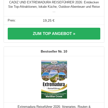
CADIZ UND EXTREMADURA REISEFÜHRER 2026: Entdecken
Sie Top-Attraktionen, lokale Küche, Outdoor-Abenteuer und Reise
...
19,25 €
ZUM TOP ANGEBOT »
10
Extremadura Reiseführer 2026: Itineraries, Routen &