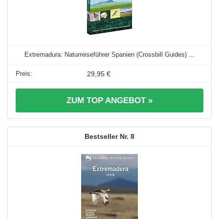
Extremadura: Naturreiseführer Spanien (Crossbill Guides) ...
29,95 €
ZUM TOP ANGEBOT »
8