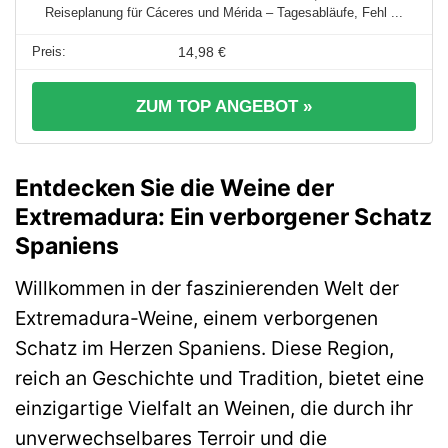
Reiseplanung für Cáceres und Mérida – Tagesabläufe, Fehl ...
14,98 €
ZUM TOP ANGEBOT »
Entdecken Sie die Weine der
Extremadura: Ein verborgener Schatz
Spaniens
Willkommen in der faszinierenden Welt der
Extremadura-Weine, einem verborgenen
Schatz im Herzen Spaniens. Diese Region,
reich an Geschichte und Tradition, bietet eine
einzigartige Vielfalt an Weinen, die durch ihr
unverwechselbares Terroir und die