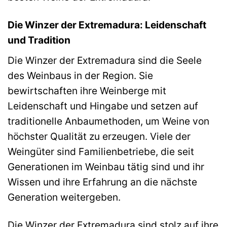
Die Winzer der Extremadura: Leidenschaft
und Tradition
Die Winzer der Extremadura sind die Seele
des Weinbaus in der Region. Sie
bewirtschaften ihre Weinberge mit
Leidenschaft und Hingabe und setzen auf
traditionelle Anbaumethoden, um Weine von
höchster Qualität zu erzeugen. Viele der
Weingüter sind Familienbetriebe, die seit
Generationen im Weinbau tätig sind und ihr
Wissen und ihre Erfahrung an die nächste
Generation weitergeben.
Die Winzer der Extremadura sind stolz auf ihre