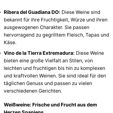
Ribera del Guadiana DO:
Diese Weine sind
bekannt für ihre Fruchtigkeit, Würze und ihren
ausgewogenen Charakter. Sie passen
hervorragend zu gegrilltem Fleisch, Tapas und
Käse.
Vino de la Tierra Extremadura:
Diese Weine
bieten eine große Vielfalt an Stilen, von
leichten und fruchtigen bis hin zu komplexen
und kraftvollen Weinen. Sie sind ideal für den
täglichen Genuss und passen zu vielen
verschiedenen Gerichten.
Weißweine: Frische und Frucht aus dem
Herzen Spaniens