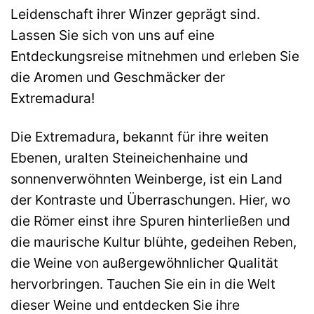
Leidenschaft ihrer Winzer geprägt sind.
Lassen Sie sich von uns auf eine
Entdeckungsreise mitnehmen und erleben Sie
die Aromen und Geschmäcker der
Extremadura!
Die Extremadura, bekannt für ihre weiten
Ebenen, uralten Steineichenhaine und
sonnenverwöhnten Weinberge, ist ein Land
der Kontraste und Überraschungen. Hier, wo
die Römer einst ihre Spuren hinterließen und
die maurische Kultur blühte, gedeihen Reben,
die Weine von außergewöhnlicher Qualität
hervorbringen. Tauchen Sie ein in die Welt
dieser Weine und entdecken Sie ihre