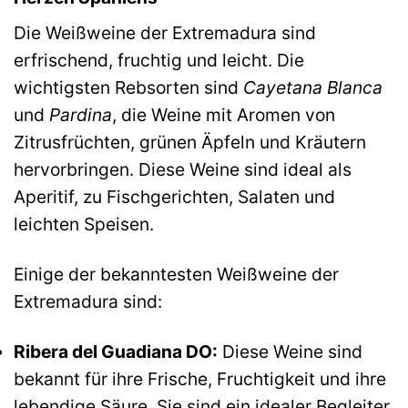
Die Weißweine der Extremadura sind
erfrischend, fruchtig und leicht. Die
wichtigsten Rebsorten sind
Cayetana Blanca
und
Pardina
, die Weine mit Aromen von
Zitrusfrüchten, grünen Äpfeln und Kräutern
hervorbringen. Diese Weine sind ideal als
Aperitif, zu Fischgerichten, Salaten und
leichten Speisen.
Einige der bekanntesten Weißweine der
Extremadura sind:
Ribera del Guadiana DO:
Diese Weine sind
bekannt für ihre Frische, Fruchtigkeit und ihre
lebendige Säure. Sie sind ein idealer Begleiter