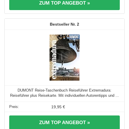
ZUM TOP ANGEBOT »
2
DUMONT Reise-Taschenbuch Reiseführer Extremadura:
Reiseführer plus Reisekarte. Mit individuellen Autorentipps und ...
19,95 €
ZUM TOP ANGEBOT »