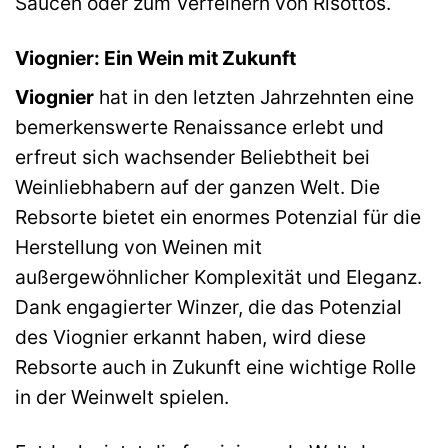
Saucen oder zum Verfeinern von Risottos.
Viognier: Ein Wein mit Zukunft
Viognier
hat in den letzten Jahrzehnten eine
bemerkenswerte Renaissance erlebt und
erfreut sich wachsender Beliebtheit bei
Weinliebhabern auf der ganzen Welt. Die
Rebsorte bietet ein enormes Potenzial für die
Herstellung von Weinen mit
außergewöhnlicher Komplexität und Eleganz.
Dank engagierter Winzer, die das Potenzial
des Viognier erkannt haben, wird diese
Rebsorte auch in Zukunft eine wichtige Rolle
in der Weinwelt spielen.