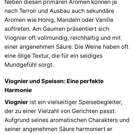
Neben diesen primären Aromen können je
nach Terroir und Ausbau auch sekundäre
Aromen wie Honig, Mandeln oder Vanille
auftreten. Am Gaumen präsentiert sich
Viognier oft vollmundig, reichhaltig und mit
einer angenehmen Säure. Die Weine haben oft
eine ölige Textur, die für ein seidiges
Mundgefühl sorgt.
Viognier und Speisen: Eine perfekte
Harmonie
Viognier
ist ein vielseitiger Speisebegleiter,
der zu einer Vielzahl von Gerichten passt.
Aufgrund seines aromatischen Charakters und
seiner angenehmen Säure harmoniert er