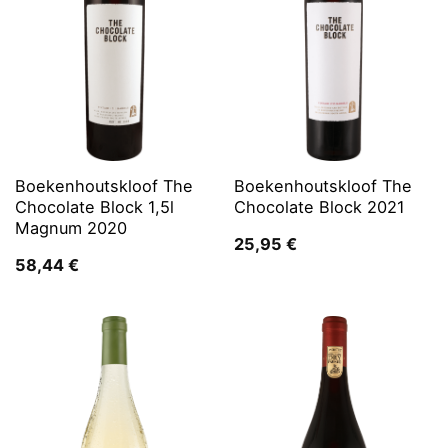
Boekenhoutskloof The
Boekenhoutskloof The
Chocolate Block 1,5l
Chocolate Block 2021
Magnum 2020
25,95
€
58,44
€