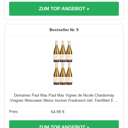
ZUM TOP ANGEBOT »
5
Domaines Paul Mas Paul Mas Vignes de Nicole Chardonnay
Viognier Weisswein Weiss trocken Frankreich inkl. FeinWert E ...
54,99 €
ZUM TOP ANGEBOT »