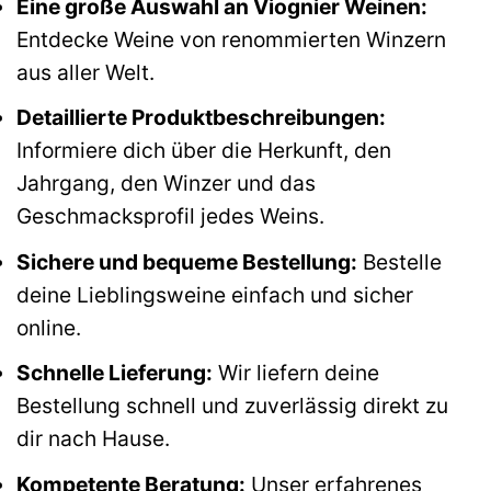
Eine große Auswahl an Viognier Weinen:
Entdecke Weine von renommierten Winzern
aus aller Welt.
Detaillierte Produktbeschreibungen:
Informiere dich über die Herkunft, den
Jahrgang, den Winzer und das
Geschmacksprofil jedes Weins.
Sichere und bequeme Bestellung:
Bestelle
deine Lieblingsweine einfach und sicher
online.
Schnelle Lieferung:
Wir liefern deine
Bestellung schnell und zuverlässig direkt zu
dir nach Hause.
Kompetente Beratung:
Unser erfahrenes