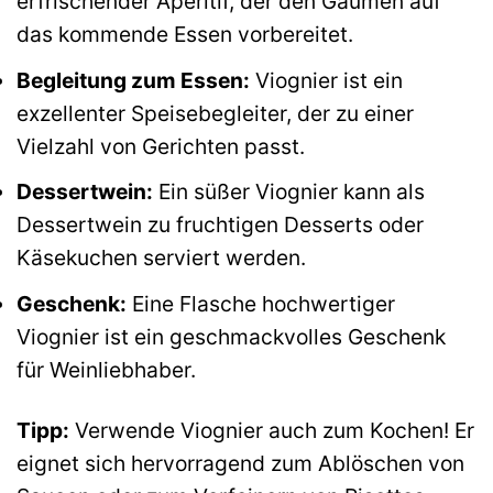
erfrischender Aperitif, der den Gaumen auf
das kommende Essen vorbereitet.
Begleitung zum Essen:
Viognier ist ein
exzellenter Speisebegleiter, der zu einer
Vielzahl von Gerichten passt.
Dessertwein:
Ein süßer Viognier kann als
Dessertwein zu fruchtigen Desserts oder
Käsekuchen serviert werden.
Geschenk:
Eine Flasche hochwertiger
Viognier ist ein geschmackvolles Geschenk
für Weinliebhaber.
Tipp:
Verwende Viognier auch zum Kochen! Er
eignet sich hervorragend zum Ablöschen von