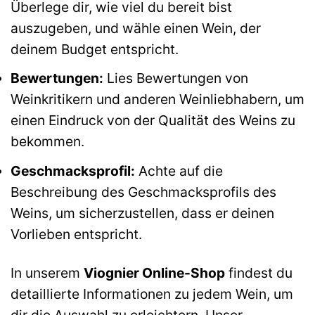
Überlege dir, wie viel du bereit bist
auszugeben, und wähle einen Wein, der
deinem Budget entspricht.
Bewertungen:
Lies Bewertungen von
Weinkritikern und anderen Weinliebhabern, um
einen Eindruck von der Qualität des Weins zu
bekommen.
Geschmacksprofil:
Achte auf die
Beschreibung des Geschmacksprofils des
Weins, um sicherzustellen, dass er deinen
Vorlieben entspricht.
In unserem
Viognier Online-Shop
findest du
detaillierte Informationen zu jedem Wein, um
dir die Auswahl zu erleichtern. Unser