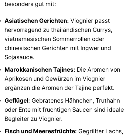
besonders gut mit:
Asiatischen Gerichten:
Viognier passt
hervorragend zu thailändischen Currys,
vietnamesischen Sommerrollen oder
chinesischen Gerichten mit Ingwer und
Sojasauce.
Marokkanischen Tajines:
Die Aromen von
Aprikosen und Gewürzen im Viognier
ergänzen die Aromen der Tajine perfekt.
Geflügel:
Gebratenes Hähnchen, Truthahn
oder Ente mit fruchtigen Saucen sind ideale
Begleiter zu Viognier.
Fisch und Meeresfrüchte:
Gegrillter Lachs,