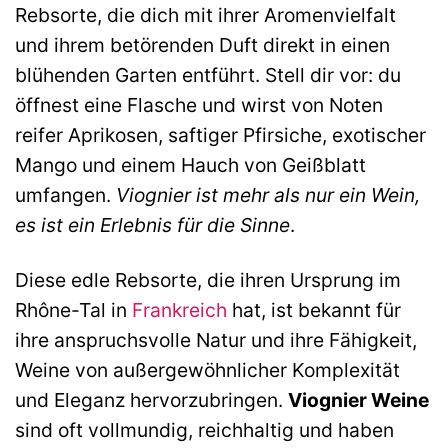
Rebsorte, die dich mit ihrer Aromenvielfalt
und ihrem betörenden Duft direkt in einen
blühenden Garten entführt. Stell dir vor: du
öffnest eine Flasche und wirst von Noten
reifer Aprikosen, saftiger Pfirsiche, exotischer
Mango und einem Hauch von Geißblatt
umfangen.
Viognier ist mehr als nur ein Wein,
es ist ein Erlebnis für die Sinne
.
Diese edle Rebsorte, die ihren Ursprung im
Rhône-Tal in
Frankreich
hat, ist bekannt für
ihre anspruchsvolle Natur und ihre Fähigkeit,
Weine von außergewöhnlicher Komplexität
und Eleganz hervorzubringen.
Viognier Weine
sind oft vollmundig, reichhaltig und haben