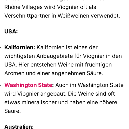
Rhône Villages wird Viognier oft als
Verschnittpartner in Weißweinen verwendet.
USA:
Kalifornien:
Kalifornien ist eines der
wichtigsten Anbaugebiete für Viognier in den
USA. Hier entstehen Weine mit fruchtigen
Aromen und einer angenehmen Säure.
Washington State
:
Auch im Washington State
wird Viognier angebaut. Die Weine sind oft
etwas mineralischer und haben eine höhere
Säure.
Australien: