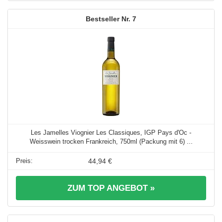
7
Les Jamelles Viognier Les Classiques, IGP Pays d'Oc -
Weisswein trocken Frankreich, 750ml (Packung mit 6) ...
44,94 €
ZUM TOP ANGEBOT »