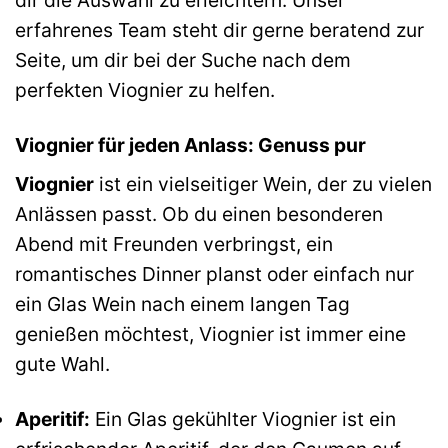
erfahrenes Team steht dir gerne beratend zur
Seite, um dir bei der Suche nach dem
perfekten Viognier zu helfen.
Viognier für jeden Anlass: Genuss pur
Viognier
ist ein vielseitiger Wein, der zu vielen
Anlässen passt. Ob du einen besonderen
Abend mit Freunden verbringst, ein
romantisches Dinner planst oder einfach nur
ein Glas Wein nach einem langen Tag
genießen möchtest, Viognier ist immer eine
gute Wahl.
Aperitif:
Ein Glas gekühlter Viognier ist ein