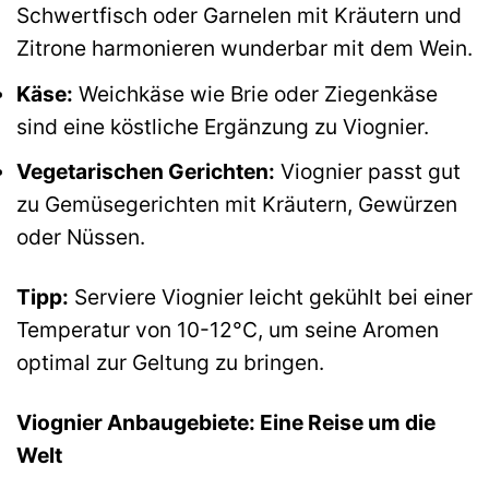
Schwertfisch oder Garnelen mit Kräutern und
Zitrone harmonieren wunderbar mit dem Wein.
Käse:
Weichkäse wie Brie oder Ziegenkäse
sind eine köstliche Ergänzung zu Viognier.
Vegetarischen Gerichten:
Viognier passt gut
zu Gemüsegerichten mit Kräutern, Gewürzen
oder Nüssen.
Tipp:
Serviere Viognier leicht gekühlt bei einer
Temperatur von 10-12°C, um seine Aromen
optimal zur Geltung zu bringen.
Viognier Anbaugebiete: Eine Reise um die
Welt