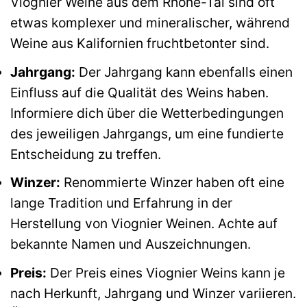
Viognier Weine aus dem Rhône-Tal sind oft
etwas komplexer und mineralischer, während
Weine aus Kalifornien fruchtbetonter sind.
Jahrgang:
Der Jahrgang kann ebenfalls einen
Einfluss auf die Qualität des Weins haben.
Informiere dich über die Wetterbedingungen
des jeweiligen Jahrgangs, um eine fundierte
Entscheidung zu treffen.
Winzer:
Renommierte Winzer haben oft eine
lange Tradition und Erfahrung in der
Herstellung von Viognier Weinen. Achte auf
bekannte Namen und Auszeichnungen.
Preis:
Der Preis eines Viognier Weins kann je
nach Herkunft, Jahrgang und Winzer variieren.