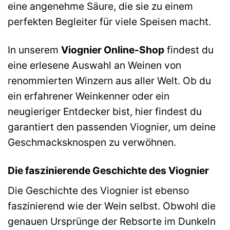
eine angenehme Säure, die sie zu einem
perfekten Begleiter für viele Speisen macht.
In unserem
Viognier Online-Shop
findest du
eine erlesene Auswahl an Weinen von
renommierten Winzern aus aller Welt. Ob du
ein erfahrener Weinkenner oder ein
neugieriger Entdecker bist, hier findest du
garantiert den passenden Viognier, um deine
Geschmacksknospen zu verwöhnen.
Die faszinierende Geschichte des Viognier
Die Geschichte des Viognier ist ebenso
faszinierend wie der Wein selbst. Obwohl die
genauen Ursprünge der Rebsorte im Dunkeln