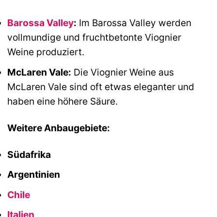
Barossa Valley
:
Im Barossa Valley werden
vollmundige und fruchtbetonte Viognier
Weine produziert.
McLaren Vale:
Die Viognier Weine aus
McLaren Vale sind oft etwas eleganter und
haben eine höhere Säure.
Weitere Anbaugebiete:
Südafrika
Argentinien
Chile
Italien