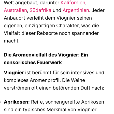
Welt angebaut, darunter
Kalifornien
,
Australien
,
Südafrika
und
Argentinien
. Jeder
Anbauort verleiht dem Viognier seinen
eigenen, einzigartigen Charakter, was die
Vielfalt dieser Rebsorte noch spannender
macht.
Die Aromenvielfalt des Viognier: Ein
sensorisches Feuerwerk
Viognier
ist berühmt für sein intensives und
komplexes Aromenprofil. Die Weine
verströmen oft einen betörenden Duft nach:
Aprikosen:
Reife, sonnengereifte Aprikosen
sind ein typisches Merkmal von Viognier