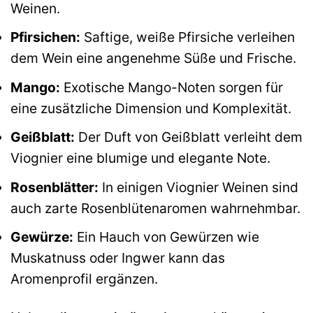
Weinen.
Pfirsichen:
Saftige, weiße Pfirsiche verleihen
dem Wein eine angenehme Süße und Frische.
Mango:
Exotische Mango-Noten sorgen für
eine zusätzliche Dimension und Komplexität.
Geißblatt:
Der Duft von Geißblatt verleiht dem
Viognier eine blumige und elegante Note.
Rosenblätter:
In einigen Viognier Weinen sind
auch zarte Rosenblütenaromen wahrnehmbar.
Gewürze:
Ein Hauch von Gewürzen wie
Muskatnuss oder Ingwer kann das
Aromenprofil ergänzen.