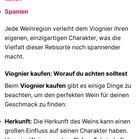
Spanien
Jede Weinregion verleiht dem Viognier ihren
eigenen, einzigartigen Charakter, was die
Vielfalt dieser Rebsorte noch spannender
macht.
Viognier kaufen: Worauf du achten solltest
Beim
Viognier kaufen
gibt es einige Dinge zu
beachten, um den perfekten Wein für deinen
Geschmack zu finden:
Herkunft:
Die Herkunft des Weins kann einen
großen Einfluss auf seinen Charakter haben.