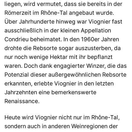
liegen, wird vermutet, dass sie bereits in der
Römerzeit im Rhône-Tal angebaut wurde.
Über Jahrhunderte hinweg war Viognier fast
ausschließlich in der kleinen Appellation
Condrieu beheimatet. In den 1960er Jahren
drohte die Rebsorte sogar auszusterben, da
nur noch wenige Hektar mit ihr bepflanzt
waren. Doch dank engagierter Winzer, die das
Potenzial dieser außergewöhnlichen Rebsorte
erkannten, erlebte Viognier in den letzten
Jahrzehnten eine bemerkenswerte
Renaissance.
Heute wird Viognier nicht nur im Rhône-Tal,
sondern auch in anderen Weinregionen der