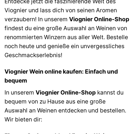
Entdecke jetzt die faszinierende Welt des
Viognier und lass dich von seinen Aromen
verzaubern! In unserem
Viognier Online-Shop
findest du eine große Auswahl an Weinen von
renommierten Winzern aus aller Welt. Bestelle
noch heute und genieße ein unvergessliches
Geschmackserlebnis!
Viognier Wein online kaufen: Einfach und
bequem
In unserem
Viognier Online-Shop
kannst du
bequem von zu Hause aus eine große
Auswahl an Weinen entdecken und bestellen.
Wir bieten dir: