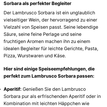
Sorbara als perfekter Begleiter
Der Lambrusco Sorbara ist ein unglaublich
vielseitiger Wein, der hervorragend zu einer
Vielzahl von Speisen passt. Seine lebendige
Säure, seine feine Perlage und seine
fruchtigen Aromen machen ihn zu einem
idealen Begleiter für leichte Gerichte, Pasta,
Pizza, Wurstwaren und Käse.
Hier sind einige Speiseempfehlungen, die
perfekt zum Lambrusco Sorbara passen:
Aperitif:
Genießen Sie den Lambrusco
Sorbara pur als erfrischenden Aperitif oder in
Kombination mit leichten Häppchen wie