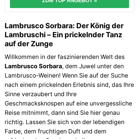
ZUM TOP ANGEBOT »
Lambrusco Sorbara: Der König der
Lambruschi – Ein prickelnder Tanz
auf der Zunge
Willkommen in der faszinierenden Welt des
Lambrusco Sorbara
, dem Juwel unter den
Lambrusco-Weinen! Wenn Sie auf der Suche
nach einem prickelnden Erlebnis sind, das Ihre
Sinne verzaubert und Ihre
Geschmacksknospen auf eine unvergessliche
Reise mitnimmt, dann sind Sie hier genau
richtig. Lassen Sie sich von der lebendigen
Farbe, dem fruchtigen Duft und dem