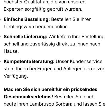
höchster Qualität an, die von unseren
Experten sorgfältig geprüft wurden.
Einfache Bestellung:
Bestellen Sie Ihren
Lieblingswein bequem online.
Schnelle Lieferung:
Wir liefern Ihre Bestellung
schnell und zuverlässig direkt zu Ihnen nach
Hause.
Kompetente Beratung:
Unser Kundenservice
steht Ihnen bei Fragen und Anliegen gerne zur
Verfügung.
Machen Sie sich bereit für ein prickelndes
Geschmackserlebnis!
Bestellen Sie noch
heute Ihren Lambrusco Sorbara und lassen Sie