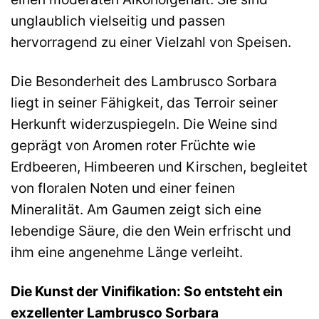
unglaublich vielseitig und passen
hervorragend zu einer Vielzahl von Speisen.
Die Besonderheit des Lambrusco Sorbara
liegt in seiner Fähigkeit, das Terroir seiner
Herkunft widerzuspiegeln. Die Weine sind
geprägt von Aromen roter Früchte wie
Erdbeeren, Himbeeren und Kirschen, begleitet
von floralen Noten und einer feinen
Mineralität. Am Gaumen zeigt sich eine
lebendige Säure, die den Wein erfrischt und
ihm eine angenehme Länge verleiht.
Die Kunst der Vinifikation: So entsteht ein
exzellenter Lambrusco Sorbara