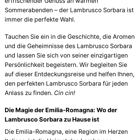
erfrischender Genuss an warmen
Sommerabenden – der Lambrusco Sorbara ist
immer die perfekte Wahl.
Tauchen Sie ein in die Geschichte, die Aromen
und die Geheimnisse des Lambrusco Sorbara
und lassen Sie sich von seiner einzigartigen
Persönlichkeit begeistern. Wir begleiten Sie
auf dieser Entdeckungsreise und helfen Ihnen,
den perfekten Lambrusco Sorbara für jeden
Anlass zu finden.
Cin cin!
Die Magie der Emilia-Romagna: Wo der
Lambrusco Sorbara zu Hause ist
Die Emilia-Romagna, eine Region im Herzen