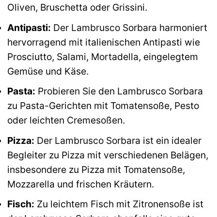
Oliven, Bruschetta oder Grissini.
Antipasti:
Der Lambrusco Sorbara harmoniert
hervorragend mit italienischen Antipasti wie
Prosciutto, Salami, Mortadella, eingelegtem
Gemüse und Käse.
Pasta:
Probieren Sie den Lambrusco Sorbara
zu Pasta-Gerichten mit Tomatensoße, Pesto
oder leichten Cremesoßen.
Pizza:
Der Lambrusco Sorbara ist ein idealer
Begleiter zu Pizza mit verschiedenen Belägen,
insbesondere zu Pizza mit Tomatensoße,
Mozzarella und frischen Kräutern.
Fisch:
Zu leichtem Fisch mit Zitronensoße ist