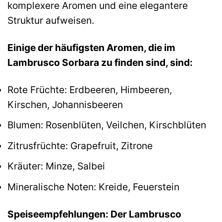
komplexere Aromen und eine elegantere
Struktur aufweisen.
Einige der häufigsten Aromen, die im
Lambrusco Sorbara zu finden sind, sind:
Rote Früchte: Erdbeeren, Himbeeren,
Kirschen, Johannisbeeren
Blumen: Rosenblüten, Veilchen, Kirschblüten
Zitrusfrüchte: Grapefruit, Zitrone
Kräuter: Minze, Salbei
Mineralische Noten: Kreide, Feuerstein
Speiseempfehlungen: Der Lambrusco