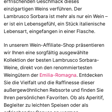
erfrischenden Geschmack dieses
einzigartigen Weins verführen. Der
Lambrusco Sorbara ist mehr als nur ein Wein –
er ist ein Lebensgefühl, ein Stück italienische
Lebensart, eingefangen in einer Flasche.
In unserem Wein-Affiliate-Shop präsentieren
wir Ihnen eine sorgfältig ausgewählte
Kollektion der besten Lambrusco Sorbara-
Weine, direkt von den renommiertesten
Weingütern der
Emilia-Romagna
. Entdecken
Sie die Vielfalt und die Raffinesse dieser
außergewöhnlichen Rebsorte und finden Sie
Ihren persönlichen Favoriten. Ob als Aperitif,
Begleiter zu leichten Speisen oder als