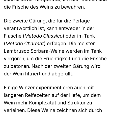
die Frische des Weins zu bewahren.
Die zweite Gärung, die für die Perlage
verantwortlich ist, kann entweder in der
Flasche (
Metodo Classico
) oder im Tank
(
Metodo Charmat
) erfolgen. Die meisten
Lambrusco Sorbara-Weine werden im Tank
vergoren, um die Fruchtigkeit und die Frische
zu betonen. Nach der zweiten Gärung wird
der Wein filtriert und abgefüllt.
Einige Winzer experimentieren auch mit
längeren Reifezeiten auf der Hefe, um dem
Wein mehr Komplexität und Struktur zu
verleihen. Diese Weine zeichnen sich durch