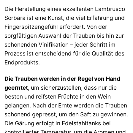
Die Herstellung eines exzellenten Lambrusco
Sorbara ist eine Kunst, die viel Erfahrung und
Fingerspitzengefühl erfordert. Von der
sorgfältigen Auswahl der Trauben bis hin zur
schonenden Vinifikation – jeder Schritt im
Prozess ist entscheidend für die Qualität des
Endprodukts.
Die Trauben werden in der Regel von Hand
geerntet
, um sicherzustellen, dass nur die
besten und reifsten Früchte in den Wein
gelangen. Nach der Ernte werden die Trauben
schonend gepresst, um den Saft zu gewinnen.
Die Gärung erfolgt in Edelstahltanks bei
kontrollierter Temperatur, um die Aromen und