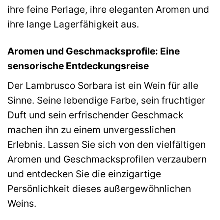
ihre feine Perlage, ihre eleganten Aromen und
ihre lange Lagerfähigkeit aus.
Aromen und Geschmacksprofile: Eine
sensorische Entdeckungsreise
Der Lambrusco Sorbara ist ein Wein für alle
Sinne. Seine lebendige Farbe, sein fruchtiger
Duft und sein erfrischender Geschmack
machen ihn zu einem unvergesslichen
Erlebnis. Lassen Sie sich von den vielfältigen
Aromen und Geschmacksprofilen verzaubern
und entdecken Sie die einzigartige
Persönlichkeit dieses außergewöhnlichen
Weins.