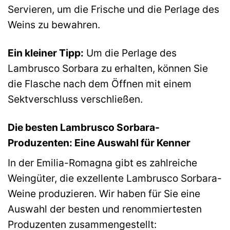
Servieren, um die Frische und die Perlage des
Weins zu bewahren.
Ein kleiner Tipp:
Um die Perlage des
Lambrusco Sorbara zu erhalten, können Sie
die Flasche nach dem Öffnen mit einem
Sektverschluss verschließen.
Die besten Lambrusco Sorbara-
Produzenten: Eine Auswahl für Kenner
In der Emilia-Romagna gibt es zahlreiche
Weingüter, die exzellente Lambrusco Sorbara-
Weine produzieren. Wir haben für Sie eine
Auswahl der besten und renommiertesten
Produzenten zusammengestellt: