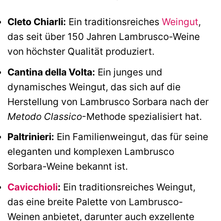
Cleto Chiarli:
Ein traditionsreiches
Weingut
,
das seit über 150 Jahren Lambrusco-Weine
von höchster Qualität produziert.
Cantina della Volta:
Ein junges und
dynamisches Weingut, das sich auf die
Herstellung von Lambrusco Sorbara nach der
Metodo Classico
-Methode spezialisiert hat.
Paltrinieri:
Ein Familienweingut, das für seine
eleganten und komplexen Lambrusco
Sorbara-Weine bekannt ist.
Cavicchioli
:
Ein traditionsreiches Weingut,
das eine breite Palette von Lambrusco-
Weinen anbietet, darunter auch exzellente