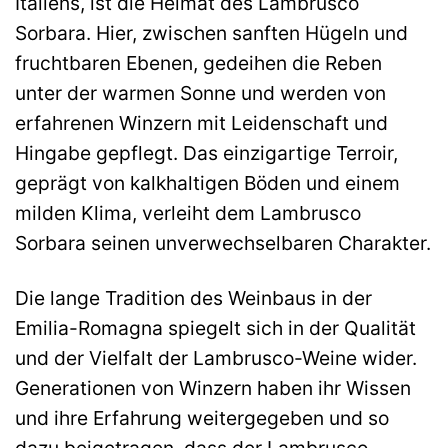
Italiens, ist die Heimat des Lambrusco
Sorbara. Hier, zwischen sanften Hügeln und
fruchtbaren Ebenen, gedeihen die Reben
unter der warmen Sonne und werden von
erfahrenen Winzern mit Leidenschaft und
Hingabe gepflegt. Das einzigartige Terroir,
geprägt von kalkhaltigen Böden und einem
milden Klima, verleiht dem Lambrusco
Sorbara seinen unverwechselbaren Charakter.
Die lange Tradition des Weinbaus in der
Emilia-Romagna spiegelt sich in der Qualität
und der Vielfalt der Lambrusco-Weine wider.
Generationen von Winzern haben ihr Wissen
und ihre Erfahrung weitergegeben und so