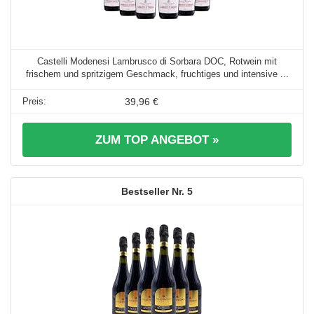
Castelli Modenesi Lambrusco di Sorbara DOC, Rotwein mit
frischem und spritzigem Geschmack, fruchtiges und intensive ...
39,96 €
ZUM TOP ANGEBOT »
5