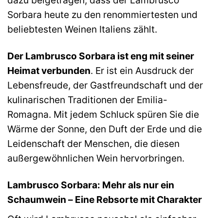
dazu beigetragen, dass der Lambrusco
Sorbara heute zu den renommiertesten und
beliebtesten Weinen Italiens zählt.
Der Lambrusco Sorbara ist eng mit seiner
Heimat verbunden
. Er ist ein Ausdruck der
Lebensfreude, der Gastfreundschaft und der
kulinarischen Traditionen der Emilia-
Romagna. Mit jedem Schluck spüren Sie die
Wärme der Sonne, den Duft der Erde und die
Leidenschaft der Menschen, die diesen
außergewöhnlichen Wein hervorbringen.
Lambrusco Sorbara: Mehr als nur ein
Schaumwein – Eine Rebsorte mit Charakter