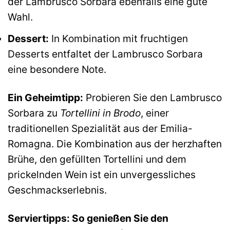
der Lambrusco Sorbara ebenfalls eine gute
Wahl.
Dessert:
In Kombination mit fruchtigen
Desserts entfaltet der Lambrusco Sorbara
eine besondere Note.
Ein Geheimtipp:
Probieren Sie den Lambrusco
Sorbara zu
Tortellini in Brodo
, einer
traditionellen Spezialität aus der Emilia-
Romagna. Die Kombination aus der herzhaften
Brühe, den gefüllten Tortellini und dem
prickelnden Wein ist ein unvergessliches
Geschmackserlebnis.
Serviertipps: So genießen Sie den