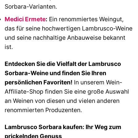
Sorbara-Varianten.
Medici Ermete
:
Ein renommiertes Weingut,
das für seine hochwertigen Lambrusco-Weine
und seine nachhaltige Anbauweise bekannt
ist.
Entdecken Sie die Vielfalt der Lambrusco
Sorbara-Weine und finden Sie Ihren
persönlichen Favoriten!
In unserem Wein-
Affiliate-Shop finden Sie eine große Auswahl
an Weinen von diesen und vielen anderen
renommierten Produzenten.
Lambrusco Sorbara kaufen: Ihr Weg zum
prickelnden Genuss