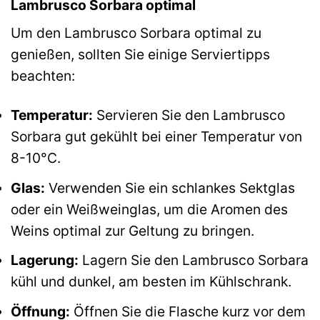
Lambrusco Sorbara optimal
Um den Lambrusco Sorbara optimal zu
genießen, sollten Sie einige Serviertipps
beachten:
Temperatur:
Servieren Sie den Lambrusco
Sorbara gut gekühlt bei einer Temperatur von
8-10°C.
Glas:
Verwenden Sie ein schlankes Sektglas
oder ein Weißweinglas, um die Aromen des
Weins optimal zur Geltung zu bringen.
Lagerung:
Lagern Sie den Lambrusco Sorbara
kühl und dunkel, am besten im Kühlschrank.
Öffnung:
Öffnen Sie die Flasche kurz vor dem