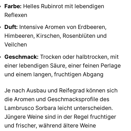
Farbe:
Helles Rubinrot mit lebendigen
Reflexen
Duft:
Intensive Aromen von Erdbeeren,
Himbeeren, Kirschen, Rosenblüten und
Veilchen
Geschmack:
Trocken oder halbtrocken, mit
einer lebendigen Säure, einer feinen Perlage
und einem langen, fruchtigen Abgang
Je nach Ausbau und Reifegrad können sich
die Aromen und Geschmacksprofile des
Lambrusco Sorbara leicht unterscheiden.
Jüngere Weine sind in der Regel fruchtiger
und frischer, während ältere Weine