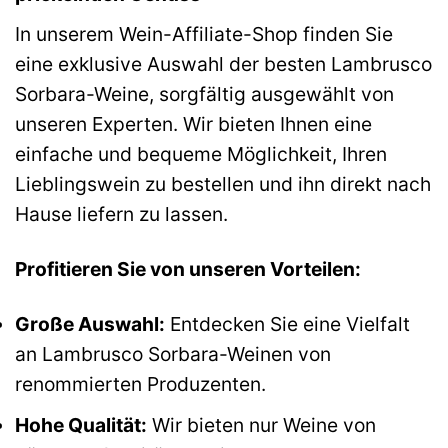
In unserem Wein-Affiliate-Shop finden Sie
eine exklusive Auswahl der besten Lambrusco
Sorbara-Weine, sorgfältig ausgewählt von
unseren Experten. Wir bieten Ihnen eine
einfache und bequeme Möglichkeit, Ihren
Lieblingswein zu bestellen und ihn direkt nach
Hause liefern zu lassen.
Profitieren Sie von unseren Vorteilen:
Große Auswahl:
Entdecken Sie eine Vielfalt
an Lambrusco Sorbara-Weinen von
renommierten Produzenten.
Hohe Qualität:
Wir bieten nur Weine von