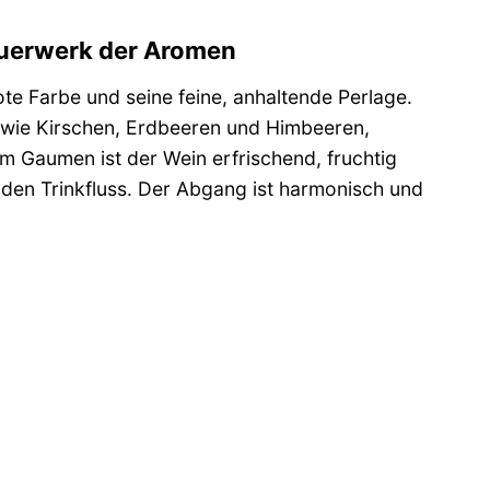
euerwerk der Aromen
te Farbe und seine feine, anhaltende Perlage.
n wie Kirschen, Erdbeeren und Himbeeren,
 Gaumen ist der Wein erfrischend, fruchtig
enden Trinkfluss. Der Abgang ist harmonisch und