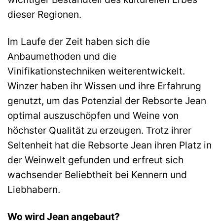
dieser Regionen.
Im Laufe der Zeit haben sich die
Anbaumethoden und die
Vinifikationstechniken weiterentwickelt.
Winzer haben ihr Wissen und ihre Erfahrung
genutzt, um das Potenzial der Rebsorte Jean
optimal auszuschöpfen und Weine von
höchster Qualität zu erzeugen. Trotz ihrer
Seltenheit hat die Rebsorte Jean ihren Platz in
der Weinwelt gefunden und erfreut sich
wachsender Beliebtheit bei Kennern und
Liebhabern.
Wo wird Jean angebaut?