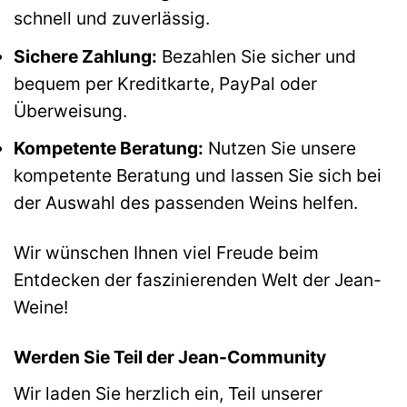
schnell und zuverlässig.
Sichere Zahlung:
Bezahlen Sie sicher und
bequem per Kreditkarte, PayPal oder
Überweisung.
Kompetente Beratung:
Nutzen Sie unsere
kompetente Beratung und lassen Sie sich bei
der Auswahl des passenden Weins helfen.
Wir wünschen Ihnen viel Freude beim
Entdecken der faszinierenden Welt der Jean-
Weine!
Werden Sie Teil der Jean-Community
Wir laden Sie herzlich ein, Teil unserer