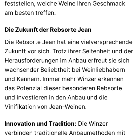
feststellen, welche Weine Ihren Geschmack
am besten treffen.
Die Zukunft der Rebsorte Jean
Die Rebsorte Jean hat eine vielversprechende
Zukunft vor sich. Trotz ihrer Seltenheit und der
Herausforderungen im Anbau erfreut sie sich
wachsender Beliebtheit bei Weinliebhabern
und Kennern. Immer mehr Winzer erkennen
das Potenzial dieser besonderen Rebsorte
und investieren in den Anbau und die
Vinifikation von Jean-Weinen.
Innovation und Tradition:
Die Winzer
verbinden traditionelle Anbaumethoden mit