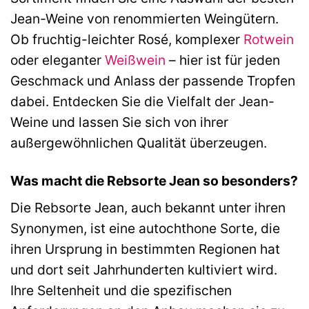
Jean-Weine von renommierten Weingütern.
Ob fruchtig-leichter Rosé, komplexer
Rotwein
oder eleganter
Weißwein
– hier ist für jeden
Geschmack und Anlass der passende Tropfen
dabei. Entdecken Sie die Vielfalt der Jean-
Weine und lassen Sie sich von ihrer
außergewöhnlichen Qualität überzeugen.
Was macht die Rebsorte Jean so besonders?
Die Rebsorte Jean, auch bekannt unter ihren
Synonymen, ist eine autochthone Sorte, die
ihren Ursprung in bestimmten Regionen hat
und dort seit Jahrhunderten kultiviert wird.
Ihre Seltenheit und die spezifischen