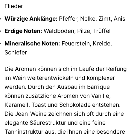
Flieder
Würzige Anklänge:
Pfeffer, Nelke, Zimt, Anis
Erdige Noten:
Waldboden, Pilze, Trüffel
Mineralische Noten:
Feuerstein, Kreide,
Schiefer
Die Aromen können sich im Laufe der Reifung
im Wein weiterentwickeln und komplexer
werden. Durch den Ausbau im Barrique
können zusätzliche Aromen von Vanille,
Karamell, Toast und Schokolade entstehen.
Die Jean-Weine zeichnen sich oft durch eine
elegante Säurestruktur und eine feine
Tanninstruktur aus, die ihnen eine besondere