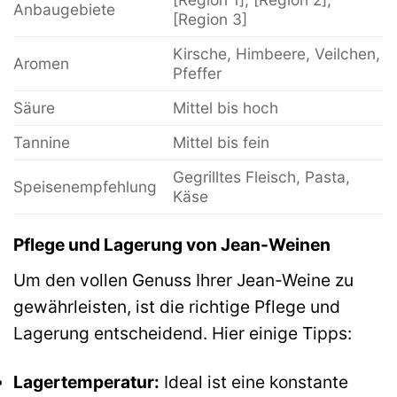
Anbaugebiete
[Region 3]
Kirsche, Himbeere, Veilchen,
Aromen
Pfeffer
Säure
Mittel bis hoch
Tannine
Mittel bis fein
Gegrilltes Fleisch, Pasta,
Speisenempfehlung
Käse
Pflege und Lagerung von Jean-Weinen
Um den vollen Genuss Ihrer Jean-Weine zu
gewährleisten, ist die richtige Pflege und
Lagerung entscheidend. Hier einige Tipps:
Lagertemperatur:
Ideal ist eine konstante