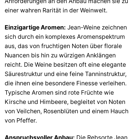
Anforderungen an den Anbau machen sie zu
einer wahren Rarität in der Weinwelt.
Einzigartige Aromen:
Jean-Weine zeichnen
sich durch ein komplexes Aromenspektrum
aus, das von fruchtigen Noten über florale
Nuancen bis hin zu würzigen Anklängen
reicht. Die Weine besitzen oft eine elegante
Säurestruktur und eine feine Tanninstruktur,
die ihnen eine besondere Finesse verleihen.
Typische Aromen sind rote Früchte wie
Kirsche und Himbeere, begleitet von Noten
von Veilchen, Rosenblüten und einem Hauch
von Pfeffer.
Anspruchsvoller Anbau:
Die Rebsorte Jean