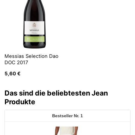
Messias Selection Dao
DOC 2017
5,60
€
Das sind die beliebtesten Jean
Produkte
1