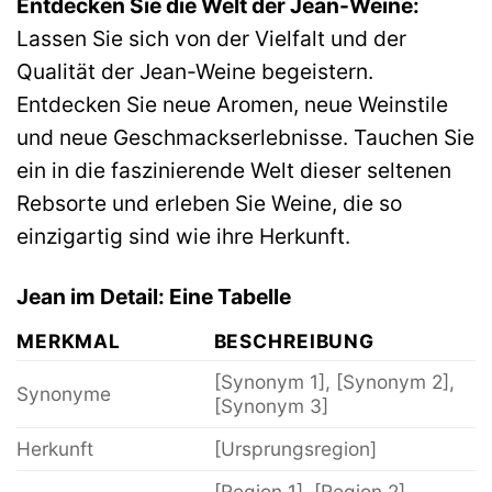
Entdecken Sie die Welt der Jean-Weine:
Lassen Sie sich von der Vielfalt und der
Qualität der Jean-Weine begeistern.
Entdecken Sie neue Aromen, neue Weinstile
und neue Geschmackserlebnisse. Tauchen Sie
ein in die faszinierende Welt dieser seltenen
Rebsorte und erleben Sie Weine, die so
einzigartig sind wie ihre Herkunft.
Jean im Detail: Eine Tabelle
MERKMAL
BESCHREIBUNG
[Synonym 1], [Synonym 2],
Synonyme
[Synonym 3]
Herkunft
[Ursprungsregion]
[Region 1], [Region 2],