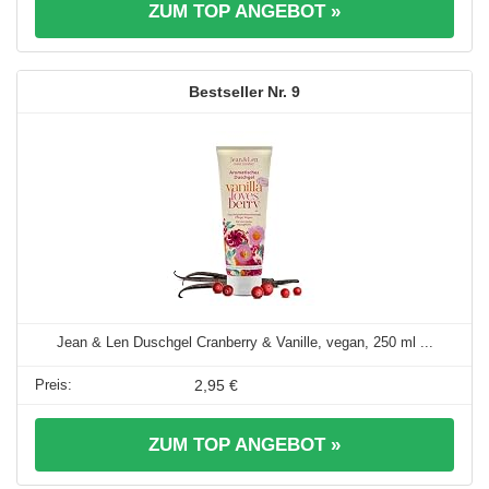
ZUM TOP ANGEBOT »
9
Jean & Len Duschgel Cranberry & Vanille, vegan, 250 ml ...
2,95 €
ZUM TOP ANGEBOT »