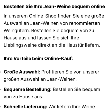
Bestellen Sie Ihre Jean-Weine bequem online
In unserem Online-Shop finden Sie eine große
Auswahl an Jean-Weinen von renommierten
Weingütern. Bestellen Sie bequem von zu
Hause aus und lassen Sie sich Ihre
Lieblingsweine direkt an die Haustür liefern.
Ihre Vorteile beim Online-Kauf:
Große Auswahl:
Profitieren Sie von unserer
großen Auswahl an Jean-Weinen.
Bequeme Bestellung:
Bestellen Sie bequem
von zu Hause aus.
Schnelle Lieferung:
Wir liefern Ihre Weine