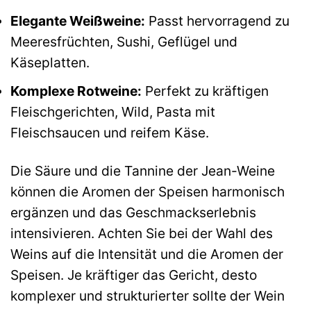
Elegante Weißweine:
Passt hervorragend zu
Meeresfrüchten, Sushi, Geflügel und
Käseplatten.
Komplexe Rotweine:
Perfekt zu kräftigen
Fleischgerichten, Wild, Pasta mit
Fleischsaucen und reifem Käse.
Die Säure und die Tannine der Jean-Weine
können die Aromen der Speisen harmonisch
ergänzen und das Geschmackserlebnis
intensivieren. Achten Sie bei der Wahl des
Weins auf die Intensität und die Aromen der
Speisen. Je kräftiger das Gericht, desto
komplexer und strukturierter sollte der Wein