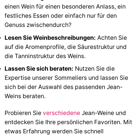
einen Wein für einen besonderen Anlass, ein
festliches Essen oder einfach nur für den
Genuss zwischendurch?
Lesen Sie Weinbeschreibungen:
Achten Sie
auf die Aromenprofile, die Säurestruktur und
die Tanninstruktur des Weins.
Lassen Sie sich beraten:
Nutzen Sie die
Expertise unserer Sommeliers und lassen Sie
sich bei der Auswahl des passenden Jean-
Weins beraten.
Probieren Sie
verschiedene
Jean-Weine und
entdecken Sie Ihre persönlichen Favoriten. Mit
etwas Erfahrung werden Sie schnell