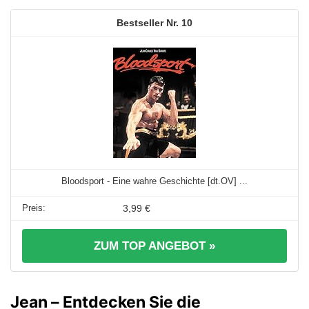
10
Bloodsport - Eine wahre Geschichte [dt.OV] ...
3,99 €
ZUM TOP ANGEBOT »
Jean – Entdecken Sie die