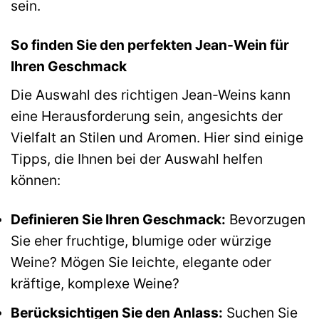
sein.
So finden Sie den perfekten Jean-Wein für
Ihren Geschmack
Die Auswahl des richtigen Jean-Weins kann
eine Herausforderung sein, angesichts der
Vielfalt an Stilen und Aromen. Hier sind einige
Tipps, die Ihnen bei der Auswahl helfen
können:
Definieren Sie Ihren Geschmack:
Bevorzugen
Sie eher fruchtige, blumige oder würzige
Weine? Mögen Sie leichte, elegante oder
kräftige, komplexe Weine?
Berücksichtigen Sie den Anlass:
Suchen Sie