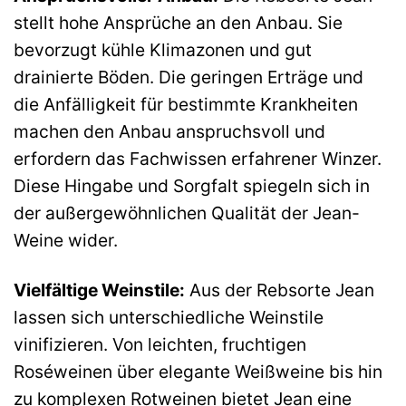
stellt hohe Ansprüche an den Anbau. Sie
bevorzugt kühle Klimazonen und gut
drainierte Böden. Die geringen Erträge und
die Anfälligkeit für bestimmte Krankheiten
machen den Anbau anspruchsvoll und
erfordern das Fachwissen erfahrener Winzer.
Diese Hingabe und Sorgfalt spiegeln sich in
der außergewöhnlichen Qualität der Jean-
Weine wider.
Vielfältige Weinstile:
Aus der Rebsorte Jean
lassen sich unterschiedliche Weinstile
vinifizieren. Von leichten, fruchtigen
Roséweinen über elegante Weißweine bis hin
zu komplexen Rotweinen bietet Jean eine