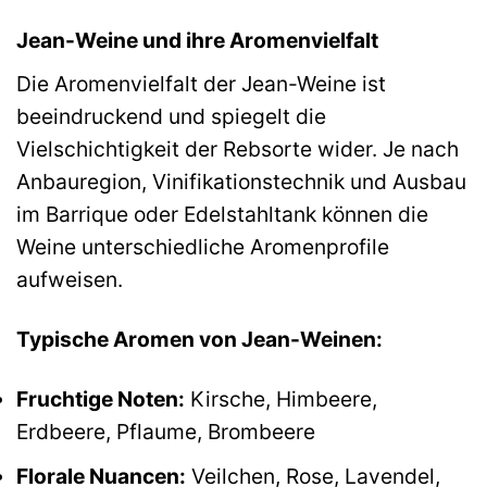
Jean-Weine und ihre Aromenvielfalt
Die Aromenvielfalt der Jean-Weine ist
beeindruckend und spiegelt die
Vielschichtigkeit der Rebsorte wider. Je nach
Anbauregion, Vinifikationstechnik und Ausbau
im Barrique oder Edelstahltank können die
Weine unterschiedliche Aromenprofile
aufweisen.
Typische Aromen von Jean-Weinen:
Fruchtige Noten:
Kirsche, Himbeere,
Erdbeere, Pflaume, Brombeere
Florale Nuancen:
Veilchen, Rose, Lavendel,