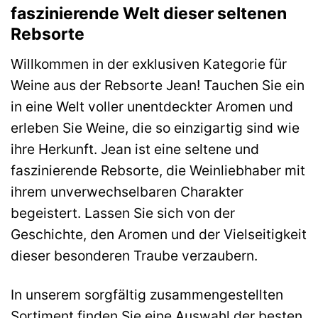
faszinierende Welt dieser seltenen
Rebsorte
Willkommen in der exklusiven Kategorie für
Weine aus der Rebsorte Jean! Tauchen Sie ein
in eine Welt voller unentdeckter Aromen und
erleben Sie Weine, die so einzigartig sind wie
ihre Herkunft. Jean ist eine seltene und
faszinierende Rebsorte, die Weinliebhaber mit
ihrem unverwechselbaren Charakter
begeistert. Lassen Sie sich von der
Geschichte, den Aromen und der Vielseitigkeit
dieser besonderen Traube verzaubern.
In unserem sorgfältig zusammengestellten
Sortiment finden Sie eine Auswahl der besten