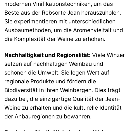
modernen Vinifikationstechniken, um das
Beste aus der Rebsorte Jean herauszuholen.
Sie experimentieren mit unterschiedlichen
Ausbaumethoden, um die Aromenvielfalt und
die Komplexität der Weine zu erhöhen.
Nachhaltigkeit und Regionalität:
Viele Winzer
setzen auf nachhaltigen Weinbau und
schonen die Umwelt. Sie legen Wert auf
regionale Produkte und fördern die
Biodiversität in ihren Weinbergen. Dies trägt
dazu bei, die einzigartige Qualität der Jean-
Weine zu erhalten und die kulturelle Identität
der Anbauregionen zu bewahren.