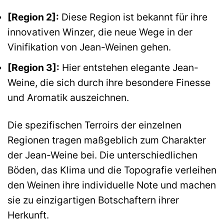
[Region 2]:
Diese Region ist bekannt für ihre
innovativen Winzer, die neue Wege in der
Vinifikation von Jean-Weinen gehen.
[Region 3]:
Hier entstehen elegante Jean-
Weine, die sich durch ihre besondere Finesse
und Aromatik auszeichnen.
Die spezifischen Terroirs der einzelnen
Regionen tragen maßgeblich zum Charakter
der Jean-Weine bei. Die unterschiedlichen
Böden, das Klima und die Topografie verleihen
den Weinen ihre individuelle Note und machen
sie zu einzigartigen Botschaftern ihrer
Herkunft.