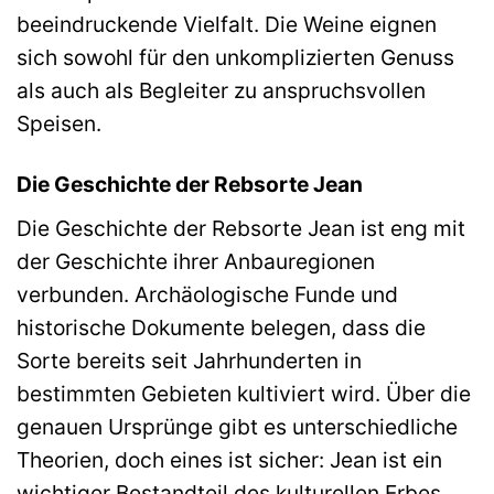
beeindruckende Vielfalt. Die Weine eignen
sich sowohl für den unkomplizierten Genuss
als auch als Begleiter zu anspruchsvollen
Speisen.
Die Geschichte der Rebsorte Jean
Die Geschichte der Rebsorte Jean ist eng mit
der Geschichte ihrer Anbauregionen
verbunden. Archäologische Funde und
historische Dokumente belegen, dass die
Sorte bereits seit Jahrhunderten in
bestimmten Gebieten kultiviert wird. Über die
genauen Ursprünge gibt es unterschiedliche
Theorien, doch eines ist sicher: Jean ist ein
wichtiger Bestandteil des kulturellen Erbes