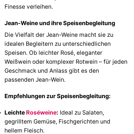
Finesse verleihen.
Jean-Weine und ihre Speisenbegleitung
Die Vielfalt der Jean-Weine macht sie zu
idealen Begleitern zu unterschiedlichen
Speisen. Ob leichter Rosé, eleganter
Weißwein oder komplexer Rotwein – für jeden
Geschmack und Anlass gibt es den
passenden Jean-Wein.
Empfehlungen zur Speisenbegleitung:
Leichte
Roséweine
:
Ideal zu Salaten,
gegrilltem Gemüse, Fischgerichten und
hellem Fleisch.