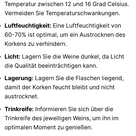
Temperatur zwischen 12 und 16 Grad Celsius.
Vermeiden Sie Temperaturschwankungen.
Luftfeuchtigkeit:
Eine Luftfeuchtigkeit von
60-70% ist optimal, um ein Austrocknen des
Korkens zu verhindern.
Licht:
Lagern Sie die Weine dunkel, da Licht
die Qualität beeinträchtigen kann.
Lagerung:
Lagern Sie die Flaschen liegend,
damit der Korken feucht bleibt und nicht
austrocknet.
Trinkreife:
Informieren Sie sich über die
Trinkreife des jeweiligen Weins, um ihn im
optimalen Moment zu genießen.