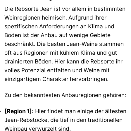
Die Rebsorte Jean ist vor allem in bestimmten
Weinregionen heimisch. Aufgrund ihrer
spezifischen Anforderungen an Klima und
Boden ist der Anbau auf wenige Gebiete
beschränkt. Die besten Jean-Weine stammen
oft aus Regionen mit kühlem Klima und gut
drainierten Böden. Hier kann die Rebsorte ihr
volles Potenzial entfalten und Weine mit
einzigartigem Charakter hervorbringen.
Zu den bekanntesten Anbauregionen gehören:
[Region 1]:
Hier findet man einige der ältesten
Jean-Rebstöcke, die tief in den traditionellen
Weinbau verwurzelt sind.