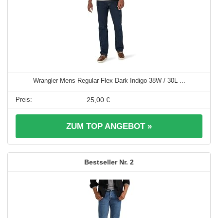
Wrangler Mens Regular Flex Dark Indigo 38W / 30L ...
25,00 €
ZUM TOP ANGEBOT »
2