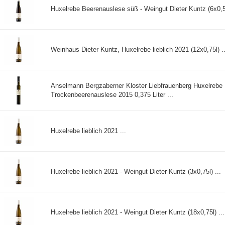
Huxelrebe Beerenauslese süß - Weingut Dieter Kuntz (6x0,5l
Weinhaus Dieter Kuntz, Huxelrebe lieblich 2021 (12x0,75l) ..
Anselmann Bergzaberner Kloster Liebfrauenberg Huxelrebe
Trockenbeerenauslese 2015 0,375 Liter ...
Huxelrebe lieblich 2021 ...
Huxelrebe lieblich 2021 - Weingut Dieter Kuntz (3x0,75l) ...
Huxelrebe lieblich 2021 - Weingut Dieter Kuntz (18x0,75l) ...