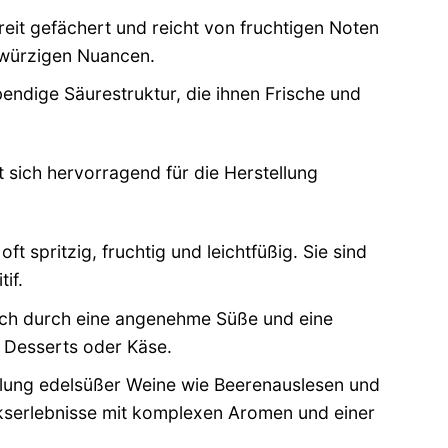
it gefächert und reicht von fruchtigen Noten
d würzigen Nuancen.
endige Säurestruktur, die ihnen Frische und
 sich hervorragend für die Herstellung
 spritzig, fruchtig und leichtfüßig. Sie sind
if.
sich durch eine angenehme Süße und eine
 Desserts oder Käse.
ellung edelsüßer Weine wie Beerenauslesen und
serlebnisse mit komplexen Aromen und einer