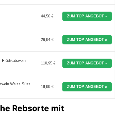
44,50 €
ZUM TOP ANGEBOT »
26,94 €
ZUM TOP ANGEBOT »
 - Prädikatswein
110,95 €
ZUM TOP ANGEBOT »
swein Weiss Süss
19,99 €
ZUM TOP ANGEBOT »
che Rebsorte mit