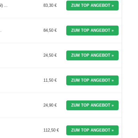
) ...
83,30 €
ZUM TOP ANGEBOT »
.
84,50 €
ZUM TOP ANGEBOT »
24,50 €
ZUM TOP ANGEBOT »
11,50 €
ZUM TOP ANGEBOT »
24,90 €
ZUM TOP ANGEBOT »
112,50 €
ZUM TOP ANGEBOT »