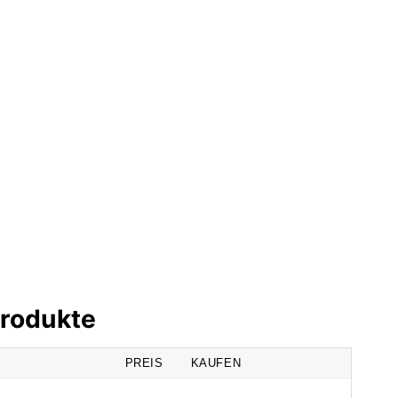
Produkte
PREIS
KAUFEN