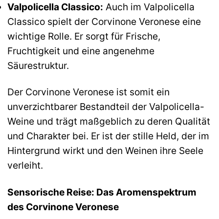
Valpolicella Classico:
Auch im Valpolicella
Classico spielt der Corvinone Veronese eine
wichtige Rolle. Er sorgt für Frische,
Fruchtigkeit und eine angenehme
Säurestruktur.
Der Corvinone Veronese ist somit ein
unverzichtbarer Bestandteil der Valpolicella-
Weine und trägt maßgeblich zu deren Qualität
und Charakter bei. Er ist der stille Held, der im
Hintergrund wirkt und den Weinen ihre Seele
verleiht.
Sensorische Reise: Das Aromenspektrum
des Corvinone Veronese