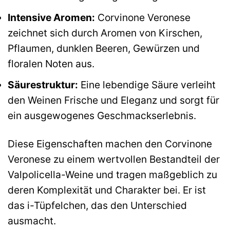
Intensive Aromen:
Corvinone Veronese
zeichnet sich durch Aromen von Kirschen,
Pflaumen, dunklen Beeren, Gewürzen und
floralen Noten aus.
Säurestruktur:
Eine lebendige Säure verleiht
den Weinen Frische und Eleganz und sorgt für
ein ausgewogenes Geschmackserlebnis.
Diese Eigenschaften machen den Corvinone
Veronese zu einem wertvollen Bestandteil der
Valpolicella-Weine und tragen maßgeblich zu
deren Komplexität und Charakter bei. Er ist
das i-Tüpfelchen, das den Unterschied
ausmacht.