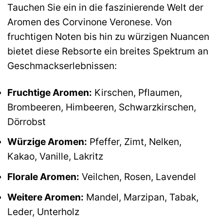
Tauchen Sie ein in die faszinierende Welt der
Aromen des Corvinone Veronese. Von
fruchtigen Noten bis hin zu würzigen Nuancen
bietet diese Rebsorte ein breites Spektrum an
Geschmackserlebnissen:
Fruchtige Aromen:
Kirschen, Pflaumen,
Brombeeren, Himbeeren, Schwarzkirschen,
Dörrobst
Würzige Aromen:
Pfeffer, Zimt, Nelken,
Kakao, Vanille, Lakritz
Florale Aromen:
Veilchen, Rosen, Lavendel
Weitere Aromen:
Mandel, Marzipan, Tabak,
Leder, Unterholz