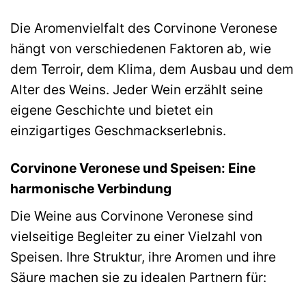
Die Aromenvielfalt des Corvinone Veronese
hängt von verschiedenen Faktoren ab, wie
dem Terroir, dem Klima, dem Ausbau und dem
Alter des Weins. Jeder Wein erzählt seine
eigene Geschichte und bietet ein
einzigartiges Geschmackserlebnis.
Corvinone Veronese und Speisen: Eine
harmonische Verbindung
Die Weine aus Corvinone Veronese sind
vielseitige Begleiter zu einer Vielzahl von
Speisen. Ihre Struktur, ihre Aromen und ihre
Säure machen sie zu idealen Partnern für: