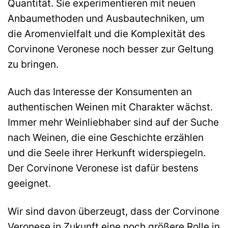
Quantität. Sie experimentieren mit neuen
Anbaumethoden und Ausbautechniken, um
die Aromenvielfalt und die Komplexität des
Corvinone Veronese noch besser zur Geltung
zu bringen.
Auch das Interesse der Konsumenten an
authentischen Weinen mit Charakter wächst.
Immer mehr Weinliebhaber sind auf der Suche
nach Weinen, die eine Geschichte erzählen
und die Seele ihrer Herkunft widerspiegeln.
Der Corvinone Veronese ist dafür bestens
geeignet.
Wir sind davon überzeugt, dass der Corvinone
Veronese in Zukunft eine noch größere Rolle in