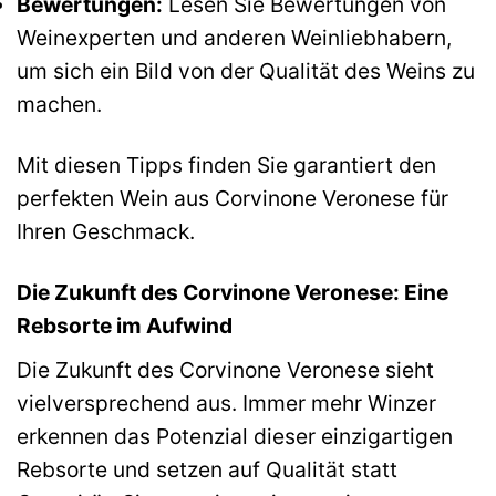
Bewertungen:
Lesen Sie Bewertungen von
Weinexperten und anderen Weinliebhabern,
um sich ein Bild von der Qualität des Weins zu
machen.
Mit diesen Tipps finden Sie garantiert den
perfekten Wein aus Corvinone Veronese für
Ihren Geschmack.
Die Zukunft des Corvinone Veronese: Eine
Rebsorte im Aufwind
Die Zukunft des Corvinone Veronese sieht
vielversprechend aus. Immer mehr Winzer
erkennen das Potenzial dieser einzigartigen
Rebsorte und setzen auf Qualität statt