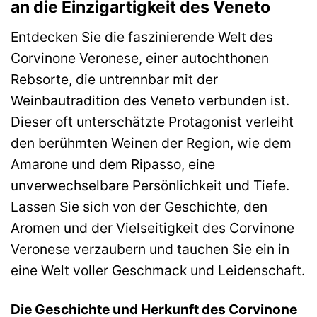
an die Einzigartigkeit des Veneto
Entdecken Sie die faszinierende Welt des
Corvinone Veronese, einer autochthonen
Rebsorte, die untrennbar mit der
Weinbautradition des Veneto verbunden ist.
Dieser oft unterschätzte Protagonist verleiht
den berühmten Weinen der Region, wie dem
Amarone und dem Ripasso, eine
unverwechselbare Persönlichkeit und Tiefe.
Lassen Sie sich von der Geschichte, den
Aromen und der Vielseitigkeit des Corvinone
Veronese verzaubern und tauchen Sie ein in
eine Welt voller Geschmack und Leidenschaft.
Die Geschichte und Herkunft des Corvinone