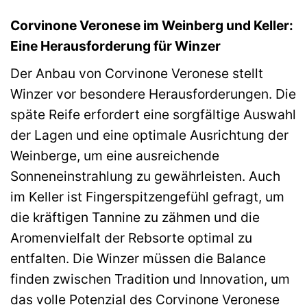
Corvinone Veronese im Weinberg und Keller:
Eine Herausforderung für Winzer
Der Anbau von Corvinone Veronese stellt
Winzer vor besondere Herausforderungen. Die
späte Reife erfordert eine sorgfältige Auswahl
der Lagen und eine optimale Ausrichtung der
Weinberge, um eine ausreichende
Sonneneinstrahlung zu gewährleisten. Auch
im Keller ist Fingerspitzengefühl gefragt, um
die kräftigen Tannine zu zähmen und die
Aromenvielfalt der Rebsorte optimal zu
entfalten. Die Winzer müssen die Balance
finden zwischen Tradition und Innovation, um
das volle Potenzial des Corvinone Veronese