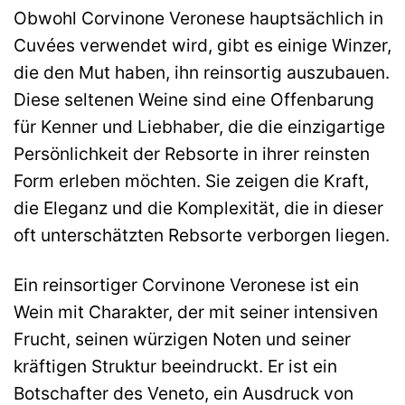
Obwohl Corvinone Veronese hauptsächlich in
Cuvées verwendet wird, gibt es einige Winzer,
die den Mut haben, ihn reinsortig auszubauen.
Diese seltenen Weine sind eine Offenbarung
für Kenner und Liebhaber, die die einzigartige
Persönlichkeit der Rebsorte in ihrer reinsten
Form erleben möchten. Sie zeigen die Kraft,
die Eleganz und die Komplexität, die in dieser
oft unterschätzten Rebsorte verborgen liegen.
Ein reinsortiger Corvinone Veronese ist ein
Wein mit Charakter, der mit seiner intensiven
Frucht, seinen würzigen Noten und seiner
kräftigen Struktur beeindruckt. Er ist ein
Botschafter des Veneto, ein Ausdruck von