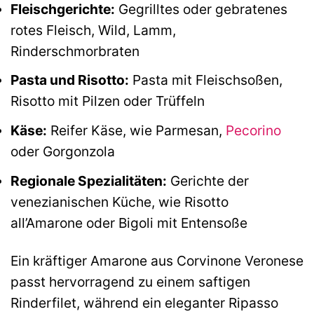
Fleischgerichte:
Gegrilltes oder gebratenes
rotes Fleisch, Wild, Lamm,
Rinderschmorbraten
Pasta und Risotto:
Pasta mit Fleischsoßen,
Risotto mit Pilzen oder Trüffeln
Käse:
Reifer Käse, wie Parmesan,
Pecorino
oder Gorgonzola
Regionale Spezialitäten:
Gerichte der
venezianischen Küche, wie Risotto
all’Amarone oder Bigoli mit Entensoße
Ein kräftiger Amarone aus Corvinone Veronese
passt hervorragend zu einem saftigen
Rinderfilet, während ein eleganter Ripasso