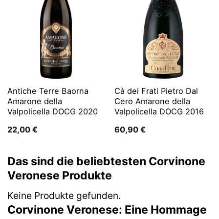
Antiche Terre Baorna
Cà dei Frati Pietro Dal
Amarone della
Cero Amarone della
Valpolicella DOCG 2020
Valpolicella DOCG 2016
22,00
€
60,90
€
Das sind die beliebtesten Corvinone
Veronese Produkte
Keine Produkte gefunden.
Corvinone Veronese: Eine Hommage