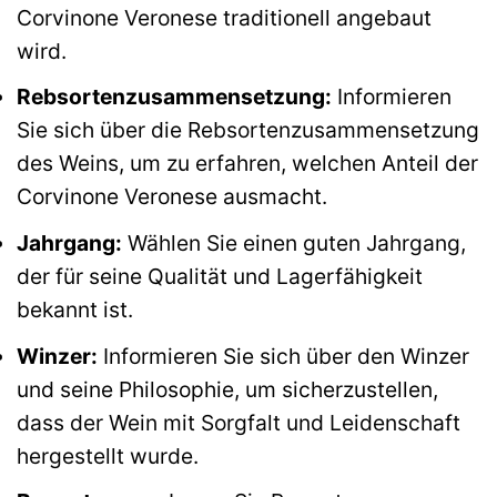
Corvinone Veronese traditionell angebaut
wird.
Rebsortenzusammensetzung:
Informieren
Sie sich über die Rebsortenzusammensetzung
des Weins, um zu erfahren, welchen Anteil der
Corvinone Veronese ausmacht.
Jahrgang:
Wählen Sie einen guten Jahrgang,
der für seine Qualität und Lagerfähigkeit
bekannt ist.
Winzer:
Informieren Sie sich über den Winzer
und seine Philosophie, um sicherzustellen,
dass der Wein mit Sorgfalt und Leidenschaft
hergestellt wurde.