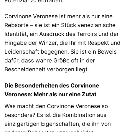
Potenzial zu entfalten.
Corvinone Veronese ist mehr als nur eine
Rebsorte – sie ist ein Stück venezianische
Identität, ein Ausdruck des Terroirs und der
Hingabe der Winzer, die ihr mit Respekt und
Leidenschaft begegnen. Sie ist ein Beweis
dafür, dass wahre Größe oft in der
Bescheidenheit verborgen liegt.
Die Besonderheiten des Corvinone
Veronese: Mehr als nur eine Zutat
Was macht den Corvinone Veronese so
besonders? Es ist die Kombination aus
einzigartigen Eigenschaften, die ihn von