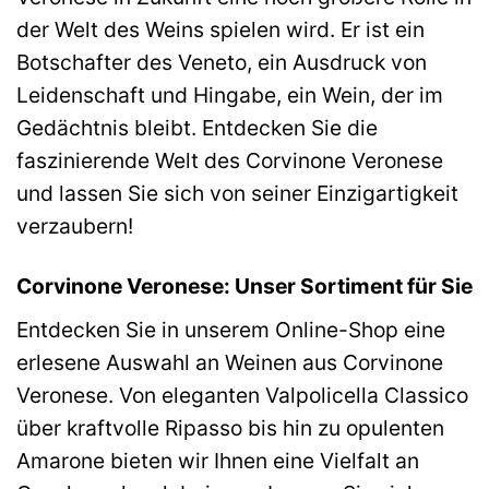
der Welt des Weins spielen wird. Er ist ein
Botschafter des Veneto, ein Ausdruck von
Leidenschaft und Hingabe, ein Wein, der im
Gedächtnis bleibt. Entdecken Sie die
faszinierende Welt des Corvinone Veronese
und lassen Sie sich von seiner Einzigartigkeit
verzaubern!
Corvinone Veronese: Unser Sortiment für Sie
Entdecken Sie in unserem Online-Shop eine
erlesene Auswahl an Weinen aus Corvinone
Veronese. Von eleganten Valpolicella Classico
über kraftvolle Ripasso bis hin zu opulenten
Amarone bieten wir Ihnen eine Vielfalt an