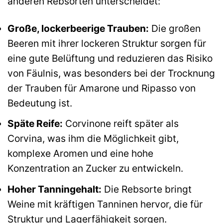
anderen Rebsorten unterscheidet:
Große, lockerbeerige Trauben:
Die großen
Beeren mit ihrer lockeren Struktur sorgen für
eine gute Belüftung und reduzieren das Risiko
von Fäulnis, was besonders bei der Trocknung
der Trauben für Amarone und Ripasso von
Bedeutung ist.
Späte Reife:
Corvinone reift später als
Corvina, was ihm die Möglichkeit gibt,
komplexe Aromen und eine hohe
Konzentration an Zucker zu entwickeln.
Hoher Tanningehalt:
Die Rebsorte bringt
Weine mit kräftigen Tanninen hervor, die für
Struktur und Lagerfähigkeit sorgen.