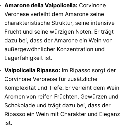
Amarone della Valpolicella:
Corvinone
Veronese verleiht dem Amarone seine
charakteristische Struktur, seine intensive
Frucht und seine würzigen Noten. Er trägt
dazu bei, dass der Amarone ein Wein von
außergewöhnlicher Konzentration und
Lagerfähigkeit ist.
Valpolicella Ripasso:
Im Ripasso sorgt der
Corvinone Veronese für zusätzliche
Komplexität und Tiefe. Er verleiht dem Wein
Aromen von reifen Früchten, Gewürzen und
Schokolade und trägt dazu bei, dass der
Ripasso ein Wein mit Charakter und Eleganz
ist.