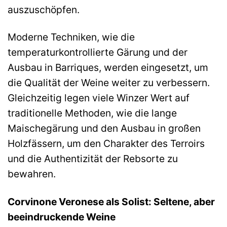
auszuschöpfen.
Moderne Techniken, wie die
temperaturkontrollierte Gärung und der
Ausbau in Barriques, werden eingesetzt, um
die Qualität der Weine weiter zu verbessern.
Gleichzeitig legen viele Winzer Wert auf
traditionelle Methoden, wie die lange
Maischegärung und den Ausbau in großen
Holzfässern, um den Charakter des Terroirs
und die Authentizität der Rebsorte zu
bewahren.
Corvinone Veronese als Solist: Seltene, aber
beeindruckende Weine