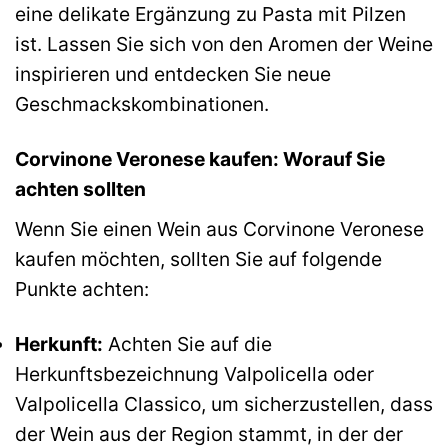
eine delikate Ergänzung zu Pasta mit Pilzen
ist. Lassen Sie sich von den Aromen der Weine
inspirieren und entdecken Sie neue
Geschmackskombinationen.
Corvinone Veronese kaufen: Worauf Sie
achten sollten
Wenn Sie einen Wein aus Corvinone Veronese
kaufen möchten, sollten Sie auf folgende
Punkte achten:
Herkunft:
Achten Sie auf die
Herkunftsbezeichnung Valpolicella oder
Valpolicella Classico, um sicherzustellen, dass
der Wein aus der Region stammt, in der der