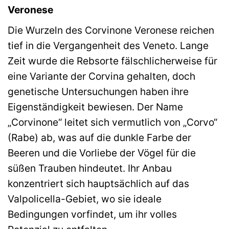
Veronese
Die Wurzeln des Corvinone Veronese reichen
tief in die Vergangenheit des Veneto. Lange
Zeit wurde die Rebsorte fälschlicherweise für
eine Variante der Corvina gehalten, doch
genetische Untersuchungen haben ihre
Eigenständigkeit bewiesen. Der Name
„Corvinone“ leitet sich vermutlich von „Corvo“
(Rabe) ab, was auf die dunkle Farbe der
Beeren und die Vorliebe der Vögel für die
süßen Trauben hindeutet. Ihr Anbau
konzentriert sich hauptsächlich auf das
Valpolicella-Gebiet, wo sie ideale
Bedingungen vorfindet, um ihr volles