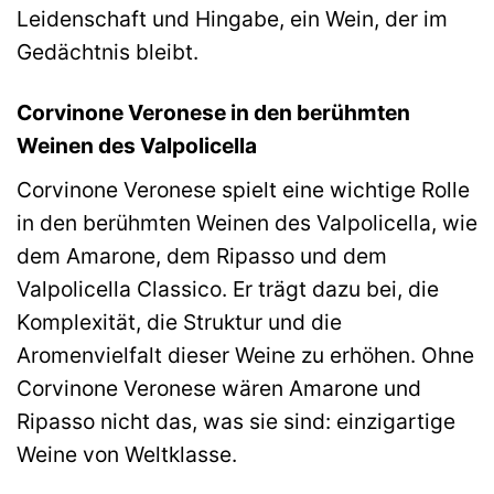
Leidenschaft und Hingabe, ein Wein, der im
Gedächtnis bleibt.
Corvinone Veronese in den berühmten
Weinen des Valpolicella
Corvinone Veronese spielt eine wichtige Rolle
in den berühmten Weinen des Valpolicella, wie
dem Amarone, dem Ripasso und dem
Valpolicella Classico. Er trägt dazu bei, die
Komplexität, die Struktur und die
Aromenvielfalt dieser Weine zu erhöhen. Ohne
Corvinone Veronese wären Amarone und
Ripasso nicht das, was sie sind: einzigartige
Weine von Weltklasse.