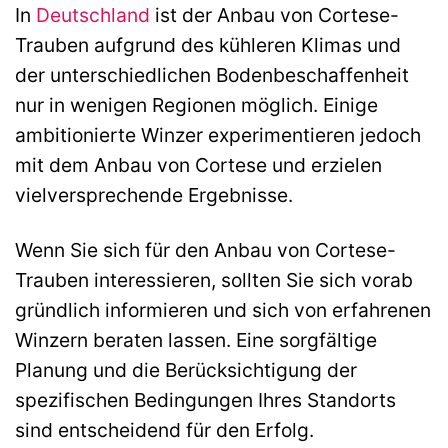
In
Deutschland
ist der Anbau von Cortese-
Trauben aufgrund des kühleren Klimas und
der unterschiedlichen Bodenbeschaffenheit
nur in wenigen Regionen möglich. Einige
ambitionierte Winzer experimentieren jedoch
mit dem Anbau von Cortese und erzielen
vielversprechende Ergebnisse.
Wenn Sie sich für den Anbau von Cortese-
Trauben interessieren, sollten Sie sich vorab
gründlich informieren und sich von erfahrenen
Winzern beraten lassen. Eine sorgfältige
Planung und die Berücksichtigung der
spezifischen Bedingungen Ihres Standorts
sind entscheidend für den Erfolg.