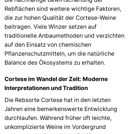
Rebflächen sind weitere wichtige Faktoren,
die zur hohen Qualität der Cortese-Weine
beitragen. Viele Winzer setzen auf
traditionelle Anbaumethoden und verzichten
auf den Einsatz von chemischen
Pflanzenschutzmitteln, um die natürliche
Balance des Ökosystems zu erhalten.
Cortese im Wandel der Zeit: Moderne
Interpretationen und Tradition
Die Rebsorte Cortese hat in den letzten
Jahren eine bemerkenswerte Entwicklung
durchlaufen. Während früher oft leichte,
unkomplizierte Weine im Vordergrund