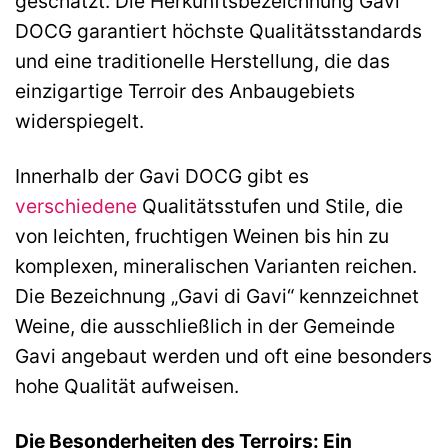
geschätzt. Die Herkunftsbezeichnung Gavi
DOCG garantiert höchste Qualitätsstandards
und eine traditionelle Herstellung, die das
einzigartige Terroir des Anbaugebiets
widerspiegelt.
Innerhalb der Gavi DOCG gibt es
verschiedene
Qualitätsstufen und Stile, die
von leichten, fruchtigen Weinen bis hin zu
komplexen, mineralischen Varianten reichen.
Die Bezeichnung „Gavi di Gavi“ kennzeichnet
Weine, die ausschließlich in der Gemeinde
Gavi angebaut werden und oft eine besonders
hohe Qualität aufweisen.
Die Besonderheiten des Terroirs: Ein