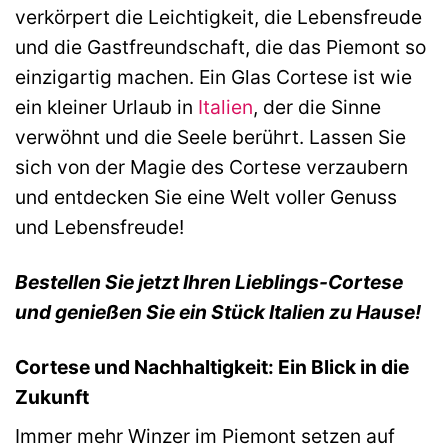
verkörpert die Leichtigkeit, die Lebensfreude
und die Gastfreundschaft, die das Piemont so
einzigartig machen. Ein Glas Cortese ist wie
ein kleiner Urlaub in
Italien
, der die Sinne
verwöhnt und die Seele berührt. Lassen Sie
sich von der Magie des Cortese verzaubern
und entdecken Sie eine Welt voller Genuss
und Lebensfreude!
Bestellen Sie jetzt Ihren Lieblings-Cortese
und genießen Sie ein Stück Italien zu Hause!
Cortese und Nachhaltigkeit: Ein Blick in die
Zukunft
Immer mehr Winzer im Piemont setzen auf