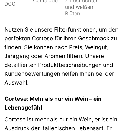
Cantalupo
Zitrusfrüchten
DOC
und weißen
Blüten.
Nutzen Sie unsere Filterfunktionen, um den
perfekten Cortese für Ihren Geschmack zu
finden. Sie können nach Preis, Weingut,
Jahrgang oder Aromen filtern. Unsere
detaillierten Produktbeschreibungen und
Kundenbewertungen helfen Ihnen bei der
Auswahl.
Cortese: Mehr als nur ein Wein – ein
Lebensgefühl
Cortese ist mehr als nur ein Wein, er ist ein
Ausdruck der italienischen Lebensart. Er