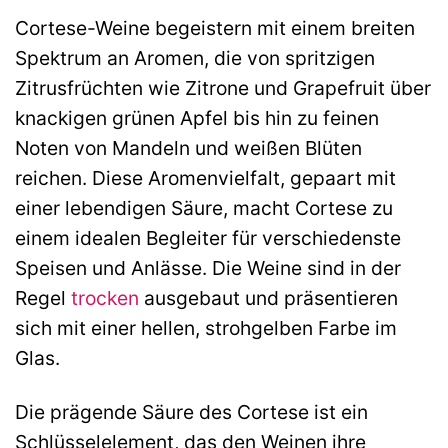
Cortese-Weine begeistern mit einem breiten
Spektrum an Aromen, die von spritzigen
Zitrusfrüchten wie Zitrone und Grapefruit über
knackigen grünen Apfel bis hin zu feinen
Noten von Mandeln und weißen Blüten
reichen. Diese Aromenvielfalt, gepaart mit
einer lebendigen Säure, macht Cortese zu
einem idealen Begleiter für verschiedenste
Speisen und Anlässe. Die Weine sind in der
Regel
trocken
ausgebaut und präsentieren
sich mit einer hellen, strohgelben Farbe im
Glas.
Die prägende Säure des Cortese ist ein
Schlüsselelement, das den Weinen ihre