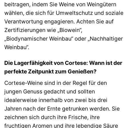
beitragen, indem Sie Weine von Weingütern
wählen, die sich für Umweltschutz und soziale
Verantwortung engagieren. Achten Sie auf
Zertifizierungen wie „Biowein“,
„Biodynamischer Weinbau“ oder „Nachhaltiger
Weinbau“.
Die Lagerfähigkeit von Cortese: Wann ist der
perfekte Zeitpunkt zum Genießen?
Cortese-Weine sind in der Regel für den
jungen Genuss gedacht und sollten
idealerweise innerhalb von zwei bis drei
Jahren nach der Ernte getrunken werden. Sie
zeichnen sich durch ihre Frische, ihre
fruchtigen Aromen und ihre lebendige Säure