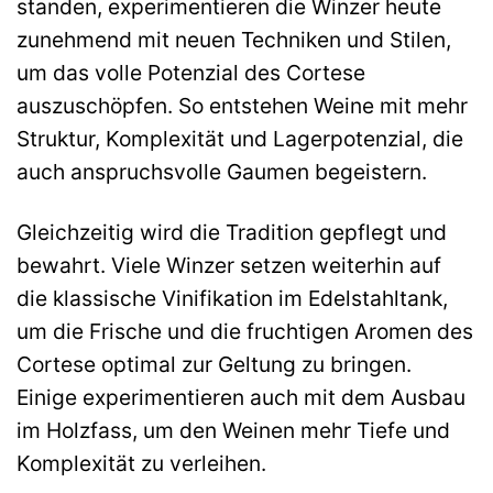
standen, experimentieren die Winzer heute
zunehmend mit neuen Techniken und Stilen,
um das volle Potenzial des Cortese
auszuschöpfen. So entstehen Weine mit mehr
Struktur, Komplexität und Lagerpotenzial, die
auch anspruchsvolle Gaumen begeistern.
Gleichzeitig wird die Tradition gepflegt und
bewahrt. Viele Winzer setzen weiterhin auf
die klassische Vinifikation im Edelstahltank,
um die Frische und die fruchtigen Aromen des
Cortese optimal zur Geltung zu bringen.
Einige experimentieren auch mit dem Ausbau
im Holzfass, um den Weinen mehr Tiefe und
Komplexität zu verleihen.