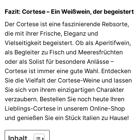
Fazit: Cortese – Ein Weißwein, der begeistert
Der Cortese ist eine faszinierende Rebsorte,
die mit ihrer Frische, Eleganz und
Vielseitigkeit begeistert. Ob als Aperitifwein,
als Begleiter zu Fisch und Meeresfrüchten
oder als Solist für besondere Anlässe –
Cortese ist immer eine gute Wahl. Entdecken
Sie die Vielfalt der Cortese-Weine und lassen
Sie sich von ihrem einzigartigen Charakter
verzaubern. Bestellen Sie noch heute Ihren
Lieblings-Cortese in unserem Online-Shop
und genießen Sie ein Stück Italien zu Hause!
Inhalt