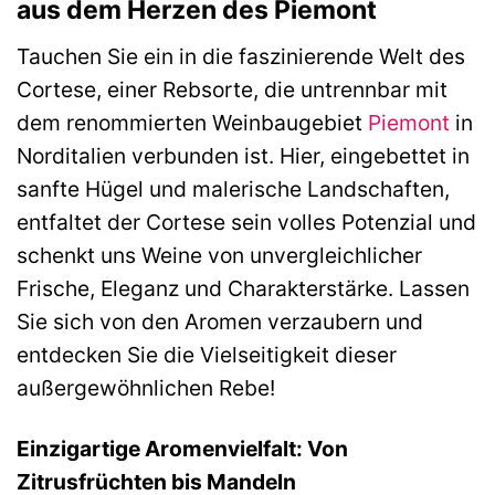
aus dem Herzen des Piemont
Tauchen Sie ein in die faszinierende Welt des
Cortese, einer Rebsorte, die untrennbar mit
dem renommierten Weinbaugebiet
Piemont
in
Norditalien verbunden ist. Hier, eingebettet in
sanfte Hügel und malerische Landschaften,
entfaltet der Cortese sein volles Potenzial und
schenkt uns Weine von unvergleichlicher
Frische, Eleganz und Charakterstärke. Lassen
Sie sich von den Aromen verzaubern und
entdecken Sie die Vielseitigkeit dieser
außergewöhnlichen Rebe!
Einzigartige Aromenvielfalt: Von
Zitrusfrüchten bis Mandeln