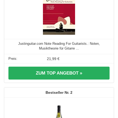
Justinguitar.com Note Reading For Guitarists.: Noten,
Musiktheorie für Gitarre ...
21,99 €
ZUM TOP ANGEBOT »
2