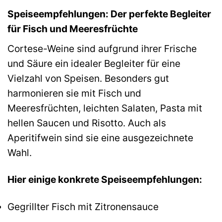
Speiseempfehlungen: Der perfekte Begleiter
für Fisch und Meeresfrüchte
Cortese-Weine sind aufgrund ihrer Frische
und Säure ein idealer Begleiter für eine
Vielzahl von Speisen. Besonders gut
harmonieren sie mit Fisch und
Meeresfrüchten, leichten Salaten, Pasta mit
hellen Saucen und Risotto. Auch als
Aperitifwein sind sie eine ausgezeichnete
Wahl.
Hier einige konkrete Speiseempfehlungen:
Gegrillter Fisch mit Zitronensauce