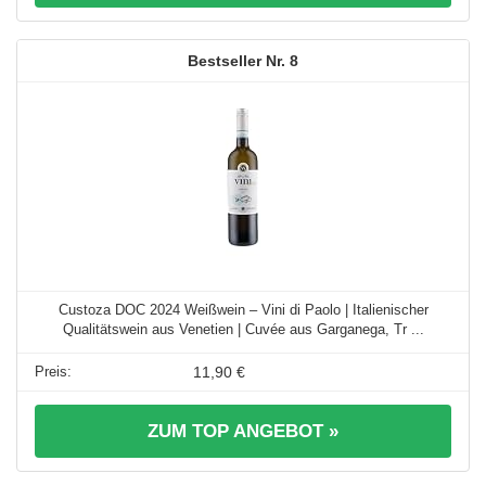
8
Custoza DOC 2024 Weißwein – Vini di Paolo | Italienischer
Qualitätswein aus Venetien | Cuvée aus Garganega, Tr ...
11,90 €
ZUM TOP ANGEBOT »