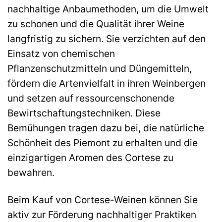
nachhaltige Anbaumethoden, um die Umwelt
zu schonen und die Qualität ihrer Weine
langfristig zu sichern. Sie verzichten auf den
Einsatz von chemischen
Pflanzenschutzmitteln und Düngemitteln,
fördern die Artenvielfalt in ihren Weinbergen
und setzen auf ressourcenschonende
Bewirtschaftungstechniken. Diese
Bemühungen tragen dazu bei, die natürliche
Schönheit des Piemont zu erhalten und die
einzigartigen Aromen des Cortese zu
bewahren.
Beim Kauf von Cortese-Weinen können Sie
aktiv zur Förderung nachhaltiger Praktiken