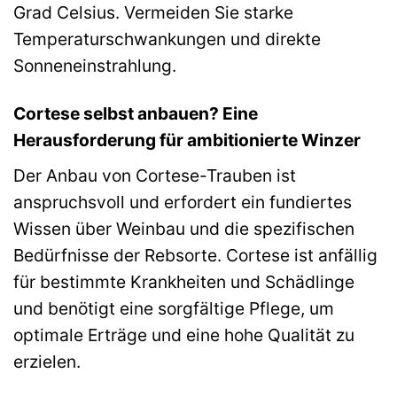
Grad Celsius. Vermeiden Sie starke
Temperaturschwankungen und direkte
Sonneneinstrahlung.
Cortese selbst anbauen? Eine
Herausforderung für ambitionierte Winzer
Der Anbau von Cortese-Trauben ist
anspruchsvoll und erfordert ein fundiertes
Wissen über Weinbau und die spezifischen
Bedürfnisse der Rebsorte. Cortese ist anfällig
für bestimmte Krankheiten und Schädlinge
und benötigt eine sorgfältige Pflege, um
optimale Erträge und eine hohe Qualität zu
erzielen.