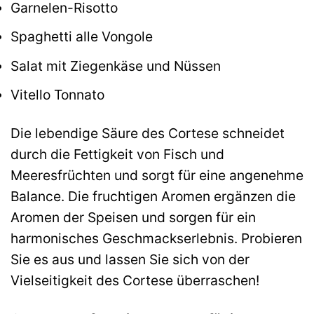
Garnelen-Risotto
Spaghetti alle Vongole
Salat mit Ziegenkäse und Nüssen
Vitello Tonnato
Die lebendige Säure des Cortese schneidet
durch die Fettigkeit von Fisch und
Meeresfrüchten und sorgt für eine angenehme
Balance. Die fruchtigen Aromen ergänzen die
Aromen der Speisen und sorgen für ein
harmonisches Geschmackserlebnis. Probieren
Sie es aus und lassen Sie sich von der
Vielseitigkeit des Cortese überraschen!