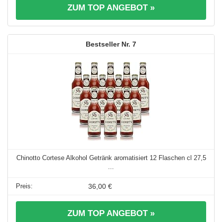
ZUM TOP ANGEBOT »
7
Chinotto Cortese Alkohol Getränk aromatisiert 12 Flaschen cl 27,5
...
36,00 €
ZUM TOP ANGEBOT »