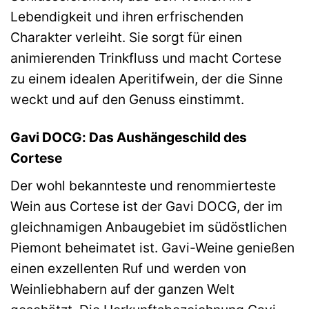
Lebendigkeit und ihren erfrischenden
Charakter verleiht. Sie sorgt für einen
animierenden Trinkfluss und macht Cortese
zu einem idealen Aperitifwein, der die Sinne
weckt und auf den Genuss einstimmt.
Gavi DOCG: Das Aushängeschild des
Cortese
Der wohl bekannteste und renommierteste
Wein aus Cortese ist der Gavi DOCG, der im
gleichnamigen Anbaugebiet im südöstlichen
Piemont beheimatet ist. Gavi-Weine genießen
einen exzellenten Ruf und werden von
Weinliebhabern auf der ganzen Welt