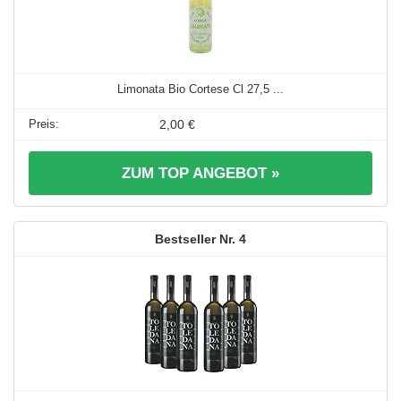
Limonata Bio Cortese Cl 27,5 ...
2,00 €
ZUM TOP ANGEBOT »
4