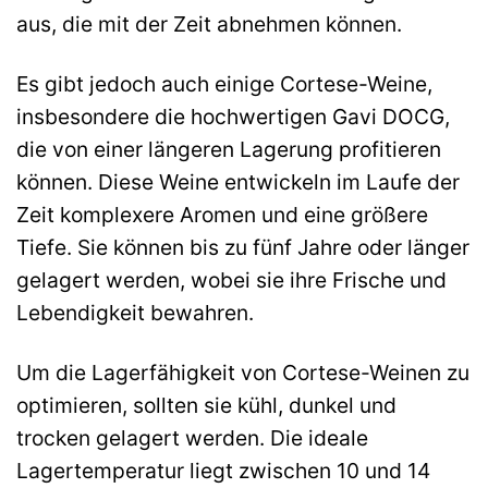
aus, die mit der Zeit abnehmen können.
Es gibt jedoch auch einige Cortese-Weine,
insbesondere die hochwertigen Gavi DOCG,
die von einer längeren Lagerung profitieren
können. Diese Weine entwickeln im Laufe der
Zeit komplexere Aromen und eine größere
Tiefe. Sie können bis zu fünf Jahre oder länger
gelagert werden, wobei sie ihre Frische und
Lebendigkeit bewahren.
Um die Lagerfähigkeit von Cortese-Weinen zu
optimieren, sollten sie kühl, dunkel und
trocken gelagert werden. Die ideale
Lagertemperatur liegt zwischen 10 und 14