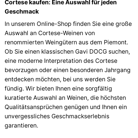
Cortese kaufen: Eine Auswahl für jeden
Geschmack
In unserem Online-Shop finden Sie eine große
Auswahl an Cortese-Weinen von
renommierten Weingütern aus dem Piemont.
Ob Sie einen klassischen Gavi DOCG suchen,
eine moderne Interpretation des Cortese
bevorzugen oder einen besonderen Jahrgang
entdecken möchten, bei uns werden Sie
fündig. Wir bieten Ihnen eine sorgfältig
kuratierte Auswahl an Weinen, die höchsten
Qualitätsansprüchen genügen und Ihnen ein
unvergessliches Geschmackserlebnis
garantieren.