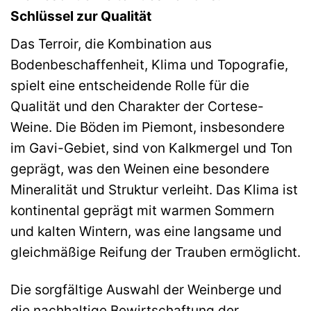
Schlüssel zur Qualität
Das Terroir, die Kombination aus
Bodenbeschaffenheit, Klima und Topografie,
spielt eine entscheidende Rolle für die
Qualität und den Charakter der Cortese-
Weine. Die Böden im Piemont, insbesondere
im Gavi-Gebiet, sind von Kalkmergel und Ton
geprägt, was den Weinen eine besondere
Mineralität und Struktur verleiht. Das Klima ist
kontinental geprägt mit warmen Sommern
und kalten Wintern, was eine langsame und
gleichmäßige Reifung der Trauben ermöglicht.
Die sorgfältige Auswahl der Weinberge und
die nachhaltige Bewirtschaftung der