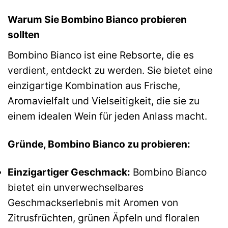
Warum Sie Bombino Bianco probieren
sollten
Bombino Bianco ist eine Rebsorte, die es
verdient, entdeckt zu werden. Sie bietet eine
einzigartige Kombination aus Frische,
Aromavielfalt und Vielseitigkeit, die sie zu
einem idealen Wein für jeden Anlass macht.
Gründe, Bombino Bianco zu probieren:
Einzigartiger Geschmack:
Bombino Bianco
bietet ein unverwechselbares
Geschmackserlebnis mit Aromen von
Zitrusfrüchten, grünen Äpfeln und floralen