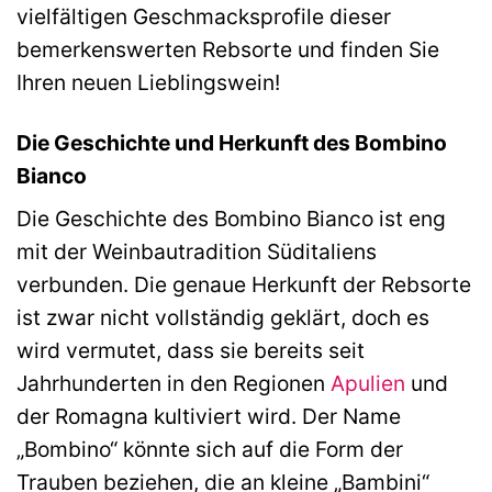
vielfältigen Geschmacksprofile dieser
bemerkenswerten Rebsorte und finden Sie
Ihren neuen Lieblingswein!
Die Geschichte und Herkunft des Bombino
Bianco
Die Geschichte des Bombino Bianco ist eng
mit der Weinbautradition Süditaliens
verbunden. Die genaue Herkunft der Rebsorte
ist zwar nicht vollständig geklärt, doch es
wird vermutet, dass sie bereits seit
Jahrhunderten in den Regionen
Apulien
und
der Romagna kultiviert wird. Der Name
„Bombino“ könnte sich auf die Form der
Trauben beziehen, die an kleine „Bambini“