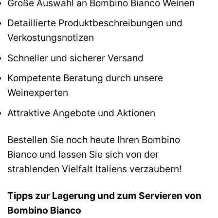
Große Auswahl an Bombino Bianco Weinen
Detaillierte Produktbeschreibungen und
Verkostungsnotizen
Schneller und sicherer Versand
Kompetente Beratung durch unsere
Weinexperten
Attraktive Angebote und Aktionen
Bestellen Sie noch heute Ihren Bombino
Bianco und lassen Sie sich von der
strahlenden Vielfalt Italiens verzaubern!
Tipps zur Lagerung und zum Servieren von
Bombino Bianco