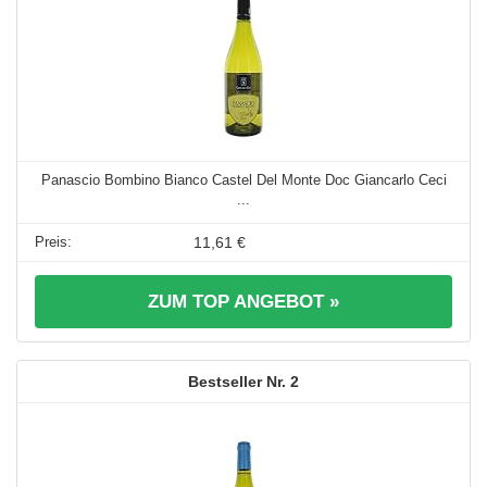
Panascio Bombino Bianco Castel Del Monte Doc Giancarlo Ceci
...
11,61 €
ZUM TOP ANGEBOT »
2