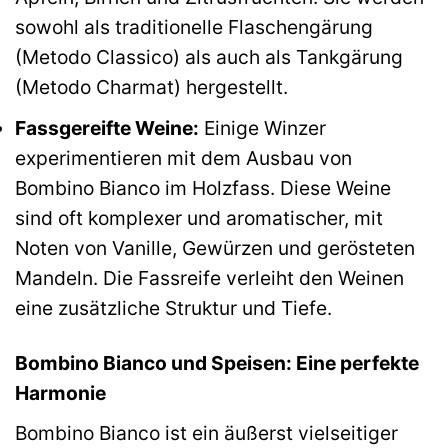
sowohl als traditionelle Flaschengärung
(Metodo Classico) als auch als Tankgärung
(Metodo Charmat) hergestellt.
Fassgereifte Weine:
Einige Winzer
experimentieren mit dem Ausbau von
Bombino Bianco im Holzfass. Diese Weine
sind oft komplexer und aromatischer, mit
Noten von Vanille, Gewürzen und gerösteten
Mandeln. Die Fassreife verleiht den Weinen
eine zusätzliche Struktur und Tiefe.
Bombino Bianco und Speisen: Eine perfekte
Harmonie
Bombino Bianco ist ein äußerst vielseitiger