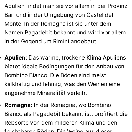
Apulien findet man sie vor allem in der Provinz
Bari und in der Umgebung von Castel del
Monte. In der Romagna ist sie unter dem
Namen Pagadebit bekannt und wird vor allem
in der Gegend um Rimini angebaut.
Apulien:
Das warme, trockene Klima Apuliens
bietet ideale Bedingungen für den Anbau von
Bombino Bianco. Die Böden sind meist
kalkhaltig und lehmig, was den Weinen eine
angenehme Mineralität verleiht.
Romagna:
In der Romagna, wo Bombino
Bianco als Pagadebit bekannt ist, profitiert die
Rebsorte von dem milderen Klima und den
fruchtbaren Böden. Die Weine aus dieser