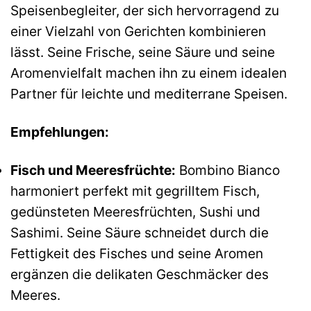
Speisenbegleiter, der sich hervorragend zu
einer Vielzahl von Gerichten kombinieren
lässt. Seine Frische, seine Säure und seine
Aromenvielfalt machen ihn zu einem idealen
Partner für leichte und mediterrane Speisen.
Empfehlungen:
Fisch und Meeresfrüchte:
Bombino Bianco
harmoniert perfekt mit gegrilltem Fisch,
gedünsteten Meeresfrüchten, Sushi und
Sashimi. Seine Säure schneidet durch die
Fettigkeit des Fisches und seine Aromen
ergänzen die delikaten Geschmäcker des
Meeres.