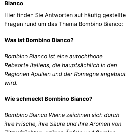
Bianco
Hier finden Sie Antworten auf häufig gestellte
Fragen rund um das Thema Bombino Bianco:
Was ist Bombino Bianco?
Bombino Bianco ist eine autochthone
Rebsorte Italiens, die hauptsächlich in den
Regionen Apulien und der Romagna angebaut
wird.
Wie schmeckt Bombino Bianco?
Bombino Bianco Weine zeichnen sich durch
ihre Frische, ihre Säure und ihre Aromen von