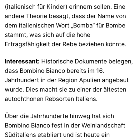
(italienisch für Kinder) erinnern sollen. Eine
andere Theorie besagt, dass der Name von
dem italienischen Wort „Bomba“ für Bombe
stammt, was sich auf die hohe
Ertragsfähigkeit der Rebe beziehen könnte.
Interessant:
Historische Dokumente belegen,
dass Bombino Bianco bereits im 16.
Jahrhundert in der Region Apulien angebaut
wurde. Dies macht sie zu einer der ältesten
autochthonen Rebsorten Italiens.
Über die Jahrhunderte hinweg hat sich
Bombino Bianco fest in der Weinlandschaft
Süditaliens etabliert und ist heute ein