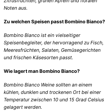
Zitrusfrüchten, grünen Äpfeln und floralen
Noten aus.
Zu welchen Speisen passt Bombino Bianco?
Bombino Bianco ist ein vielseitiger
Speisenbegleiter, der hervorragend zu Fisch,
Meeresfrüchten, Salaten, Gemüsegerichten
und frischen Käsesorten passt.
Wie lagert man Bombino Bianco?
Bombino Bianco Weine sollten an einem
kühlen, dunklen und trockenen Ort bei einer
Temperatur zwischen 10 und 15 Grad Celsius
gelagert werden.