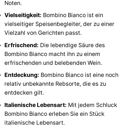
Noten.
Vielseitigkeit:
Bombino Bianco ist ein
vielseitiger Speisenbegleiter, der zu einer
Vielzahl von Gerichten passt.
Erfrischend:
Die lebendige Säure des
Bombino Bianco macht ihn zu einem
erfrischenden und belebenden Wein.
Entdeckung:
Bombino Bianco ist eine noch
relativ unbekannte Rebsorte, die es zu
entdecken gilt.
Italienische Lebensart:
Mit jedem Schluck
Bombino Bianco erleben Sie ein Stück
italienische Lebensart.