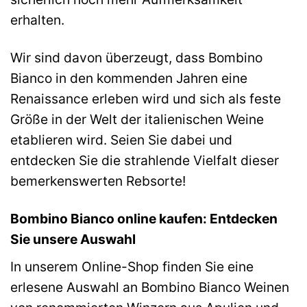
erhalten.
Wir sind davon überzeugt, dass Bombino
Bianco in den kommenden Jahren eine
Renaissance erleben wird und sich als feste
Größe in der Welt der italienischen Weine
etablieren wird. Seien Sie dabei und
entdecken Sie die strahlende Vielfalt dieser
bemerkenswerten Rebsorte!
Bombino Bianco online kaufen: Entdecken
Sie unsere Auswahl
In unserem Online-Shop finden Sie eine
erlesene Auswahl an Bombino Bianco Weinen