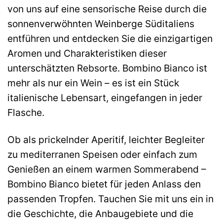
von uns auf eine sensorische Reise durch die
sonnenverwöhnten Weinberge Süditaliens
entführen und entdecken Sie die einzigartigen
Aromen und Charakteristiken dieser
unterschätzten Rebsorte. Bombino Bianco ist
mehr als nur ein Wein – es ist ein Stück
italienische Lebensart, eingefangen in jeder
Flasche.
Ob als prickelnder Aperitif, leichter Begleiter
zu mediterranen Speisen oder einfach zum
Genießen an einem warmen Sommerabend –
Bombino Bianco bietet für jeden Anlass den
passenden Tropfen. Tauchen Sie mit uns ein in
die Geschichte, die Anbaugebiete und die