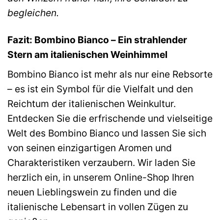
begleichen.
Fazit: Bombino Bianco – Ein strahlender
Stern am italienischen Weinhimmel
Bombino Bianco ist mehr als nur eine Rebsorte
– es ist ein Symbol für die Vielfalt und den
Reichtum der italienischen Weinkultur.
Entdecken Sie die erfrischende und vielseitige
Welt des Bombino Bianco und lassen Sie sich
von seinen einzigartigen Aromen und
Charakteristiken verzaubern. Wir laden Sie
herzlich ein, in unserem Online-Shop Ihren
neuen Lieblingswein zu finden und die
italienische Lebensart in vollen Zügen zu