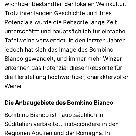
wichtiger Bestandteil der lokalen Weinkultur.
Trotz ihrer langen Geschichte und ihres
Potenzials wurde die Rebsorte lange Zeit
unterschätzt und hauptsächlich für einfache
Tafelweine verwendet. In den letzten Jahren
jedoch hat sich das Image des Bombino
Bianco gewandelt, und immer mehr Winzer
erkennen das Potenzial dieser Rebsorte für
die Herstellung hochwertiger, charaktervoller
Weine.
Die Anbaugebiete des Bombino Bianco
Bombino Bianco ist hauptsächlich in
Süditalien verbreitet, insbesondere in den
Regionen Apulien und der Romagna. In