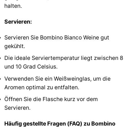
halten.
Servieren:
Servieren Sie Bombino Bianco Weine gut
gekühlt.
Die ideale Serviertemperatur liegt zwischen 8
und 10 Grad Celsius.
Verwenden Sie ein Weißweinglas, um die
Aromen optimal zu entfalten.
Öffnen Sie die Flasche kurz vor dem
Servieren.
Häufig gestellte Fragen (FAQ) zu Bombino