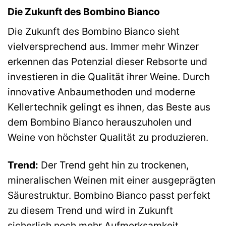
Die Zukunft des Bombino Bianco
Die Zukunft des Bombino Bianco sieht
vielversprechend aus. Immer mehr Winzer
erkennen das Potenzial dieser Rebsorte und
investieren in die Qualität ihrer Weine. Durch
innovative Anbaumethoden und moderne
Kellertechnik gelingt es ihnen, das Beste aus
dem Bombino Bianco herauszuholen und
Weine von höchster Qualität zu produzieren.
Trend:
Der Trend geht hin zu trockenen,
mineralischen Weinen mit einer ausgeprägten
Säurestruktur. Bombino Bianco passt perfekt
zu diesem Trend und wird in Zukunft
sicherlich noch mehr Aufmerksamkeit