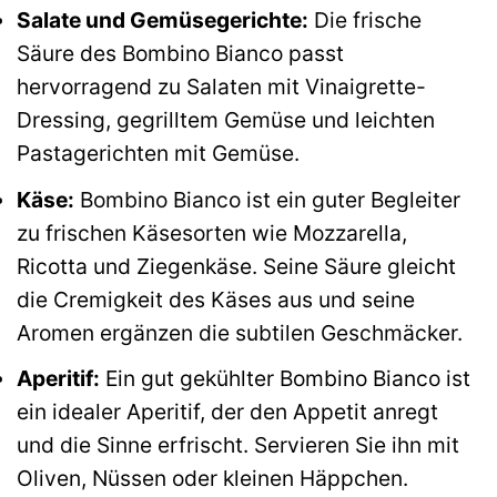
Salate und Gemüsegerichte:
Die frische
Säure des Bombino Bianco passt
hervorragend zu Salaten mit Vinaigrette-
Dressing, gegrilltem Gemüse und leichten
Pastagerichten mit Gemüse.
Käse:
Bombino Bianco ist ein guter Begleiter
zu frischen Käsesorten wie Mozzarella,
Ricotta und Ziegenkäse. Seine Säure gleicht
die Cremigkeit des Käses aus und seine
Aromen ergänzen die subtilen Geschmäcker.
Aperitif:
Ein gut gekühlter Bombino Bianco ist
ein idealer Aperitif, der den Appetit anregt
und die Sinne erfrischt. Servieren Sie ihn mit
Oliven, Nüssen oder kleinen Häppchen.