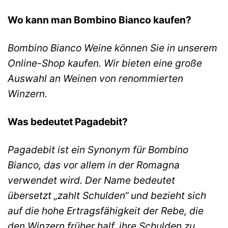
Wo kann man Bombino Bianco kaufen?
Bombino Bianco Weine können Sie in unserem
Online-Shop kaufen. Wir bieten eine große
Auswahl an Weinen von renommierten
Winzern.
Was bedeutet Pagadebit?
Pagadebit ist ein Synonym für Bombino
Bianco, das vor allem in der Romagna
verwendet wird. Der Name bedeutet
übersetzt „zahlt Schulden“ und bezieht sich
auf die hohe Ertragsfähigkeit der Rebe, die
den Winzern früher half, ihre Schulden zu