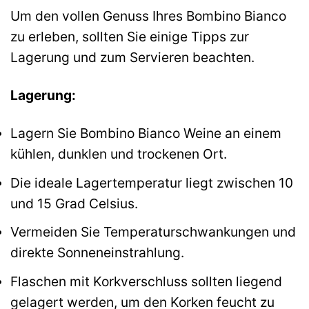
Um den vollen Genuss Ihres Bombino Bianco
zu erleben, sollten Sie einige Tipps zur
Lagerung und zum Servieren beachten.
Lagerung:
Lagern Sie Bombino Bianco Weine an einem
kühlen, dunklen und trockenen Ort.
Die ideale Lagertemperatur liegt zwischen 10
und 15 Grad Celsius.
Vermeiden Sie Temperaturschwankungen und
direkte Sonneneinstrahlung.
Flaschen mit Korkverschluss sollten liegend
gelagert werden, um den Korken feucht zu