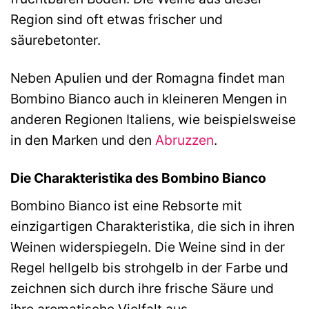
Region sind oft etwas frischer und
säurebetonter.
Neben Apulien und der Romagna findet man
Bombino Bianco auch in kleineren Mengen in
anderen Regionen Italiens, wie beispielsweise
in den Marken und den
Abruzzen
.
Die Charakteristika des Bombino Bianco
Bombino Bianco ist eine Rebsorte mit
einzigartigen Charakteristika, die sich in ihren
Weinen widerspiegeln. Die Weine sind in der
Regel hellgelb bis strohgelb in der Farbe und
zeichnen sich durch ihre frische Säure und
ihre aromatische Vielfalt aus.