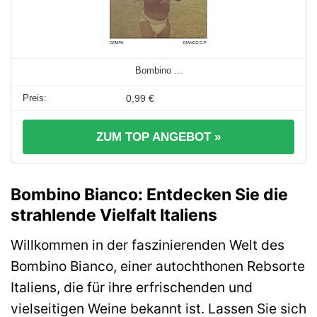
Bombino ...
0,99 €
ZUM TOP ANGEBOT »
Bombino Bianco: Entdecken Sie die
strahlende Vielfalt Italiens
Willkommen in der faszinierenden Welt des
Bombino Bianco, einer autochthonen Rebsorte
Italiens, die für ihre erfrischenden und
vielseitigen Weine bekannt ist. Lassen Sie sich