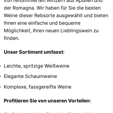
von renommierten Winzern aus Apulien und
der Romagna. Wir haben für Sie die besten
Weine dieser Rebsorte ausgewählt und bieten
Ihnen eine einfache und bequeme
Möglichkeit, Ihren neuen Lieblingswein zu
finden.
Unser Sortiment umfasst:
Leichte, spritzige Weißweine
Elegante Schaumweine
Komplexe, fassgereifte Weine
Profitieren Sie von unseren Vorteilen: