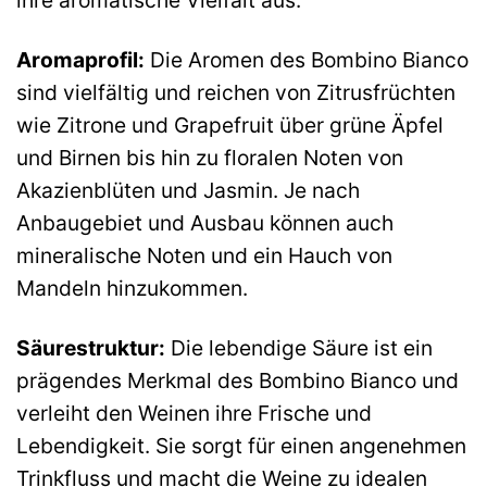
Aromaprofil:
Die Aromen des Bombino Bianco
sind vielfältig und reichen von Zitrusfrüchten
wie Zitrone und Grapefruit über grüne Äpfel
und Birnen bis hin zu floralen Noten von
Akazienblüten und Jasmin. Je nach
Anbaugebiet und Ausbau können auch
mineralische Noten und ein Hauch von
Mandeln hinzukommen.
Säurestruktur:
Die lebendige Säure ist ein
prägendes Merkmal des Bombino Bianco und
verleiht den Weinen ihre Frische und
Lebendigkeit. Sie sorgt für einen angenehmen
Trinkfluss und macht die Weine zu idealen