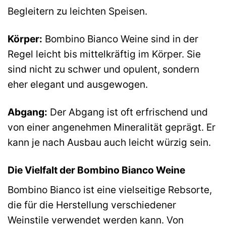
Begleitern zu leichten Speisen.
Körper:
Bombino Bianco Weine sind in der
Regel leicht bis mittelkräftig im Körper. Sie
sind nicht zu schwer und opulent, sondern
eher elegant und ausgewogen.
Abgang:
Der Abgang ist oft erfrischend und
von einer angenehmen Mineralität geprägt. Er
kann je nach Ausbau auch leicht würzig sein.
Die Vielfalt der Bombino Bianco Weine
Bombino Bianco ist eine vielseitige Rebsorte,
die für die Herstellung verschiedener
Weinstile verwendet werden kann. Von