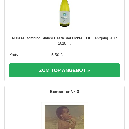
Marese Bombino Bianco Castel del Monte DOC Jahrgang 2017
2018 ...
5,50 €
ZUM TOP ANGEBOT »
3