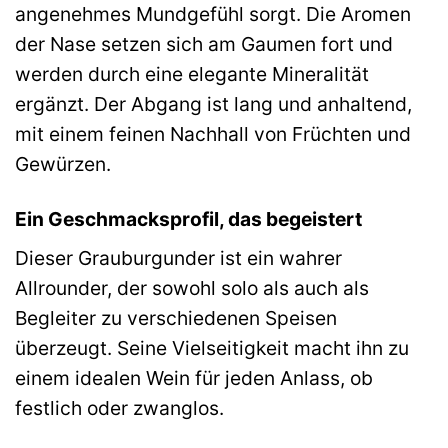
angenehmes Mundgefühl sorgt. Die Aromen
der Nase setzen sich am Gaumen fort und
werden durch eine elegante Mineralität
ergänzt. Der Abgang ist lang und anhaltend,
mit einem feinen Nachhall von Früchten und
Gewürzen.
Ein Geschmacksprofil, das begeistert
Dieser Grauburgunder ist ein wahrer
Allrounder, der sowohl solo als auch als
Begleiter zu verschiedenen Speisen
überzeugt. Seine Vielseitigkeit macht ihn zu
einem idealen Wein für jeden Anlass, ob
festlich oder zwanglos.