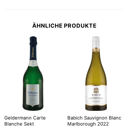
ÄHNLICHE PRODUKTE
Geldermann Carte
Babich Sauvignon Blanc
Blanche Sekt
Marlborough 2022