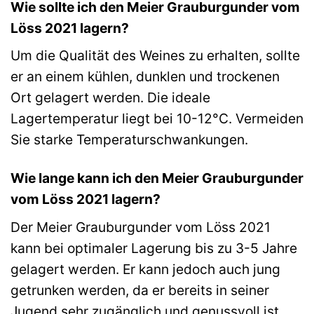
Wie sollte ich den Meier Grauburgunder vom
Löss 2021 lagern?
Um die Qualität des Weines zu erhalten, sollte
er an einem kühlen, dunklen und trockenen
Ort gelagert werden. Die ideale
Lagertemperatur liegt bei 10-12°C. Vermeiden
Sie starke Temperaturschwankungen.
Wie lange kann ich den Meier Grauburgunder
vom Löss 2021 lagern?
Der Meier Grauburgunder vom Löss 2021
kann bei optimaler Lagerung bis zu 3-5 Jahre
gelagert werden. Er kann jedoch auch jung
getrunken werden, da er bereits in seiner
Jugend sehr zugänglich und genussvoll ist.