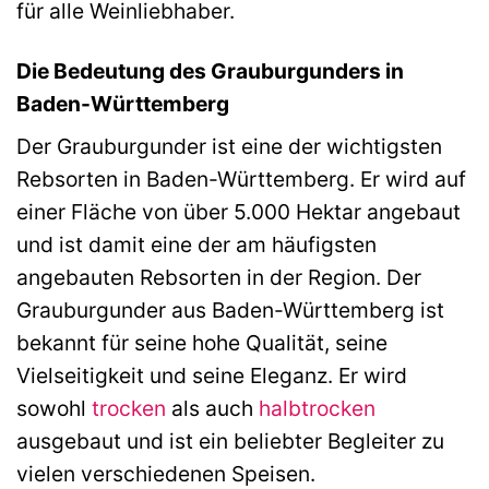
für alle Weinliebhaber.
Die Bedeutung des Grauburgunders in
Baden-Württemberg
Der Grauburgunder ist eine der wichtigsten
Rebsorten in Baden-Württemberg. Er wird auf
einer Fläche von über 5.000 Hektar angebaut
und ist damit eine der am häufigsten
angebauten Rebsorten in der Region. Der
Grauburgunder aus Baden-Württemberg ist
bekannt für seine hohe Qualität, seine
Vielseitigkeit und seine Eleganz. Er wird
sowohl
trocken
als auch
halbtrocken
ausgebaut und ist ein beliebter Begleiter zu
vielen verschiedenen Speisen.