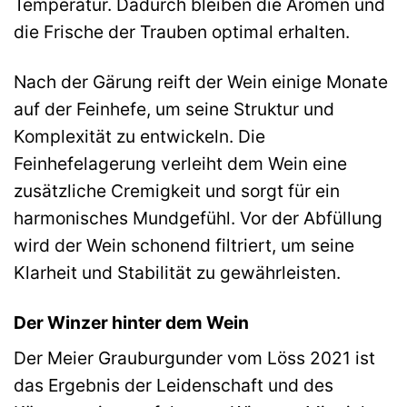
Temperatur. Dadurch bleiben die Aromen und
die Frische der Trauben optimal erhalten.
Nach der Gärung reift der Wein einige Monate
auf der Feinhefe, um seine Struktur und
Komplexität zu entwickeln. Die
Feinhefelagerung verleiht dem Wein eine
zusätzliche Cremigkeit und sorgt für ein
harmonisches Mundgefühl. Vor der Abfüllung
wird der Wein schonend filtriert, um seine
Klarheit und Stabilität zu gewährleisten.
Der Winzer hinter dem Wein
Der Meier Grauburgunder vom Löss 2021 ist
das Ergebnis der Leidenschaft und des