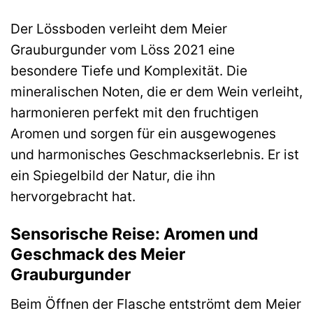
Der Lössboden verleiht dem Meier
Grauburgunder vom Löss 2021 eine
besondere Tiefe und Komplexität. Die
mineralischen Noten, die er dem Wein verleiht,
harmonieren perfekt mit den fruchtigen
Aromen und sorgen für ein ausgewogenes
und harmonisches Geschmackserlebnis. Er ist
ein Spiegelbild der Natur, die ihn
hervorgebracht hat.
Sensorische Reise: Aromen und
Geschmack des Meier
Grauburgunder
Beim Öffnen der Flasche entströmt dem Meier