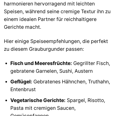
harmonieren hervorragend mit leichten
Speisen, während seine cremige Textur ihn zu
einem idealen Partner für reichhaltigere
Gerichte macht.
Hier einige Speiseempfehlungen, die perfekt
zu diesem Grauburgunder passen:
Fisch und Meeresfrüchte:
Gegrillter Fisch,
gebratene Garnelen, Sushi, Austern
Geflügel:
Gebratenes Hähnchen, Truthahn,
Entenbrust
Vegetarische Gerichte:
Spargel, Risotto,
Pasta mit cremigen Saucen,
Gemüsepfannen