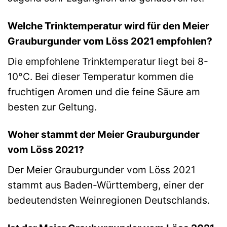
Welche Trinktemperatur wird für den Meier
Grauburgunder vom Löss 2021 empfohlen?
Die empfohlene Trinktemperatur liegt bei 8-
10°C. Bei dieser Temperatur kommen die
fruchtigen Aromen und die feine Säure am
besten zur Geltung.
Woher stammt der Meier Grauburgunder
vom Löss 2021?
Der Meier Grauburgunder vom Löss 2021
stammt aus Baden-Württemberg, einer der
bedeutendsten Weinregionen Deutschlands.