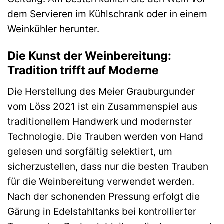
dem Servieren im Kühlschrank oder in einem
Weinkühler herunter.
Die Kunst der Weinbereitung:
Tradition trifft auf Moderne
Die Herstellung des Meier Grauburgunder
vom Löss 2021 ist ein Zusammenspiel aus
traditionellem Handwerk und modernster
Technologie. Die Trauben werden von Hand
gelesen und sorgfältig selektiert, um
sicherzustellen, dass nur die besten Trauben
für die Weinbereitung verwendet werden.
Nach der schonenden Pressung erfolgt die
Gärung in Edelstahltanks bei kontrollierter