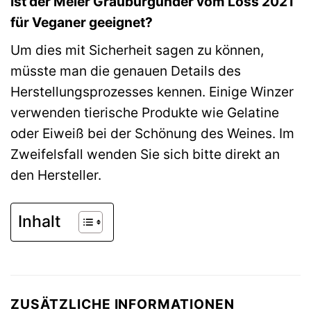
Ist der Meier Grauburgunder vom Löss 2021
für Veganer geeignet?
Um dies mit Sicherheit sagen zu können,
müsste man die genauen Details des
Herstellungsprozesses kennen. Einige Winzer
verwenden tierische Produkte wie Gelatine
oder Eiweiß bei der Schönung des Weines. Im
Zweifelsfall wenden Sie sich bitte direkt an
den Hersteller.
Inhalt
ZUSÄTZLICHE INFORMATIONEN