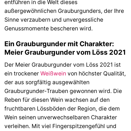
entführen in die Welt dieses
außergewöhnlichen Grauburgunders, der Ihre
Sinne verzaubern und unvergessliche
Genussmomente bescheren wird.
Ein Grauburgunder mit Charakter:
Meier Grauburgunder vom Löss 2021
Der Meier Grauburgunder vom Löss 2021 ist
ein trockener
Weißwein
von höchster Qualität,
der aus sorgfältig ausgewählten
Grauburgunder-Trauben gewonnen wird. Die
Reben für diesen Wein wachsen auf den
fruchtbaren Lössböden der Region, die dem
Wein seinen unverwechselbaren Charakter
verleihen. Mit viel Fingerspitzengefühl und