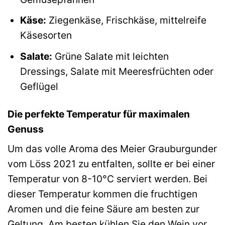
Käse:
Ziegenkäse, Frischkäse, mittelreife
Käsesorten
Salate:
Grüne Salate mit leichten
Dressings, Salate mit Meeresfrüchten oder
Geflügel
Die perfekte Temperatur für maximalen
Genuss
Um das volle Aroma des Meier Grauburgunder
vom Löss 2021 zu entfalten, sollte er bei einer
Temperatur von 8-10°C serviert werden. Bei
dieser Temperatur kommen die fruchtigen
Aromen und die feine Säure am besten zur
Geltung. Am besten kühlen Sie den Wein vor