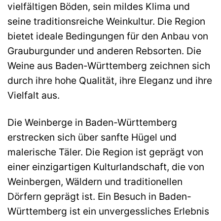
vielfältigen Böden, sein mildes Klima und
seine traditionsreiche Weinkultur. Die Region
bietet ideale Bedingungen für den Anbau von
Grauburgunder und anderen Rebsorten. Die
Weine aus Baden-Württemberg zeichnen sich
durch ihre hohe Qualität, ihre Eleganz und ihre
Vielfalt aus.
Die Weinberge in Baden-Württemberg
erstrecken sich über sanfte Hügel und
malerische Täler. Die Region ist geprägt von
einer einzigartigen Kulturlandschaft, die von
Weinbergen, Wäldern und traditionellen
Dörfern geprägt ist. Ein Besuch in Baden-
Württemberg ist ein unvergessliches Erlebnis