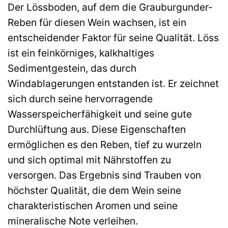
Der Lössboden, auf dem die Grauburgunder-
Reben für diesen Wein wachsen, ist ein
entscheidender Faktor für seine Qualität. Löss
ist ein feinkörniges, kalkhaltiges
Sedimentgestein, das durch
Windablagerungen entstanden ist. Er zeichnet
sich durch seine hervorragende
Wasserspeicherfähigkeit und seine gute
Durchlüftung aus. Diese Eigenschaften
ermöglichen es den Reben, tief zu wurzeln
und sich optimal mit Nährstoffen zu
versorgen. Das Ergebnis sind Trauben von
höchster Qualität, die dem Wein seine
charakteristischen Aromen und seine
mineralische Note verleihen.