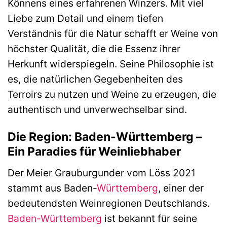
Könnens eines erfahrenen Winzers. Mit viel
Liebe zum Detail und einem tiefen
Verständnis für die Natur schafft er Weine von
höchster Qualität, die die Essenz ihrer
Herkunft widerspiegeln. Seine Philosophie ist
es, die natürlichen Gegebenheiten des
Terroirs zu nutzen und Weine zu erzeugen, die
authentisch und unverwechselbar sind.
Die Region: Baden-Württemberg –
Ein Paradies für Weinliebhaber
Der Meier Grauburgunder vom Löss 2021
stammt aus Baden-
Württemberg
, einer der
bedeutendsten Weinregionen Deutschlands.
Baden-Württemberg
ist bekannt für seine