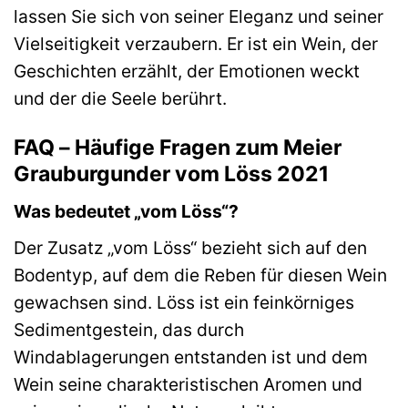
lassen Sie sich von seiner Eleganz und seiner
Vielseitigkeit verzaubern. Er ist ein Wein, der
Geschichten erzählt, der Emotionen weckt
und der die Seele berührt.
FAQ – Häufige Fragen zum Meier
Grauburgunder vom Löss 2021
Was bedeutet „vom Löss“?
Der Zusatz „vom Löss“ bezieht sich auf den
Bodentyp, auf dem die Reben für diesen Wein
gewachsen sind. Löss ist ein feinkörniges
Sedimentgestein, das durch
Windablagerungen entstanden ist und dem
Wein seine charakteristischen Aromen und