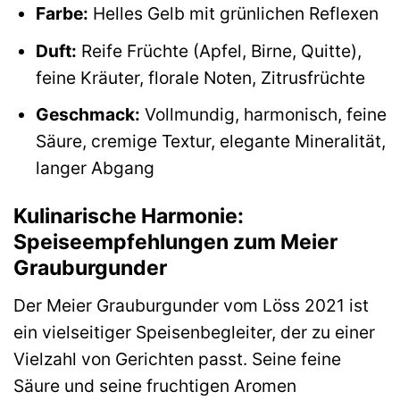
Farbe:
Helles Gelb mit grünlichen Reflexen
Duft:
Reife Früchte (Apfel, Birne, Quitte),
feine Kräuter, florale Noten, Zitrusfrüchte
Geschmack:
Vollmundig, harmonisch, feine
Säure, cremige Textur, elegante Mineralität,
langer Abgang
Kulinarische Harmonie:
Speiseempfehlungen zum Meier
Grauburgunder
Der Meier Grauburgunder vom Löss 2021 ist
ein vielseitiger Speisenbegleiter, der zu einer
Vielzahl von Gerichten passt. Seine feine
Säure und seine fruchtigen Aromen