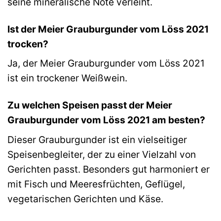
seine mineralische Note verleiht.
Ist der Meier Grauburgunder vom Löss 2021
trocken?
Ja, der Meier Grauburgunder vom Löss 2021
ist ein trockener Weißwein.
Zu welchen Speisen passt der Meier
Grauburgunder vom Löss 2021 am besten?
Dieser Grauburgunder ist ein vielseitiger
Speisenbegleiter, der zu einer Vielzahl von
Gerichten passt. Besonders gut harmoniert er
mit Fisch und Meeresfrüchten, Geflügel,
vegetarischen Gerichten und Käse.