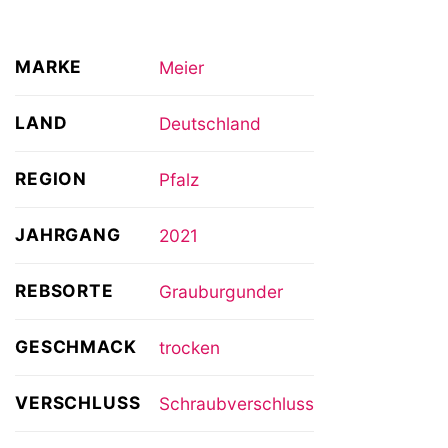
MARKE
Meier
LAND
Deutschland
REGION
Pfalz
JAHRGANG
2021
REBSORTE
Grauburgunder
GESCHMACK
trocken
VERSCHLUSS
Schraubverschluss