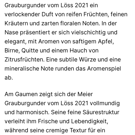
Grauburgunder vom Löss 2021 ein
verlockender Duft von reifen Früchten, feinen
Kräutern und zarten floralen Noten. In der
Nase präsentiert er sich vielschichtig und
elegant, mit Aromen von saftigem Apfel,
Birne, Quitte und einem Hauch von
Zitrusfrüchten. Eine subtile Würze und eine
mineralische Note runden das Aromenspiel
ab.
Am Gaumen zeigt sich der Meier
Grauburgunder vom Löss 2021 vollmundig
und harmonisch. Seine feine Säurestruktur
verleiht ihm Frische und Lebendigkeit,
während seine cremige Textur für ein