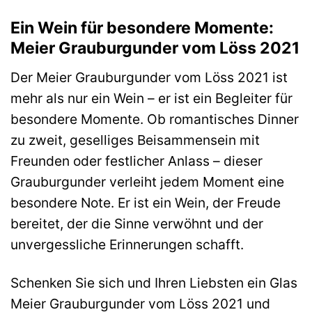
Ein Wein für besondere Momente:
Meier Grauburgunder vom Löss 2021
Der Meier Grauburgunder vom Löss 2021 ist
mehr als nur ein Wein – er ist ein Begleiter für
besondere Momente. Ob romantisches Dinner
zu zweit, geselliges Beisammensein mit
Freunden oder festlicher Anlass – dieser
Grauburgunder verleiht jedem Moment eine
besondere Note. Er ist ein Wein, der Freude
bereitet, der die Sinne verwöhnt und der
unvergessliche Erinnerungen schafft.
Schenken Sie sich und Ihren Liebsten ein Glas
Meier Grauburgunder vom Löss 2021 und