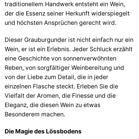
traditionellem Handwerk entsteht ein Wein,
der die Essenz seiner Herkunft widerspiegelt
und höchsten Ansprüchen gerecht wird.
Dieser Grauburgunder ist nicht einfach nur ein
Wein, er ist ein Erlebnis. Jeder Schluck erzählt
eine Geschichte von sonnenverwöhnten
Reben, von sorgfältiger Weinbereitung und
von der Liebe zum Detail, die in jeder
einzelnen Flasche steckt. Erleben Sie die
Vielfalt der Aromen, die Finesse und die
Eleganz, die diesen Wein zu etwas
Besonderem machen.
Die Magie des Lössbodens