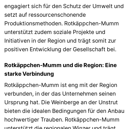
engagiert sich für den Schutz der Umwelt und
setzt auf ressourcenschonende
Produktionsmethoden. Rotkäppchen-Mumm
unterstützt zudem soziale Projekte und
Initiativen in der Region und trägt somit zur
positiven Entwicklung der Gesellschaft bei.
Rotkäppchen-Mumm und die Region: Eine
starke Verbindung
Rotkäppchen-Mumm ist eng mit der Region
verbunden, in der das Unternehmen seinen
Ursprung hat. Die Weinberge an der Unstrut
bieten die idealen Bedingungen für den Anbau
hochwertiger Trauben. Rotkäppchen-Mumm
unterstützt die regionalen Winzer und trägt