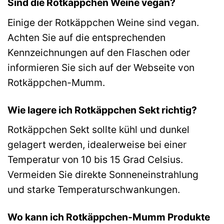
Sind die Rotkäppchen Weine vegan?
Einige der Rotkäppchen Weine sind vegan.
Achten Sie auf die entsprechenden
Kennzeichnungen auf den Flaschen oder
informieren Sie sich auf der Webseite von
Rotkäppchen-Mumm.
Wie lagere ich Rotkäppchen Sekt richtig?
Rotkäppchen Sekt sollte kühl und dunkel
gelagert werden, idealerweise bei einer
Temperatur von 10 bis 15 Grad Celsius.
Vermeiden Sie direkte Sonneneinstrahlung
und starke Temperaturschwankungen.
Wo kann ich Rotkäppchen-Mumm Produkte