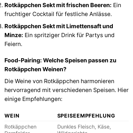
Rotkäppchen Sekt mit frischen Beeren:
Ein
fruchtiger Cocktail für festliche Anlässe.
Rotkäppchen Sekt mit Limettensaft und
Minze:
Ein spritziger Drink für Partys und
Feiern.
Food-Pairing: Welche Speisen passen zu
Rotkäppchen Weinen?
Die Weine von Rotkäppchen harmonieren
hervorragend mit verschiedenen Speisen. Hier
einige Empfehlungen:
WEIN
SPEISEEMPFEHLUNG
Rotkäppchen
Dunkles Fleisch, Käse,