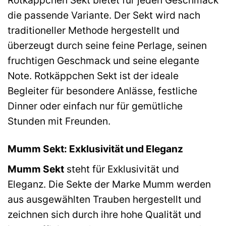
Rotkäppchen Sekt bietet für jeden Geschmack
die passende Variante. Der Sekt wird nach
traditioneller Methode hergestellt und
überzeugt durch seine feine Perlage, seinen
fruchtigen Geschmack und seine elegante
Note. Rotkäppchen Sekt ist der ideale
Begleiter für besondere Anlässe, festliche
Dinner oder einfach nur für gemütliche
Stunden mit Freunden.
Mumm Sekt: Exklusivität und Eleganz
Mumm Sekt
steht für Exklusivität und
Eleganz. Die Sekte der Marke Mumm werden
aus ausgewählten Trauben hergestellt und
zeichnen sich durch ihre hohe Qualität und