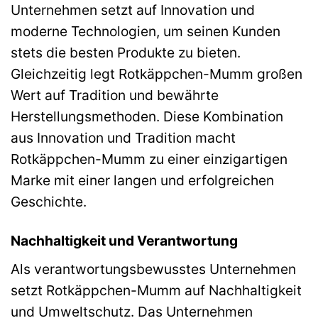
Unternehmen setzt auf Innovation und
moderne Technologien, um seinen Kunden
stets die besten Produkte zu bieten.
Gleichzeitig legt Rotkäppchen-Mumm großen
Wert auf Tradition und bewährte
Herstellungsmethoden. Diese Kombination
aus Innovation und Tradition macht
Rotkäppchen-Mumm zu einer einzigartigen
Marke mit einer langen und erfolgreichen
Geschichte.
Nachhaltigkeit und Verantwortung
Als verantwortungsbewusstes Unternehmen
setzt Rotkäppchen-Mumm auf Nachhaltigkeit
und Umweltschutz. Das Unternehmen