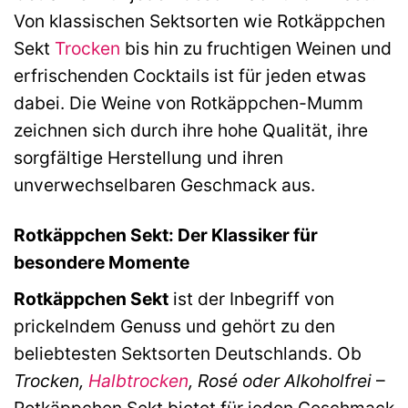
Von klassischen Sektsorten wie Rotkäppchen
Sekt
Trocken
bis hin zu fruchtigen Weinen und
erfrischenden Cocktails ist für jeden etwas
dabei. Die Weine von Rotkäppchen-Mumm
zeichnen sich durch ihre hohe Qualität, ihre
sorgfältige Herstellung und ihren
unverwechselbaren Geschmack aus.
Rotkäppchen Sekt: Der Klassiker für
besondere Momente
Rotkäppchen Sekt
ist der Inbegriff von
prickelndem Genuss und gehört zu den
beliebtesten Sektsorten Deutschlands. Ob
Trocken,
Halbtrocken
, Rosé oder Alkoholfrei
–