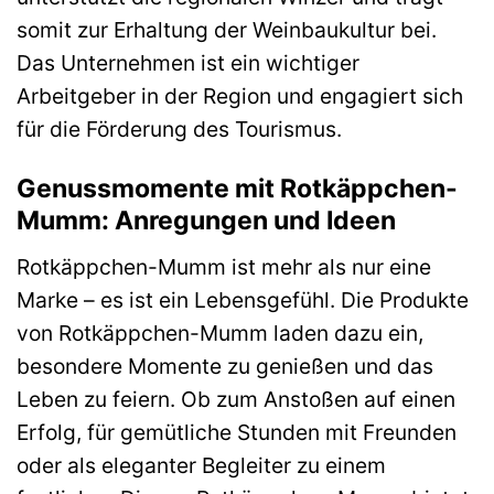
somit zur Erhaltung der Weinbaukultur bei.
Das Unternehmen ist ein wichtiger
Arbeitgeber in der Region und engagiert sich
für die Förderung des Tourismus.
Genussmomente mit Rotkäppchen-
Mumm: Anregungen und Ideen
Rotkäppchen-Mumm ist mehr als nur eine
Marke – es ist ein Lebensgefühl. Die Produkte
von Rotkäppchen-Mumm laden dazu ein,
besondere Momente zu genießen und das
Leben zu feiern. Ob zum Anstoßen auf einen
Erfolg, für gemütliche Stunden mit Freunden
oder als eleganter Begleiter zu einem