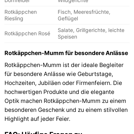
Dornfelder
Wildgerichte
Rotkäppchen
Fisch, Meeresfrüchte,
Riesling
Geflügel
Salate, Grillgerichte, leichte
Rotkäppchen Rosé
Speisen
Rotkäppchen-Mumm für besondere Anlässe
Rotkäppchen-Mumm ist der ideale Begleiter
für besondere Anlässe wie Geburtstage,
Hochzeiten, Jubiläen oder Firmenfeiern. Die
hochwertigen Produkte und die elegante
Optik machen Rotkäppchen-Mumm zu einem
besonderen Geschenk und zu einem stilvollen
Highlight auf jeder Feier.