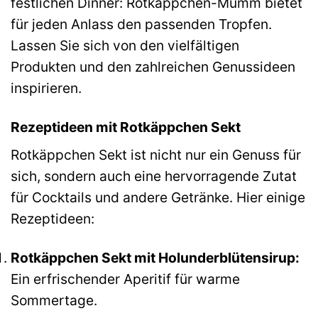
festlichen Dinner: Rotkäppchen-Mumm bietet
für jeden Anlass den passenden Tropfen.
Lassen Sie sich von den vielfältigen
Produkten und den zahlreichen Genussideen
inspirieren.
Rezeptideen mit Rotkäppchen Sekt
Rotkäppchen Sekt ist nicht nur ein Genuss für
sich, sondern auch eine hervorragende Zutat
für Cocktails und andere Getränke. Hier einige
Rezeptideen:
Rotkäppchen Sekt mit Holunderblütensirup:
Ein erfrischender Aperitif für warme
Sommertage.