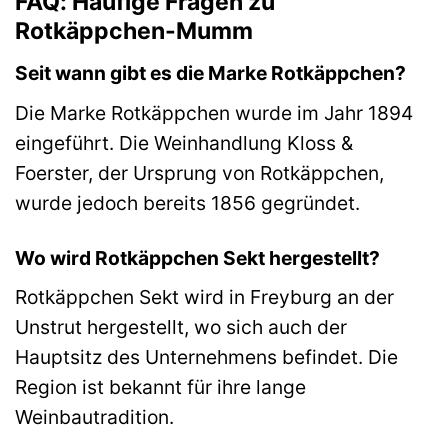
FAQ: Häufige Fragen zu
Rotkäppchen-Mumm
Seit wann gibt es die Marke Rotkäppchen?
Die Marke Rotkäppchen wurde im Jahr 1894
eingeführt. Die Weinhandlung Kloss &
Foerster, der Ursprung von Rotkäppchen,
wurde jedoch bereits 1856 gegründet.
Wo wird Rotkäppchen Sekt hergestellt?
Rotkäppchen Sekt wird in Freyburg an der
Unstrut hergestellt, wo sich auch der
Hauptsitz des Unternehmens befindet. Die
Region ist bekannt für ihre lange
Weinbautradition.