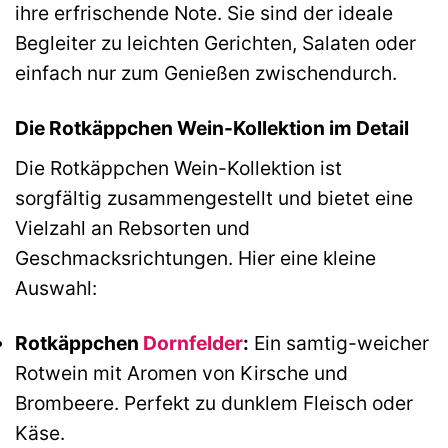
ihre erfrischende Note. Sie sind der ideale
Begleiter zu leichten Gerichten, Salaten oder
einfach nur zum Genießen zwischendurch.
Die Rotkäppchen Wein-Kollektion im Detail
Die Rotkäppchen Wein-Kollektion ist
sorgfältig zusammengestellt und bietet eine
Vielzahl an Rebsorten und
Geschmacksrichtungen. Hier eine kleine
Auswahl:
Rotkäppchen
Dornfelder
:
Ein samtig-weicher
Rotwein mit Aromen von Kirsche und
Brombeere. Perfekt zu dunklem Fleisch oder
Käse.