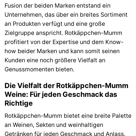
Fusion der beiden Marken entstand ein
Unternehmen, das über ein breites Sortiment
an Produkten verfügt und eine große
Zielgruppe anspricht. Rotkäppchen-Mumm
profitiert von der Expertise und dem Know-
how beider Marken und kann somit seinen
Kunden eine noch größere Vielfalt an
Genussmomenten bieten.
Die Vielfalt der Rotkäppchen-Mumm
Weine: Für jeden Geschmack das
Richtige
Rotkäppchen-Mumm bietet eine breite Palette
an Weinen, Sekten und weinhaltigen
Getränken für jeden Geschmack und Anlass.