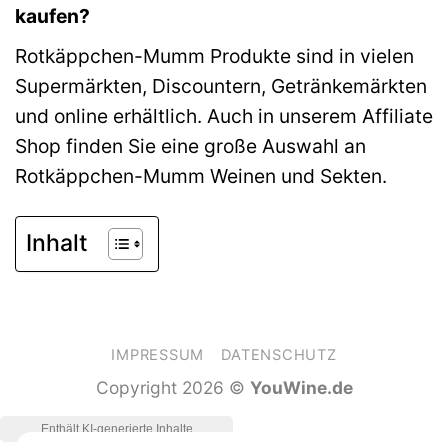
kaufen?
Rotkäppchen-Mumm Produkte sind in vielen
Supermärkten, Discountern, Getränkemärkten
und online erhältlich. Auch in unserem Affiliate
Shop finden Sie eine große Auswahl an
Rotkäppchen-Mumm Weinen und Sekten.
Inhalt
IMPRESSUM
DATENSCHUTZ
Copyright 2026 ©
YouWine.de