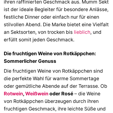
ihren raffinierten Geschmack aus. Mumm Sekt
ist der ideale Begleiter für besondere Anlässe,
festliche Dinner oder einfach nur für einen
stilvollen Abend. Die Marke bietet eine Vielfalt
an Sektsorten, von trocken bis
lieblich
, und
erfüllt somit jeden Geschmack.
Die fruchtigen Weine von Rotkäppchen:
Sommerlicher Genuss
Die fruchtigen Weine von Rotkäppchen sind
die perfekte Wahl für warme Sommertage
oder gemütliche Abende auf der Terrasse. Ob
Rotwein
,
Weißwein
oder Rosé
– die Weine
von Rotkäppchen überzeugen durch ihren
fruchtigen Geschmack, ihre leichte Süße und