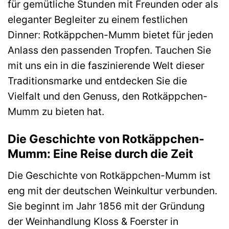
für gemütliche Stunden mit Freunden oder als
eleganter Begleiter zu einem festlichen
Dinner: Rotkäppchen-Mumm bietet für jeden
Anlass den passenden Tropfen. Tauchen Sie
mit uns ein in die faszinierende Welt dieser
Traditionsmarke und entdecken Sie die
Vielfalt und den Genuss, den Rotkäppchen-
Mumm zu bieten hat.
Die Geschichte von Rotkäppchen-
Mumm: Eine Reise durch die Zeit
Die Geschichte von Rotkäppchen-Mumm ist
eng mit der deutschen Weinkultur verbunden.
Sie beginnt im Jahr 1856 mit der Gründung
der Weinhandlung Kloss & Foerster in