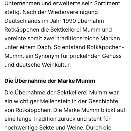
Unternehmen und erweiterte sein Sortiment
stetig. Nach der Wiedervereinigung
Deutschlands im Jahr 1990 übernahm
Rotkäppchen die Sektkellerei Mumm und
vereinte somit zwei traditionsreiche Marken
unter einem Dach. So entstand Rotkäppchen-
Mumm, ein Synonym für prickelnden Genuss
und deutsche Weinkultur.
Die Übernahme der Marke Mumm
Die Übernahme der Sektkellerei Mumm war
ein wichtiger Meilenstein in der Geschichte
von Rotkäppchen. Die Marke Mumm blickt auf
eine lange Tradition zurück und steht für
hochwertige Sekte und Weine. Durch die