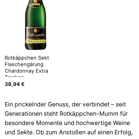
Rotkäppchen Sekt
Flaschengärung
Chardonnay Extra
Trocken
38,94
€
Ein prickelnder Genuss, der verbindet – seit
Generationen steht Rotkäppchen-Mumm für
besondere Momente und hochwertige Weine
und Sekte. Ob zum Anstoßen auf einen Erfolg,