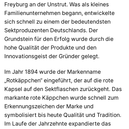
Freyburg an der Unstrut. Was als kleines
Familienunternehmen begann, entwickelte
sich schnell zu einem der bedeutendsten
Sektproduzenten Deutschlands. Der
Grundstein für den Erfolg wurde durch die
hohe Qualität der Produkte und den
Innovationsgeist der Gründer gelegt.
Im Jahr 1894 wurde der Markenname
„Rotkäppchen“ eingeführt, der auf die rote
Kapsel auf den Sektflaschen zurückgeht. Das
markante rote Käppchen wurde schnell zum
Erkennungszeichen der Marke und
symbolisiert bis heute Qualität und Tradition.
Im Laufe der Jahrzehnte expandierte das