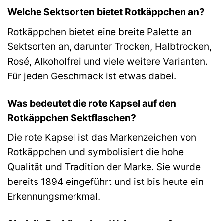
Welche Sektsorten bietet Rotkäppchen an?
Rotkäppchen bietet eine breite Palette an
Sektsorten an, darunter Trocken, Halbtrocken,
Rosé, Alkoholfrei und viele weitere Varianten.
Für jeden Geschmack ist etwas dabei.
Was bedeutet die rote Kapsel auf den
Rotkäppchen Sektflaschen?
Die rote Kapsel ist das Markenzeichen von
Rotkäppchen und symbolisiert die hohe
Qualität und Tradition der Marke. Sie wurde
bereits 1894 eingeführt und ist bis heute ein
Erkennungsmerkmal.