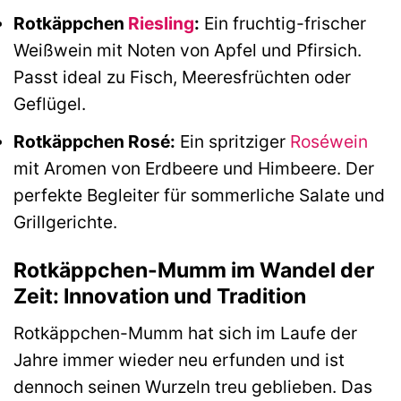
Rotkäppchen
Riesling
:
Ein fruchtig-frischer
Weißwein mit Noten von Apfel und Pfirsich.
Passt ideal zu Fisch, Meeresfrüchten oder
Geflügel.
Rotkäppchen Rosé:
Ein spritziger
Roséwein
mit Aromen von Erdbeere und Himbeere. Der
perfekte Begleiter für sommerliche Salate und
Grillgerichte.
Rotkäppchen-Mumm im Wandel der
Zeit: Innovation und Tradition
Rotkäppchen-Mumm hat sich im Laufe der
Jahre immer wieder neu erfunden und ist
dennoch seinen Wurzeln treu geblieben. Das