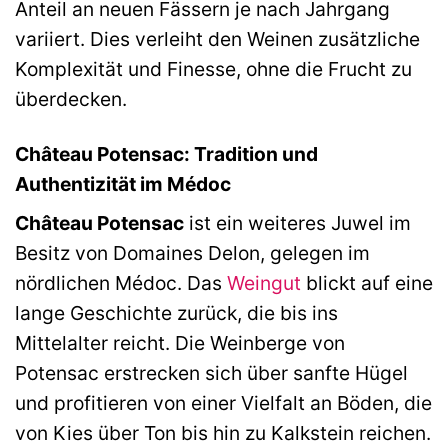
Anteil an neuen Fässern je nach Jahrgang
variiert. Dies verleiht den Weinen zusätzliche
Komplexität und Finesse, ohne die Frucht zu
überdecken.
Château Potensac: Tradition und
Authentizität im Médoc
Château Potensac
ist ein weiteres Juwel im
Besitz von Domaines Delon, gelegen im
nördlichen Médoc. Das
Weingut
blickt auf eine
lange Geschichte zurück, die bis ins
Mittelalter reicht. Die Weinberge von
Potensac erstrecken sich über sanfte Hügel
und profitieren von einer Vielfalt an Böden, die
von Kies über Ton bis hin zu Kalkstein reichen.