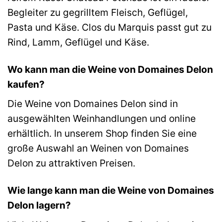
Begleiter zu gegrilltem Fleisch, Geflügel,
Pasta und Käse. Clos du Marquis passt gut zu
Rind, Lamm, Geflügel und Käse.
Wo kann man die Weine von Domaines Delon
kaufen?
Die Weine von Domaines Delon sind in
ausgewählten Weinhandlungen und online
erhältlich. In unserem Shop finden Sie eine
große Auswahl an Weinen von Domaines
Delon zu attraktiven Preisen.
Wie lange kann man die Weine von Domaines
Delon lagern?