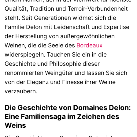
Qualität, Tradition und Terroir-Verbundenheit
steht. Seit Generationen widmet sich die
Familie Delon mit Leidenschaft und Expertise
der Herstellung von außergewöhnlichen
Weinen, die die Seele des
Bordeaux
widerspiegeln. Tauchen Sie ein in die
Geschichte und Philosophie dieser
renommierten Weingüter und lassen Sie sich
von der Eleganz und Finesse ihrer Weine
verzaubern.
Die Geschichte von Domaines Delon:
Eine Familiensaga im Zeichen des
Weins