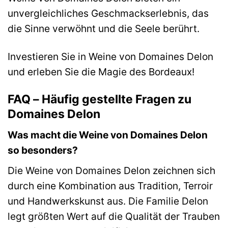
unvergleichliches Geschmackserlebnis, das
die Sinne verwöhnt und die Seele berührt.
Investieren Sie in Weine von Domaines Delon
und erleben Sie die Magie des Bordeaux!
FAQ – Häufig gestellte Fragen zu
Domaines Delon
Was macht die Weine von Domaines Delon
so besonders?
Die Weine von Domaines Delon zeichnen sich
durch eine Kombination aus Tradition, Terroir
und Handwerkskunst aus. Die Familie Delon
legt größten Wert auf die Qualität der Trauben