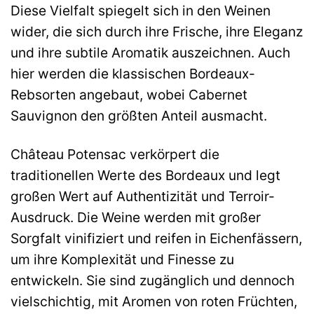
Diese Vielfalt spiegelt sich in den Weinen
wider, die sich durch ihre Frische, ihre Eleganz
und ihre subtile Aromatik auszeichnen. Auch
hier werden die klassischen Bordeaux-
Rebsorten angebaut, wobei Cabernet
Sauvignon den größten Anteil ausmacht.
Château Potensac verkörpert die
traditionellen Werte des Bordeaux und legt
großen Wert auf Authentizität und Terroir-
Ausdruck. Die Weine werden mit großer
Sorgfalt vinifiziert und reifen in Eichenfässern,
um ihre Komplexität und Finesse zu
entwickeln. Sie sind zugänglich und dennoch
vielschichtig, mit Aromen von roten Früchten,