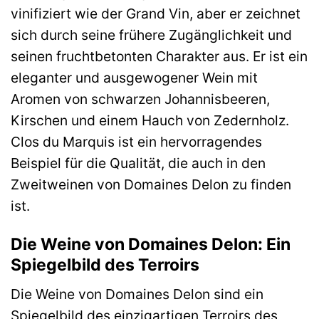
vinifiziert wie der Grand Vin, aber er zeichnet
sich durch seine frühere Zugänglichkeit und
seinen fruchtbetonten Charakter aus. Er ist ein
eleganter und ausgewogener Wein mit
Aromen von schwarzen Johannisbeeren,
Kirschen und einem Hauch von Zedernholz.
Clos du Marquis ist ein hervorragendes
Beispiel für die Qualität, die auch in den
Zweitweinen von Domaines Delon zu finden
ist.
Die Weine von Domaines Delon: Ein
Spiegelbild des Terroirs
Die Weine von Domaines Delon sind ein
Spiegelbild des einzigartigen Terroirs des