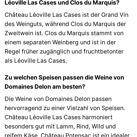
Léoville Las Cases und Clos du Marquis?
Château Léoville Las Cases ist der Grand Vin
des Weinguts, während Clos du Marquis der
Zweitwein ist. Clos du Marquis stammt von
einem separaten Weinberg und ist in der
Regel früher zugänglich und fruchtbetonter
als Léoville Las Cases.
Zu welchen Speisen passen die Weine von
Domaines Delon am besten?
Die Weine von Domaines Delon passen
hervorragend zu einer Vielzahl von Speisen.
Château Léoville Las Cases harmoniert
besonders gut mit Lamm, Rind, Wild und
reifem Käse. Château Potensac ist ein idealer