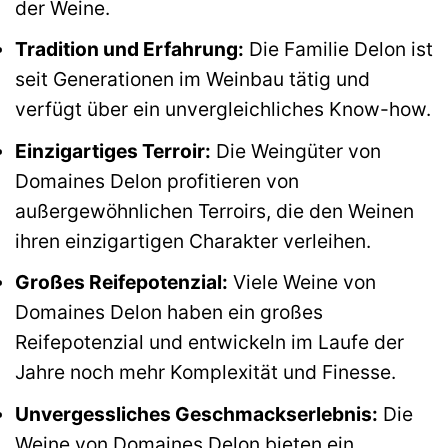
der Weine.
Tradition und Erfahrung:
Die Familie Delon ist
seit Generationen im Weinbau tätig und
verfügt über ein unvergleichliches Know-how.
Einzigartiges Terroir:
Die Weingüter von
Domaines Delon profitieren von
außergewöhnlichen Terroirs, die den Weinen
ihren einzigartigen Charakter verleihen.
Großes Reifepotenzial:
Viele Weine von
Domaines Delon haben ein großes
Reifepotenzial und entwickeln im Laufe der
Jahre noch mehr Komplexität und Finesse.
Unvergessliches Geschmackserlebnis:
Die
Weine von Domaines Delon bieten ein