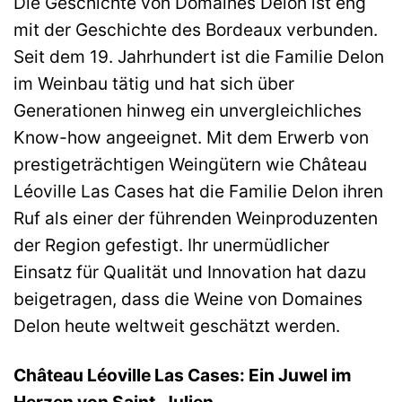
Die Geschichte von Domaines Delon ist eng
mit der Geschichte des Bordeaux verbunden.
Seit dem 19. Jahrhundert ist die Familie Delon
im Weinbau tätig und hat sich über
Generationen hinweg ein unvergleichliches
Know-how angeeignet. Mit dem Erwerb von
prestigeträchtigen Weingütern wie Château
Léoville Las Cases hat die Familie Delon ihren
Ruf als einer der führenden Weinproduzenten
der Region gefestigt. Ihr unermüdlicher
Einsatz für Qualität und Innovation hat dazu
beigetragen, dass die Weine von Domaines
Delon heute weltweit geschätzt werden.
Château Léoville Las Cases: Ein Juwel im