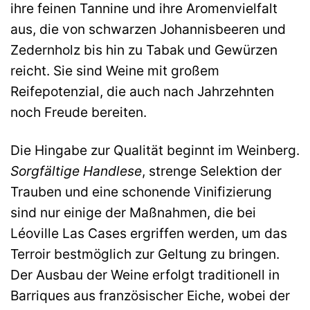
ihre feinen Tannine und ihre Aromenvielfalt
aus, die von schwarzen Johannisbeeren und
Zedernholz bis hin zu Tabak und Gewürzen
reicht. Sie sind Weine mit großem
Reifepotenzial, die auch nach Jahrzehnten
noch Freude bereiten.
Die Hingabe zur Qualität beginnt im Weinberg.
Sorgfältige Handlese
, strenge Selektion der
Trauben und eine schonende Vinifizierung
sind nur einige der Maßnahmen, die bei
Léoville Las Cases ergriffen werden, um das
Terroir bestmöglich zur Geltung zu bringen.
Der Ausbau der Weine erfolgt traditionell in
Barriques aus französischer Eiche, wobei der