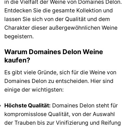
in die Vielfalt der Weine von Domaines Delon.
Entdecken Sie die gesamte Kollektion und
lassen Sie sich von der Qualität und dem
Charakter dieser außergewöhnlichen Weine
begeistern.
Warum Domaines Delon Weine
kaufen?
Es gibt viele Gründe, sich für die Weine von
Domaines Delon zu entscheiden. Hier sind
einige der wichtigsten:
Höchste Qualität:
Domaines Delon steht für
kompromisslose Qualität, von der Auswahl
der Trauben bis zur Vinifizierung und Reifung