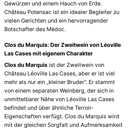
Gewürzen und einem Hauch von Erde.
Château Potensac ist ein idealer Begleiter zu
vielen Gerichten und ein hervorragender
Botschafter des Médoc.
Clos du Marquis: Der Zweitwein von Léoville
Las Cases mit eigenem Charakter
Clos du Marquis
ist der Zweitwein von
Château Léoville Las Cases, aber er ist viel
mehr als nur ein „kleiner Bruder“. Er stammt
von einem separaten Weinberg, der sich in
unmittelbarer Nähe von Léoville Las Cases
befindet und über ähnliche Terroir-
Eigenschaften verfügt. Clos du Marquis wird
mit der gleichen Sorgfalt und Aufmerksamkeit