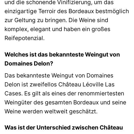
und die schonende Vinifizierung, um das
einzigartige Terroir des Bordeaux bestmöglich
zur Geltung zu bringen. Die Weine sind
komplex, elegant und haben ein großes
Reifepotenzial.
Welches ist das bekannteste Weingut von
Domaines Delon?
Das bekannteste Weingut von Domaines
Delon ist zweifellos Château Léoville Las
Cases. Es gilt als eines der renommiertesten
Weingüter des gesamten Bordeaux und seine
Weine werden weltweit geschätzt.
Was ist der Unterschied zwischen Château