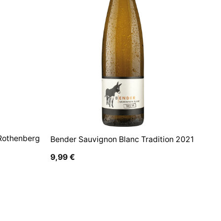
 Rothenberg
Bender Sauvignon Blanc Tradition 2021
9,99
€