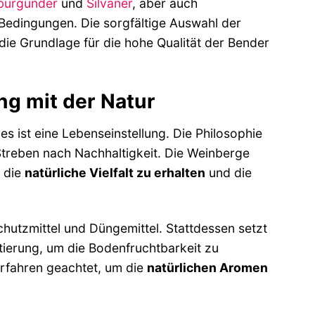
burgunder
und
Silvaner
, aber auch
 Bedingungen. Die sorgfältige Auswahl der
ie Grundlage für die hohe Qualität der Bender
ng mit der Natur
es ist eine Lebenseinstellung. Die Philosophie
treben nach Nachhaltigkeit. Die Weinberge
 die
natürliche Vielfalt zu erhalten
und die
hutzmittel und Düngemittel. Stattdessen setzt
erung, um die Bodenfruchtbarkeit zu
rfahren geachtet, um die
natürlichen Aromen