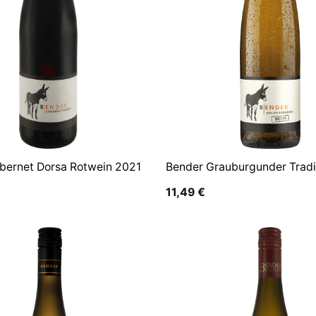
bernet Dorsa Rotwein 2021
Bender Grauburgunder Tradi
11,49
€