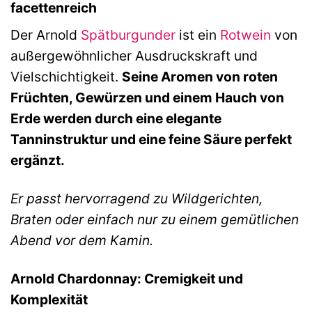
facettenreich
Der Arnold
Spätburgunder
ist ein
Rotwein
von
außergewöhnlicher Ausdruckskraft und
Vielschichtigkeit.
Seine Aromen von roten
Früchten, Gewürzen und einem Hauch von
Erde werden durch eine elegante
Tanninstruktur und eine feine Säure perfekt
ergänzt.
Er passt hervorragend zu Wildgerichten,
Braten oder einfach nur zu einem gemütlichen
Abend vor dem Kamin.
Arnold Chardonnay: Cremigkeit und
Komplexität