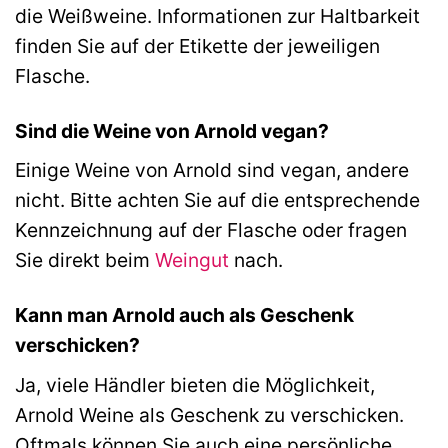
die Weißweine. Informationen zur Haltbarkeit
finden Sie auf der Etikette der jeweiligen
Flasche.
Sind die Weine von Arnold vegan?
Einige Weine von Arnold sind vegan, andere
nicht. Bitte achten Sie auf die entsprechende
Kennzeichnung auf der Flasche oder fragen
Sie direkt beim
Weingut
nach.
Kann man Arnold auch als Geschenk
verschicken?
Ja, viele Händler bieten die Möglichkeit,
Arnold Weine als Geschenk zu verschicken.
Oftmals können Sie auch eine persönliche