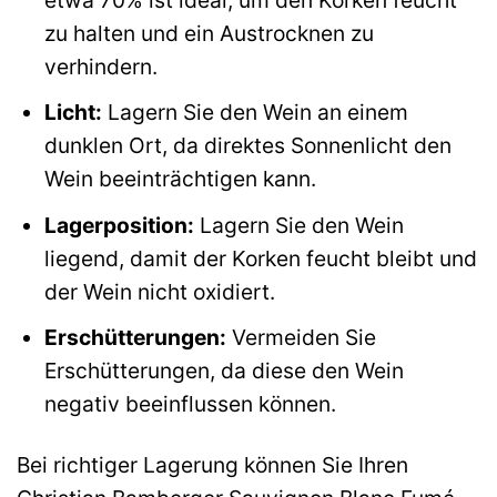
zu halten und ein Austrocknen zu
verhindern.
Licht:
Lagern Sie den Wein an einem
dunklen Ort, da direktes Sonnenlicht den
Wein beeinträchtigen kann.
Lagerposition:
Lagern Sie den Wein
liegend, damit der Korken feucht bleibt und
der Wein nicht oxidiert.
Erschütterungen:
Vermeiden Sie
Erschütterungen, da diese den Wein
negativ beeinflussen können.
Bei richtiger Lagerung können Sie Ihren