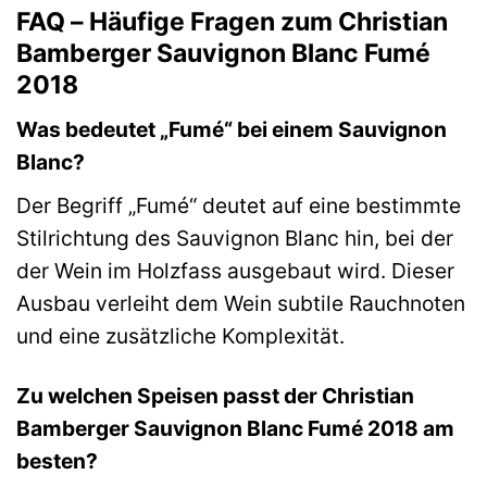
FAQ – Häufige Fragen zum Christian
Bamberger Sauvignon Blanc Fumé
2018
Was bedeutet „Fumé“ bei einem Sauvignon
Blanc?
Der Begriff „Fumé“ deutet auf eine bestimmte
Stilrichtung des Sauvignon Blanc hin, bei der
der Wein im Holzfass ausgebaut wird. Dieser
Ausbau verleiht dem Wein subtile Rauchnoten
und eine zusätzliche Komplexität.
Zu welchen Speisen passt der Christian
Bamberger Sauvignon Blanc Fumé 2018 am
besten?