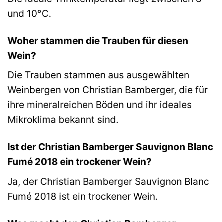
und 10°C.
Woher stammen die Trauben für diesen
Wein?
Die Trauben stammen aus ausgewählten
Weinbergen von Christian Bamberger, die für
ihre mineralreichen Böden und ihr ideales
Mikroklima bekannt sind.
Ist der Christian Bamberger Sauvignon Blanc
Fumé 2018 ein trockener Wein?
Ja, der Christian Bamberger Sauvignon Blanc
Fumé 2018 ist ein trockener Wein.