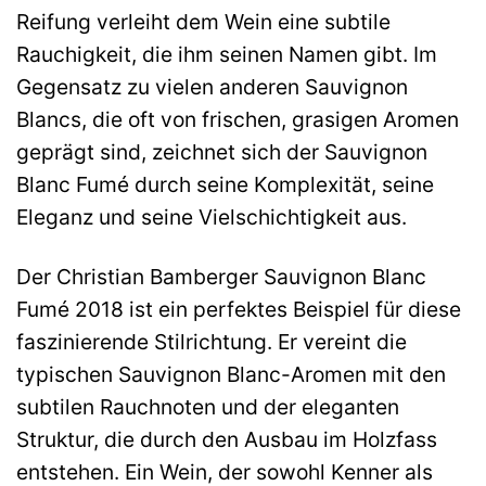
Reifung verleiht dem Wein eine subtile
Rauchigkeit, die ihm seinen Namen gibt. Im
Gegensatz zu vielen anderen Sauvignon
Blancs, die oft von frischen, grasigen Aromen
geprägt sind, zeichnet sich der Sauvignon
Blanc Fumé durch seine Komplexität, seine
Eleganz und seine Vielschichtigkeit aus.
Der Christian Bamberger Sauvignon Blanc
Fumé 2018 ist ein perfektes Beispiel für diese
faszinierende Stilrichtung. Er vereint die
typischen Sauvignon Blanc-Aromen mit den
subtilen Rauchnoten und der eleganten
Struktur, die durch den Ausbau im Holzfass
entstehen. Ein Wein, der sowohl Kenner als