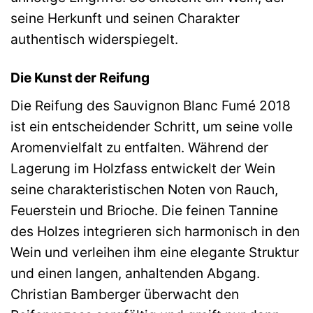
seine Herkunft und seinen Charakter
authentisch widerspiegelt.
Die Kunst der Reifung
Die Reifung des Sauvignon Blanc Fumé 2018
ist ein entscheidender Schritt, um seine volle
Aromenvielfalt zu entfalten. Während der
Lagerung im Holzfass entwickelt der Wein
seine charakteristischen Noten von Rauch,
Feuerstein und Brioche. Die feinen Tannine
des Holzes integrieren sich harmonisch in den
Wein und verleihen ihm eine elegante Struktur
und einen langen, anhaltenden Abgang.
Christian Bamberger überwacht den