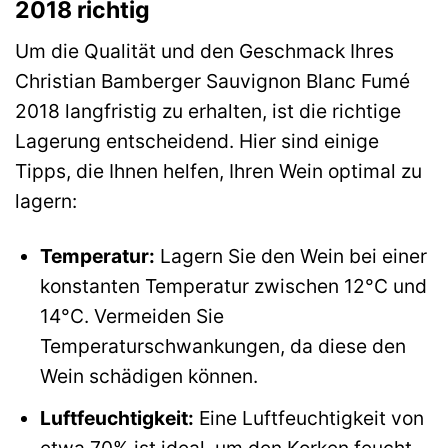
2018 richtig
Um die Qualität und den Geschmack Ihres
Christian Bamberger Sauvignon Blanc Fumé
2018 langfristig zu erhalten, ist die richtige
Lagerung entscheidend. Hier sind einige
Tipps, die Ihnen helfen, Ihren Wein optimal zu
lagern:
Temperatur:
Lagern Sie den Wein bei einer
konstanten Temperatur zwischen 12°C und
14°C. Vermeiden Sie
Temperaturschwankungen, da diese den
Wein schädigen können.
Luftfeuchtigkeit:
Eine Luftfeuchtigkeit von
etwa 70% ist ideal, um den Korken feucht