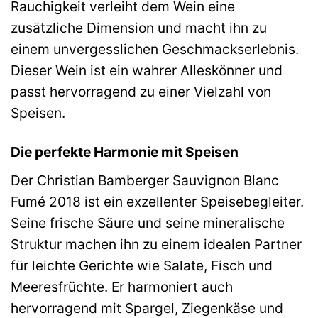
Rauchigkeit verleiht dem Wein eine
zusätzliche Dimension und macht ihn zu
einem unvergesslichen Geschmackserlebnis.
Dieser Wein ist ein wahrer Alleskönner und
passt hervorragend zu einer Vielzahl von
Speisen.
Die perfekte Harmonie mit Speisen
Der Christian Bamberger Sauvignon Blanc
Fumé 2018 ist ein exzellenter Speisebegleiter.
Seine frische Säure und seine mineralische
Struktur machen ihn zu einem idealen Partner
für leichte Gerichte wie Salate, Fisch und
Meeresfrüchte. Er harmoniert auch
hervorragend mit Spargel, Ziegenkäse und