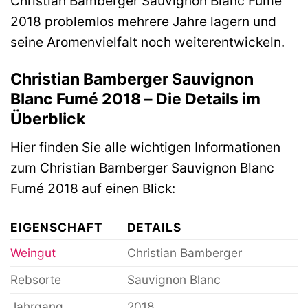
Christian Bamberger Sauvignon Blanc Fumé
2018 problemlos mehrere Jahre lagern und
seine Aromenvielfalt noch weiterentwickeln.
Christian Bamberger Sauvignon
Blanc Fumé 2018 – Die Details im
Überblick
Hier finden Sie alle wichtigen Informationen
zum Christian Bamberger Sauvignon Blanc
Fumé 2018 auf einen Blick:
EIGENSCHAFT
DETAILS
Weingut
Christian Bamberger
Rebsorte
Sauvignon Blanc
Jahrgang
2018