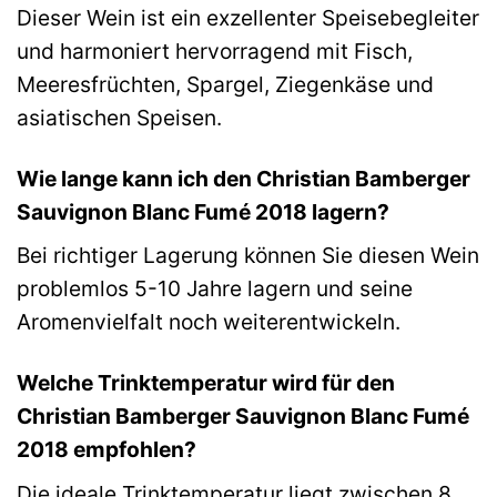
Dieser Wein ist ein exzellenter Speisebegleiter
und harmoniert hervorragend mit Fisch,
Meeresfrüchten, Spargel, Ziegenkäse und
asiatischen Speisen.
Wie lange kann ich den Christian Bamberger
Sauvignon Blanc Fumé 2018 lagern?
Bei richtiger Lagerung können Sie diesen Wein
problemlos 5-10 Jahre lagern und seine
Aromenvielfalt noch weiterentwickeln.
Welche Trinktemperatur wird für den
Christian Bamberger Sauvignon Blanc Fumé
2018 empfohlen?
Die ideale Trinktemperatur liegt zwischen 8