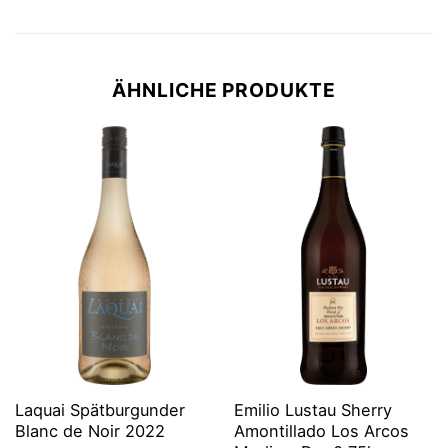
ÄHNLICHE PRODUKTE
Laquai Spätburgunder
Emilio Lustau Sherry
Blanc de Noir 2022
Amontillado Los Arcos