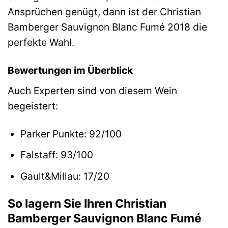
Ansprüchen genügt, dann ist der Christian
Bamberger Sauvignon Blanc Fumé 2018 die
perfekte Wahl.
Bewertungen im Überblick
Auch Experten sind von diesem Wein
begeistert:
Parker Punkte: 92/100
Falstaff: 93/100
Gault&Millau: 17/20
So lagern Sie Ihren Christian
Bamberger Sauvignon Blanc Fumé