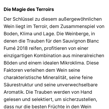
Die Magie des Terroirs
Der Schlüssel zu diesem außergewöhnlichen
Wein liegt im Terroir, dem Zusammenspiel von
Boden, Klima und Lage. Die Weinberge, in
denen die Trauben für den Sauvignon Blanc
Fumé 2018 reifen, profitieren von einer
einzigartigen Kombination aus mineralreichen
Böden und einem idealen Mikroklima. Diese
Faktoren verleihen dem Wein seine
charakteristische Mineralität, seine feine
Säurestruktur und seine unverwechselbare
Aromatik. Die Trauben werden von Hand
gelesen und selektiert, um sicherzustellen,
dass nur die besten Früchte in den Wein