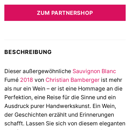
ZUM PARTNERSHOP
BESCHREIBUNG
Dieser außergewöhnliche
Sauvignon Blanc
Fumé
2018
von
Christian Bamberger
ist mehr
als nur ein Wein – er ist eine Hommage an die
Perfektion, eine Reise für die Sinne und ein
Ausdruck purer Handwerkskunst. Ein Wein,
der Geschichten erzählt und Erinnerungen
schafft. Lassen Sie sich von diesem eleganten