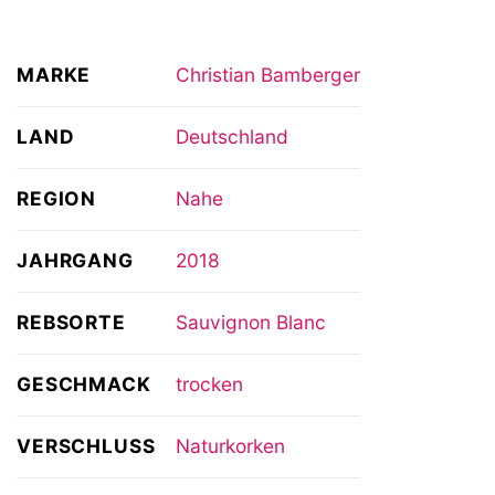
MARKE
Christian Bamberger
LAND
Deutschland
REGION
Nahe
JAHRGANG
2018
REBSORTE
Sauvignon Blanc
GESCHMACK
trocken
VERSCHLUSS
Naturkorken