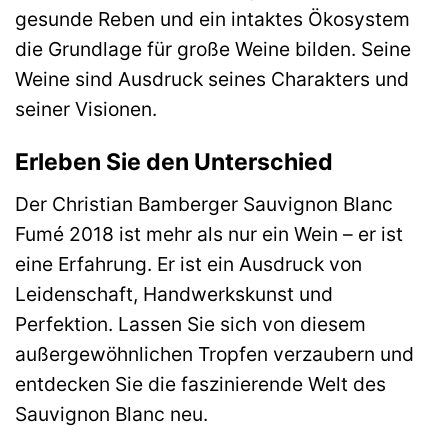
gesunde Reben und ein intaktes Ökosystem
die Grundlage für große Weine bilden. Seine
Weine sind Ausdruck seines Charakters und
seiner Visionen.
Erleben Sie den Unterschied
Der Christian Bamberger Sauvignon Blanc
Fumé 2018 ist mehr als nur ein Wein – er ist
eine Erfahrung. Er ist ein Ausdruck von
Leidenschaft, Handwerkskunst und
Perfektion. Lassen Sie sich von diesem
außergewöhnlichen Tropfen verzaubern und
entdecken Sie die faszinierende Welt des
Sauvignon Blanc neu.