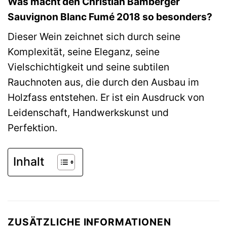
Was macht den Christian Bamberger
Sauvignon Blanc Fumé 2018 so besonders?
Dieser Wein zeichnet sich durch seine
Komplexität, seine Eleganz, seine
Vielschichtigkeit und seine subtilen
Rauchnoten aus, die durch den Ausbau im
Holzfass entstehen. Er ist ein Ausdruck von
Leidenschaft, Handwerkskunst und
Perfektion.
Inhalt
ZUSÄTZLICHE INFORMATIONEN