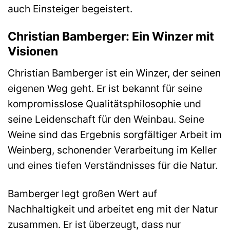
auch Einsteiger begeistert.
Christian Bamberger: Ein Winzer mit
Visionen
Christian Bamberger ist ein Winzer, der seinen
eigenen Weg geht. Er ist bekannt für seine
kompromisslose Qualitätsphilosophie und
seine Leidenschaft für den Weinbau. Seine
Weine sind das Ergebnis sorgfältiger Arbeit im
Weinberg, schonender Verarbeitung im Keller
und eines tiefen Verständnisses für die Natur.
Bamberger legt großen Wert auf
Nachhaltigkeit und arbeitet eng mit der Natur
zusammen. Er ist überzeugt, dass nur