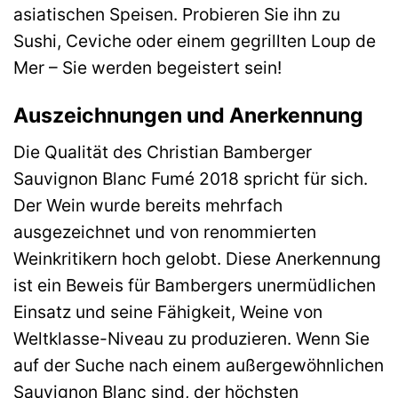
asiatischen Speisen. Probieren Sie ihn zu
Sushi, Ceviche oder einem gegrillten Loup de
Mer – Sie werden begeistert sein!
Auszeichnungen und Anerkennung
Die Qualität des Christian Bamberger
Sauvignon Blanc Fumé 2018 spricht für sich.
Der Wein wurde bereits mehrfach
ausgezeichnet und von renommierten
Weinkritikern hoch gelobt. Diese Anerkennung
ist ein Beweis für Bambergers unermüdlichen
Einsatz und seine Fähigkeit, Weine von
Weltklasse-Niveau zu produzieren. Wenn Sie
auf der Suche nach einem außergewöhnlichen
Sauvignon Blanc sind, der höchsten