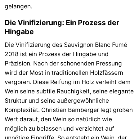
gelangen.
Die Vinifizierung: Ein Prozess der
Hingabe
Die Vinifizierung des Sauvignon Blanc Fumé
2018 ist ein Prozess der Hingabe und
Präzision. Nach der schonenden Pressung
wird der Most in traditionellen Holzfässern
vergoren. Diese Reifung im Holz verleiht dem
Wein seine subtile Rauchigkeit, seine elegante
Struktur und seine außergewöhnliche
Komplexität. Christian Bamberger legt großen
Wert darauf, den Wein so natürlich wie
möglich zu belassen und verzichtet auf
unnötige Eingriffe. So entsteht ein Wein, der