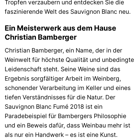
Tropfen verzaubern und entdecken Sie die
faszinierende Welt des Sauvignon Blanc neu.
Ein Meisterwerk aus dem Hause
Christian Bamberger
Christian Bamberger, ein Name, der in der
Weinwelt für höchste Qualität und unbedingte
Leidenschaft steht. Seine Weine sind das
Ergebnis sorgfältiger Arbeit im Weinberg,
schonender Verarbeitung im Keller und eines
tiefen Verständnisses für die Natur. Der
Sauvignon Blanc Fumé 2018 ist ein
Paradebeispiel für Bambergers Philosophie
und ein Beweis dafür, dass Weinbau mehr ist
als nur ein Handwerk – es ist eine Kunst.