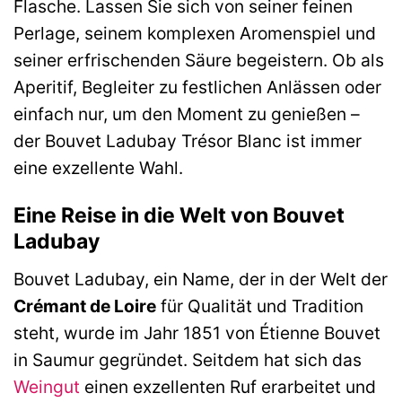
Flasche. Lassen Sie sich von seiner feinen
Perlage, seinem komplexen Aromenspiel und
seiner erfrischenden Säure begeistern. Ob als
Aperitif, Begleiter zu festlichen Anlässen oder
einfach nur, um den Moment zu genießen –
der Bouvet Ladubay Trésor Blanc ist immer
eine exzellente Wahl.
Eine Reise in die Welt von Bouvet
Ladubay
Bouvet Ladubay, ein Name, der in der Welt der
Crémant de Loire
für Qualität und Tradition
steht, wurde im Jahr 1851 von Étienne Bouvet
in Saumur gegründet. Seitdem hat sich das
Weingut
einen exzellenten Ruf erarbeitet und