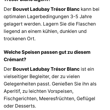
Der
Bouvet Ladubay Trésor Blanc
kann bei
optimalen Lagerbedingungen 3-5 Jahre
gelagert werden. Lagern Sie die Flaschen
liegend an einem kühlen, dunklen und
trockenen Ort.
Welche Speisen passen gut zu diesem
Crémant?
Der
Bouvet Ladubay Trésor Blanc
ist ein
vielseitiger Begleiter, der zu vielen
Gelegenheiten passt. Genießen Sie ihn als
Aperitif, zu leichten Vorspeisen,
Fischgerichten, Meeresfrüchten, Geflügel
oder Desserts.