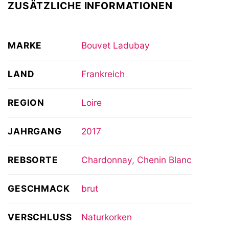
ZUSÄTZLICHE INFORMATIONEN
MARKE
Bouvet Ladubay
LAND
Frankreich
REGION
Loire
JAHRGANG
2017
REBSORTE
Chardonnay
,
Chenin Blanc
GESCHMACK
brut
VERSCHLUSS
Naturkorken