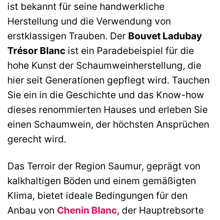
ist bekannt für seine handwerkliche
Herstellung und die Verwendung von
erstklassigen Trauben. Der
Bouvet Ladubay
Trésor Blanc
ist ein Paradebeispiel für die
hohe Kunst der Schaumweinherstellung, die
hier seit Generationen gepflegt wird. Tauchen
Sie ein in die Geschichte und das Know-how
dieses renommierten Hauses und erleben Sie
einen Schaumwein, der höchsten Ansprüchen
gerecht wird.
Das Terroir der Region Saumur, geprägt von
kalkhaltigen Böden und einem gemäßigten
Klima, bietet ideale Bedingungen für den
Anbau von
Chenin Blanc
, der Hauptrebsorte