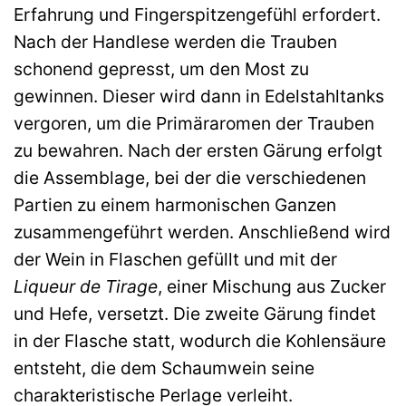
Erfahrung und Fingerspitzengefühl erfordert.
Nach der Handlese werden die Trauben
schonend gepresst, um den Most zu
gewinnen. Dieser wird dann in Edelstahltanks
vergoren, um die Primäraromen der Trauben
zu bewahren. Nach der ersten Gärung erfolgt
die Assemblage, bei der die verschiedenen
Partien zu einem harmonischen Ganzen
zusammengeführt werden. Anschließend wird
der Wein in Flaschen gefüllt und mit der
Liqueur de Tirage
, einer Mischung aus Zucker
und Hefe, versetzt. Die zweite Gärung findet
in der Flasche statt, wodurch die Kohlensäure
entsteht, die dem Schaumwein seine
charakteristische Perlage verleiht.