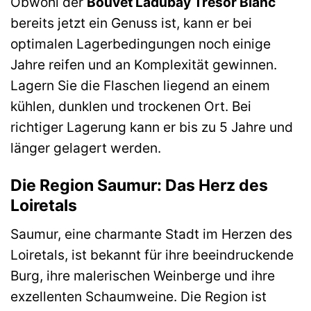
Obwohl der
Bouvet Ladubay Trésor Blanc
bereits jetzt ein Genuss ist, kann er bei
optimalen Lagerbedingungen noch einige
Jahre reifen und an Komplexität gewinnen.
Lagern Sie die Flaschen liegend an einem
kühlen, dunklen und trockenen Ort. Bei
richtiger Lagerung kann er bis zu 5 Jahre und
länger gelagert werden.
Die Region Saumur: Das Herz des
Loiretals
Saumur, eine charmante Stadt im Herzen des
Loiretals, ist bekannt für ihre beeindruckende
Burg, ihre malerischen Weinberge und ihre
exzellenten Schaumweine. Die Region ist