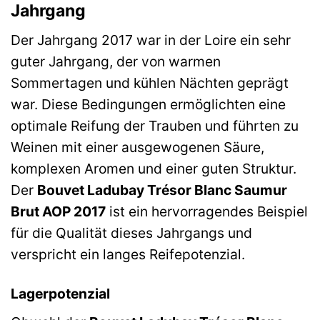
Jahrgang
Der Jahrgang 2017 war in der Loire ein sehr
guter Jahrgang, der von warmen
Sommertagen und kühlen Nächten geprägt
war. Diese Bedingungen ermöglichten eine
optimale Reifung der Trauben und führten zu
Weinen mit einer ausgewogenen Säure,
komplexen Aromen und einer guten Struktur.
Der
Bouvet Ladubay Trésor Blanc Saumur
Brut AOP 2017
ist ein hervorragendes Beispiel
für die Qualität dieses Jahrgangs und
verspricht ein langes Reifepotenzial.
Lagerpotenzial