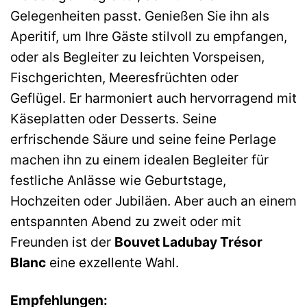
Gelegenheiten passt. Genießen Sie ihn als
Aperitif, um Ihre Gäste stilvoll zu empfangen,
oder als Begleiter zu leichten Vorspeisen,
Fischgerichten, Meeresfrüchten oder
Geflügel. Er harmoniert auch hervorragend mit
Käseplatten oder Desserts. Seine
erfrischende Säure und seine feine Perlage
machen ihn zu einem idealen Begleiter für
festliche Anlässe wie Geburtstage,
Hochzeiten oder Jubiläen. Aber auch an einem
entspannten Abend zu zweit oder mit
Freunden ist der
Bouvet Ladubay Trésor
Blanc
eine exzellente Wahl.
Empfehlungen: