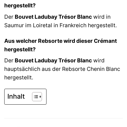
hergestellt?
Der
Bouvet Ladubay Trésor Blanc
wird in
Saumur im Loiretal in Frankreich hergestellt.
Aus welcher Rebsorte wird dieser Crémant
hergestellt?
Der
Bouvet Ladubay Trésor Blanc
wird
hauptsächlich aus der Rebsorte Chenin Blanc
hergestellt.
Inhalt