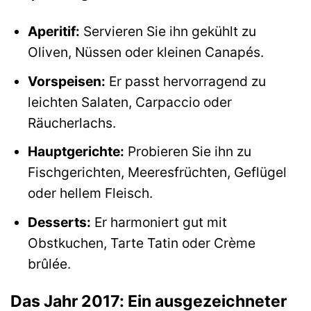
Aperitif:
Servieren Sie ihn gekühlt zu
Oliven, Nüssen oder kleinen Canapés.
Vorspeisen:
Er passt hervorragend zu
leichten Salaten, Carpaccio oder
Räucherlachs.
Hauptgerichte:
Probieren Sie ihn zu
Fischgerichten, Meeresfrüchten, Geflügel
oder hellem Fleisch.
Desserts:
Er harmoniert gut mit
Obstkuchen, Tarte Tatin oder Crème
brûlée.
Das Jahr 2017: Ein ausgezeichneter