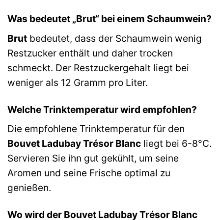
Was bedeutet „Brut“ bei einem Schaumwein?
Brut
bedeutet, dass der Schaumwein wenig
Restzucker enthält und daher trocken
schmeckt. Der Restzuckergehalt liegt bei
weniger als 12 Gramm pro Liter.
Welche Trinktemperatur wird empfohlen?
Die empfohlene Trinktemperatur für den
Bouvet Ladubay Trésor Blanc
liegt bei 6-8°C.
Servieren Sie ihn gut gekühlt, um seine
Aromen und seine Frische optimal zu
genießen.
Wo wird der Bouvet Ladubay Trésor Blanc