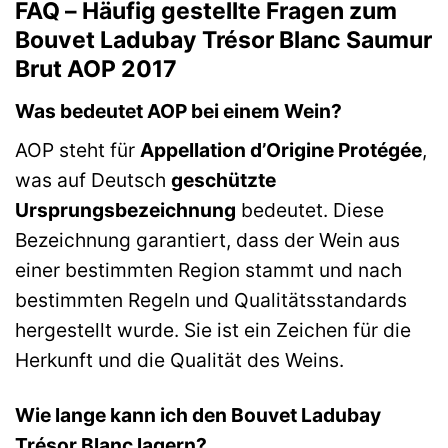
FAQ – Häufig gestellte Fragen zum
Bouvet Ladubay Trésor Blanc Saumur
Brut AOP 2017
Was bedeutet AOP bei einem Wein?
AOP steht für
Appellation d’Origine Protégée
,
was auf Deutsch
geschützte
Ursprungsbezeichnung
bedeutet. Diese
Bezeichnung garantiert, dass der Wein aus
einer bestimmten Region stammt und nach
bestimmten Regeln und Qualitätsstandards
hergestellt wurde. Sie ist ein Zeichen für die
Herkunft und die Qualität des Weins.
Wie lange kann ich den Bouvet Ladubay
Trésor Blanc lagern?