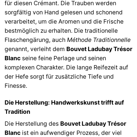
für diesen Crémant. Die Trauben werden
sorgfältig von Hand gelesen und schonend
verarbeitet, um die Aromen und die Frische
bestmöglich zu erhalten. Die traditionelle
Flaschengärung, auch
Méthode Traditionnelle
genannt, verleiht dem
Bouvet Ladubay Trésor
Blanc
seine feine Perlage und seinen
komplexen Charakter. Die lange Reifezeit auf
der Hefe sorgt für zusätzliche Tiefe und
Finesse.
Die Herstellung: Handwerkskunst trifft auf
Tradition
Die Herstellung des
Bouvet Ladubay Trésor
Blanc
ist ein aufwendiger Prozess, der viel