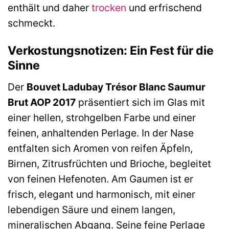
enthält und daher
trocken
und erfrischend
schmeckt.
Verkostungsnotizen: Ein Fest für die
Sinne
Der
Bouvet Ladubay Trésor Blanc Saumur
Brut AOP 2017
präsentiert sich im Glas mit
einer hellen, strohgelben Farbe und einer
feinen, anhaltenden Perlage. In der Nase
entfalten sich Aromen von reifen Äpfeln,
Birnen, Zitrusfrüchten und Brioche, begleitet
von feinen Hefenoten. Am Gaumen ist er
frisch, elegant und harmonisch, mit einer
lebendigen Säure und einem langen,
mineralischen Abgang. Seine feine Perlage