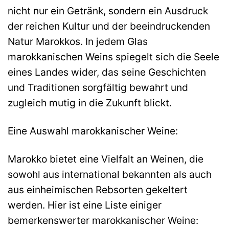
nicht nur ein Getränk, sondern ein Ausdruck
der reichen Kultur und der beeindruckenden
Natur Marokkos. In jedem Glas
marokkanischen Weins spiegelt sich die Seele
eines Landes wider, das seine Geschichten
und Traditionen sorgfältig bewahrt und
zugleich mutig in die Zukunft blickt.
Eine Auswahl marokkanischer Weine:
Marokko bietet eine Vielfalt an Weinen, die
sowohl aus international bekannten als auch
aus einheimischen Rebsorten gekeltert
werden. Hier ist eine Liste einiger
bemerkenswerter marokkanischer Weine: