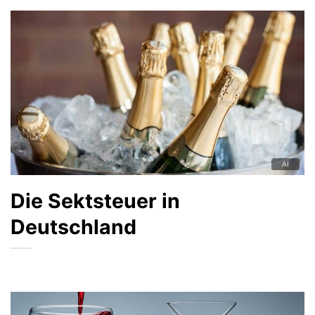
Die Sektsteuer in
Deutschland