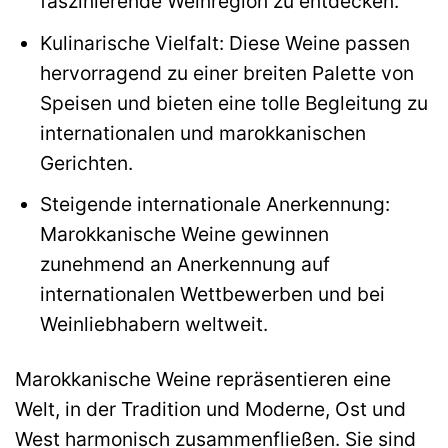
faszinierende Weinregion zu entdecken.
Kulinarische Vielfalt: Diese Weine passen
hervorragend zu einer breiten Palette von
Speisen und bieten eine tolle Begleitung zu
internationalen und marokkanischen
Gerichten.
Steigende internationale Anerkennung:
Marokkanische Weine gewinnen
zunehmend an Anerkennung auf
internationalen Wettbewerben und bei
Weinliebhabern weltweit.
Marokkanische Weine repräsentieren eine
Welt, in der Tradition und Moderne, Ost und
West harmonisch zusammenfließen. Sie sind