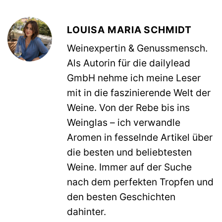
LOUISA MARIA SCHMIDT
Weinexpertin & Genussmensch.
Als Autorin für die dailylead
GmbH nehme ich meine Leser
mit in die faszinierende Welt der
Weine. Von der Rebe bis ins
Weinglas – ich verwandle
Aromen in fesselnde Artikel über
die besten und beliebtesten
Weine. Immer auf der Suche
nach dem perfekten Tropfen und
den besten Geschichten
dahinter.