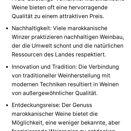
Weine bieten oft eine hervorragende
Qualität zu einem attraktiven Preis.
Nachhaltigkeit: Viele marokkanische
Winzer praktizieren nachhaltigen Weinbau,
der die Umwelt schont und die natürlichen
Ressourcen des Landes respektiert.
Innovation und Tradition: Die Verbindung
von traditioneller Weinherstellung mit
modernen Techniken resultiert in Weinen
von außergewöhnlicher Qualität.
Entdeckungsreise: Der Genuss
marokkanischer Weine bietet die
Möglichkeit, eine weniger bekannte, aber