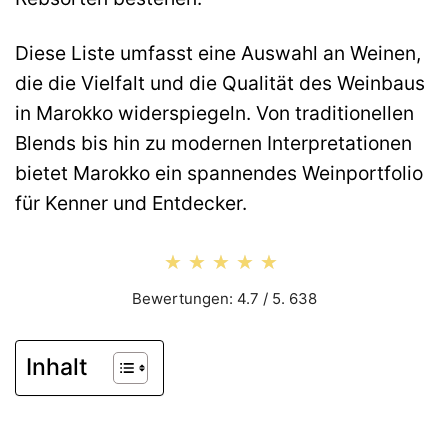
Diese Liste umfasst eine Auswahl an Weinen,
die die Vielfalt und die Qualität des Weinbaus
in Marokko widerspiegeln. Von traditionellen
Blends bis hin zu modernen Interpretationen
bietet Marokko ein spannendes Weinportfolio
für Kenner und Entdecker.
★★★★★
★★★★★
Bewertungen: 4.7 / 5. 638
Inhalt