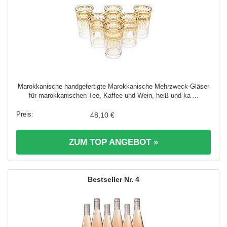
Marokkanische handgefertigte Marokkanische Mehrzweck-Gläser
für marokkanischen Tee, Kaffee und Wein, heiß und ka ...
48,10 €
ZUM TOP ANGEBOT »
4