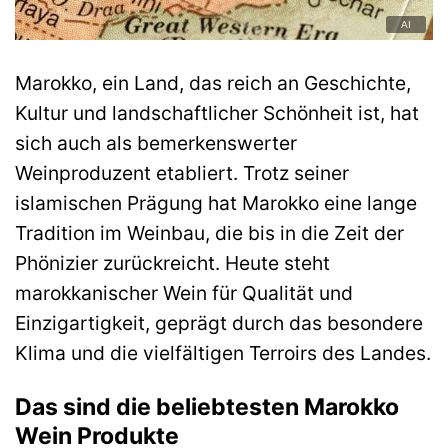
Marokko, ein Land, das reich an Geschichte,
Kultur und landschaftlicher Schönheit ist, hat
sich auch als bemerkenswerter
Weinproduzent etabliert. Trotz seiner
islamischen Prägung hat Marokko eine lange
Tradition im Weinbau, die bis in die Zeit der
Phönizier zurückreicht. Heute steht
marokkanischer Wein für Qualität und
Einzigartigkeit, geprägt durch das besondere
Klima und die vielfältigen Terroirs des Landes.
Das sind die beliebtesten Marokko
Wein Produkte