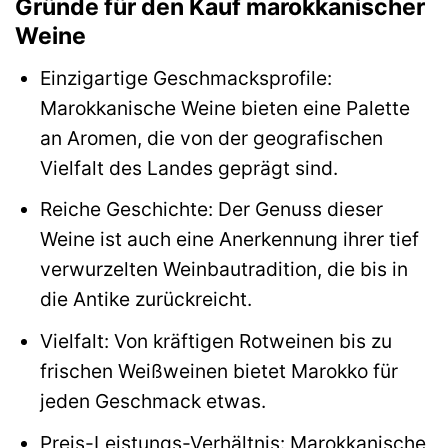
Gründe für den Kauf marokkanischer
Weine
Einzigartige Geschmacksprofile:
Marokkanische Weine bieten eine Palette
an Aromen, die von der geografischen
Vielfalt des Landes geprägt sind.
Reiche Geschichte: Der Genuss dieser
Weine ist auch eine Anerkennung ihrer tief
verwurzelten Weinbautradition, die bis in
die Antike zurückreicht.
Vielfalt: Von kräftigen Rotweinen bis zu
frischen Weißweinen bietet Marokko für
jeden Geschmack etwas.
Preis-Leistungs-Verhältnis: Marokkanische