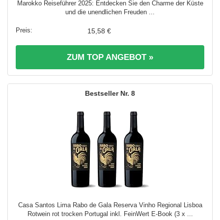
Marokko Reiseführer 2025: Entdecken Sie den Charme der Küste
und die unendlichen Freuden ...
15,58 €
ZUM TOP ANGEBOT »
8
Casa Santos Lima Rabo de Gala Reserva Vinho Regional Lisboa
Rotwein rot trocken Portugal inkl. FeinWert E-Book (3 x ...