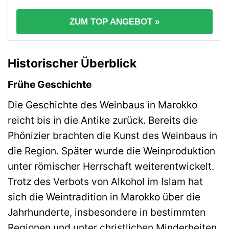
ZUM TOP ANGEBOT »
Historischer Überblick
Frühe Geschichte
Die Geschichte des Weinbaus in Marokko
reicht bis in die Antike zurück. Bereits die
Phönizier brachten die Kunst des Weinbaus in
die Region. Später wurde die Weinproduktion
unter römischer Herrschaft weiterentwickelt.
Trotz des Verbots von Alkohol im Islam hat
sich die Weintradition in Marokko über die
Jahrhunderte, insbesondere in bestimmten
Regionen und unter christlichen Minderheiten,