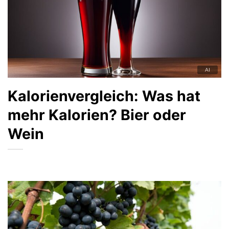
Kalorienvergleich: Was hat
mehr Kalorien? Bier oder
Wein