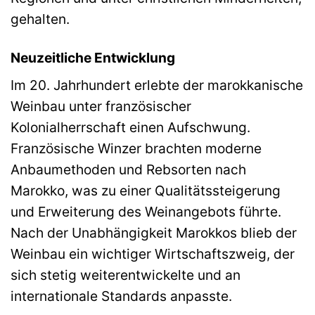
gehalten.
Neuzeitliche Entwicklung
Im 20. Jahrhundert erlebte der marokkanische
Weinbau unter französischer
Kolonialherrschaft einen Aufschwung.
Französische Winzer brachten moderne
Anbaumethoden und Rebsorten nach
Marokko, was zu einer Qualitätssteigerung
und Erweiterung des Weinangebots führte.
Nach der Unabhängigkeit Marokkos blieb der
Weinbau ein wichtiger Wirtschaftszweig, der
sich stetig weiterentwickelte und an
internationale Standards anpasste.