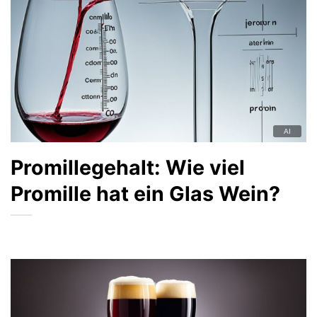
Promillegehalt: Wie viel
Promille hat ein Glas Wein?