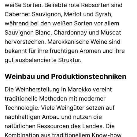
weiße Sorten. Beliebte rote Rebsorten sind
Cabernet Sauvignon, Merlot und Syrah,
während bei den weißen Sorten vor allem
Sauvignon Blanc, Chardonnay und Muscat
hervorstechen. Marokkanische Weine sind
bekannt für ihre fruchtigen Aromen und ihre
gut ausbalancierte Struktur.
Weinbau und Produktionstechniken
Die Weinherstellung in Marokko vereint
traditionelle Methoden mit moderner
Technologie. Viele Weingüter setzen auf
nachhaltigen Anbau und nutzen die
natürlichen Ressourcen des Landes. Die
Kombination aus traditionellem Know-how