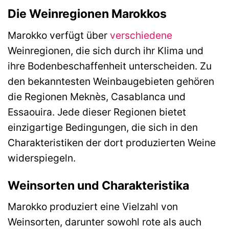
Die Weinregionen Marokkos
Marokko verfügt über
verschiedene
Weinregionen, die sich durch ihr Klima und
ihre Bodenbeschaffenheit unterscheiden. Zu
den bekanntesten Weinbaugebieten gehören
die Regionen Meknès, Casablanca und
Essaouira. Jede dieser Regionen bietet
einzigartige Bedingungen, die sich in den
Charakteristiken der dort produzierten Weine
widerspiegeln.
Weinsorten und Charakteristika
Marokko produziert eine Vielzahl von
Weinsorten, darunter sowohl rote als auch