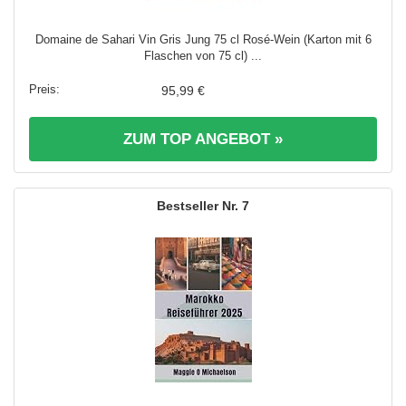
Domaine de Sahari Vin Gris Jung 75 cl Rosé-Wein (Karton mit 6
Flaschen von 75 cl) ...
95,99 €
ZUM TOP ANGEBOT »
7