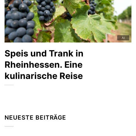
Speis und Trank in
Rheinhessen. Eine
kulinarische Reise
NEUESTE BEITRÄGE