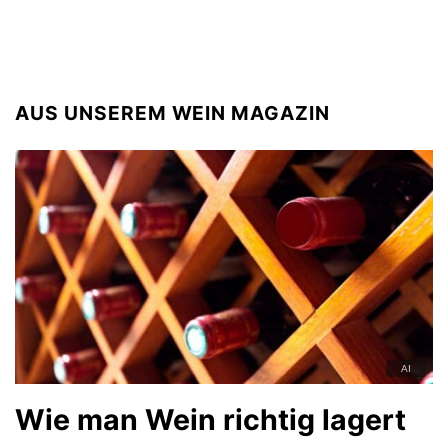
AUS UNSEREM WEIN MAGAZIN
Wie man Wein richtig lagert