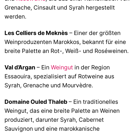
Grenache, Cinsault und Syrah hergestellt
werden.
Les Celliers de Meknès
– Einer der größten
Weinproduzenten Marokkos, bekannt für eine
breite Palette an Rot-, Weiß- und Roséweinen.
Val d’Argan
– Ein
Weingut
in der Region
Essaouira, spezialisiert auf Rotweine aus
Syrah, Grenache und Mourvèdre.
Domaine Ouled Thaleb
– Ein traditionelles
Weingut, das eine breite Palette an Weinen
produziert, darunter Syrah, Cabernet
Sauvignon und eine marokkanische