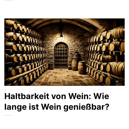
Haltbarkeit von Wein: Wie
lange ist Wein genießbar?