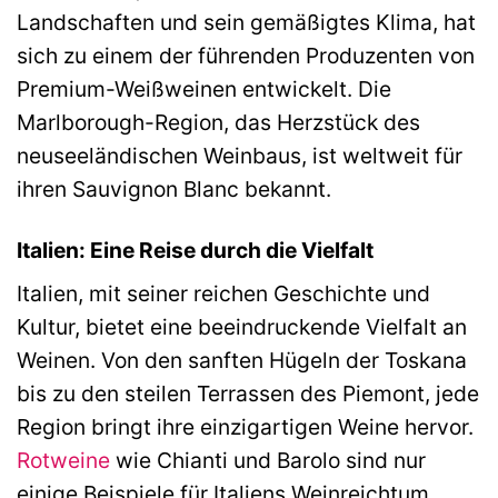
Landschaften und sein gemäßigtes Klima, hat
sich zu einem der führenden Produzenten von
Premium-Weißweinen entwickelt. Die
Marlborough-Region, das Herzstück des
neuseeländischen Weinbaus, ist weltweit für
ihren Sauvignon Blanc bekannt.
Italien: Eine Reise durch die Vielfalt
Italien, mit seiner reichen Geschichte und
Kultur, bietet eine beeindruckende Vielfalt an
Weinen. Von den sanften Hügeln der Toskana
bis zu den steilen Terrassen des Piemont, jede
Region bringt ihre einzigartigen Weine hervor.
Rotweine
wie Chianti und Barolo sind nur
einige Beispiele für Italiens Weinreichtum.