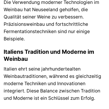
Die Verwendung moderner Technologien im
Weinbau hat Neuseeland geholfen, die
Qualität seiner Weine zu verbessern.
Präzisionsweinbau und fortschrittliche
Fermentationstechniken sind nur einige
Beispiele.
Italiens Tradition und Moderne im
Weinbau
Italien ehrt seine jahrhundertealten
Weinbautraditionen, während es gleichzeitig
moderne Techniken und Innovationen
integriert. Diese Balance zwischen Tradition
und Moderne ist ein Schlüssel zum Erfolg.