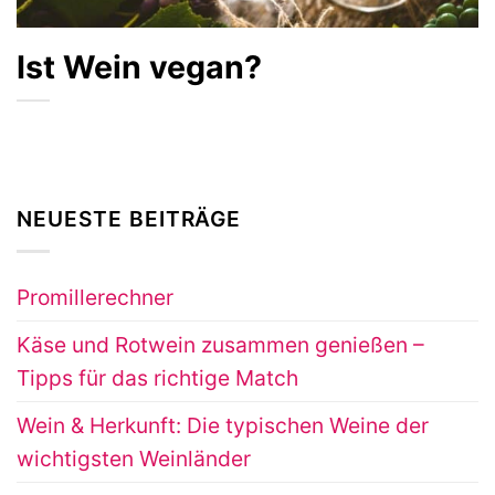
Ist Wein vegan?
NEUESTE BEITRÄGE
Promillerechner
Käse und Rotwein zusammen genießen –
Tipps für das richtige Match
Wein & Herkunft: Die typischen Weine der
wichtigsten Weinländer