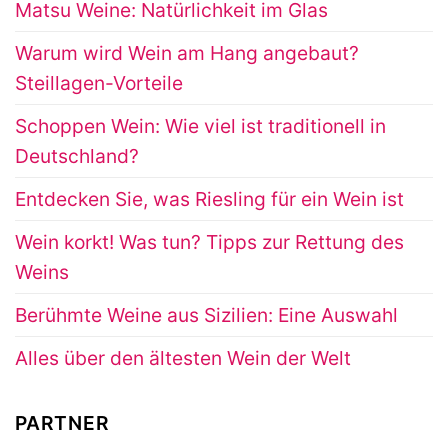
Matsu Weine: Natürlichkeit im Glas
Warum wird Wein am Hang angebaut?
Steillagen-Vorteile
Schoppen Wein: Wie viel ist traditionell in
Deutschland?
Entdecken Sie, was Riesling für ein Wein ist
Wein korkt! Was tun? Tipps zur Rettung des
Weins
Berühmte Weine aus Sizilien: Eine Auswahl
Alles über den ältesten Wein der Welt
PARTNER