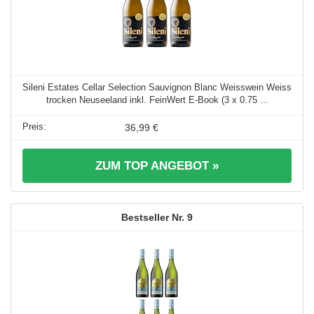
Sileni Estates Cellar Selection Sauvignon Blanc Weisswein Weiss
trocken Neuseeland inkl. FeinWert E-Book (3 x 0.75 ...
36,99 €
ZUM TOP ANGEBOT »
9