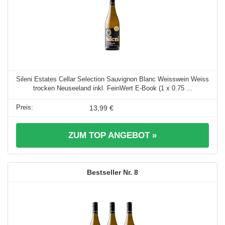
Sileni Estates Cellar Selection Sauvignon Blanc Weisswein Weiss
trocken Neuseeland inkl. FeinWert E-Book (1 x 0.75 ...
13,99 €
ZUM TOP ANGEBOT »
8