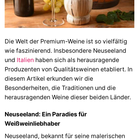
Die Welt der Premium-Weine ist so vielfältig
wie faszinierend. Insbesondere Neuseeland
und
Italien
haben sich als herausragende
Produzenten von Qualitätsweinen etabliert. In
diesem Artikel erkunden wir die
Besonderheiten, die Traditionen und die
herausragenden Weine dieser beiden Länder.
Neuseeland: Ein Paradies für
Weißweinliebhaber
Neuseeland, bekannt für seine malerischen