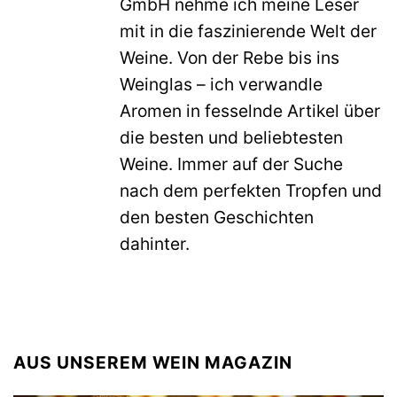
GmbH nehme ich meine Leser
mit in die faszinierende Welt der
Weine. Von der Rebe bis ins
Weinglas – ich verwandle
Aromen in fesselnde Artikel über
die besten und beliebtesten
Weine. Immer auf der Suche
nach dem perfekten Tropfen und
den besten Geschichten
dahinter.
AUS UNSEREM WEIN MAGAZIN