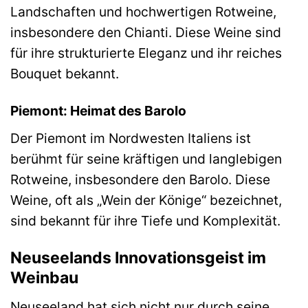
Landschaften und hochwertigen Rotweine,
insbesondere den Chianti. Diese Weine sind
für ihre strukturierte Eleganz und ihr reiches
Bouquet bekannt.
Piemont: Heimat des Barolo
Der Piemont im Nordwesten Italiens ist
berühmt für seine kräftigen und langlebigen
Rotweine, insbesondere den Barolo. Diese
Weine, oft als „Wein der Könige“ bezeichnet,
sind bekannt für ihre Tiefe und Komplexität.
Neuseelands Innovationsgeist im
Weinbau
Neuseeland hat sich nicht nur durch seine