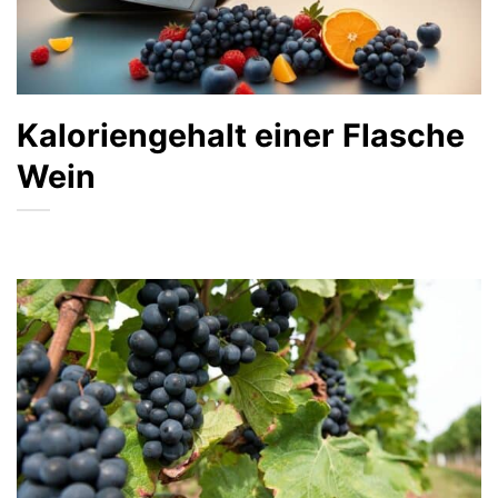
Kaloriengehalt einer Flasche
Wein