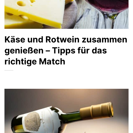
Käse und Rotwein zusammen
genießen – Tipps für das
richtige Match