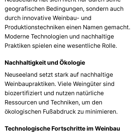
geografischen Bedingungen, sondern auch
durch innovative Weinbau- und
Produktionstechniken einen Namen gemacht.
Moderne Technologien und nachhaltige
Praktiken spielen eine wesentliche Rolle.
Nachhaltigkeit und Ökologie
Neuseeland setzt stark auf nachhaltige
Weinbaupraktiken. Viele Weingüter sind
biozertifiziert und nutzen natürliche
Ressourcen und Techniken, um den
ökologischen Fußabdruck zu minimieren.
Technologische Fortschritte im Weinbau