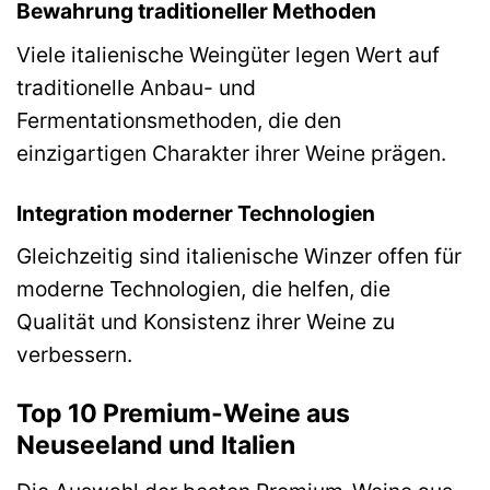
Bewahrung traditioneller Methoden
Viele italienische Weingüter legen Wert auf
traditionelle Anbau- und
Fermentationsmethoden, die den
einzigartigen Charakter ihrer Weine prägen.
Integration moderner Technologien
Gleichzeitig sind italienische Winzer offen für
moderne Technologien, die helfen, die
Qualität und Konsistenz ihrer Weine zu
verbessern.
Top 10 Premium-Weine aus
Neuseeland und Italien