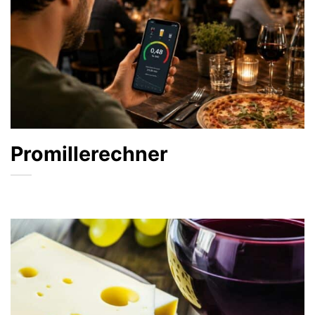
Promillerechner