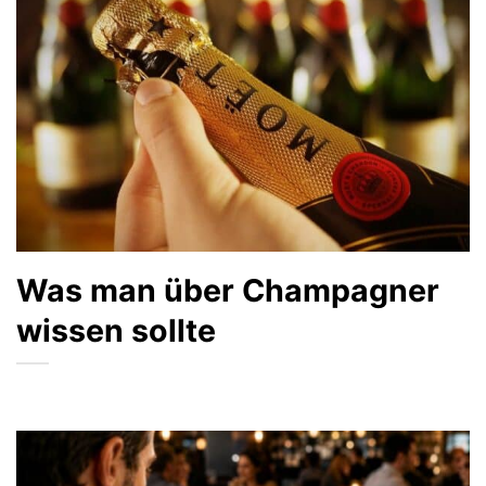
Was man über Champagner
wissen sollte