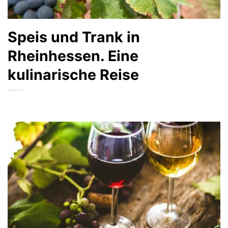
Speis und Trank in
Rheinhessen. Eine
kulinarische Reise