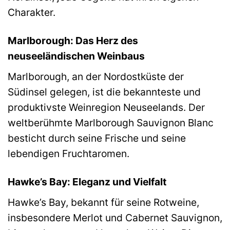
Charakter.
Marlborough: Das Herz des
neuseeländischen Weinbaus
Marlborough, an der Nordostküste der
Südinsel gelegen, ist die bekannteste und
produktivste Weinregion Neuseelands. Der
weltberühmte Marlborough Sauvignon Blanc
besticht durch seine Frische und seine
lebendigen Fruchtaromen.
Hawke’s Bay: Eleganz und Vielfalt
Hawke’s Bay, bekannt für seine Rotweine,
insbesondere Merlot und Cabernet Sauvignon,