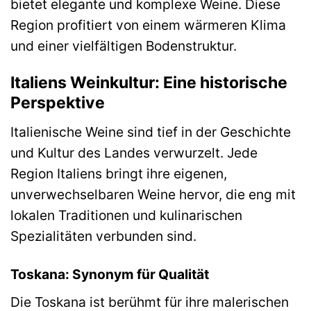
bietet elegante und komplexe Weine. Diese
Region profitiert von einem wärmeren Klima
und einer vielfältigen Bodenstruktur.
Italiens Weinkultur: Eine historische
Perspektive
Italienische Weine sind tief in der Geschichte
und Kultur des Landes verwurzelt. Jede
Region Italiens bringt ihre eigenen,
unverwechselbaren Weine hervor, die eng mit
lokalen Traditionen und kulinarischen
Spezialitäten verbunden sind.
Toskana: Synonym für Qualität
Die Toskana ist berühmt für ihre malerischen