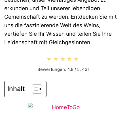
erkunden und Teil unserer lebendigen
Gemeinschaft zu werden. Entdecken Sie mit
uns die faszinierende Welt des Weins,
vertiefen Sie Ihr Wissen und teilen Sie Ihre
Leidenschaft mit Gleichgesinnten.
★★★★★
★★★★★
Bewertungen: 4.8 / 5. 431
Inhalt