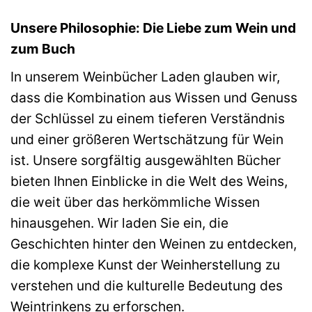
Unsere Philosophie: Die Liebe zum Wein und
zum Buch
In unserem Weinbücher Laden glauben wir,
dass die Kombination aus Wissen und Genuss
der Schlüssel zu einem tieferen Verständnis
und einer größeren Wertschätzung für Wein
ist. Unsere sorgfältig ausgewählten Bücher
bieten Ihnen Einblicke in die Welt des Weins,
die weit über das herkömmliche Wissen
hinausgehen. Wir laden Sie ein, die
Geschichten hinter den Weinen zu entdecken,
die komplexe Kunst der Weinherstellung zu
verstehen und die kulturelle Bedeutung des
Weintrinkens zu erforschen.