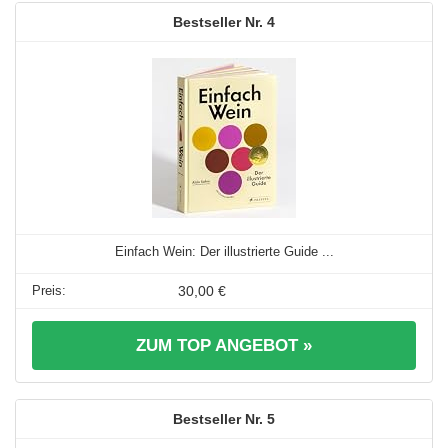
4
Einfach Wein: Der illustrierte Guide ...
30,00 €
ZUM TOP ANGEBOT »
5