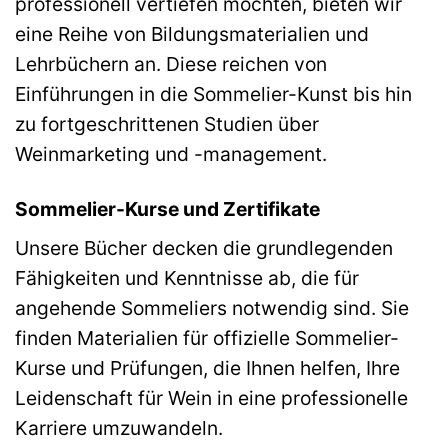
professionell vertiefen möchten, bieten wir
eine Reihe von Bildungsmaterialien und
Lehrbüchern an. Diese reichen von
Einführungen in die Sommelier-Kunst bis hin
zu fortgeschrittenen Studien über
Weinmarketing und -management.
Sommelier-Kurse und Zertifikate
Unsere Bücher decken die grundlegenden
Fähigkeiten und Kenntnisse ab, die für
angehende Sommeliers notwendig sind. Sie
finden Materialien für offizielle Sommelier-
Kurse und Prüfungen, die Ihnen helfen, Ihre
Leidenschaft für Wein in eine professionelle
Karriere umzuwandeln.