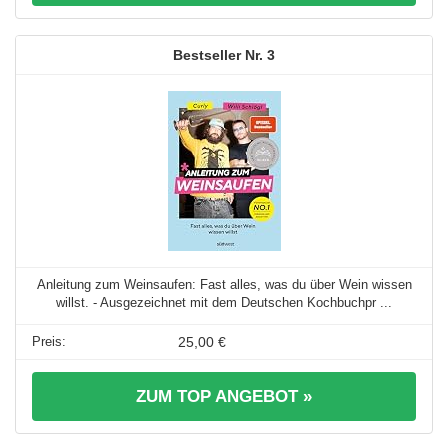
3
Anleitung zum Weinsaufen: Fast alles, was du über Wein wissen
willst. - Ausgezeichnet mit dem Deutschen Kochbuchpr ...
25,00 €
ZUM TOP ANGEBOT »