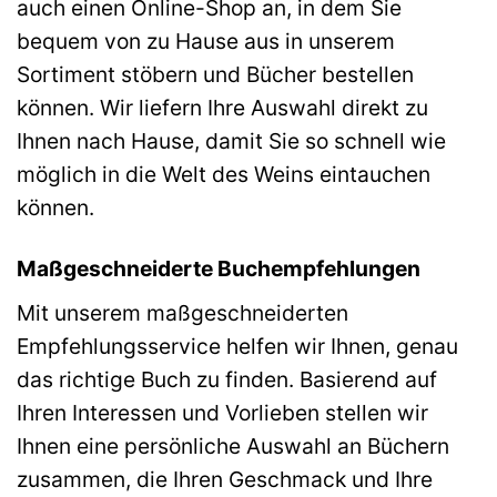
auch einen Online-Shop an, in dem Sie
bequem von zu Hause aus in unserem
Sortiment stöbern und Bücher bestellen
können. Wir liefern Ihre Auswahl direkt zu
Ihnen nach Hause, damit Sie so schnell wie
möglich in die Welt des Weins eintauchen
können.
Maßgeschneiderte Buchempfehlungen
Mit unserem maßgeschneiderten
Empfehlungsservice helfen wir Ihnen, genau
das richtige Buch zu finden. Basierend auf
Ihren Interessen und Vorlieben stellen wir
Ihnen eine persönliche Auswahl an Büchern
zusammen, die Ihren Geschmack und Ihre