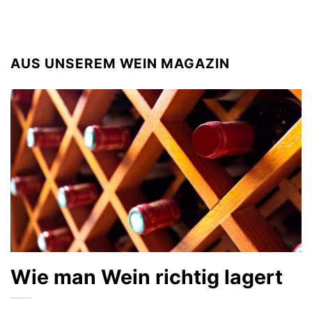
AUS UNSEREM WEIN MAGAZIN
Wie man Wein richtig lagert