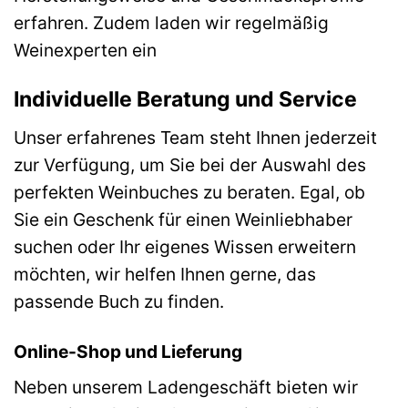
erfahren. Zudem laden wir regelmäßig
Weinexperten ein
Individuelle Beratung und Service
Unser erfahrenes Team steht Ihnen jederzeit
zur Verfügung, um Sie bei der Auswahl des
perfekten Weinbuches zu beraten. Egal, ob
Sie ein Geschenk für einen Weinliebhaber
suchen oder Ihr eigenes Wissen erweitern
möchten, wir helfen Ihnen gerne, das
passende Buch zu finden.
Online-Shop und Lieferung
Neben unserem Ladengeschäft bieten wir