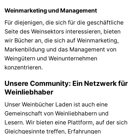
Weinmarketing und Management
Für diejenigen, die sich für die geschäftliche
Seite des Weinsektors interessieren, bieten
wir Bücher an, die sich auf Weinmarketing,
Markenbildung und das Management von
Weingütern und Weinunternehmen
konzentrieren.
Unsere Community: Ein Netzwerk für
Weinliebhaber
Unser Weinbücher Laden ist auch eine
Gemeinschaft von Weinliebhabern und
Lesern. Wir bieten eine Plattform, auf der sich
Gleichgesinnte treffen, Erfahrungen