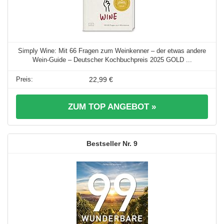
Simply Wine: Mit 66 Fragen zum Weinkenner – der etwas andere
Wein-Guide – Deutscher Kochbuchpreis 2025 GOLD ...
22,99 €
ZUM TOP ANGEBOT »
9