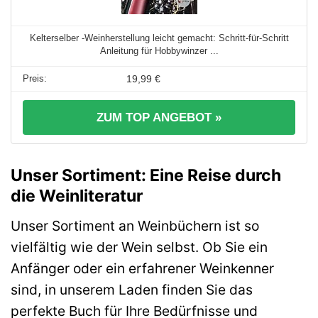
Kelterselber -Weinherstellung leicht gemacht: Schritt-für-Schritt
Anleitung für Hobbywinzer ...
19,99 €
ZUM TOP ANGEBOT »
Unser Sortiment: Eine Reise durch
die Weinliteratur
Unser Sortiment an Weinbüchern ist so
vielfältig wie der Wein selbst. Ob Sie ein
Anfänger oder ein erfahrener Weinkenner
sind, in unserem Laden finden Sie das
perfekte Buch für Ihre Bedürfnisse und