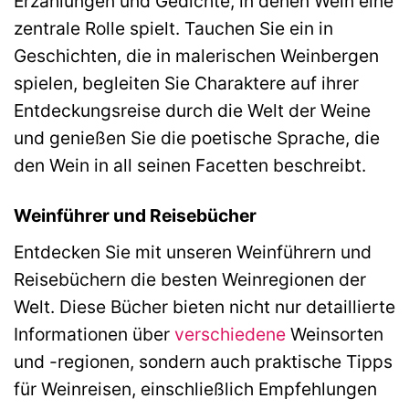
Erzählungen und Gedichte, in denen Wein eine
zentrale Rolle spielt. Tauchen Sie ein in
Geschichten, die in malerischen Weinbergen
spielen, begleiten Sie Charaktere auf ihrer
Entdeckungsreise durch die Welt der Weine
und genießen Sie die poetische Sprache, die
den Wein in all seinen Facetten beschreibt.
Weinführer und Reisebücher
Entdecken Sie mit unseren Weinführern und
Reisebüchern die besten Weinregionen der
Welt. Diese Bücher bieten nicht nur detaillierte
Informationen über
verschiedene
Weinsorten
und -regionen, sondern auch praktische Tipps
für Weinreisen, einschließlich Empfehlungen