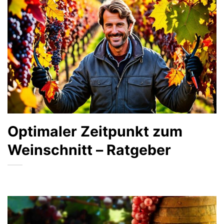
Optimaler Zeitpunkt zum
Weinschnitt – Ratgeber