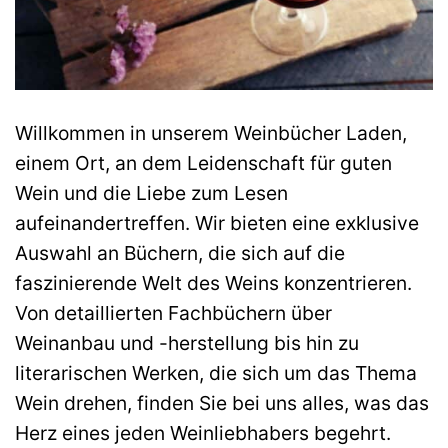
Willkommen in unserem Weinbücher Laden,
einem Ort, an dem Leidenschaft für guten
Wein und die Liebe zum Lesen
aufeinandertreffen. Wir bieten eine exklusive
Auswahl an Büchern, die sich auf die
faszinierende Welt des Weins konzentrieren.
Von detaillierten Fachbüchern über
Weinanbau und -herstellung bis hin zu
literarischen Werken, die sich um das Thema
Wein drehen, finden Sie bei uns alles, was das
Herz eines jeden Weinliebhabers begehrt.