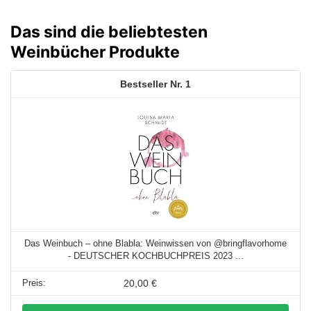
Das sind die beliebtesten
Weinbücher Produkte
1
Das Weinbuch – ohne Blabla: Weinwissen von @bringflavorhome
- DEUTSCHER KOCHBUCHPREIS 2023 ...
20,00 €