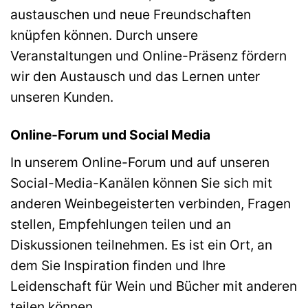
austauschen und neue Freundschaften
knüpfen können. Durch unsere
Veranstaltungen und Online-Präsenz fördern
wir den Austausch und das Lernen unter
unseren Kunden.
Online-Forum und Social Media
In unserem Online-Forum und auf unseren
Social-Media-Kanälen können Sie sich mit
anderen Weinbegeisterten verbinden, Fragen
stellen, Empfehlungen teilen und an
Diskussionen teilnehmen. Es ist ein Ort, an
dem Sie Inspiration finden und Ihre
Leidenschaft für Wein und Bücher mit anderen
teilen können.