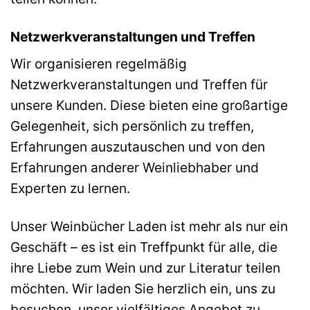
Netzwerkveranstaltungen und Treffen
Wir organisieren regelmäßig
Netzwerkveranstaltungen und Treffen für
unsere Kunden. Diese bieten eine großartige
Gelegenheit, sich persönlich zu treffen,
Erfahrungen auszutauschen und von den
Erfahrungen anderer Weinliebhaber und
Experten zu lernen.
Unser Weinbücher Laden ist mehr als nur ein
Geschäft – es ist ein Treffpunkt für alle, die
ihre Liebe zum Wein und zur Literatur teilen
möchten. Wir laden Sie herzlich ein, uns zu
besuchen, unser vielfältiges Angebot zu