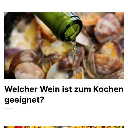
Welcher Wein ist zum Kochen
geeignet?