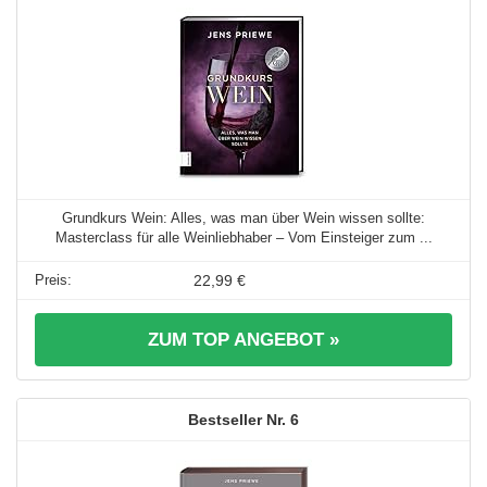
Grundkurs Wein: Alles, was man über Wein wissen sollte:
Masterclass für alle Weinliebhaber – Vom Einsteiger zum ...
22,99 €
ZUM TOP ANGEBOT »
6