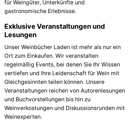
für Weingüter, Unterkünfte und
gastronomische Erlebnisse.
Exklusive Veranstaltungen und
Lesungen
Unser Weinbücher Laden ist mehr als nur ein
Ort zum Einkaufen. Wir veranstalten
regelmäßig Events, bei denen Sie Ihr Wissen
vertiefen und Ihre Leidenschaft für Wein mit
Gleichgesinnten teilen können. Unsere
Veranstaltungen reichen von Autorenlesungen
und Buchvorstellungen bis hin zu
Weinverkostungen und Diskussionsrunden mit
Weinexperten.