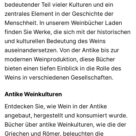
bedeutender Teil vieler Kulturen und ein
zentrales Element in der Geschichte der
Menschheit. In unserem Weinbücher Laden
finden Sie Werke, die sich mit der historischen
und kulturellen Bedeutung des Weins
auseinandersetzen. Von der Antike bis zur
modernen Weinproduktion, diese Bücher
bieten einen tiefen Einblick in die Rolle des
Weins in verschiedenen Gesellschaften.
Antike Weinkulturen
Entdecken Sie, wie Wein in der Antike
angebaut, hergestellt und konsumiert wurde.
Bücher über antike Weinkulturen, wie die der
Griechen und Römer, beleuchten die