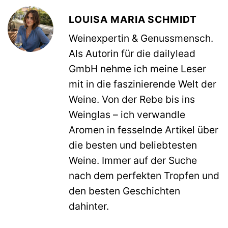
LOUISA MARIA SCHMIDT
Weinexpertin & Genussmensch.
Als Autorin für die dailylead
GmbH nehme ich meine Leser
mit in die faszinierende Welt der
Weine. Von der Rebe bis ins
Weinglas – ich verwandle
Aromen in fesselnde Artikel über
die besten und beliebtesten
Weine. Immer auf der Suche
nach dem perfekten Tropfen und
den besten Geschichten
dahinter.