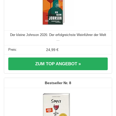
Der kleine Johnson 2026: Der erfolgreichste Weinführer der Welt
...
24,99 €
ZUM TOP ANGEBOT »
8