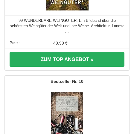
99 WUNDERBARE WEINGÜTER: Ein Bildband über die
schönsten Weingüter der Welt und ihre Weine. Architektur, Landsc
...
49,99 €
ZUM TOP ANGEBOT »
10