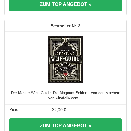
ZUM TOP ANGEBOT »
2
Der Master-Wein-Guide: Die Magnum-Edition - Von den Machern
von winefolly.com ...
32,00 €
ZUM TOP ANGEBOT »