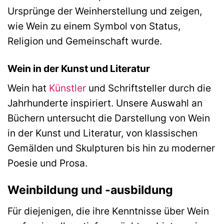
Ursprünge der Weinherstellung und zeigen,
wie Wein zu einem Symbol von Status,
Religion und Gemeinschaft wurde.
Wein in der Kunst und Literatur
Wein hat
Künstler
und Schriftsteller durch die
Jahrhunderte inspiriert. Unsere Auswahl an
Büchern untersucht die Darstellung von Wein
in der Kunst und Literatur, von klassischen
Gemälden und Skulpturen bis hin zu moderner
Poesie und Prosa.
Weinbildung und -ausbildung
Für diejenigen, die ihre Kenntnisse über Wein