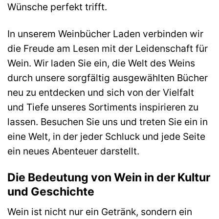
Wünsche perfekt trifft.
In unserem Weinbücher Laden verbinden wir
die Freude am Lesen mit der Leidenschaft für
Wein. Wir laden Sie ein, die Welt des Weins
durch unsere sorgfältig ausgewählten Bücher
neu zu entdecken und sich von der Vielfalt
und Tiefe unseres Sortiments inspirieren zu
lassen. Besuchen Sie uns und treten Sie ein in
eine Welt, in der jeder Schluck und jede Seite
ein neues Abenteuer darstellt.
Die Bedeutung von Wein in der Kultur
und Geschichte
Wein ist nicht nur ein Getränk, sondern ein