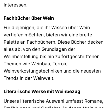
Interessen.
Fachbücher über Wein
Für diejenigen, die ihr Wissen über Wein
vertiefen möchten, bieten wir eine breite
Palette an Fachbüchern. Diese Bücher decken
alles ab, von den Grundlagen der
Weinherstellung bis hin zu fortgeschrittenen
Themen wie Weinbau, Terroir,
Weinverkostungstechniken und die neuesten
Trends in der Weinwelt.
Literarische Werke mit Weinbezug
Unsere literarische Auswahl umfasst Romane,