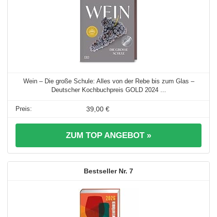
Wein – Die große Schule: Alles von der Rebe bis zum Glas –
Deutscher Kochbuchpreis GOLD 2024 ...
39,00 €
ZUM TOP ANGEBOT »
7