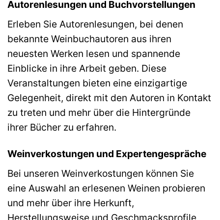
Autorenlesungen und Buchvorstellungen
Erleben Sie Autorenlesungen, bei denen
bekannte Weinbuchautoren aus ihren
neuesten Werken lesen und spannende
Einblicke in ihre Arbeit geben. Diese
Veranstaltungen bieten eine einzigartige
Gelegenheit, direkt mit den Autoren in Kontakt
zu treten und mehr über die Hintergründe
ihrer Bücher zu erfahren.
Weinverkostungen und Expertengespräche
Bei unseren Weinverkostungen können Sie
eine Auswahl an erlesenen Weinen probieren
und mehr über ihre Herkunft,
Herstellungsweise und Geschmacksprofile