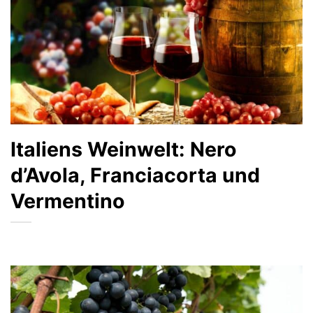
Italiens Weinwelt: Nero
d’Avola, Franciacorta und
Vermentino